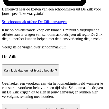
Benieuwd naar de kosten van een schoonmaker uit De Zilk voor
jouw specifieke vraagstuk?
5x schoonmaak offerte De Zilk aanvragen
Klik op bovenstaande knop om binnen 1 minuut 5 vrijblijvende
offertes aan te vragen van schoonmaakbedrijven uit regio De Zilk
die jou perfect kunnen helpen met de dienstverlening die je zoekt.
Veelgestelde vragen over schoonmaak uit
De Zilk
Kan ik de dag en het tijdstip bepalen?
Geef zeker een voorkeur aan via het opmerkingenveld wanneer je
een sterke voorkeur hebt voor een tijdsslot. Schoonmaakbedrijven
uit De Zilk krijgen dit te zien in jouw aanvraag en kunnen hier
vervolgens rekening mee houden.