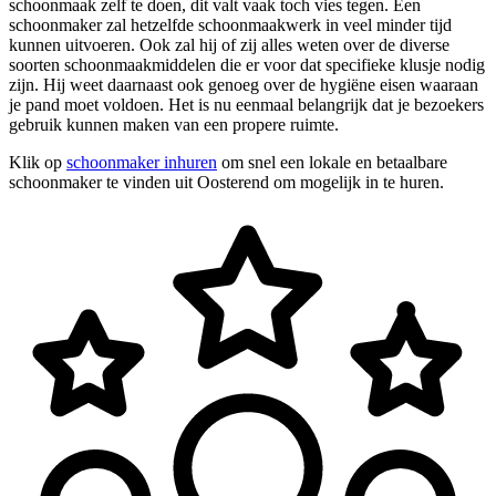
schoonmaak zelf te doen, dit valt vaak toch vies tegen. Een
schoonmaker zal hetzelfde schoonmaakwerk in veel minder tijd
kunnen uitvoeren. Ook zal hij of zij alles weten over de diverse
soorten schoonmaakmiddelen die er voor dat specifieke klusje nodig
zijn. Hij weet daarnaast ook genoeg over de hygiëne eisen waaraan
je pand moet voldoen. Het is nu eenmaal belangrijk dat je bezoekers
gebruik kunnen maken van een propere ruimte.
Klik op
schoonmaker inhuren
om snel een lokale en betaalbare
schoonmaker te vinden uit Oosterend om mogelijk in te huren.