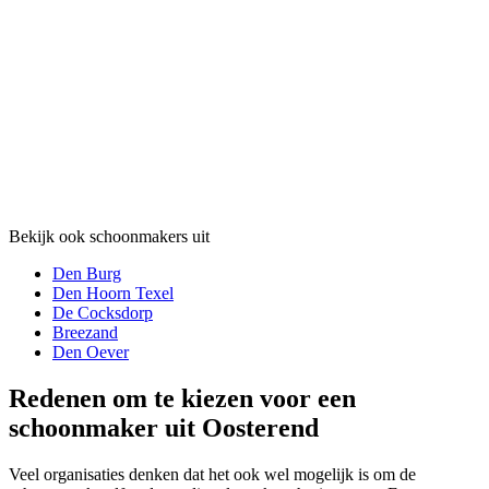
Bekijk ook schoonmakers uit
Den Burg
Den Hoorn Texel
De Cocksdorp
Breezand
Den Oever
Redenen om te kiezen voor een
schoonmaker uit Oosterend
Veel organisaties denken dat het ook wel mogelijk is om de