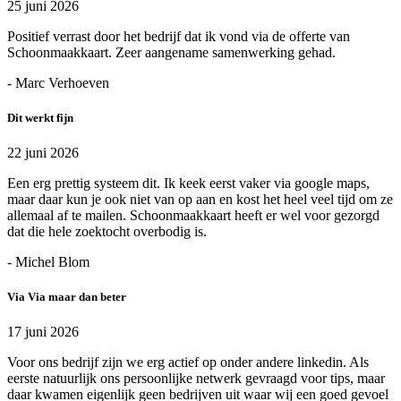
25 juni 2026
Positief verrast door het bedrijf dat ik vond via de offerte van
Schoonmaakkaart. Zeer aangename samenwerking gehad.
- Marc Verhoeven
Dit werkt fijn
22 juni 2026
Een erg prettig systeem dit. Ik keek eerst vaker via google maps,
maar daar kun je ook niet van op aan en kost het heel veel tijd om ze
allemaal af te mailen. Schoonmaakkaart heeft er wel voor gezorgd
dat die hele zoektocht overbodig is.
- Michel Blom
Via Via maar dan beter
17 juni 2026
Voor ons bedrijf zijn we erg actief op onder andere linkedin. Als
eerste natuurlijk ons persoonlijke netwerk gevraagd voor tips, maar
daar kwamen eigenlijk geen bedrijven uit waar wij een goed gevoel