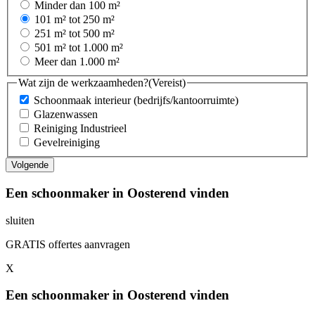
Minder dan 100 m²
101 m² tot 250 m²
251 m² tot 500 m²
501 m² tot 1.000 m²
Meer dan 1.000 m²
Wat zijn de werkzaamheden?
(Vereist)
Schoonmaak interieur (bedrijfs/kantoorruimte)
Glazenwassen
Reiniging Industrieel
Gevelreiniging
Een schoonmaker in Oosterend vinden
sluiten
GRATIS offertes aanvragen
X
Een schoonmaker in Oosterend vinden