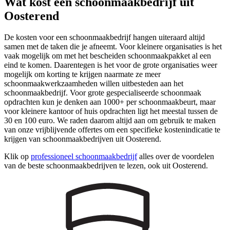
Wat kost een schoonmaakbedrijf uit
Oosterend
De kosten voor een schoonmaakbedrijf hangen uiteraard altijd
samen met de taken die je afneemt. Voor kleinere organisaties is het
vaak mogelijk om met het bescheiden schoonmaakpakket al een
eind te komen. Daarentegen is het voor de grote organisaties weer
mogelijk om korting te krijgen naarmate ze meer
schoonmaakwerkzaamheden willen uitbesteden aan het
schoonmaakbedrijf. Voor grote gespecialiseerde schoonmaak
opdrachten kun je denken aan 1000+ per schoonmaakbeurt, maar
voor kleinere kantoor of huis opdrachten ligt het meestal tussen de
30 en 100 euro. We raden daarom altijd aan om gebruik te maken
van onze vrijblijvende offertes om een specifieke kostenindicatie te
krijgen van schoonmaakbedrijven uit Oosterend.
Klik op
professioneel schoonmaakbedrijf
alles over de voordelen
van de beste schoonmaakbedrijven te lezen, ook uit Oosterend.