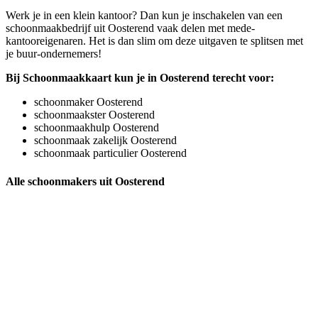
Werk je in een klein kantoor? Dan kun je inschakelen van een
schoonmaakbedrijf uit Oosterend vaak delen met mede-
kantooreigenaren. Het is dan slim om deze uitgaven te splitsen met
je buur-ondernemers!
Bij Schoonmaakkaart kun je in Oosterend terecht voor:
schoonmaker Oosterend
schoonmaakster Oosterend
schoonmaakhulp Oosterend
schoonmaak zakelijk Oosterend
schoonmaak particulier Oosterend
Alle schoonmakers uit Oosterend