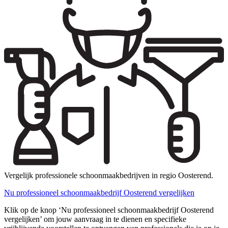
Vergelijk professionele schoonmaakbedrijven in regio Oosterend.
Nu professioneel schoonmaakbedrijf Oosterend vergelijken
Klik op de knop ‘Nu professioneel schoonmaakbedrijf Oosterend
vergelijken’ om jouw aanvraag in te dienen en specifieke