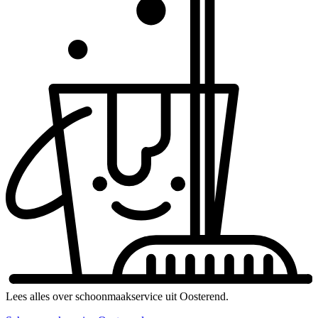
Lees alles over schoonmaakservice uit Oosterend.