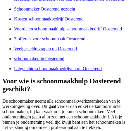
Schoonmaker Oosterend gezocht
Kosten schoonmaakbedrijf Oosterend
Voordelen schoonmaakhulp schoonmaakbedrijf Oosterend
3 offertes voor schoonmaak Oosterend
Veelgestelde vragen uit Oosterend
schoonmaken in Oosterend
Uitgelichte schoonmaakbedrijven uit Oosterend
Voor wie is schoonmaakhulp Oosterend
geschikt?
De schoonmaker neemt alle schoonmaakwerkzaamheden van je
werkomgeving over. Dit gaat verder dan enkel de kantoorruimte
schoonmaken, hij kan vaak ook je ramen schoonmaken. Veel
ondernemingen gaan al in zee met een schoonmaakbedrijf. Als je
binnen je onderneming veel tijd kwijt bent aan het schoonmaken is
het verstandig om om een professional aan te trekken.