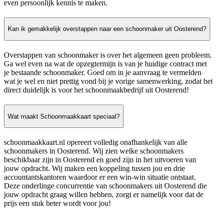
even persoonlijk kennis te maken.
Kan ik gemakkelijk overstappen naar een schoonmaker uit Oosterend?
Overstappen van schoonmaker is over het algemeen geen probleem.
Ga wel even na wat de opzegtermijn is van je huidige contract met
je bestaande schoonmaker. Goed om in je aanvraag te vermelden
wat je wel en niet prettig vond bij je vorige samenwerking, zodat het
direct duidelijk is voor het schoonmaakbedrijf uit Oosterend!
Wat maakt Schoonmaakkaart speciaal?
schoonmaakkaart.nl opereert volledig onafhankelijk van alle
schoonmakers in Oosterend. Wij zien welke schoonmakers
beschikbaar zijn in Oosterend en goed zijn in het uitvoeren van
jouw opdracht. Wij maken een koppeling tussen jou en drie
accountantskantoren waardoor er een win-win situatie ontstaat.
Deze onderlinge concurrentie van schoonmakers uit Oosterend die
jouw opdracht graag willen hebben, zorgt er namelijk voor dat de
prijs een stuk beter wordt voor jou!