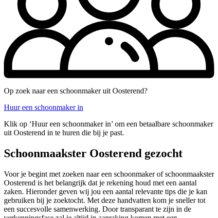
Op zoek naar een schoonmaker uit Oosterend?
Huur een schoonmaker in
Klik op ‘Huur een schoonmaker in’ om een betaalbare schoonmaker
uit Oosterend in te huren die bij je past.
Schoonmaakster Oosterend gezocht
Voor je begint met zoeken naar een schoonmaker of schoonmaakster
Oosterend is het belangrijk dat je rekening houd met een aantal
zaken. Hieronder geven wij jou een aantal relevante tips die je kan
gebruiken bij je zoektocht. Met deze handvatten kom je sneller tot
een succesvolle samenwerking. Door transparant te zijn in de
verkenningsfase zal je altijd in aanraking komen met een