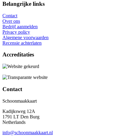
Belangrijke links
Contact
Over ons
Bedrijf aanmelden
Privacy policy
Algemene voorwaarden
Recensie achterlaten
Accreditaties
Contact
Schoonmaakkaart
Kadijksweg 12A
1791 LT Den Burg
Netherlands
info@schoonmaakkaart.nl