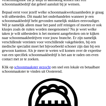
schoonmaakbedrijf dat geheel aansluit bij je wensen.
Bepaal eerst voor jezelf welke schoonmaakwerkzaamheden je graag
wilt uitbesteden. Dit maakt het onderhandelen wanneer je een
schoonmaakbedrijf hebt gevonden namelijk stukken eenvoudiger.
Wil je namelijk alleen maar het pand zelf reinigen of moeten er ook
klusjes zoals de ruiten worden meegenomen? Nu je weet welke
taken je wilt uitbesteden is het moment aangebroken om te kijken
naar schoonmaakbedrijven voor jouw branche. Er zijn namelijk
verschillende vereisten voor verschillende vakgebieden, bij een
medische specialist moet het bijvoorbeeld schoner zijn dan bij een
gewoon kantoor. Als je meer te weten wil komen over de expertise
van een specifiek schoonmaakbedrijf is het aan te raden om even
contact met ze te zoeken.
Klik op
schoonmaakster gezocht
om snel een lokale en betaalbare
schoonmaakster te vinden uit Oosterend.