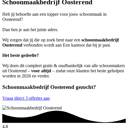
Schoonmaakbedrijf Oosterend
Heb jij behoefte aan een topper voor jouw schoonmaak in
Oosterend?
Dan ben je aan het juiste adres.
Wij zorgen dat jij die op zoek bent naar een
schoonmaakbedrijf
Oosterend
verbonden wordt aan Een kantoor dat bij je past.
Het beste gedeelte?
Wij doen dit compleet gratis & onafhankelijk van alle schoonmakers
uit Oosterend –
voor altijd
– zodat onze klanten het beste geholpen
worden in 2026 en verder.
Schoonmaakbedrijf Oosterend gezocht?
Vraag direct 3 offertes aan
4.8