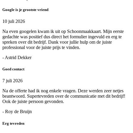
Google is je grootste vriend
10 juli 2026
Na even googelen kwam ik uit op Schoonmaakkaart. Mijn eerste
gedachte was positief dus direct het formulier ingevuld en erg te
spreken over dit bedrijf. Dank voor jullie hulp om de juiste
professional voor de juiste prijs te vinden.
- Astrid Dekker
Goed contact
7 juli 2026
Na de offerte had ik nog enkele vragen. Deze werden zeer netjes
beantwoord. Supertevreden over de communicatie met dit bedrijf!
Ook de juiste persoon gevonden.
- Roy de Bruijn
Erg tevreden