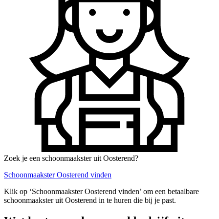
Zoek je een schoonmaakster uit Oosterend?
Schoonmaakster Oosterend vinden
Klik op ‘Schoonmaakster Oosterend vinden’ om een betaalbare
schoonmaakster uit Oosterend in te huren die bij je past.