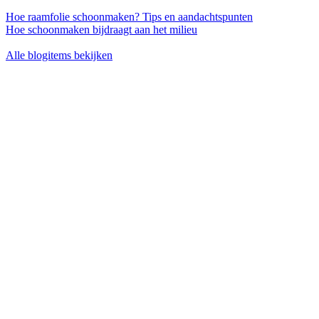
Hoe raamfolie schoonmaken? Tips en aandachtspunten
Hoe schoonmaken bijdraagt aan het milieu
Alle blogitems bekijken