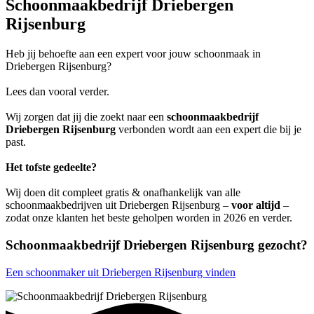
Schoonmaakbedrijf Driebergen
Rijsenburg
Heb jij behoefte aan een expert voor jouw schoonmaak in
Driebergen Rijsenburg?
Lees dan vooral verder.
Wij zorgen dat jij die zoekt naar een
schoonmaakbedrijf
Driebergen Rijsenburg
verbonden wordt aan een expert die bij je
past.
Het tofste gedeelte?
Wij doen dit compleet gratis & onafhankelijk van alle
schoonmaakbedrijven uit Driebergen Rijsenburg –
voor altijd
–
zodat onze klanten het beste geholpen worden in 2026 en verder.
Schoonmaakbedrijf Driebergen Rijsenburg gezocht?
Een schoonmaker uit Driebergen Rijsenburg vinden