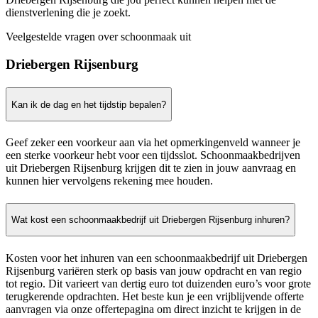
dienstverlening die je zoekt.
Veelgestelde vragen over schoonmaak uit
Driebergen Rijsenburg
Kan ik de dag en het tijdstip bepalen?
Geef zeker een voorkeur aan via het opmerkingenveld wanneer je
een sterke voorkeur hebt voor een tijdsslot. Schoonmaakbedrijven
uit Driebergen Rijsenburg krijgen dit te zien in jouw aanvraag en
kunnen hier vervolgens rekening mee houden.
Wat kost een schoonmaakbedrijf uit Driebergen Rijsenburg inhuren?
Kosten voor het inhuren van een schoonmaakbedrijf uit Driebergen
Rijsenburg variëren sterk op basis van jouw opdracht en van regio
tot regio. Dit varieert van dertig euro tot duizenden euro’s voor grote
terugkerende opdrachten. Het beste kun je een vrijblijvende offerte
aanvragen via onze offertepagina om direct inzicht te krijgen in de