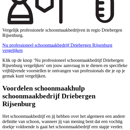
Vergelijk professionele schoonmaakbedrijven in regio Driebergen
Rijsenburg.
Nu professioneel schoonmaakbedrijf Driebergen Rijsenburg
vergelijken
Klik op de knop ‘Nu professioneel schoonmaakbedrijf Driebergen
Rijsenburg vergelijken’ om jouw aanvraag in te dienen en specifieke
vrijblijvende voorstellen te ontvangen van professionals die je op je
gemak kunt vergelijken.
Voordelen schoonmaakhulp
schoonmaakbedrijf Driebergen
Rijsenburg
Het schoonmaakbedrijf en jij hebben over het algemeen een andere
definitie van schoon, wanneer jij van mening bent dat een vochtig
doekje voldoende is gaat het schoonmaakbedrijf een stapje verder.