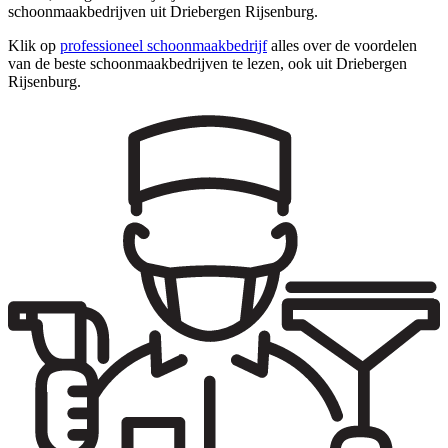
schoonmaakbedrijven uit Driebergen Rijsenburg.
Klik op
professioneel schoonmaakbedrijf
alles over de voordelen
van de beste schoonmaakbedrijven te lezen, ook uit Driebergen
Rijsenburg.