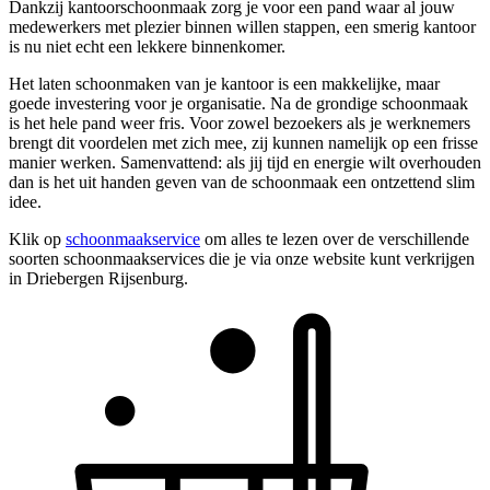
Dankzij kantoorschoonmaak zorg je voor een pand waar al jouw
medewerkers met plezier binnen willen stappen, een smerig kantoor
is nu niet echt een lekkere binnenkomer.
Het laten schoonmaken van je kantoor is een makkelijke, maar
goede investering voor je organisatie. Na de grondige schoonmaak
is het hele pand weer fris. Voor zowel bezoekers als je werknemers
brengt dit voordelen met zich mee, zij kunnen namelijk op een frisse
manier werken. Samenvattend: als jij tijd en energie wilt overhouden
dan is het uit handen geven van de schoonmaak een ontzettend slim
idee.
Klik op
schoonmaakservice
om alles te lezen over de verschillende
soorten schoonmaakservices die je via onze website kunt verkrijgen
in Driebergen Rijsenburg.