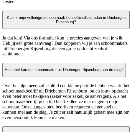
kosten.
Kan ik mijn volledige schoonmaak behoefte uitbesteden in Driebergen
Rijsenburg?
Ja dat kan! Via ons formulier kun je precies aangeven wat je wilt.
Heb jij een grote aanvraag? Dan koppelen wij je aan schoonmakers
uit Driebergen Rijsenburg die een grote opdracht zoals dit
aankunnen.
Hoe snel kan de schoonmaker uit Driebergen Rijsenburg aan de slag?
Over het algemeen zul je altijd een kleine periode hebben waarin het
schoonmaakbedrijf uit Driebergen Rijsenburg jou en jouw opdracht
even beter moet bekijken (zeker voor zakelijke aanvragen). Als het
schoonmaakbedrijf geen tijd heeft zullen ze niet reageren op je
aanvraag. Onze aangesloten bedrijven reageren echter snel en
kunnen snel aan de slag. Je zult er zelf natuurlijk gebaat mee zijn om
even persoonlijk kennis te maken.