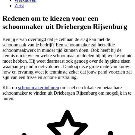
Werkhoven
Zeist
Redenen om te kiezen voor een
schoonmaker uit Driebergen Rijsenburg
Ben jij ervan overtuigd dat je zelf aan de slag kan met de
schoonmaak van je bedrijf? Een schoonmaker zal hetzelfde
schoonmaakwerk in minder tijd kunnen doen. Ook heeft hij de
kennis om te weten welke schoonmaakmiddelen hij bij welke ruimte
moet hebben. Hij weet daarnaast ook genoeg over de hygiëne eisen
waaraan je pand moet voldoen. Dankzij deze grote mate van know-
how en ervaring weet je tenminste zeker dat jouw pand voorzien zal
zijn van een frisse en schone uitstraling.
Klik op
schoonmaker inhuren
om snel een lokale en betaalbare
schoonmaker te vinden uit Driebergen Rijsenburg om mogelijk in te
huren.