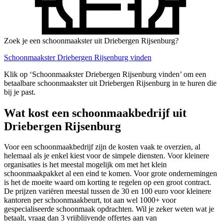
Zoek je een schoonmaakster uit Driebergen Rijsenburg?
Schoonmaakster Driebergen Rijsenburg vinden
Klik op ‘Schoonmaakster Driebergen Rijsenburg vinden’ om een
betaalbare schoonmaakster uit Driebergen Rijsenburg in te huren die
bij je past.
Wat kost een schoonmaakbedrijf uit
Driebergen Rijsenburg
Voor een schoonmaakbedrijf zijn de kosten vaak te overzien, al
helemaal als je enkel kiest voor de simpele diensten. Voor kleinere
organisaties is het meestal mogelijk om met het klein
schoonmaakpakket al een eind te komen. Voor grote ondernemingen
is het de moeite waard om korting te regelen op een groot contract.
De prijzen variëren meestal tussen de 30 en 100 euro voor kleinere
kantoren per schoonmaakbeurt, tot aan wel 1000+ voor
gespecialiseerde schoonmaak opdrachten. Wil je zeker weten wat je
betaalt, vraag dan 3 vrijblijvende offertes aan van