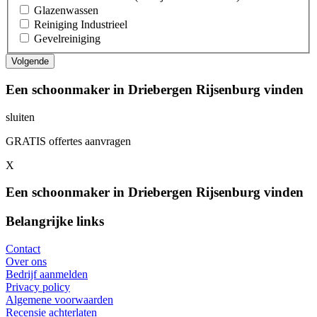
Glazenwassen
Reiniging Industrieel
Gevelreiniging
Een schoonmaker in Driebergen Rijsenburg vinden
sluiten
GRATIS offertes aanvragen
X
Een schoonmaker in Driebergen Rijsenburg vinden
Belangrijke links
Contact
Over ons
Bedrijf aanmelden
Privacy policy
Algemene voorwaarden
Recensie achterlaten