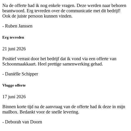
Na de offerte had ik nog enkele vragen. Deze werden naar behoren
beantwoord. Erg tevreden over de communicatie met dit bedrijf!
Ook de juiste persoon kunnen vinden.
- Ruben Janssen
Erg tevreden
21 juni 2026
Positief verrast door het bedrijf dat ik vond via een offerte van
Schoonmaakkaart. Heel prettige samenwerking gehad.
- Daniëlle Schipper
Vlugge offerte
17 juni 2026
Binnen korte tijd na de aanvraag van de offerte had ik deze in mijn
mailbox. Bedankt voor de snelle levering.
- Deborah van Doorn