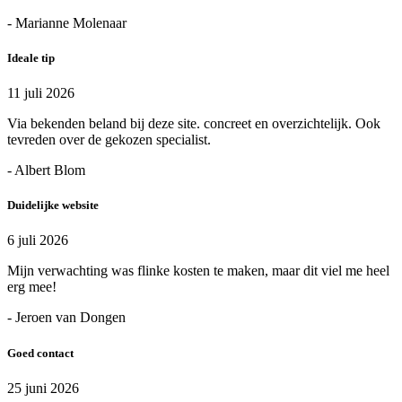
- Marianne Molenaar
Ideale tip
11 juli 2026
Via bekenden beland bij deze site. concreet en overzichtelijk. Ook
tevreden over de gekozen specialist.
- Albert Blom
Duidelijke website
6 juli 2026
Mijn verwachting was flinke kosten te maken, maar dit viel me heel
erg mee!
- Jeroen van Dongen
Goed contact
25 juni 2026