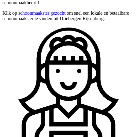
schoonmaakbedrijf.
Klik op
schoonmaakster gezocht
om snel een lokale en betaalbare
schoonmaakster te vinden uit Driebergen Rijsenburg.