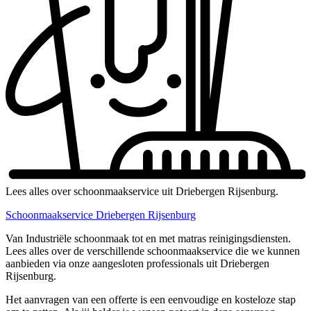
Lees alles over schoonmaakservice uit Driebergen Rijsenburg.
Schoonmaakservice Driebergen Rijsenburg
Van Industriële schoonmaak tot en met matras reinigingsdiensten.
Lees alles over de verschillende schoonmaakservice die we kunnen
aanbieden via onze aangesloten professionals uit Driebergen
Rijsenburg.
Het aanvragen van een offerte is een eenvoudige en kosteloze stap