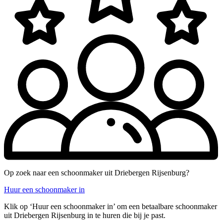
Op zoek naar een schoonmaker uit Driebergen Rijsenburg?
Huur een schoonmaker in
Klik op ‘Huur een schoonmaker in’ om een betaalbare schoonmaker
uit Driebergen Rijsenburg in te huren die bij je past.