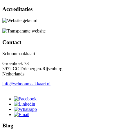
Accreditaties
Contact
Schoonmaakkaart
Groenhoek 73
3972 CC Driebergen-Rijsenburg
Netherlands
info@schoonmaakkaart.nl
Blog