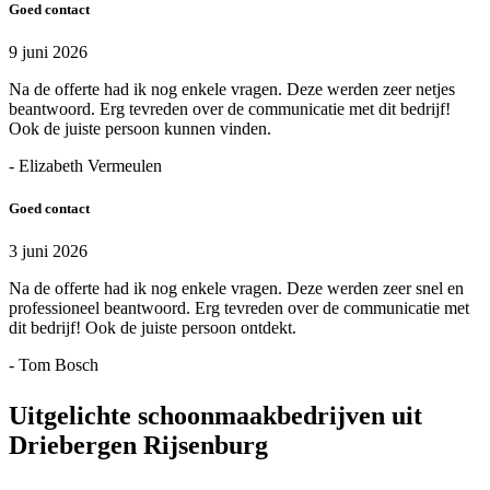
Goed contact
9 juni 2026
Na de offerte had ik nog enkele vragen. Deze werden zeer netjes
beantwoord. Erg tevreden over de communicatie met dit bedrijf!
Ook de juiste persoon kunnen vinden.
- Elizabeth Vermeulen
Goed contact
3 juni 2026
Na de offerte had ik nog enkele vragen. Deze werden zeer snel en
professioneel beantwoord. Erg tevreden over de communicatie met
dit bedrijf! Ook de juiste persoon ontdekt.
- Tom Bosch
Uitgelichte schoonmaakbedrijven uit
Driebergen Rijsenburg