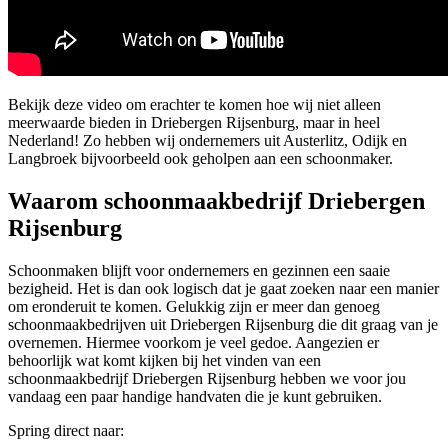
Bekijk deze video om erachter te komen hoe wij niet alleen
meerwaarde bieden in Driebergen Rijsenburg, maar in heel
Nederland! Zo hebben wij ondernemers uit Austerlitz, Odijk en
Langbroek bijvoorbeeld ook geholpen aan een schoonmaker.
Waarom schoonmaakbedrijf Driebergen
Rijsenburg
Schoonmaken blijft voor ondernemers en gezinnen een saaie
bezigheid. Het is dan ook logisch dat je gaat zoeken naar een manier
om eronderuit te komen. Gelukkig zijn er meer dan genoeg
schoonmaakbedrijven uit Driebergen Rijsenburg die dit graag van je
overnemen. Hiermee voorkom je veel gedoe. Aangezien er
behoorlijk wat komt kijken bij het vinden van een
schoonmaakbedrijf Driebergen Rijsenburg hebben we voor jou
vandaag een paar handige handvaten die je kunt gebruiken.
Spring direct naar: