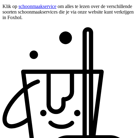
Klik op
schoonmaakservice
om alles te lezen over de verschillende
soorten schoonmaakservices die je via onze website kunt verkrijgen
in Foxhol.