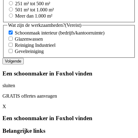
251 m² tot 500 m²
501 m² tot 1.000 m²
Meer dan 1.000 m²
Wat zijn de werkzaamheden?
(Vereist)
Schoonmaak interieur (bedrijfs/kantoorruimte)
Glazenwassen
Reiniging Industrieel
Gevelreiniging
Een schoonmaker in Foxhol vinden
sluiten
GRATIS offertes aanvragen
X
Een schoonmaker in Foxhol vinden
Belangrijke links