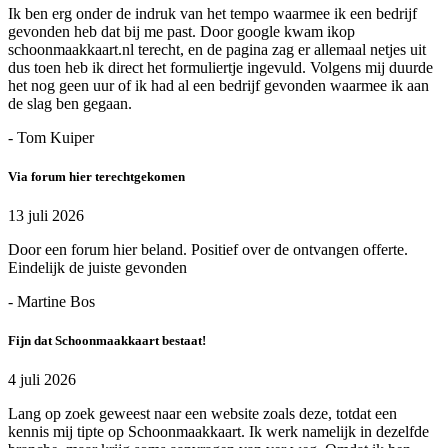
Ik ben erg onder de indruk van het tempo waarmee ik een bedrijf
gevonden heb dat bij me past. Door google kwam ikop
schoonmaakkaart.nl terecht, en de pagina zag er allemaal netjes uit
dus toen heb ik direct het formuliertje ingevuld. Volgens mij duurde
het nog geen uur of ik had al een bedrijf gevonden waarmee ik aan
de slag ben gegaan.
- Tom Kuiper
Via forum hier terechtgekomen
13 juli 2026
Door een forum hier beland. Positief over de ontvangen offerte.
Eindelijk de juiste gevonden
- Martine Bos
Fijn dat Schoonmaakkaart bestaat!
4 juli 2026
Lang op zoek geweest naar een website zoals deze, totdat een
kennis mij tipte op Schoonmaakkaart. Ik werk namelijk in dezelfde