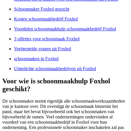
Schoonmaker Foxhol gezocht
Kosten schoonmaakbedrijf Foxhol
Voordelen schoonmaakhulp schoonmaakbedrijf Foxhol
3 offertes voor schoonmaak Foxhol
Veelgestelde vragen uit Foxhol
schoonmaken in Foxhol
Uitgelichte schoonmaakbedrijven uit Foxhol
Voor wie is schoonmaakhulp Foxhol
geschikt?
De schoonmaker neemt eigenlijk alle schoonmaakwerkzaamheden
van je kantoor over. Dit overstijgt de schoonmaak binnenin het
pand, maar het bevat bijvoorbeeld ook het schoonmaken van
bijvoorbeeld de ramen. Veel ondernemingen ondervinden al
voordeel van een schoonmaakbedrijf in Foxhol voor hun
onderneming. Een professionele schoonmaker inschakelen zal pas