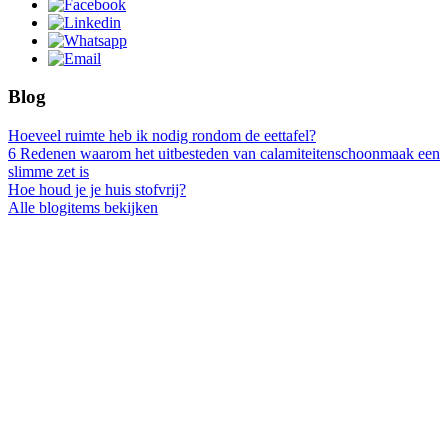
Blog
Hoeveel ruimte heb ik nodig rondom de eettafel?
6 Redenen waarom het uitbesteden van calamiteitenschoonmaak een
slimme zet is
Hoe houd je je huis stofvrij?
Alle blogitems bekijken