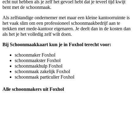
echt nut hebben als je zelf het gevoel hebt dat je teveel tijd kwijt
bent met de schoonmaak.
Als zelfstandige ondernemer met maar een kleine kantoorruimte is
het vaak slim om een professioneel schoonmaakbedrijf aan te
trekken met mede-kantoor eigenaren. Je deelt dan in de kosten dan
als het je het volledig zelf wilt doen.
Bij Schoonmaakkaart kun je in Foxhol terecht voor:
schoonmaker Foxhol
schoonmaakster Foxhol
schoonmaakhulp Foxhol
schoonmaak zakelijk Foxhol
schoonmaak particulier Foxhol
Alle schoonmakers uit Foxhol