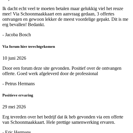
Ik dacht echt veel te moeten betalen maar gelukkig viel het reuze
mee! Via Schoonmaakkaart een aanvraag gedaan, 3 offertes
ontvangen en gewoon lekker de meest voordelige gepakt. Dit is me
erg bevallen! Bedankt.
- Jacoba Bosch
Via forum hier terechtgekomen
10 juni 2026
Door een forum deze site gevonden. Positief over de ontvangen
offerte. Goed werk afgeleverd door de professional
- Petrus Hermans
Positieve ervaring
29 mei 2026
Erg tevreden over het bedrijf dat ik heb gevonden via een offerte
van Schoonmaakkaart. Hele prettige samenwerking ervaren.
- Eric Hermans