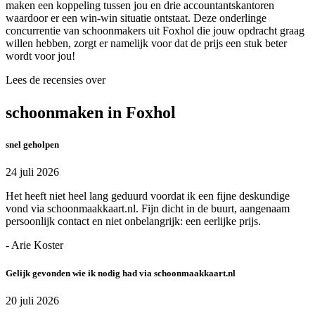
maken een koppeling tussen jou en drie accountantskantoren
waardoor er een win-win situatie ontstaat. Deze onderlinge
concurrentie van schoonmakers uit Foxhol die jouw opdracht graag
willen hebben, zorgt er namelijk voor dat de prijs een stuk beter
wordt voor jou!
Lees de recensies over
schoonmaken in Foxhol
snel geholpen
24 juli 2026
Het heeft niet heel lang geduurd voordat ik een fijne deskundige
vond via schoonmaakkaart.nl. Fijn dicht in de buurt, aangenaam
persoonlijk contact en niet onbelangrijk: een eerlijke prijs.
- Arie Koster
Gelijk gevonden wie ik nodig had via schoonmaakkaart.nl
20 juli 2026