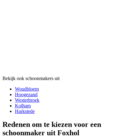
Bekijk ook schoonmakers uit
Woudbloem
Hoogezand
Westerbroek
Kolham
Harkstede
Redenen om te kiezen voor een
schoonmaker uit Foxhol