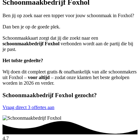
Schoonmaakbedrijf Foxhol
Ben jij op zoek naar een topper voor jouw schoonmaak in Foxhol?
Dan ben je op de goede plek.
Schoonmaakkaart zorgt dat jij die zoekt naar een
schoonmaakbedrijf Foxhol
verbonden wordt aan de partij die bij
je past.
Het tofste gedeelte?
Wij doen dit compleet gratis & onafhankelijk van alle schoonmakers
uit Foxhol –
voor altijd
– zodat onze klanten het beste geholpen
worden in 2026 en verder.
Schoonmaakbedrijf Foxhol gezocht?
Vraag direct 3 offertes aan
4.7