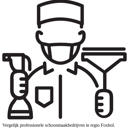
Vergelijk professionele schoonmaakbedrijven in regio Foxhol.