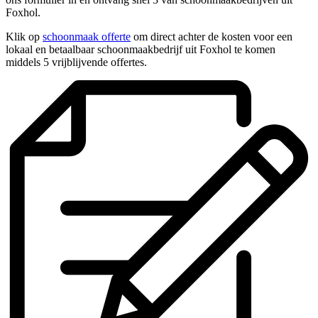
Foxhol.
Klik op
schoonmaak offerte
om direct achter de kosten voor een
lokaal en betaalbaar schoonmaakbedrijf uit Foxhol te komen
middels 5 vrijblijvende offertes.