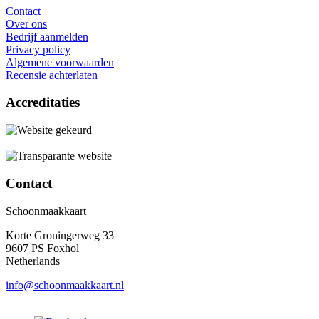
Contact
Over ons
Bedrijf aanmelden
Privacy policy
Algemene voorwaarden
Recensie achterlaten
Accreditaties
Contact
Schoonmaakkaart
Korte Groningerweg 33
9607 PS Foxhol
Netherlands
info@schoonmaakkaart.nl