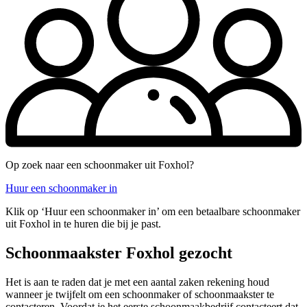
Op zoek naar een schoonmaker uit Foxhol?
Huur een schoonmaker in
Klik op ‘Huur een schoonmaker in’ om een betaalbare schoonmaker
uit Foxhol in te huren die bij je past.
Schoonmaakster Foxhol gezocht
Het is aan te raden dat je met een aantal zaken rekening houd
wanneer je twijfelt om een schoonmaker of schoonmaakster te
contacteren. Voordat je het eerste schoonmaakbedrijf contacteert dat