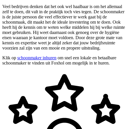
Veel bedrijven denken dat het ook wel haalbaar is om het allemaal
zelf te doen, dit valt in de praktijk toch vies tegen. De schoonmaker
is de juiste persoon die veel effectiever te werk gaat bij de
schoonmaak, dit maakt het de ideale investering om te doen. Ook
heeft hij de kennis om te weten welke middelen hij bij welke ruimte
moet gebruiken. Hij weet daarnaast ook genoeg over de hygiëne
eisen waaraan je kantoor moet voldoen. Door deze grote mate van
kennis en expertise weet je altijd zeker dat jouw bedrijfsruimte
voorzien zal zijn van een mooie en propere uitstraling.
Klik op
schoonmaker inhuren
om snel een lokale en betaalbare
schoonmaker te vinden uit Foxhol om mogelijk in te huren.