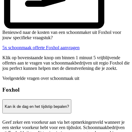
Benieuwd naar de kosten van een schoonmaker uit Foxhol voor
jouw specifieke vraagstuk?
5x schoonmaak offerte Foxhol aanvragen
Klik op bovenstaande knop om binnen 1 minuut 5 vrijblijvende
offertes aan te vragen van schoonmaakbedrijven uit regio Foxhol die
jou perfect kunnen helpen met de dienstverlening die je zoekt.
Veelgestelde vragen over schoonmaak uit
Foxhol
Kan ik de dag en het tijdstip bepalen?
Geef zeker een voorkeur aan via het opmerkingenveld wanneer je
een sterke voorkeur hebt voor een tijdsslot. Schoonmaakbedrijven