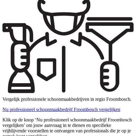
Vergelijk professionele schoonmaakbedrijven in regio Froombosch.
Nu professioneel schoonmaakbedrijf Froombosch vergelijken
Klik op de knop ‘Nu professioneel schoonmaakbedrijf Froombosch
vergelijken’ om jouw aanvraag in te dienen en specifieke
vrijblijvende voorstellen te ontvangen van professionals die je op je