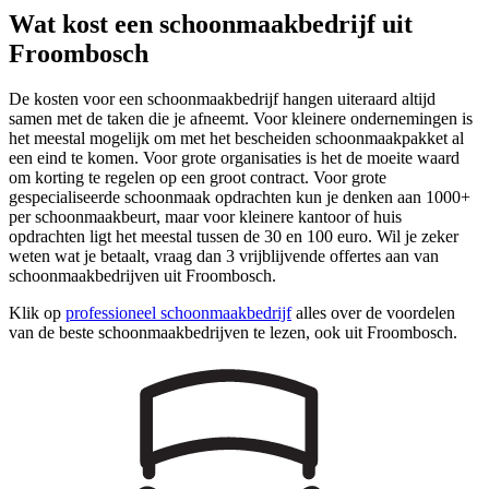
Wat kost een schoonmaakbedrijf uit
Froombosch
De kosten voor een schoonmaakbedrijf hangen uiteraard altijd
samen met de taken die je afneemt. Voor kleinere ondernemingen is
het meestal mogelijk om met het bescheiden schoonmaakpakket al
een eind te komen. Voor grote organisaties is het de moeite waard
om korting te regelen op een groot contract. Voor grote
gespecialiseerde schoonmaak opdrachten kun je denken aan 1000+
per schoonmaakbeurt, maar voor kleinere kantoor of huis
opdrachten ligt het meestal tussen de 30 en 100 euro. Wil je zeker
weten wat je betaalt, vraag dan 3 vrijblijvende offertes aan van
schoonmaakbedrijven uit Froombosch.
Klik op
professioneel schoonmaakbedrijf
alles over de voordelen
van de beste schoonmaakbedrijven te lezen, ook uit Froombosch.