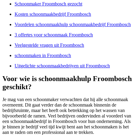
Schoonmaker Froombosch gezocht
Kosten schoonmaakbedrijf Froombosch
Voordelen schoonmaakhulp schoonmaakbedrijf Froombosch
3 offertes voor schoonmaak Froombosch
Veelgestelde vragen uit Froombosch
schoonmaken in Froombosch
Uitgelichte schoonmaakbedrijven uit Froombosch
Voor wie is schoonmaakhulp Froombosch
geschikt?
Je mag van een schoonmaker verwachten dat hij alle schoonmaak
overneemt. Dit gaat verder dan de schoonmaak binnenin de
bedrijfsruimte, maar het heeft ook betrekking op het wassen van
bijvoorbeeld de ramen. Veel bedrijven ondervinden al voordeel van
een schoonmaakbedrijf in Froombosch voor hun onderneming. Als
je binnen je bedrijf veel tijd kwijt bent aan het schoonmaken is het
aan te raden om een professional aan te trekken.