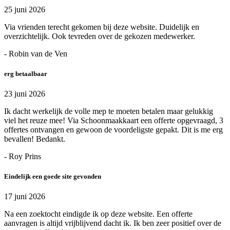
25 juni 2026
Via vrienden terecht gekomen bij deze website. Duidelijk en
overzichtelijk. Ook tevreden over de gekozen medewerker.
- Robin van de Ven
erg betaalbaar
23 juni 2026
Ik dacht werkelijk de volle mep te moeten betalen maar gelukkig
viel het reuze mee! Via Schoonmaakkaart een offerte opgevraagd, 3
offertes ontvangen en gewoon de voordeligste gepakt. Dit is me erg
bevallen! Bedankt.
- Roy Prins
Eindelijk een goede site gevonden
17 juni 2026
Na een zoektocht eindigde ik op deze website. Een offerte
aanvragen is altijd vrijblijvend dacht ik. Ik ben zeer positief over de