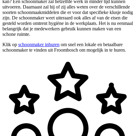
kan? Een schoonmaker zal hetzelfde werk in minder tijd kunnen
uitvoeren. Daarnaast zal hij of zij alles weten over de verschillende
soorten schoonmaakmiddelen die er voor dat specifieke klusje nodig
zijn. De schoonmaker weet uiteraard ook alles af van de eisen die
gesteld worden omtrent hygiëne in de werkplaats. Het is nu eenmaal
belangrijk dat je medewerkers gebruik kunnen maken van een
schone ruimte.
Klik op
schoonmaker inhuren
om snel een lokale en betaalbare
schoonmaker te vinden uit Froombosch om mogelijk in te huren.