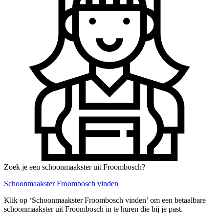
Zoek je een schoonmaakster uit Froombosch?
Schoonmaakster Froombosch vinden
Klik op ‘Schoonmaakster Froombosch vinden’ om een betaalbare
schoonmaakster uit Froombosch in te huren die bij je past.