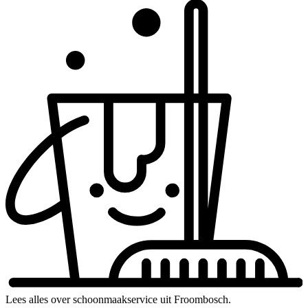
Lees alles over schoonmaakservice uit Froombosch.