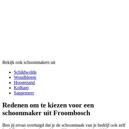
Bekijk ook schoonmakers uit
Schildwolde
Woudbloem
Hoogezand
Kolham
Sappemeer
Redenen om te kiezen voor een
schoonmaker uit Froombosch
Ben jij ervan overtuigd dat je de schoonmaak van je bedrijf ook zelf