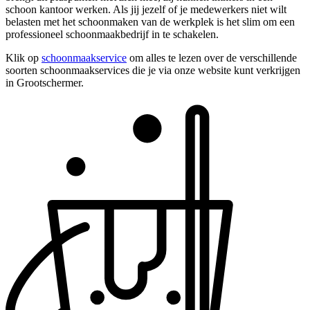
schoon kantoor werken. Als jij jezelf of je medewerkers niet wilt
belasten met het schoonmaken van de werkplek is het slim om een
professioneel schoonmaakbedrijf in te schakelen.
Klik op
schoonmaakservice
om alles te lezen over de verschillende
soorten schoonmaakservices die je via onze website kunt verkrijgen
in Grootschermer.