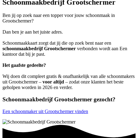
Schoonmaakbedrijf Grootschermer
Ben jij op zoek naar een topper voor jouw schoonmaak in
Grootschermer?
Dan ben je aan het juiste adres.
Schoonmaakkaart zorgt dat jij die op zoek bent naar een
schoonmaakbedrijf Grootschermer
verbonden wordt aan Een
kantoor dat bij je past.
Het gaafste gedeelte?
Wij doen dit compleet gratis & onafhankelijk van alle schoonmakers
uit Grootschermer –
voor altijd
– zodat onze klanten het beste
geholpen worden in 2026 en verder.
Schoonmaakbedrijf Grootschermer gezocht?
Een schoonmaker uit Grootschermer vinden