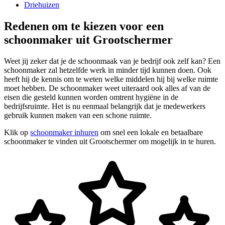
Driehuizen
Redenen om te kiezen voor een
schoonmaker uit Grootschermer
Weet jij zeker dat je de schoonmaak van je bedrijf ook zelf kan? Een
schoonmaker zal hetzelfde werk in minder tijd kunnen doen. Ook
heeft hij de kennis om te weten welke middelen hij bij welke ruimte
moet hebben. De schoonmaker weet uiteraard ook alles af van de
eisen die gesteld kunnen worden omtrent hygiëne in de
bedrijfsruimte. Het is nu eenmaal belangrijk dat je medewerkers
gebruik kunnen maken van een schone ruimte.
Klik op
schoonmaker inhuren
om snel een lokale en betaalbare
schoonmaker te vinden uit Grootschermer om mogelijk in te huren.