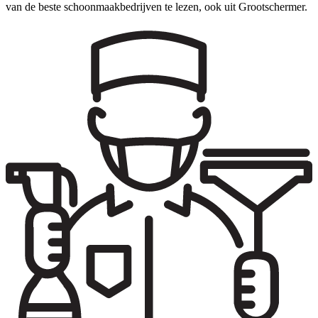
van de beste schoonmaakbedrijven te lezen, ook uit Grootschermer.