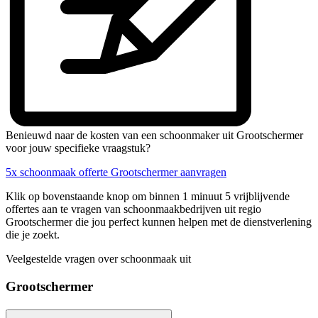
Benieuwd naar de kosten van een schoonmaker uit Grootschermer
voor jouw specifieke vraagstuk?
5x schoonmaak offerte Grootschermer aanvragen
Klik op bovenstaande knop om binnen 1 minuut 5 vrijblijvende
offertes aan te vragen van schoonmaakbedrijven uit regio
Grootschermer die jou perfect kunnen helpen met de dienstverlening
die je zoekt.
Veelgestelde vragen over schoonmaak uit
Grootschermer