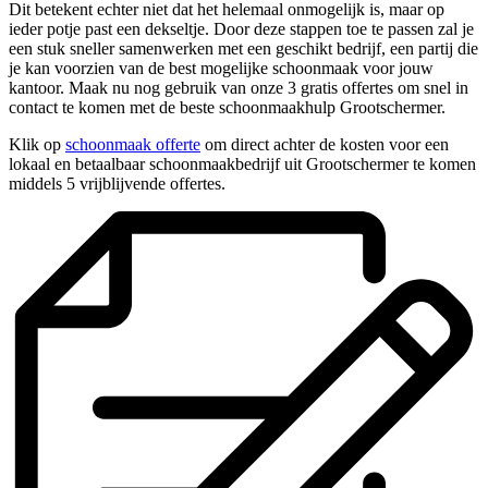
Dit betekent echter niet dat het helemaal onmogelijk is, maar op
ieder potje past een dekseltje. Door deze stappen toe te passen zal je
een stuk sneller samenwerken met een geschikt bedrijf, een partij die
je kan voorzien van de best mogelijke schoonmaak voor jouw
kantoor. Maak nu nog gebruik van onze 3 gratis offertes om snel in
contact te komen met de beste schoonmaakhulp Grootschermer.
Klik op
schoonmaak offerte
om direct achter de kosten voor een
lokaal en betaalbaar schoonmaakbedrijf uit Grootschermer te komen
middels 5 vrijblijvende offertes.