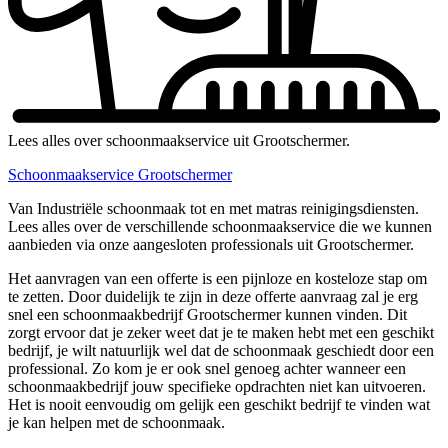
Lees alles over schoonmaakservice uit Grootschermer.
Schoonmaakservice Grootschermer
Van Industriële schoonmaak tot en met matras reinigingsdiensten.
Lees alles over de verschillende schoonmaakservice die we kunnen
aanbieden via onze aangesloten professionals uit Grootschermer.
Het aanvragen van een offerte is een pijnloze en kosteloze stap om
te zetten. Door duidelijk te zijn in deze offerte aanvraag zal je erg
snel een schoonmaakbedrijf Grootschermer kunnen vinden. Dit
zorgt ervoor dat je zeker weet dat je te maken hebt met een geschikt
bedrijf, je wilt natuurlijk wel dat de schoonmaak geschiedt door een
professional. Zo kom je er ook snel genoeg achter wanneer een
schoonmaakbedrijf jouw specifieke opdrachten niet kan uitvoeren.
Het is nooit eenvoudig om gelijk een geschikt bedrijf te vinden wat
je kan helpen met de schoonmaak.