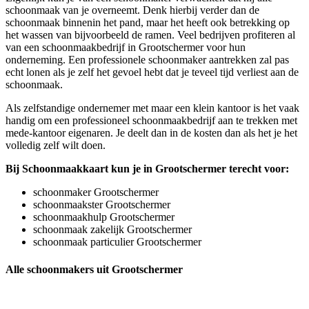
schoonmaak van je overneemt. Denk hierbij verder dan de
schoonmaak binnenin het pand, maar het heeft ook betrekking op
het wassen van bijvoorbeeld de ramen. Veel bedrijven profiteren al
van een schoonmaakbedrijf in Grootschermer voor hun
onderneming. Een professionele schoonmaker aantrekken zal pas
echt lonen als je zelf het gevoel hebt dat je teveel tijd verliest aan de
schoonmaak.
Als zelfstandige ondernemer met maar een klein kantoor is het vaak
handig om een professioneel schoonmaakbedrijf aan te trekken met
mede-kantoor eigenaren. Je deelt dan in de kosten dan als het je het
volledig zelf wilt doen.
Bij Schoonmaakkaart kun je in Grootschermer terecht voor:
schoonmaker Grootschermer
schoonmaakster Grootschermer
schoonmaakhulp Grootschermer
schoonmaak zakelijk Grootschermer
schoonmaak particulier Grootschermer
Alle schoonmakers uit Grootschermer