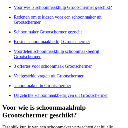
Voor wie is schoonmaakhulp Grootschermer geschikt?
Redenen om te kiezen voor een schoonmaker uit
Grootschermer
Schoonmaker Grootschermer gezocht
Kosten schoonmaakbedrijf Grootschermer
Voordelen schoonmaakhulp schoonmaakbedrijf
Grootschermer
3 offertes voor schoonmaak Grootschermer
Veelgestelde vragen uit Grootschermer
schoonmaken in Grootschermer
Uitgelichte schoonmaakbedrijven uit Grootschermer
Voor wie is schoonmaakhulp
Grootschermer geschikt?
Eigenlijk kun je van een schoonmaker verwachten dat hij alle