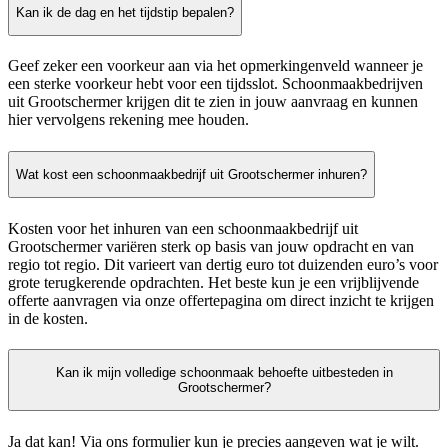
Kan ik de dag en het tijdstip bepalen?
Geef zeker een voorkeur aan via het opmerkingenveld wanneer je
een sterke voorkeur hebt voor een tijdsslot. Schoonmaakbedrijven
uit Grootschermer krijgen dit te zien in jouw aanvraag en kunnen
hier vervolgens rekening mee houden.
Wat kost een schoonmaakbedrijf uit Grootschermer inhuren?
Kosten voor het inhuren van een schoonmaakbedrijf uit
Grootschermer variëren sterk op basis van jouw opdracht en van
regio tot regio. Dit varieert van dertig euro tot duizenden euro’s voor
grote terugkerende opdrachten. Het beste kun je een vrijblijvende
offerte aanvragen via onze offertepagina om direct inzicht te krijgen
in de kosten.
Kan ik mijn volledige schoonmaak behoefte uitbesteden in
Grootschermer?
Ja dat kan! Via ons formulier kun je precies aangeven wat je wilt.