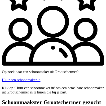
Op zoek naar een schoonmaker uit Grootschermer?
Huur een schoonmaker in
Klik op ‘Huur een schoonmaker in’ om een betaalbare schoonmaker
uit Grootschermer in te huren die bij je past.
Schoonmaakster Grootschermer gezocht