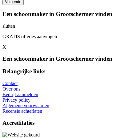
Een schoonmaker in Grootschermer vinden
sluiten
GRATIS offertes aanvragen
X
Een schoonmaker in Grootschermer vinden
Belangrijke links
Contact
Over ons
Bedrijf aanmelden
Privacy policy
Algemene voorwaarden
Recensie achterlaten
Accreditaties