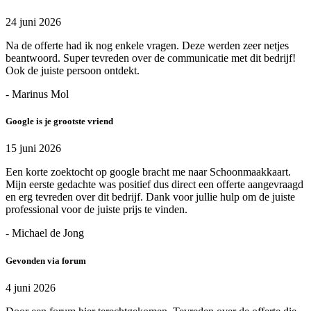
24 juni 2026
Na de offerte had ik nog enkele vragen. Deze werden zeer netjes
beantwoord. Super tevreden over de communicatie met dit bedrijf!
Ook de juiste persoon ontdekt.
- Marinus Mol
Google is je grootste vriend
15 juni 2026
Een korte zoektocht op google bracht me naar Schoonmaakkaart.
Mijn eerste gedachte was positief dus direct een offerte aangevraagd
en erg tevreden over dit bedrijf. Dank voor jullie hulp om de juiste
professional voor de juiste prijs te vinden.
- Michael de Jong
Gevonden via forum
4 juni 2026