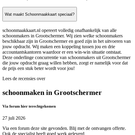
Wat maakt Schoonmaakkaart speciaal?
schoonmaakkaart.nl opereert volledig onafhankelijk van alle
schoonmakers in Grootschermer. Wij zien welke schoonmakers
beschikbaar zijn in Grootschermer en goed zijn in het uitvoeren van
jouw opdracht. Wij maken een koppeling tussen jou en drie
accountantskantoren waardoor er een win-win situatie ontstaat.
Deze onderlinge concurrentie van schoonmakers uit Grootschermer
die jouw opdracht graag willen hebben, zorgt er namelijk voor dat
de prijs een stuk beter wordt voor jou!
Lees de recensies over
schoonmaken in Grootschermer
Via forum hier terechtgekomen
27 juli 2026
Via een forum deze site gevonden. Blij met de ontvangen offerte.
Ook de specialist heeft goed werk geleverd