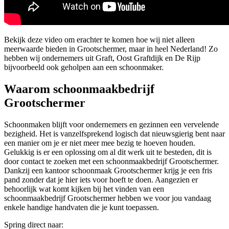
Bekijk deze video om erachter te komen hoe wij niet alleen
meerwaarde bieden in Grootschermer, maar in heel Nederland! Zo
hebben wij ondernemers uit Graft, Oost Graftdijk en De Rijp
bijvoorbeeld ook geholpen aan een schoonmaker.
Waarom schoonmaakbedrijf
Grootschermer
Schoonmaken blijft voor ondernemers en gezinnen een vervelende
bezigheid. Het is vanzelfsprekend logisch dat nieuwsgierig bent naar
een manier om je er niet meer mee bezig te hoeven houden.
Gelukkig is er een oplossing om al dit werk uit te besteden, dit is
door contact te zoeken met een schoonmaakbedrijf Grootschermer.
Dankzij een kantoor schoonmaak Grootschermer krijg je een fris
pand zonder dat je hier iets voor hoeft te doen. Aangezien er
behoorlijk wat komt kijken bij het vinden van een
schoonmaakbedrijf Grootschermer hebben we voor jou vandaag
enkele handige handvaten die je kunt toepassen.
Spring direct naar: