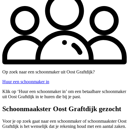
Op zoek naar een schoonmaker uit Oost Graftdijk?
Huur een schoonmaker in
Klik op ‘Huur een schoonmaker in’ om een betaalbare schoonmaker
uit Oost Graftdijk in te huren die bij je past.
Schoonmaakster Oost Graftdijk gezocht
Voor je op zoek gaat naar een schoonmaker of schoonmaakster Oost
Graftdijk is het wenselijk dat je rekening houd met een aantal zaken.