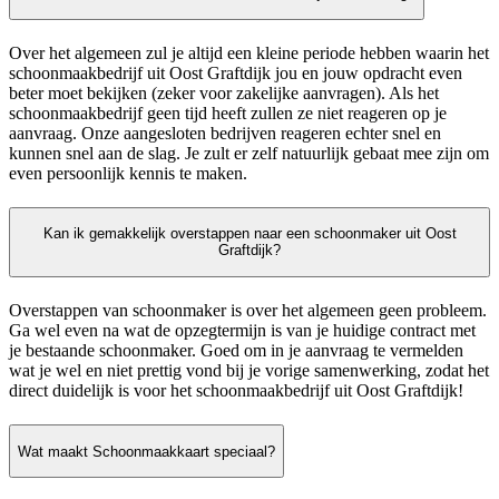
Over het algemeen zul je altijd een kleine periode hebben waarin het
schoonmaakbedrijf uit Oost Graftdijk jou en jouw opdracht even
beter moet bekijken (zeker voor zakelijke aanvragen). Als het
schoonmaakbedrijf geen tijd heeft zullen ze niet reageren op je
aanvraag. Onze aangesloten bedrijven reageren echter snel en
kunnen snel aan de slag. Je zult er zelf natuurlijk gebaat mee zijn om
even persoonlijk kennis te maken.
Kan ik gemakkelijk overstappen naar een schoonmaker uit Oost
Graftdijk?
Overstappen van schoonmaker is over het algemeen geen probleem.
Ga wel even na wat de opzegtermijn is van je huidige contract met
je bestaande schoonmaker. Goed om in je aanvraag te vermelden
wat je wel en niet prettig vond bij je vorige samenwerking, zodat het
direct duidelijk is voor het schoonmaakbedrijf uit Oost Graftdijk!
Wat maakt Schoonmaakkaart speciaal?