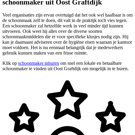
schoonmaker uit Oost Graftdijk
Veel organisaties zijn ervan overtuigd dat het ook wel haalbaar is om
de schoonmaak zelf te doen, dit valt in de praktijk toch vies tegen.
Een schoonmaker zal hetzelfde werk in veel minder tijd kunnen
uitvoeren. Ook weet hij alles over de diverse soorten
schoonmaakmiddelen die er voor specifieke klusjes nodig zijn. Hij
kan je daarnaast adviseren over de hygiëne eisen waaraan je kantoor
moet voldoen. Het is nu eenmaal belangrijk dat je medewerkers
gebruik kunnen maken van een frisse ruimte.
Klik op
schoonmaker inhuren
om snel een lokale en betaalbare
schoonmaker te vinden uit Oost Graftdijk om mogelijk in te huren.