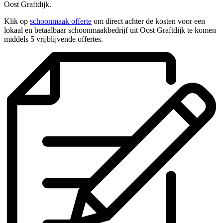
Oost Graftdijk.
Klik op
schoonmaak offerte
om direct achter de kosten voor een
lokaal en betaalbaar schoonmaakbedrijf uit Oost Graftdijk te komen
middels 5 vrijblijvende offertes.