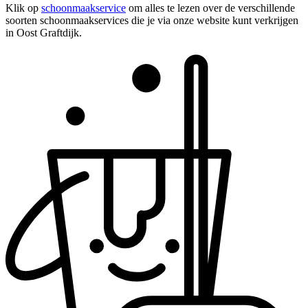
Klik op
schoonmaakservice
om alles te lezen over de verschillende
soorten schoonmaakservices die je via onze website kunt verkrijgen
in Oost Graftdijk.