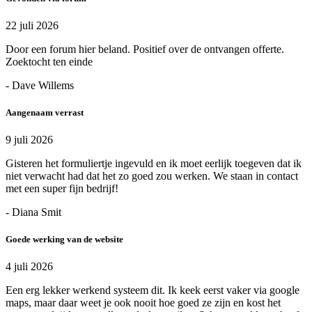
22 juli 2026
Door een forum hier beland. Positief over de ontvangen offerte.
Zoektocht ten einde
- Dave Willems
Aangenaam verrast
9 juli 2026
Gisteren het formuliertje ingevuld en ik moet eerlijk toegeven dat ik
niet verwacht had dat het zo goed zou werken. We staan in contact
met een super fijn bedrijf!
- Diana Smit
Goede werking van de website
4 juli 2026
Een erg lekker werkend systeem dit. Ik keek eerst vaker via google
maps, maar daar weet je ook nooit hoe goed ze zijn en kost het