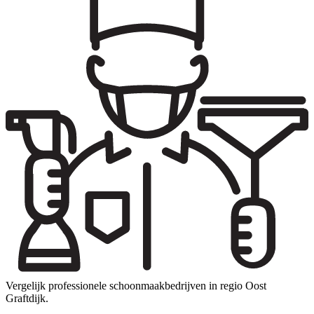
Vergelijk professionele schoonmaakbedrijven in regio Oost
Graftdijk.