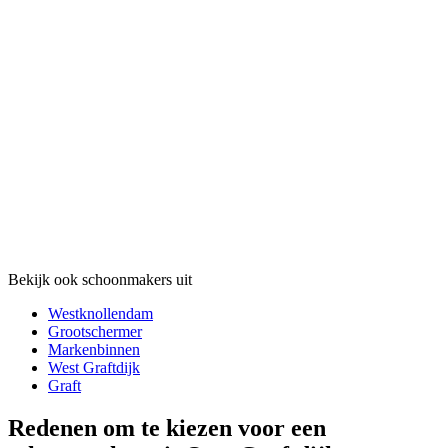
Bekijk ook schoonmakers uit
Westknollendam
Grootschermer
Markenbinnen
West Graftdijk
Graft
Redenen om te kiezen voor een