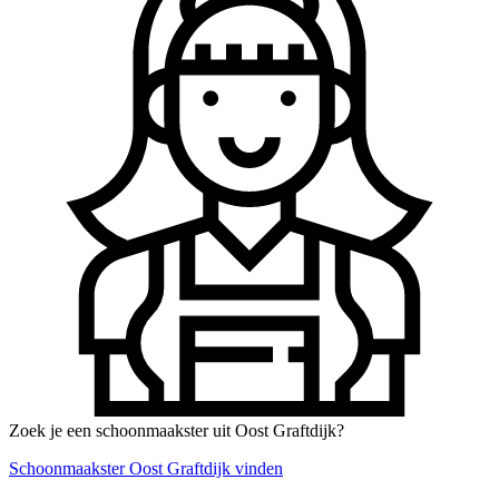
Zoek je een schoonmaakster uit Oost Graftdijk?
Schoonmaakster Oost Graftdijk vinden