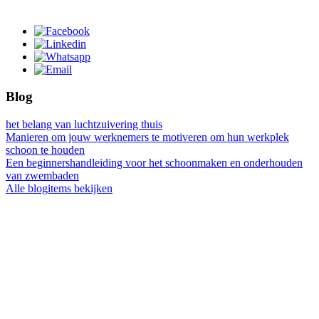
Blog
het belang van luchtzuivering thuis
Manieren om jouw werknemers te motiveren om hun werkplek
schoon te houden
Een beginnershandleiding voor het schoonmaken en onderhouden
van zwembaden
Alle blogitems bekijken