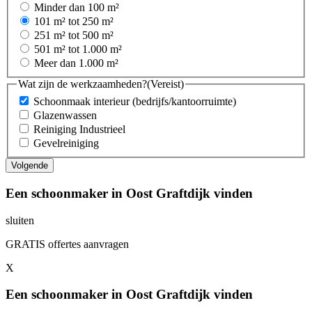
Minder dan 100 m²
101 m² tot 250 m²
251 m² tot 500 m²
501 m² tot 1.000 m²
Meer dan 1.000 m²
Wat zijn de werkzaamheden?
(Vereist)
Schoonmaak interieur (bedrijfs/kantoorruimte)
Glazenwassen
Reiniging Industrieel
Gevelreiniging
Een schoonmaker in Oost Graftdijk vinden
sluiten
GRATIS offertes aanvragen
X
Een schoonmaker in Oost Graftdijk vinden