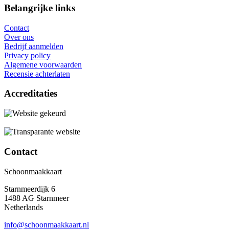
Belangrijke links
Contact
Over ons
Bedrijf aanmelden
Privacy policy
Algemene voorwaarden
Recensie achterlaten
Accreditaties
Contact
Schoonmaakkaart
Starnmeerdijk 6
1488 AG Starnmeer
Netherlands
info@schoonmaakkaart.nl