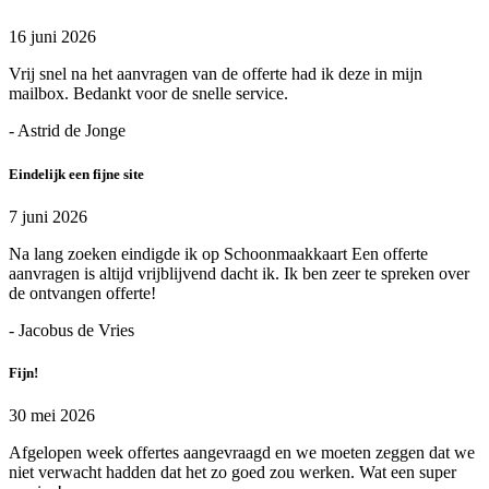
16 juni 2026
Vrij snel na het aanvragen van de offerte had ik deze in mijn
mailbox. Bedankt voor de snelle service.
- Astrid de Jonge
Eindelijk een fijne site
7 juni 2026
Na lang zoeken eindigde ik op Schoonmaakkaart Een offerte
aanvragen is altijd vrijblijvend dacht ik. Ik ben zeer te spreken over
de ontvangen offerte!
- Jacobus de Vries
Fijn!
30 mei 2026
Afgelopen week offertes aangevraagd en we moeten zeggen dat we
niet verwacht hadden dat het zo goed zou werken. Wat een super