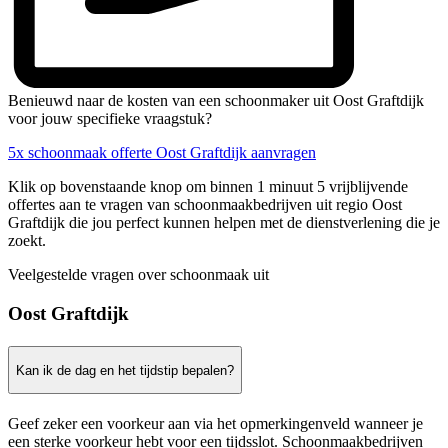
Benieuwd naar de kosten van een schoonmaker uit Oost Graftdijk
voor jouw specifieke vraagstuk?
5x schoonmaak offerte Oost Graftdijk aanvragen
Klik op bovenstaande knop om binnen 1 minuut 5 vrijblijvende
offertes aan te vragen van schoonmaakbedrijven uit regio Oost
Graftdijk die jou perfect kunnen helpen met de dienstverlening die je
zoekt.
Veelgestelde vragen over schoonmaak uit
Oost Graftdijk
Kan ik de dag en het tijdstip bepalen?
Geef zeker een voorkeur aan via het opmerkingenveld wanneer je
een sterke voorkeur hebt voor een tijdsslot. Schoonmaakbedrijven