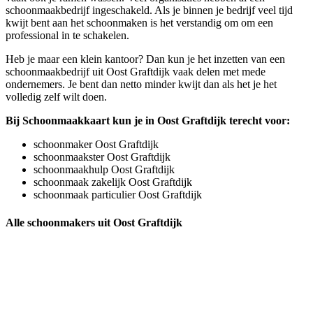
schoonmaakbedrijf ingeschakeld. Als je binnen je bedrijf veel tijd
kwijt bent aan het schoonmaken is het verstandig om om een
professional in te schakelen.
Heb je maar een klein kantoor? Dan kun je het inzetten van een
schoonmaakbedrijf uit Oost Graftdijk vaak delen met mede
ondernemers. Je bent dan netto minder kwijt dan als het je het
volledig zelf wilt doen.
Bij Schoonmaakkaart kun je in Oost Graftdijk terecht voor:
schoonmaker Oost Graftdijk
schoonmaakster Oost Graftdijk
schoonmaakhulp Oost Graftdijk
schoonmaak zakelijk Oost Graftdijk
schoonmaak particulier Oost Graftdijk
Alle schoonmakers uit Oost Graftdijk