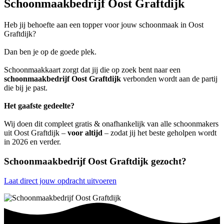
Schoonmaakbedrijf Oost Graftdijk
Heb jij behoefte aan een topper voor jouw schoonmaak in Oost
Graftdijk?
Dan ben je op de goede plek.
Schoonmaakkaart zorgt dat jij die op zoek bent naar een
schoonmaakbedrijf Oost Graftdijk
verbonden wordt aan de partij
die bij je past.
Het gaafste gedeelte?
Wij doen dit compleet gratis & onafhankelijk van alle schoonmakers
uit Oost Graftdijk –
voor altijd
– zodat jij het beste geholpen wordt
in 2026 en verder.
Schoonmaakbedrijf Oost Graftdijk gezocht?
Laat direct jouw opdracht uitvoeren