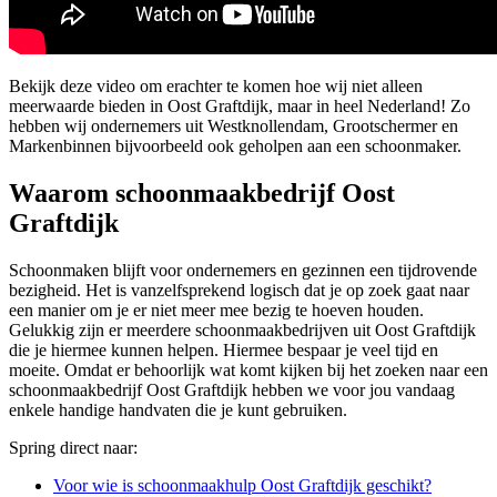
Bekijk deze video om erachter te komen hoe wij niet alleen
meerwaarde bieden in Oost Graftdijk, maar in heel Nederland! Zo
hebben wij ondernemers uit Westknollendam, Grootschermer en
Markenbinnen bijvoorbeeld ook geholpen aan een schoonmaker.
Waarom schoonmaakbedrijf Oost
Graftdijk
Schoonmaken blijft voor ondernemers en gezinnen een tijdrovende
bezigheid. Het is vanzelfsprekend logisch dat je op zoek gaat naar
een manier om je er niet meer mee bezig te hoeven houden.
Gelukkig zijn er meerdere schoonmaakbedrijven uit Oost Graftdijk
die je hiermee kunnen helpen. Hiermee bespaar je veel tijd en
moeite. Omdat er behoorlijk wat komt kijken bij het zoeken naar een
schoonmaakbedrijf Oost Graftdijk hebben we voor jou vandaag
enkele handige handvaten die je kunt gebruiken.
Spring direct naar:
Voor wie is schoonmaakhulp Oost Graftdijk geschikt?