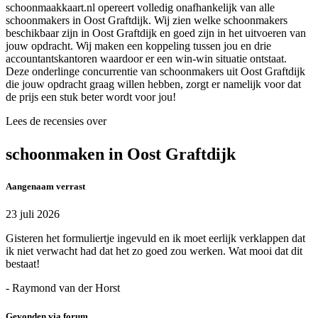
schoonmaakkaart.nl opereert volledig onafhankelijk van alle
schoonmakers in Oost Graftdijk. Wij zien welke schoonmakers
beschikbaar zijn in Oost Graftdijk en goed zijn in het uitvoeren van
jouw opdracht. Wij maken een koppeling tussen jou en drie
accountantskantoren waardoor er een win-win situatie ontstaat.
Deze onderlinge concurrentie van schoonmakers uit Oost Graftdijk
die jouw opdracht graag willen hebben, zorgt er namelijk voor dat
de prijs een stuk beter wordt voor jou!
Lees de recensies over
schoonmaken in Oost Graftdijk
Aangenaam verrast
23 juli 2026
Gisteren het formuliertje ingevuld en ik moet eerlijk verklappen dat
ik niet verwacht had dat het zo goed zou werken. Wat mooi dat dit
bestaat!
- Raymond van der Horst
Gevonden via forum