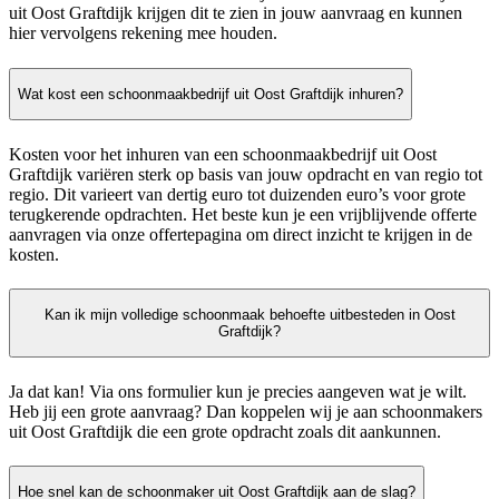
uit Oost Graftdijk krijgen dit te zien in jouw aanvraag en kunnen
hier vervolgens rekening mee houden.
Wat kost een schoonmaakbedrijf uit Oost Graftdijk inhuren?
Kosten voor het inhuren van een schoonmaakbedrijf uit Oost
Graftdijk variëren sterk op basis van jouw opdracht en van regio tot
regio. Dit varieert van dertig euro tot duizenden euro’s voor grote
terugkerende opdrachten. Het beste kun je een vrijblijvende offerte
aanvragen via onze offertepagina om direct inzicht te krijgen in de
kosten.
Kan ik mijn volledige schoonmaak behoefte uitbesteden in Oost
Graftdijk?
Ja dat kan! Via ons formulier kun je precies aangeven wat je wilt.
Heb jij een grote aanvraag? Dan koppelen wij je aan schoonmakers
uit Oost Graftdijk die een grote opdracht zoals dit aankunnen.
Hoe snel kan de schoonmaker uit Oost Graftdijk aan de slag?