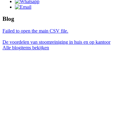
Blog
Failed to open the main CSV file.
De voordelen van stoomreiniging in huis en op kantoor
Alle blogitems bekijken