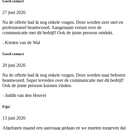
Goed contact
27 juni 2026
Na de offerte had ik nog enkele vragen. Deze werden zeer snel en
professioneel beantwoord. Aangenaam verrast over de
communicatie met dit bedrijf! Ook de juiste persoon ontdekt.
- Kirsten van de Wal
Goed contact
20 juni 2026
Na de offerte had ik nog enkele vragen. Deze werden naar behoren
beantwoord. Super tevreden over de communicatie met dit bedrijf!
Ook de juiste persoon kunnen vinden.
- Judith van den Heuvel
Fijn!
13 juni 2026
Afgelopen maand een aanvraag gedaan en we moeten toegeven dat