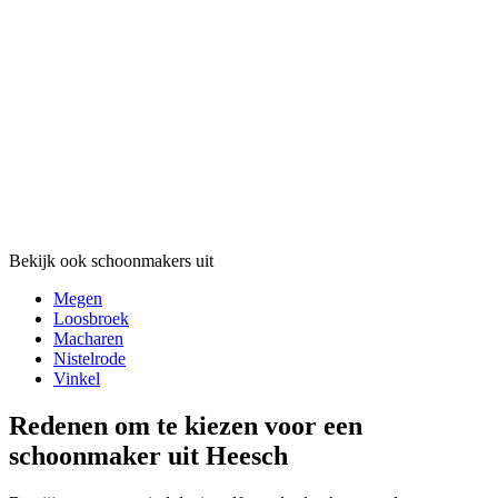
Bekijk ook schoonmakers uit
Megen
Loosbroek
Macharen
Nistelrode
Vinkel
Redenen om te kiezen voor een
schoonmaker uit Heesch