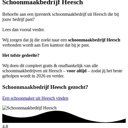
Schoonmaakbedrijf Heesch
Behoefte aan een ijzersterk schoonmaakbedrijf uit Heesch die bij
jouw bedrijf past?
Lees dan vooral verder.
Wij zorgen dat jij die zoekt naar een
schoonmaakbedrijf Heesch
verbonden wordt aan Een kantoor dat bij je past.
Het tofste gedeelte?
Wij doen dit compleet gratis & onafhankelijk van alle
schoonmaakbedrijven uit Heesch –
voor altijd
– zodat jij het beste
geholpen wordt in 2026 en verder.
Schoonmaakbedrijf Heesch gezocht?
Een schoonmaker uit Heesch vinden
4.8