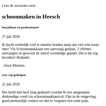
Lees de recensies over
schoonmaken in Heesch
betaalbaar en professioneel
27 juli 2026
Ik dacht werkelijk veel te moeten betalen maar dat viel echt reuze
mee! Via Schoonmaakkaart een aanvraag gedaan, 3 offertes
ontvangen en gewoon de meest voordelige gepakt. Dit is me erg
bevallen! Bedankt.
- Joost Martens
zeer rap geholpen
21 juli 2026
Het heeft niet heel lang geduurd voordat ik een aangename
deskundige vond via schoonmaakkaart.nl. Fijn in de omgeving,
goed persoonlijk contact en niet te vergeten een nette prijs.