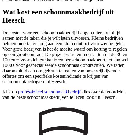
Wat kost een schoonmaakbedrijf uit
Heesch
De kosten voor een schoonmaakbedrijf hangen uiteraard altijd
samen met de taken die je wilt laten uitvoeren. Kleine bedrijven
hebben meestal genoeg aan een klein contract voor weinig geld.
Voor grote bedrijven is het de moeite waard om korting te regelen
op een groot contract. De prijzen variëren meestal tussen de 30 en
100 euro voor kleinere kantoren per schoonmaakbeurt, tot aan wel
1000+ voor gespecialiseerde schoonmaak opdrachten. We raden
daarom altijd aan om gebruik te maken van onze vrijblijvende
offertes om een specifieke kostenindicatie te krijgen van
schoonmaakbedrijven uit Heesch.
Klik op
professioneel schoonmaakbedrijf
alles over de voordelen
van de beste schoonmaakbedrijven te lezen, ook uit Heesch.