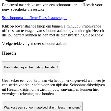
Benieuwd naar de kosten van een schoonmaker uit Heesch voor
jouw specifieke vraagstuk?
5x schoonmaak offerte Heesch aanvragen
Klik op bovenstaande knop om binnen 1 minuut 5 vrijblijvende
offertes aan te vragen van schoonmaakbedrijven uit regio Heesch
die jou perfect kunnen helpen met de dienstverlening die je zoekt.
Veelgestelde vragen over schoonmaak uit
Heesch
Kan ik de dag en het tijdstip bepalen?
Geef zeker een voorkeur aan via het opmerkingenveld wanneer je
een sterke voorkeur hebt voor een tijdsslot. Schoonmaakbedrijven
uit Heesch krijgen dit te zien in jouw aanvraag en kunnen hier
vervolgens rekening mee houden.
Wat kost een schoonmaakbedrijf uit Heesch inhuren?