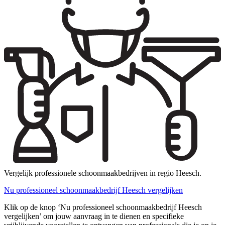
Vergelijk professionele schoonmaakbedrijven in regio Heesch.
Nu professioneel schoonmaakbedrijf Heesch vergelijken
Klik op de knop ‘Nu professioneel schoonmaakbedrijf Heesch
vergelijken’ om jouw aanvraag in te dienen en specifieke