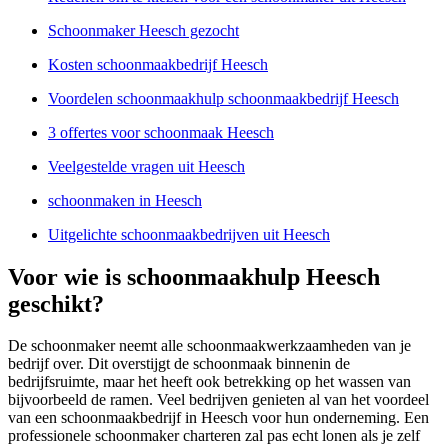
Schoonmaker Heesch gezocht
Kosten schoonmaakbedrijf Heesch
Voordelen schoonmaakhulp schoonmaakbedrijf Heesch
3 offertes voor schoonmaak Heesch
Veelgestelde vragen uit Heesch
schoonmaken in Heesch
Uitgelichte schoonmaakbedrijven uit Heesch
Voor wie is schoonmaakhulp Heesch
geschikt?
De schoonmaker neemt alle schoonmaakwerkzaamheden van je
bedrijf over. Dit overstijgt de schoonmaak binnenin de
bedrijfsruimte, maar het heeft ook betrekking op het wassen van
bijvoorbeeld de ramen. Veel bedrijven genieten al van het voordeel
van een schoonmaakbedrijf in Heesch voor hun onderneming. Een
professionele schoonmaker charteren zal pas echt lonen als je zelf