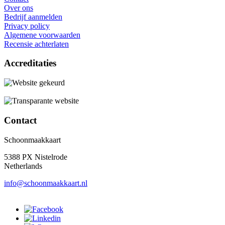
Over ons
Bedrijf aanmelden
Privacy policy
Algemene voorwaarden
Recensie achterlaten
Accreditaties
Contact
Schoonmaakkaart
5388 PX Nistelrode
Netherlands
info@schoonmaakkaart.nl