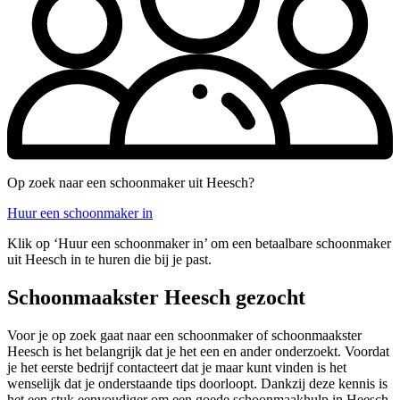
Op zoek naar een schoonmaker uit Heesch?
Huur een schoonmaker in
Klik op ‘Huur een schoonmaker in’ om een betaalbare schoonmaker
uit Heesch in te huren die bij je past.
Schoonmaakster Heesch gezocht
Voor je op zoek gaat naar een schoonmaker of schoonmaakster
Heesch is het belangrijk dat je het een en ander onderzoekt. Voordat
je het eerste bedrijf contacteert dat je maar kunt vinden is het
wenselijk dat je onderstaande tips doorloopt. Dankzij deze kennis is
het een stuk eenvoudiger om een goede schoonmaakhulp in Heesch