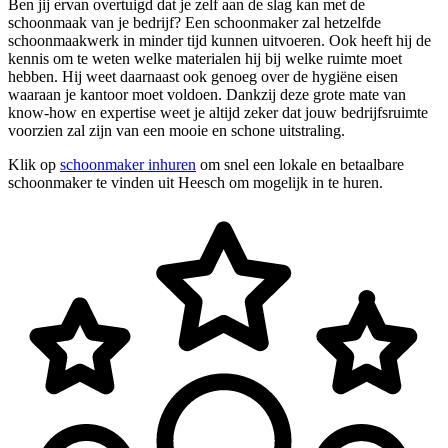
Ben jij ervan overtuigd dat je zelf aan de slag kan met de
schoonmaak van je bedrijf? Een schoonmaker zal hetzelfde
schoonmaakwerk in minder tijd kunnen uitvoeren. Ook heeft hij de
kennis om te weten welke materialen hij bij welke ruimte moet
hebben. Hij weet daarnaast ook genoeg over de hygiëne eisen
waaraan je kantoor moet voldoen. Dankzij deze grote mate van
know-how en expertise weet je altijd zeker dat jouw bedrijfsruimte
voorzien zal zijn van een mooie en schone uitstraling.
Klik op
schoonmaker inhuren
om snel een lokale en betaalbare
schoonmaker te vinden uit Heesch om mogelijk in te huren.