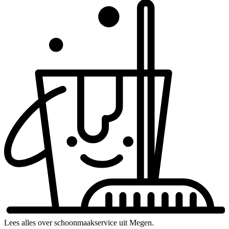
Lees alles over schoonmaakservice uit Megen.