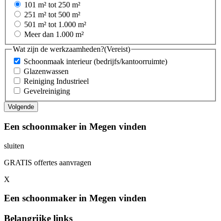
101 m² tot 250 m²
251 m² tot 500 m²
501 m² tot 1.000 m²
Meer dan 1.000 m²
Wat zijn de werkzaamheden?
(Vereist)
Schoonmaak interieur (bedrijfs/kantoorruimte)
Glazenwassen
Reiniging Industrieel
Gevelreiniging
Een schoonmaker in Megen vinden
sluiten
GRATIS offertes aanvragen
X
Een schoonmaker in Megen vinden
Belangrijke links