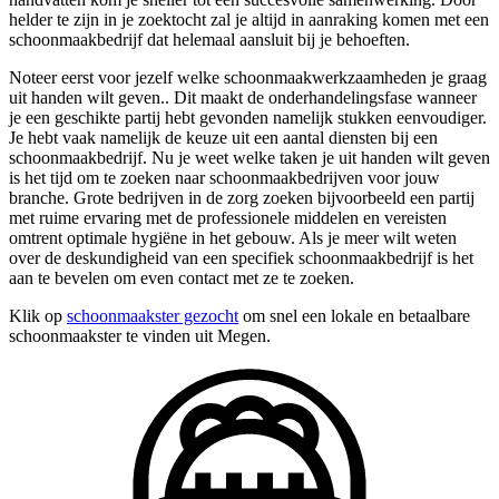
helder te zijn in je zoektocht zal je altijd in aanraking komen met een
schoonmaakbedrijf dat helemaal aansluit bij je behoeften.
Noteer eerst voor jezelf welke schoonmaakwerkzaamheden je graag
uit handen wilt geven.. Dit maakt de onderhandelingsfase wanneer
je een geschikte partij hebt gevonden namelijk stukken eenvoudiger.
Je hebt vaak namelijk de keuze uit een aantal diensten bij een
schoonmaakbedrijf. Nu je weet welke taken je uit handen wilt geven
is het tijd om te zoeken naar schoonmaakbedrijven voor jouw
branche. Grote bedrijven in de zorg zoeken bijvoorbeeld een partij
met ruime ervaring met de professionele middelen en vereisten
omtrent optimale hygiëne in het gebouw. Als je meer wilt weten
over de deskundigheid van een specifiek schoonmaakbedrijf is het
aan te bevelen om even contact met ze te zoeken.
Klik op
schoonmaakster gezocht
om snel een lokale en betaalbare
schoonmaakster te vinden uit Megen.