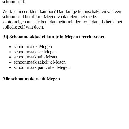
schoonmaak.
Werk je in een klein kantoor? Dan kun je het inschakelen van een
schoonmaakbedrijf uit Megen vaak delen met mede-
kantooreigenaren. Je bent dan netto minder kwijt dan als het je het
volledig zelf wilt doen.
Bij Schoonmaakkaart kun je in Megen terecht voor:
schoonmaker Megen
schoonmaakster Megen
schoonmaakhulp Megen
schoonmaak zakelijk Megen
schoonmaak particulier Megen
Alle schoonmakers uit Megen