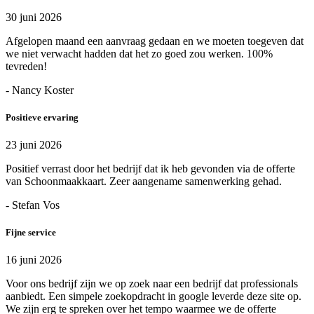
30 juni 2026
Afgelopen maand een aanvraag gedaan en we moeten toegeven dat
we niet verwacht hadden dat het zo goed zou werken. 100%
tevreden!
- Nancy Koster
Positieve ervaring
23 juni 2026
Positief verrast door het bedrijf dat ik heb gevonden via de offerte
van Schoonmaakkaart. Zeer aangename samenwerking gehad.
- Stefan Vos
Fijne service
16 juni 2026
Voor ons bedrijf zijn we op zoek naar een bedrijf dat professionals
aanbiedt. Een simpele zoekopdracht in google leverde deze site op.
We zijn erg te spreken over het tempo waarmee we de offerte