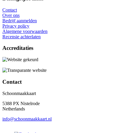
Contact
Over ons
Bedrijf aanmelden
Privacy policy
Algemene voorwaarden
Recensie achterlaten
Accreditaties
Contact
Schoonmaakkaart
5388 PX Nistelrode
Netherlands
info@schoonmaakkaart.nl