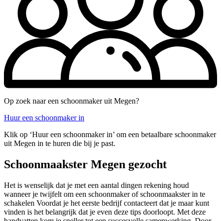
Op zoek naar een schoonmaker uit Megen?
Huur een schoonmaker in
Klik op ‘Huur een schoonmaker in’ om een betaalbare schoonmaker
uit Megen in te huren die bij je past.
Schoonmaakster Megen gezocht
Het is wenselijk dat je met een aantal dingen rekening houd
wanneer je twijfelt om een schoonmaker of schoonmaakster in te
schakelen Voordat je het eerste bedrijf contacteert dat je maar kunt
vinden is het belangrijk dat je even deze tips doorloopt. Met deze
handvatten kom je sneller tot een succesvolle samenwerking. Door