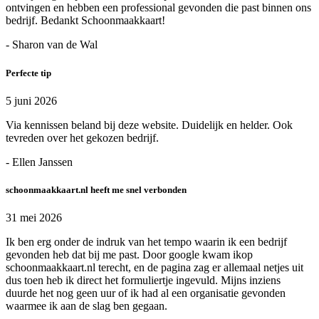
ontvingen en hebben een professional gevonden die past binnen ons
bedrijf. Bedankt Schoonmaakkaart!
- Sharon van de Wal
Perfecte tip
5 juni 2026
Via kennissen beland bij deze website. Duidelijk en helder. Ook
tevreden over het gekozen bedrijf.
- Ellen Janssen
schoonmaakkaart.nl heeft me snel verbonden
31 mei 2026
Ik ben erg onder de indruk van het tempo waarin ik een bedrijf
gevonden heb dat bij me past. Door google kwam ikop
schoonmaakkaart.nl terecht, en de pagina zag er allemaal netjes uit
dus toen heb ik direct het formuliertje ingevuld. Mijns inziens
duurde het nog geen uur of ik had al een organisatie gevonden
waarmee ik aan de slag ben gegaan.