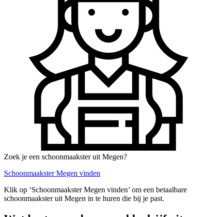
Zoek je een schoonmaakster uit Megen?
Schoonmaakster Megen vinden
Klik op ‘Schoonmaakster Megen vinden’ om een betaalbare
schoonmaakster uit Megen in te huren die bij je past.