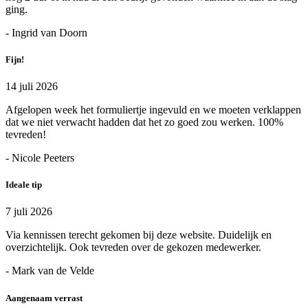
ging.
- Ingrid van Doorn
Fijn!
14 juli 2026
Afgelopen week het formuliertje ingevuld en we moeten verklappen
dat we niet verwacht hadden dat het zo goed zou werken. 100%
tevreden!
- Nicole Peeters
Ideale tip
7 juli 2026
Via kennissen terecht gekomen bij deze website. Duidelijk en
overzichtelijk. Ook tevreden over de gekozen medewerker.
- Mark van de Velde
Aangenaam verrast