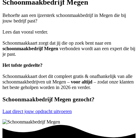
Schoonmaakbedrijf Megen
Behoefte aan een ijzersterk schoonmaakbedrijf in Megen die bij
jouw bedrijf past?
Lees dan vooral verder.
Schoonmaakkaart zorgt dat jij die op zoek bent naar een
schoonmaakbedrijf Megen
verbonden wordt aan een expert die bij
je past.
Het tofste gedeelte?
Schoonmaakkaart doet dit compleet gratis & onafhankelijk van alle
schoonmaakbedrijven uit Megen –
voor altijd
– zodat onze klanten
het beste geholpen worden in 2026 en verder.
Schoonmaakbedrijf Megen gezocht?
Laat direct jouw opdracht uitvoeren