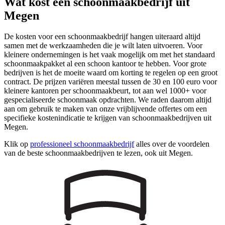
Wat kost een schoonmaakbedrijf uit
Megen
De kosten voor een schoonmaakbedrijf hangen uiteraard altijd
samen met de werkzaamheden die je wilt laten uitvoeren. Voor
kleinere ondernemingen is het vaak mogelijk om met het standaard
schoonmaakpakket al een schoon kantoor te hebben. Voor grote
bedrijven is het de moeite waard om korting te regelen op een groot
contract. De prijzen variëren meestal tussen de 30 en 100 euro voor
kleinere kantoren per schoonmaakbeurt, tot aan wel 1000+ voor
gespecialiseerde schoonmaak opdrachten. We raden daarom altijd
aan om gebruik te maken van onze vrijblijvende offertes om een
specifieke kostenindicatie te krijgen van schoonmaakbedrijven uit
Megen.
Klik op
professioneel schoonmaakbedrijf
alles over de voordelen
van de beste schoonmaakbedrijven te lezen, ook uit Megen.