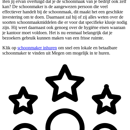
Ben jij ervan overtuigd dat je de schoonmaak van je bedrijf ook zelf
kan? De schoonmaker is de aangewezen persoon die veel
effectiever handelt bij de schoonmaak, dit maakt het een geschikte
investering om te doen. Daarnaast zal hij of zij alles weten over de
soorten schoonmaakmiddelen die er voor dat specifieke klusje nodig
zijn. Hij weet daarnaast ook genoeg over de hygiëne eisen waaraan
je kantoor moet voldoen. Het is nu eenmaal belangrijk dat je
bezoekers gebruik kunnen maken van een frisse ruimte.
Klik op
schoonmaker inhuren
om snel een lokale en betaalbare
schoonmaker te vinden uit Megen om mogelijk in te huren.