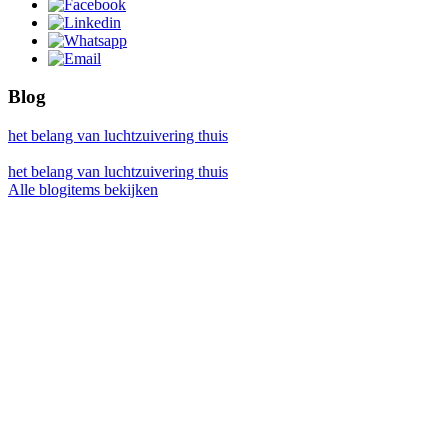
Blog
het belang van luchtzuivering thuis
het belang van luchtzuivering thuis
Alle blogitems bekijken