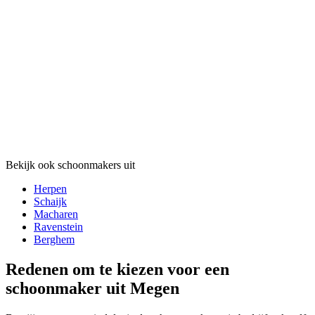
Bekijk ook schoonmakers uit
Herpen
Schaijk
Macharen
Ravenstein
Berghem
Redenen om te kiezen voor een
schoonmaker uit Megen