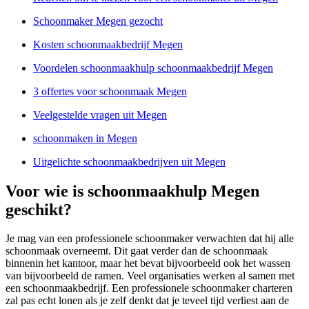
Schoonmaker Megen gezocht
Kosten schoonmaakbedrijf Megen
Voordelen schoonmaakhulp schoonmaakbedrijf Megen
3 offertes voor schoonmaak Megen
Veelgestelde vragen uit Megen
schoonmaken in Megen
Uitgelichte schoonmaakbedrijven uit Megen
Voor wie is schoonmaakhulp Megen
geschikt?
Je mag van een professionele schoonmaker verwachten dat hij alle
schoonmaak overneemt. Dit gaat verder dan de schoonmaak
binnenin het kantoor, maar het bevat bijvoorbeeld ook het wassen
van bijvoorbeeld de ramen. Veel organisaties werken al samen met
een schoonmaakbedrijf. Een professionele schoonmaker charteren
zal pas echt lonen als je zelf denkt dat je teveel tijd verliest aan de