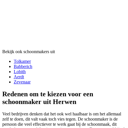
Bekijk ook schoonmakers uit
Tolkamer
Babberich
Lobith
Aerdt
Zevenaar
Redenen om te kiezen voor een
schoonmaker uit Herwen
Veel bedrijven denken dat het ook wel haalbaar is om het allemaal
zelf te doen, dit valt vaak toch vies tegen. De schoonmaker is de
persoon die veel effectiever te werk gaat bij de schoonmaak, dit