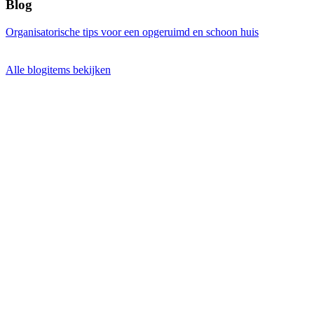
Blog
Organisatorische tips voor een opgeruimd en schoon huis
Alle blogitems bekijken