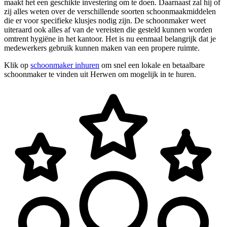
maakt het een geschikte investering om te doen. Daarnaast zal hij of
zij alles weten over de verschillende soorten schoonmaakmiddelen
die er voor specifieke klusjes nodig zijn. De schoonmaker weet
uiteraard ook alles af van de vereisten die gesteld kunnen worden
omtrent hygiëne in het kantoor. Het is nu eenmaal belangrijk dat je
medewerkers gebruik kunnen maken van een propere ruimte.
Klik op
schoonmaker inhuren
om snel een lokale en betaalbare
schoonmaker te vinden uit Herwen om mogelijk in te huren.