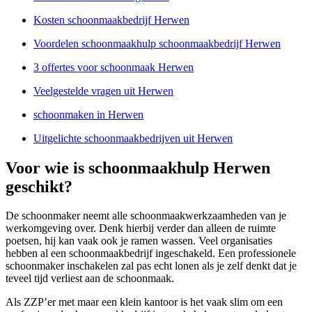
Kosten schoonmaakbedrijf Herwen
Voordelen schoonmaakhulp schoonmaakbedrijf Herwen
3 offertes voor schoonmaak Herwen
Veelgestelde vragen uit Herwen
schoonmaken in Herwen
Uitgelichte schoonmaakbedrijven uit Herwen
Voor wie is schoonmaakhulp Herwen
geschikt?
De schoonmaker neemt alle schoonmaakwerkzaamheden van je
werkomgeving over. Denk hierbij verder dan alleen de ruimte
poetsen, hij kan vaak ook je ramen wassen. Veel organisaties
hebben al een schoonmaakbedrijf ingeschakeld. Een professionele
schoonmaker inschakelen zal pas echt lonen als je zelf denkt dat je
teveel tijd verliest aan de schoonmaak.
Als ZZP’er met maar een klein kantoor is het vaak slim om een