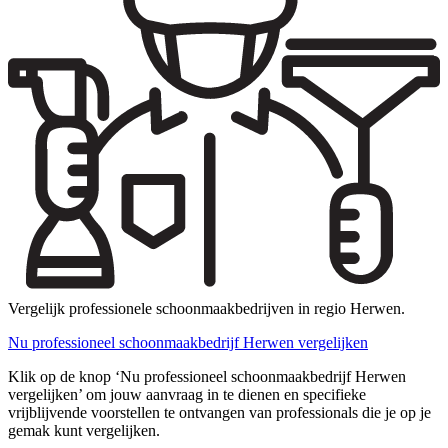
Vergelijk professionele schoonmaakbedrijven in regio Herwen.
Nu professioneel schoonmaakbedrijf Herwen vergelijken
Klik op de knop ‘Nu professioneel schoonmaakbedrijf Herwen
vergelijken’ om jouw aanvraag in te dienen en specifieke
vrijblijvende voorstellen te ontvangen van professionals die je op je
gemak kunt vergelijken.