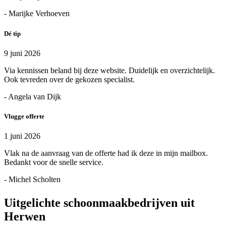
- Marijke Verhoeven
Dé tip
9 juni 2026
Via kennissen beland bij deze website. Duidelijk en overzichtelijk.
Ook tevreden over de gekozen specialist.
- Angela van Dijk
Vlugge offerte
1 juni 2026
Vlak na de aanvraag van de offerte had ik deze in mijn mailbox.
Bedankt voor de snelle service.
- Michel Scholten
Uitgelichte schoonmaakbedrijven uit
Herwen