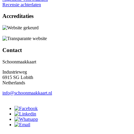
Recensie achterlaten
Accreditaties
Contact
Schoonmaakkaart
Industrieweg
6915 SG Lobith
Netherlands
info@schoonmaakkaart.nl