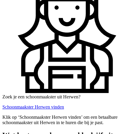
Zoek je een schoonmaakster uit Herwen?
Schoonmaakster Herwen vinden
Klik op ‘Schoonmaakster Herwen vinden’ om een betaalbare
schoonmaakster uit Herwen in te huren die bij je past.