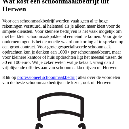
Wat kost een schoonmaakbedrijf uit
Herwen
Voor een schoonmaakbedrijf worden vaak geen al te hoge
rekeningen verstuurd, al helemaal als je alleen maar kiest voor de
simpele diensten. Voor kleinere bedrijven is het vaak mogelijk om
met het klein schoonmaakpakket al een eind te komen. Voor grote
ondernemingen is het de moeite waard om korting af te spreken op
een groot contract. Voor grote gespecialiseerde schoonmaak
opdrachten kun je denken aan 1000+ per schoonmaakbeurt, maar
voor kleinere kantoor of huis opdrachten ligt het meestal tussen de
30 en 100 euro. Wil je zeker weten wat je betaalt, vraag dan 3
vrijblijvende offertes aan van schoonmaakbedrijven uit Herwen.
Klik op
professioneel schoonmaakbedrijf
alles over de voordelen
van de beste schoonmaakbedrijven te lezen, ook uit Herwen.