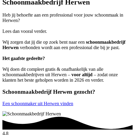
Schoonmaakbedrijf Herwen
Heb jij behoefte aan een professional voor jouw schoonmaak in
Herwen?
Lees dan vooral verder.
Wij zorgen dat jij die op zoek bent naar een
schoonmaakbedrijf
Herwen
verbonden wordt aan een professional die bij je past.
Het gaafste gedeelte?
Wij doen dit compleet gratis & onafhankelijk van alle
schoonmaakbedrijven uit Herwen –
voor altijd
– zodat onze
klanten het beste geholpen worden in 2026 en verder.
Schoonmaakbedrijf Herwen gezocht?
Een schoonmaker uit Herwen vinden
4.8