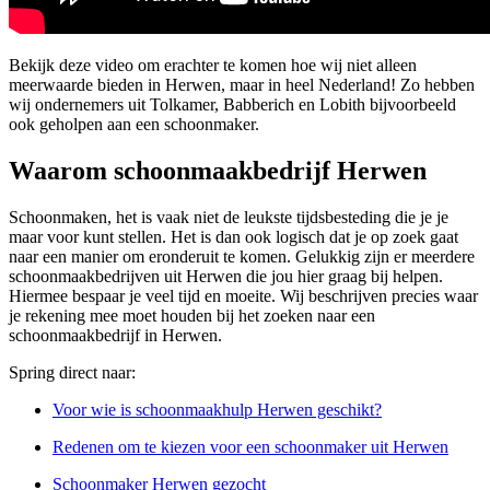
Bekijk deze video om erachter te komen hoe wij niet alleen
meerwaarde bieden in Herwen, maar in heel Nederland! Zo hebben
wij ondernemers uit Tolkamer, Babberich en Lobith bijvoorbeeld
ook geholpen aan een schoonmaker.
Waarom schoonmaakbedrijf Herwen
Schoonmaken, het is vaak niet de leukste tijdsbesteding die je je
maar voor kunt stellen. Het is dan ook logisch dat je op zoek gaat
naar een manier om eronderuit te komen. Gelukkig zijn er meerdere
schoonmaakbedrijven uit Herwen die jou hier graag bij helpen.
Hiermee bespaar je veel tijd en moeite. Wij beschrijven precies waar
je rekening mee moet houden bij het zoeken naar een
schoonmaakbedrijf in Herwen.
Spring direct naar:
Voor wie is schoonmaakhulp Herwen geschikt?
Redenen om te kiezen voor een schoonmaker uit Herwen
Schoonmaker Herwen gezocht