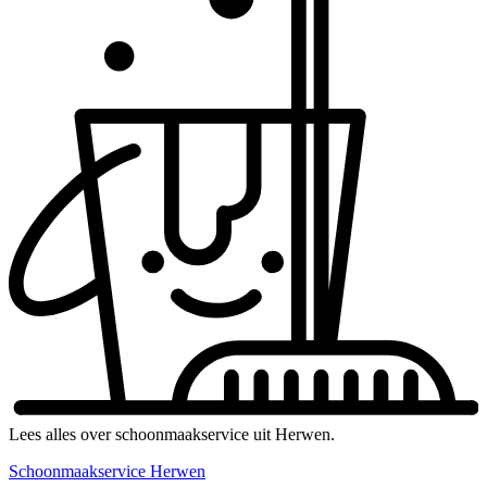
Lees alles over schoonmaakservice uit Herwen.
Schoonmaakservice Herwen