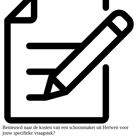
Benieuwd naar de kosten van een schoonmaker uit Herwen voor
jouw specifieke vraagstuk?