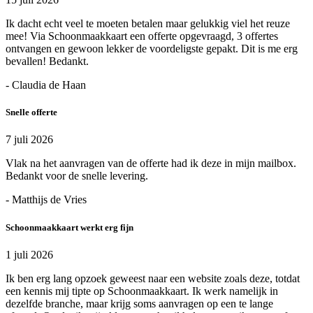
Ik dacht echt veel te moeten betalen maar gelukkig viel het reuze
mee! Via Schoonmaakkaart een offerte opgevraagd, 3 offertes
ontvangen en gewoon lekker de voordeligste gepakt. Dit is me erg
bevallen! Bedankt.
- Claudia de Haan
Snelle offerte
7 juli 2026
Vlak na het aanvragen van de offerte had ik deze in mijn mailbox.
Bedankt voor de snelle levering.
- Matthijs de Vries
Schoonmaakkaart werkt erg fijn
1 juli 2026
Ik ben erg lang opzoek geweest naar een website zoals deze, totdat
een kennis mij tipte op Schoonmaakkaart. Ik werk namelijk in
dezelfde branche, maar krijg soms aanvragen op een te lange