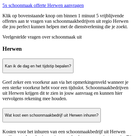
5x schoonmaak offerte Herwen aanvragen
Klik op bovenstaande knop om binnen 1 minuut 5 vrijblijvende
offertes aan te vragen van schoonmaakbedrijven uit regio Herwen
die jou perfect kunnen helpen met de dienstverlening die je zoekt.
Veelgestelde vragen over schoonmaak uit
Herwen
Kan ik de dag en het tijdstip bepalen?
Geef zeker een voorkeur aan via het opmerkingenveld wanneer je
een sterke voorkeur hebt voor een tijdsslot. Schoonmaakbedrijven
uit Herwen krijgen dit te zien in jouw aanvraag en kunnen hier
vervolgens rekening mee houden.
Wat kost een schoonmaakbedrijf uit Herwen inhuren?
Kosten voor het inhuren van een schoonmaakbedrijf uit Herwen