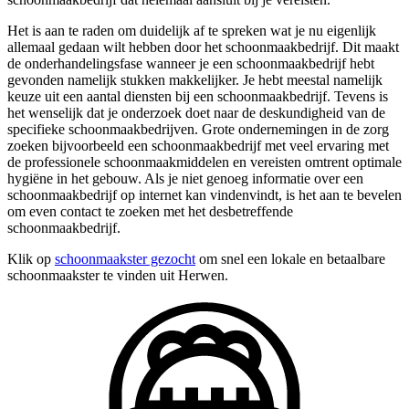
Het is aan te raden om duidelijk af te spreken wat je nu eigenlijk
allemaal gedaan wilt hebben door het schoonmaakbedrijf. Dit maakt
de onderhandelingsfase wanneer je een schoonmaakbedrijf hebt
gevonden namelijk stukken makkelijker. Je hebt meestal namelijk
keuze uit een aantal diensten bij een schoonmaakbedrijf. Tevens is
het wenselijk dat je onderzoek doet naar de deskundigheid van de
specifieke schoonmaakbedrijven. Grote ondernemingen in de zorg
zoeken bijvoorbeeld een schoonmaakbedrijf met veel ervaring met
de professionele schoonmaakmiddelen en vereisten omtrent optimale
hygiëne in het gebouw. Als je niet genoeg informatie over een
schoonmaakbedrijf op internet kan vindenvindt, is het aan te bevelen
om even contact te zoeken met het desbetreffende
schoonmaakbedrijf.
Klik op
schoonmaakster gezocht
om snel een lokale en betaalbare
schoonmaakster te vinden uit Herwen.