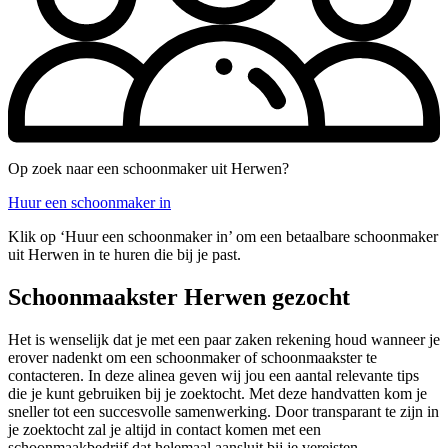
Op zoek naar een schoonmaker uit Herwen?
Huur een schoonmaker in
Klik op ‘Huur een schoonmaker in’ om een betaalbare schoonmaker
uit Herwen in te huren die bij je past.
Schoonmaakster Herwen gezocht
Het is wenselijk dat je met een paar zaken rekening houd wanneer je
erover nadenkt om een schoonmaker of schoonmaakster te
contacteren. In deze alinea geven wij jou een aantal relevante tips
die je kunt gebruiken bij je zoektocht. Met deze handvatten kom je
sneller tot een succesvolle samenwerking. Door transparant te zijn in
je zoektocht zal je altijd in contact komen met een
schoonmaakbedrijf dat helemaal aansluit bij je vereisten.