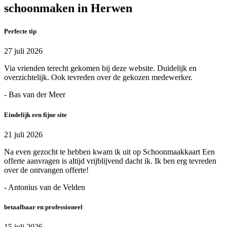
schoonmaken in Herwen
Perfecte tip
27 juli 2026
Via vrienden terecht gekomen bij deze website. Duidelijk en
overzichtelijk. Ook tevreden over de gekozen medewerker.
- Bas van der Meer
Eindelijk een fijne site
21 juli 2026
Na even gezocht te hebben kwam ik uit op Schoonmaakkaart Een
offerte aanvragen is altijd vrijblijvend dacht ik. Ik ben erg tevreden
over de ontvangen offerte!
- Antonius van de Velden
betaalbaar en professioneel
15 juli 2026