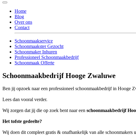
Home
Blog
Over ons
Contact
Schoonmaakservice
Schoonmaakster Gezocht
Schoonmaker Inhuren
Professioneel Schoonmaakbedrijf
Schoonmaak Offerte
Schoonmaakbedrijf Hooge Zwaluwe
Ben jij opzoek naar een professioneel schoonmaakbedrijf in Hooge Zw
Lees dan vooral verder.
Wij zorgen dat jij die op zoek bent naar een
schoonmaakbedrijf Ho
Het tofste gedeelte?
Wij doen dit compleet gratis & onafhankelijk van alle schoonmaker