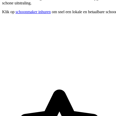
schone uitstraling.
Klik op
schoonmaker inhuren
om snel een lokale en betaalbare scho