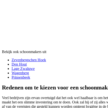
Bekijk ook schoonmakers uit
Zevenbergschen Hoek
Den Hout
Lage Zwaluwe
Wagenberg
Prinsenbeek
Redenen om te kiezen voor een schoonma
Veel bedrijven zijn ervan overtuigd dat het ook wel haalbaar is om het
maakt het een slimme investering om te doen. Ook zal hij of zij alle
af van de vereisten die gesteld kunnen worden omtrent hygiëne in de 