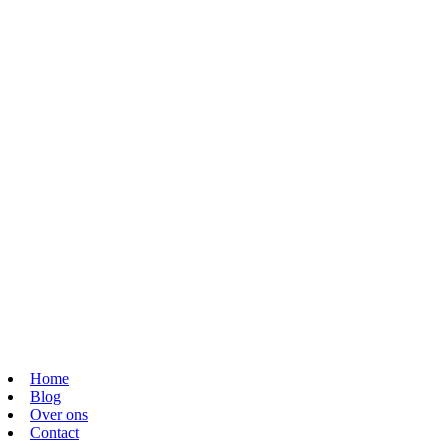
Home
Blog
Over ons
Contact