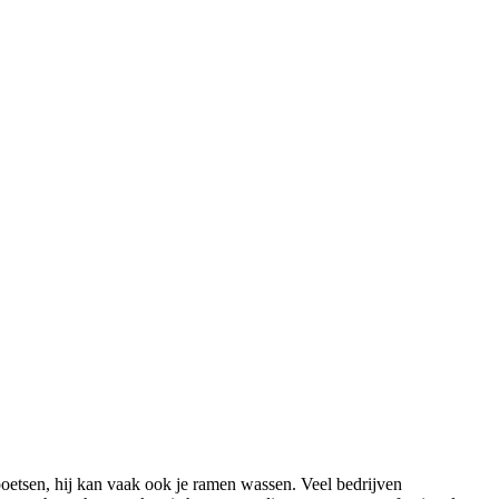
oetsen, hij kan vaak ook je ramen wassen. Veel bedrijven