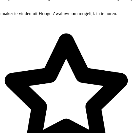
onmaker te vinden uit Hooge Zwaluwe om mogelijk in te huren.