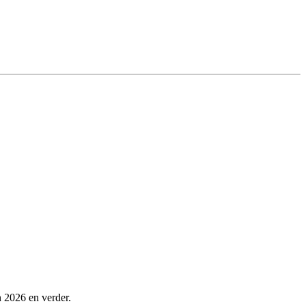
n 2026 en verder.