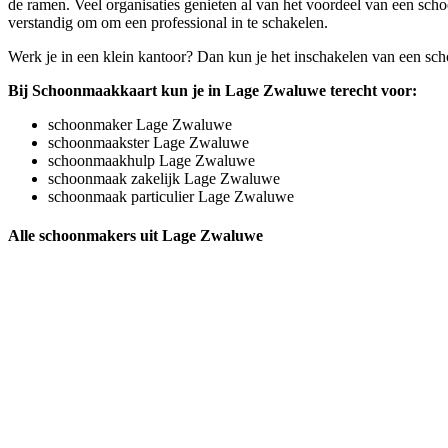
de ramen. Veel organisaties genieten al van het voordeel van een sc
verstandig om om een professional in te schakelen.
Werk je in een klein kantoor? Dan kun je het inschakelen van een sch
Bij Schoonmaakkaart kun je in Lage Zwaluwe terecht voor:
schoonmaker Lage Zwaluwe
schoonmaakster Lage Zwaluwe
schoonmaakhulp Lage Zwaluwe
schoonmaak zakelijk Lage Zwaluwe
schoonmaak particulier Lage Zwaluwe
Alle schoonmakers uit Lage Zwaluwe