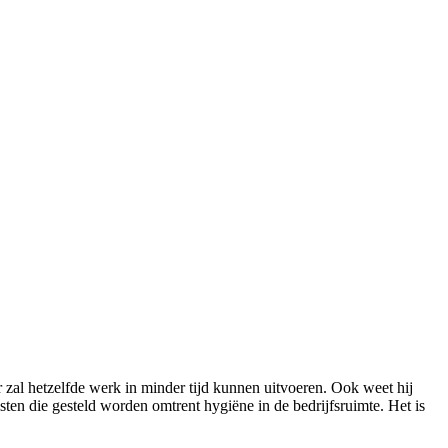
r zal hetzelfde werk in minder tijd kunnen uitvoeren. Ook weet hij
sten die gesteld worden omtrent hygiëne in de bedrijfsruimte. Het is