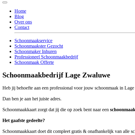
Home
Blog
Over ons
Contact
Schoonmaakservice
Schoonmaakster Gezocht
Schoonmaker Inhuren
Professioneel Schoonmaakbedrijf
Schoonmaak Offerte
Schoonmaakbedrijf Lage Zwaluwe
Heb jij behoefte aan een professional voor jouw schoonmaak in La
Dan ben je aan het juiste adres.
Schoonmaakkaart zorgt dat jij die op zoek bent naar een
schoonmaak
Het gaafste gedeelte?
Schoonmaakkaart doet dit compleet gratis & onafhankelijk van alle