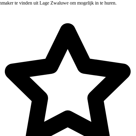
nmaker te vinden uit Lage Zwaluwe om mogelijk in te huren.