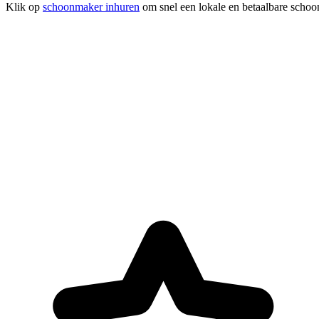
Klik op
schoonmaker inhuren
om snel een lokale en betaalbare schoo