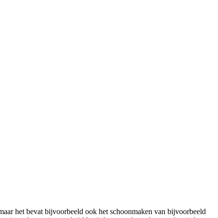
 maar het bevat bijvoorbeeld ook het schoonmaken van bijvoorbeeld