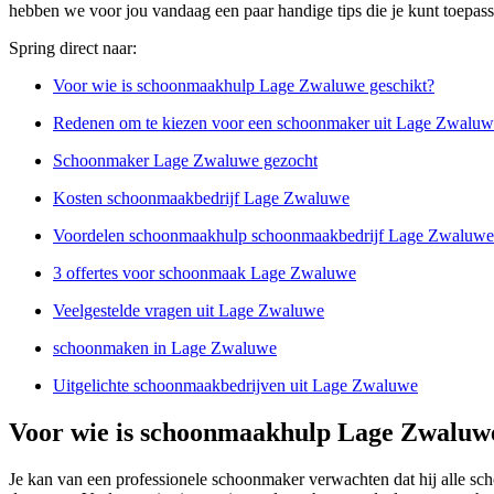
hebben we voor jou vandaag een paar handige tips die je kunt toepass
Spring direct naar:
Voor wie is schoonmaakhulp Lage Zwaluwe geschikt?
Redenen om te kiezen voor een schoonmaker uit Lage Zwaluw
Schoonmaker Lage Zwaluwe gezocht
Kosten schoonmaakbedrijf Lage Zwaluwe
Voordelen schoonmaakhulp schoonmaakbedrijf Lage Zwaluwe
3 offertes voor schoonmaak Lage Zwaluwe
Veelgestelde vragen uit Lage Zwaluwe
schoonmaken in Lage Zwaluwe
Uitgelichte schoonmaakbedrijven uit Lage Zwaluwe
Voor wie is schoonmaakhulp Lage Zwaluwe
Je kan van een professionele schoonmaker verwachten dat hij alle s