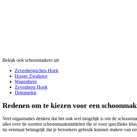
Bekijk ook schoonmakers uit
Zevenbergschen Hoek
Hooge Zwaluwe
Wagenberg
Zevenberg Hoek
Drimmelen
Redenen om te kiezen voor een schoonmak
Veel organisaties denken dat het ook wel mogelijk is om de schoonmaak
alles over de soorten schoonmaakmiddelen die er voor specifieke klusj
nu eenmaal belangrijk dat je bezoekers gebruik kunnen maken van ee