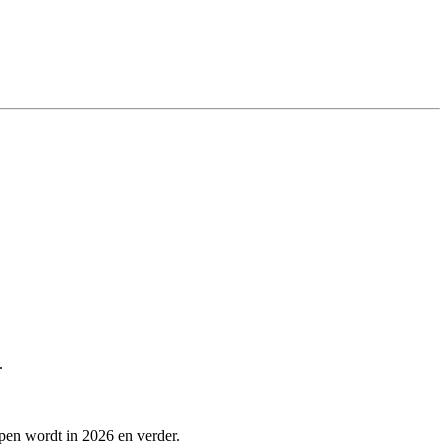
.
lpen wordt in 2026 en verder.