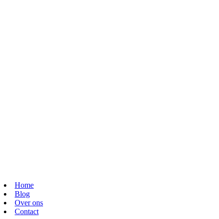
Home
Blog
Over ons
Contact