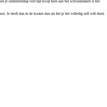
en je onderneming veel tijd kwijt bent aan het schoonmaken is het
Je deelt dan in de kosten dan als het je het volledig zelf wilt doen.