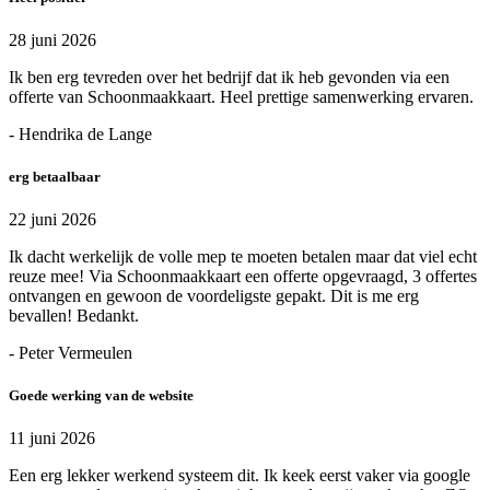
28 juni 2026
Ik ben erg tevreden over het bedrijf dat ik heb gevonden via een
offerte van Schoonmaakkaart. Heel prettige samenwerking ervaren.
- Hendrika de Lange
erg betaalbaar
22 juni 2026
Ik dacht werkelijk de volle mep te moeten betalen maar dat viel echt
reuze mee! Via Schoonmaakkaart een offerte opgevraagd, 3 offertes
ontvangen en gewoon de voordeligste gepakt. Dit is me erg
bevallen! Bedankt.
- Peter Vermeulen
Goede werking van de website
11 juni 2026
Een erg lekker werkend systeem dit. Ik keek eerst vaker via google