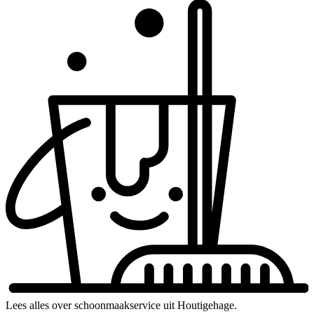
Lees alles over schoonmaakservice uit Houtigehage.