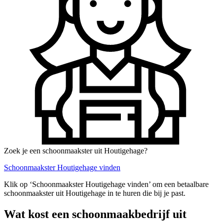
Zoek je een schoonmaakster uit Houtigehage?
Schoonmaakster Houtigehage vinden
Klik op ‘Schoonmaakster Houtigehage vinden’ om een betaalbare
schoonmaakster uit Houtigehage in te huren die bij je past.
Wat kost een schoonmaakbedrijf uit