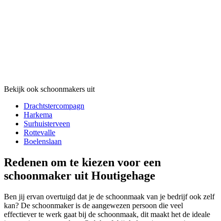
Bekijk ook schoonmakers uit
Drachtstercompagn
Harkema
Surhuisterveen
Rottevalle
Boelenslaan
Redenen om te kiezen voor een
schoonmaker uit Houtigehage
Ben jij ervan overtuigd dat je de schoonmaak van je bedrijf ook zelf
kan? De schoonmaker is de aangewezen persoon die veel
effectiever te werk gaat bij de schoonmaak, dit maakt het de ideale