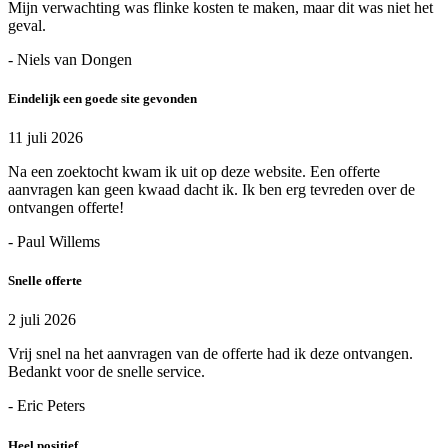
Mijn verwachting was flinke kosten te maken, maar dit was niet het
geval.
- Niels van Dongen
Eindelijk een goede site gevonden
11 juli 2026
Na een zoektocht kwam ik uit op deze website. Een offerte
aanvragen kan geen kwaad dacht ik. Ik ben erg tevreden over de
ontvangen offerte!
- Paul Willems
Snelle offerte
2 juli 2026
Vrij snel na het aanvragen van de offerte had ik deze ontvangen.
Bedankt voor de snelle service.
- Eric Peters
Heel positief