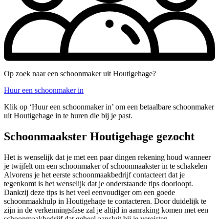
Op zoek naar een schoonmaker uit Houtigehage?
Huur een schoonmaker in
Klik op ‘Huur een schoonmaker in’ om een betaalbare schoonmaker
uit Houtigehage in te huren die bij je past.
Schoonmaakster Houtigehage gezocht
Het is wenselijk dat je met een paar dingen rekening houd wanneer
je twijfelt om een schoonmaker of schoonmaakster in te schakelen
Alvorens je het eerste schoonmaakbedrijf contacteert dat je
tegenkomt is het wenselijk dat je onderstaande tips doorloopt.
Dankzij deze tips is het veel eenvoudiger om een goede
schoonmaakhulp in Houtigehage te contacteren. Door duidelijk te
zijn in de verkenningsfase zal je altijd in aanraking komen met een
schoonmaakbedrijf dat geheel aansluit bij je vereisten.