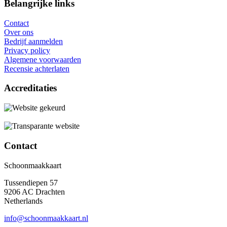
Belangrijke links
Contact
Over ons
Bedrijf aanmelden
Privacy policy
Algemene voorwaarden
Recensie achterlaten
Accreditaties
Contact
Schoonmaakkaart
Tussendiepen 57
9206 AC Drachten
Netherlands
info@schoonmaakkaart.nl