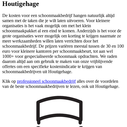
Houtigehage
De kosten voor een schoonmaakbedrijf hangen natuurlijk altijd
samen met de taken die je wilt laten uitvoeren. Voor kleinere
organisaties is het vaak mogelijk om met het klein
schoonmaakpakket al een eind te komen. Anderzijds is het voor de
grote organisaties weer mogelijk om korting te krijgen naarmate ze
meer werkzaamheden willen laten verrichten door het
schoonmaakbedrijf. De prijzen variëren meestal tussen de 30 en 100
euro voor kleinere kantoren per schoonmaakbeurt, tot aan wel
1000+ voor gespecialiseerde schoonmaak opdrachten. We raden
daarom altijd aan om gebruik te maken van onze vrijblijvende
offertes om een specifieke kostenindicatie te krijgen van
schoonmaakbedrijven uit Houtigehage.
Klik op
professioneel schoonmaakbedrijf
alles over de voordelen
van de beste schoonmaakbedrijven te lezen, ook uit Houtigehage.