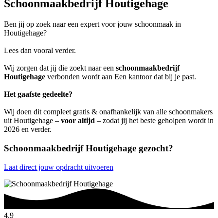
Schoonmaakbedrijf Houtigehage
Ben jij op zoek naar een expert voor jouw schoonmaak in
Houtigehage?
Lees dan vooral verder.
Wij zorgen dat jij die zoekt naar een
schoonmaakbedrijf
Houtigehage
verbonden wordt aan Een kantoor dat bij je past.
Het gaafste gedeelte?
Wij doen dit compleet gratis & onafhankelijk van alle schoonmakers
uit Houtigehage –
voor altijd
– zodat jij het beste geholpen wordt in
2026 en verder.
Schoonmaakbedrijf Houtigehage gezocht?
Laat direct jouw opdracht uitvoeren
4.9