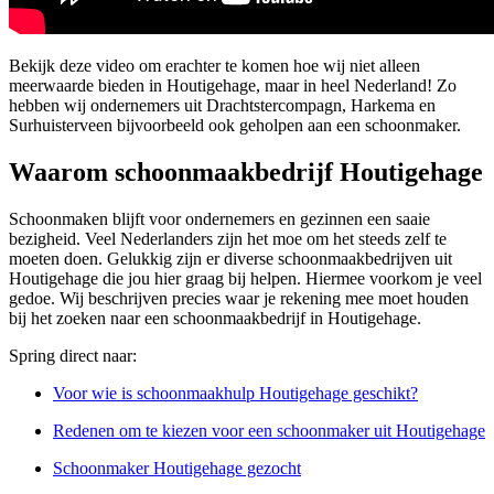
Bekijk deze video om erachter te komen hoe wij niet alleen
meerwaarde bieden in Houtigehage, maar in heel Nederland! Zo
hebben wij ondernemers uit Drachtstercompagn, Harkema en
Surhuisterveen bijvoorbeeld ook geholpen aan een schoonmaker.
Waarom schoonmaakbedrijf Houtigehage
Schoonmaken blijft voor ondernemers en gezinnen een saaie
bezigheid. Veel Nederlanders zijn het moe om het steeds zelf te
moeten doen. Gelukkig zijn er diverse schoonmaakbedrijven uit
Houtigehage die jou hier graag bij helpen. Hiermee voorkom je veel
gedoe. Wij beschrijven precies waar je rekening mee moet houden
bij het zoeken naar een schoonmaakbedrijf in Houtigehage.
Spring direct naar:
Voor wie is schoonmaakhulp Houtigehage geschikt?
Redenen om te kiezen voor een schoonmaker uit Houtigehage
Schoonmaker Houtigehage gezocht