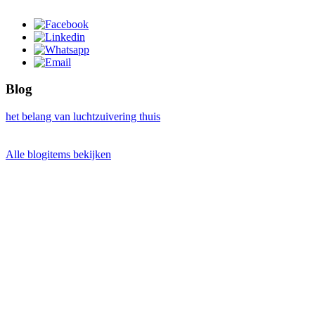
Blog
het belang van luchtzuivering thuis
Alle blogitems bekijken