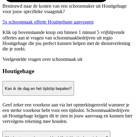
Benieuwd naar de kosten van een schoonmaker uit Houtigehage
voor jouw specifieke vraagstuk?
5x schoonmaak offerte Houtigehage aanvragen
Klik op bovenstaande knop om binnen 1 minuut 5 vrijblijvende
offertes aan te vragen van schoonmaakbedrijven uit regio
Houtigehage die jou perfect kunnen helpen met de dienstverlening
die je zoekt.
Veelgestelde vragen over schoonmaak uit
Houtigehage
Kan ik de dag en het tijdstip bepalen?
Geef zeker een voorkeur aan via het opmerkingenveld wanneer je
een sterke voorkeur hebt voor een tijdsslot. Schoonmaakbedrijven
uit Houtigehage krijgen dit te zien in jouw aanvraag en kunnen hier
vervolgens rekening mee houden.