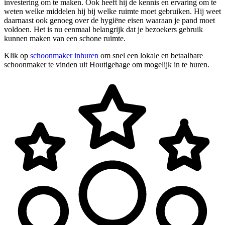
investering om te maken. Ook heeft hij de kennis en ervaring om te
weten welke middelen hij bij welke ruimte moet gebruiken. Hij weet
daarnaast ook genoeg over de hygiëne eisen waaraan je pand moet
voldoen. Het is nu eenmaal belangrijk dat je bezoekers gebruik
kunnen maken van een schone ruimte.
Klik op
schoonmaker inhuren
om snel een lokale en betaalbare
schoonmaker te vinden uit Houtigehage om mogelijk in te huren.