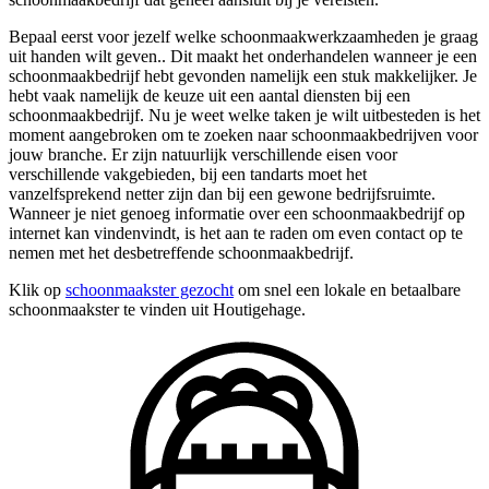
Bepaal eerst voor jezelf welke schoonmaakwerkzaamheden je graag
uit handen wilt geven.. Dit maakt het onderhandelen wanneer je een
schoonmaakbedrijf hebt gevonden namelijk een stuk makkelijker. Je
hebt vaak namelijk de keuze uit een aantal diensten bij een
schoonmaakbedrijf. Nu je weet welke taken je wilt uitbesteden is het
moment aangebroken om te zoeken naar schoonmaakbedrijven voor
jouw branche. Er zijn natuurlijk verschillende eisen voor
verschillende vakgebieden, bij een tandarts moet het
vanzelfsprekend netter zijn dan bij een gewone bedrijfsruimte.
Wanneer je niet genoeg informatie over een schoonmaakbedrijf op
internet kan vindenvindt, is het aan te raden om even contact op te
nemen met het desbetreffende schoonmaakbedrijf.
Klik op
schoonmaakster gezocht
om snel een lokale en betaalbare
schoonmaakster te vinden uit Houtigehage.