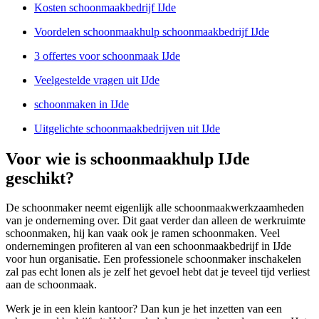
Kosten schoonmaakbedrijf IJde
Voordelen schoonmaakhulp schoonmaakbedrijf IJde
3 offertes voor schoonmaak IJde
Veelgestelde vragen uit IJde
schoonmaken in IJde
Uitgelichte schoonmaakbedrijven uit IJde
Voor wie is schoonmaakhulp IJde
geschikt?
De schoonmaker neemt eigenlijk alle schoonmaakwerkzaamheden
van je onderneming over. Dit gaat verder dan alleen de werkruimte
schoonmaken, hij kan vaak ook je ramen schoonmaken. Veel
ondernemingen profiteren al van een schoonmaakbedrijf in IJde
voor hun organisatie. Een professionele schoonmaker inschakelen
zal pas echt lonen als je zelf het gevoel hebt dat je teveel tijd verliest
aan de schoonmaak.
Werk je in een klein kantoor? Dan kun je het inzetten van een