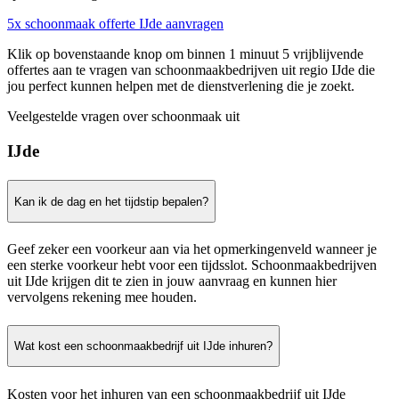
5x schoonmaak offerte IJde aanvragen
Klik op bovenstaande knop om binnen 1 minuut 5 vrijblijvende
offertes aan te vragen van schoonmaakbedrijven uit regio IJde die
jou perfect kunnen helpen met de dienstverlening die je zoekt.
Veelgestelde vragen over schoonmaak uit
IJde
Kan ik de dag en het tijdstip bepalen?
Geef zeker een voorkeur aan via het opmerkingenveld wanneer je
een sterke voorkeur hebt voor een tijdsslot. Schoonmaakbedrijven
uit IJde krijgen dit te zien in jouw aanvraag en kunnen hier
vervolgens rekening mee houden.
Wat kost een schoonmaakbedrijf uit IJde inhuren?
Kosten voor het inhuren van een schoonmaakbedrijf uit IJde