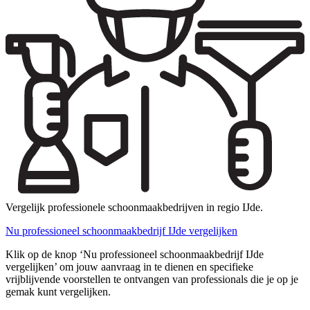
Vergelijk professionele schoonmaakbedrijven in regio IJde.
Nu professioneel schoonmaakbedrijf IJde vergelijken
Klik op de knop ‘Nu professioneel schoonmaakbedrijf IJde
vergelijken’ om jouw aanvraag in te dienen en specifieke
vrijblijvende voorstellen te ontvangen van professionals die je op je
gemak kunt vergelijken.