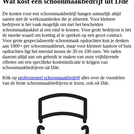
Wat kost een schoonmaakbedrijf uit IJde
De kosten voor een schoonmaakbedrijf hangen natuurlijk altijd
samen met de werkzaamheden die je afneemt. Voor kleinere
bedrijven is het vaak mogelijk om met het bescheiden
schoonmaakpakket al een eind te komen. Voor grote bedrijven is het
de moeite waard om korting af te spreken op een groot contract.
Voor grote gespecialiseerde schoonmaak opdrachten kun je denken
aan 1000+ per schoonmaakbeurt, maar voor kleinere kantoor of huis
opdrachten ligt het meestal tussen de 30 en 100 euro. We raden
daarom altijd aan om gebruik te maken van onze vrijblijvende
offertes om een specifieke kostenindicatie te krijgen van
schoonmaakbedrijven uit IJde.
Klik op
professioneel schoonmaakbedrijf
alles over de voordelen
van de beste schoonmaakbedrijven te lezen, ook uit IJde.