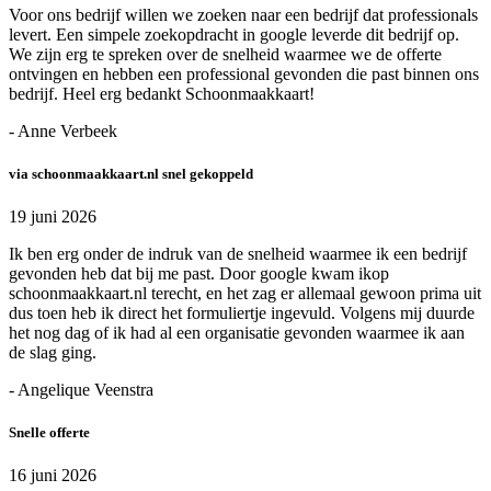
Voor ons bedrijf willen we zoeken naar een bedrijf dat professionals
levert. Een simpele zoekopdracht in google leverde dit bedrijf op.
We zijn erg te spreken over de snelheid waarmee we de offerte
ontvingen en hebben een professional gevonden die past binnen ons
bedrijf. Heel erg bedankt Schoonmaakkaart!
- Anne Verbeek
via schoonmaakkaart.nl snel gekoppeld
19 juni 2026
Ik ben erg onder de indruk van de snelheid waarmee ik een bedrijf
gevonden heb dat bij me past. Door google kwam ikop
schoonmaakkaart.nl terecht, en het zag er allemaal gewoon prima uit
dus toen heb ik direct het formuliertje ingevuld. Volgens mij duurde
het nog dag of ik had al een organisatie gevonden waarmee ik aan
de slag ging.
- Angelique Veenstra
Snelle offerte
16 juni 2026