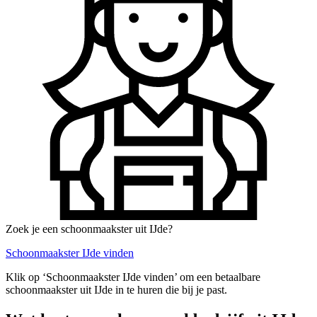
Zoek je een schoonmaakster uit IJde?
Schoonmaakster IJde vinden
Klik op ‘Schoonmaakster IJde vinden’ om een betaalbare
schoonmaakster uit IJde in te huren die bij je past.