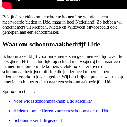
Bekijk deze video om erachter te komen hoe wij niet alleen
meerwaarde bieden in IJde, maar in heel Nederland! Zo hebben wij
ondernemers uit Meppen, Nietap en Witteveen bijvoorbeeld ook
geholpen aan een schoonmaker.
Waarom schoonmaakbedrijf IJde
Schoonmaken blijft voor ondernemers en gezinnen een tijdrovende
bezigheid. Het is natuurlijk logisch dat nieuwsgierig bent naar een
manier om eronderuit te komen. Gelukkig zijn er diverse
schoonmaakbedrijven uit IJde die je hiermee kunnen helpen.
Hiermee voorkom je veel gedoe. Wij beschrijven precies waar je op
moet letten bij het zoeken naar een schoonmaakbedrijf in IJde.
Spring direct naar:
Voor wie is schoonmaakhulp IJde geschikt?
Redenen om te kiezen voor een schoonmaker uit IJde
Schoonmaker IJde gezocht