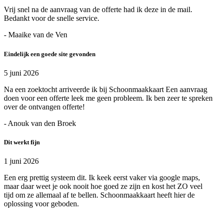
Vrij snel na de aanvraag van de offerte had ik deze in de mail.
Bedankt voor de snelle service.
- Maaike van de Ven
Eindelijk een goede site gevonden
5 juni 2026
Na een zoektocht arriveerde ik bij Schoonmaakkaart Een aanvraag
doen voor een offerte leek me geen probleem. Ik ben zeer te spreken
over de ontvangen offerte!
- Anouk van den Broek
Dit werkt fijn
1 juni 2026
Een erg prettig systeem dit. Ik keek eerst vaker via google maps,
maar daar weet je ook nooit hoe goed ze zijn en kost het ZO veel
tijd om ze allemaal af te bellen. Schoonmaakkaart heeft hier de
oplossing voor geboden.