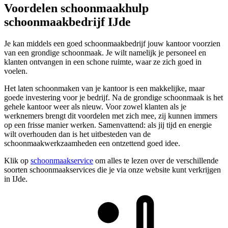
Voordelen schoonmaakhulp
schoonmaakbedrijf IJde
Je kan middels een goed schoonmaakbedrijf jouw kantoor voorzien
van een grondige schoonmaak. Je wilt namelijk je personeel en
klanten ontvangen in een schone ruimte, waar ze zich goed in
voelen.
Het laten schoonmaken van je kantoor is een makkelijke, maar
goede investering voor je bedrijf. Na de grondige schoonmaak is het
gehele kantoor weer als nieuw. Voor zowel klanten als je
werknemers brengt dit voordelen met zich mee, zij kunnen immers
op een frisse manier werken. Samenvattend: als jij tijd en energie
wilt overhouden dan is het uitbesteden van de
schoonmaakwerkzaamheden een ontzettend goed idee.
Klik op
schoonmaakservice
om alles te lezen over de verschillende
soorten schoonmaakservices die je via onze website kunt verkrijgen
in IJde.