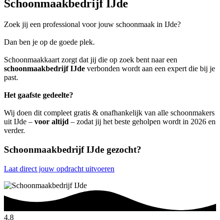
Schoonmaakbedrijf IJde
Zoek jij een professional voor jouw schoonmaak in IJde?
Dan ben je op de goede plek.
Schoonmaakkaart zorgt dat jij die op zoek bent naar een
schoonmaakbedrijf IJde
verbonden wordt aan een expert die bij je
past.
Het gaafste gedeelte?
Wij doen dit compleet gratis & onafhankelijk van alle schoonmakers
uit IJde –
voor altijd
– zodat jij het beste geholpen wordt in 2026 en
verder.
Schoonmaakbedrijf IJde gezocht?
Laat direct jouw opdracht uitvoeren
4.8