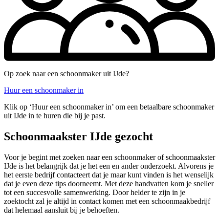
Op zoek naar een schoonmaker uit IJde?
Huur een schoonmaker in
Klik op ‘Huur een schoonmaker in’ om een betaalbare schoonmaker
uit IJde in te huren die bij je past.
Schoonmaakster IJde gezocht
Voor je begint met zoeken naar een schoonmaker of schoonmaakster
IJde is het belangrijk dat je het een en ander onderzoekt. Alvorens je
het eerste bedrijf contacteert dat je maar kunt vinden is het wenselijk
dat je even deze tips doorneemt. Met deze handvatten kom je sneller
tot een succesvolle samenwerking. Door helder te zijn in je
zoektocht zal je altijd in contact komen met een schoonmaakbedrijf
dat helemaal aansluit bij je behoeften.