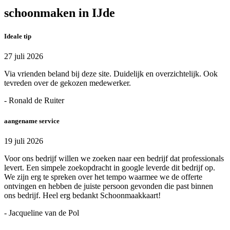
schoonmaken in IJde
Ideale tip
27 juli 2026
Via vrienden beland bij deze site. Duidelijk en overzichtelijk. Ook
tevreden over de gekozen medewerker.
- Ronald de Ruiter
aangename service
19 juli 2026
Voor ons bedrijf willen we zoeken naar een bedrijf dat professionals
levert. Een simpele zoekopdracht in google leverde dit bedrijf op.
We zijn erg te spreken over het tempo waarmee we de offerte
ontvingen en hebben de juiste persoon gevonden die past binnen
ons bedrijf. Heel erg bedankt Schoonmaakkaart!
- Jacqueline van de Pol