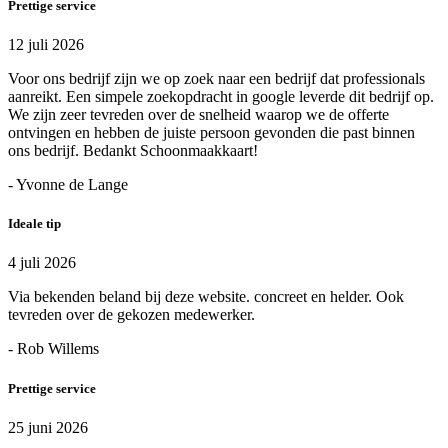
Prettige service
12 juli 2026
Voor ons bedrijf zijn we op zoek naar een bedrijf dat professionals
aanreikt. Een simpele zoekopdracht in google leverde dit bedrijf op.
We zijn zeer tevreden over de snelheid waarop we de offerte
ontvingen en hebben de juiste persoon gevonden die past binnen
ons bedrijf. Bedankt Schoonmaakkaart!
- Yvonne de Lange
Ideale tip
4 juli 2026
Via bekenden beland bij deze website. concreet en helder. Ook
tevreden over de gekozen medewerker.
- Rob Willems
Prettige service
25 juni 2026