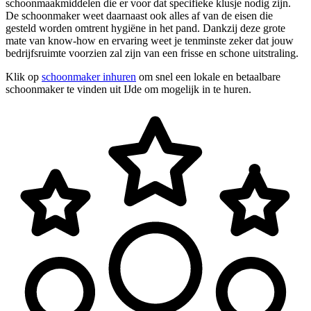
schoonmaakmiddelen die er voor dat specifieke klusje nodig zijn.
De schoonmaker weet daarnaast ook alles af van de eisen die
gesteld worden omtrent hygiëne in het pand. Dankzij deze grote
mate van know-how en ervaring weet je tenminste zeker dat jouw
bedrijfsruimte voorzien zal zijn van een frisse en schone uitstraling.
Klik op
schoonmaker inhuren
om snel een lokale en betaalbare
schoonmaker te vinden uit IJde om mogelijk in te huren.