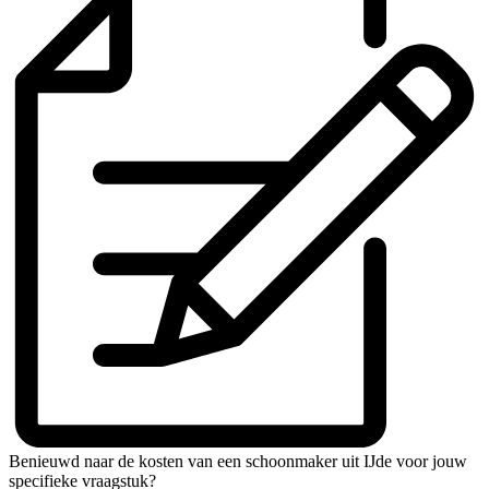
Benieuwd naar de kosten van een schoonmaker uit IJde voor jouw
specifieke vraagstuk?