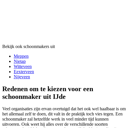
Bekijk ook schoonmakers uit
Meppen
Nietap
Witteveen
Eexterveen
Nijeveen
Redenen om te kiezen voor een
schoonmaker uit IJde
Veel organisaties zijn ervan overtuigd dat het ook wel haalbaar is om
het allemaal zelf te doen, dit valt in de praktijk toch vies tegen. Een
schoonmaker zal hetzelfde werk in veel minder tijd kunnen
uitvoeren. Ook weet hij alles over de verschillende soorten