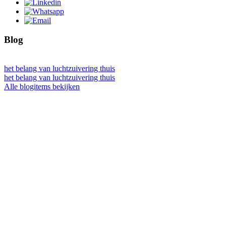
Blog
het belang van luchtzuivering thuis
het belang van luchtzuivering thuis
Alle blogitems bekijken