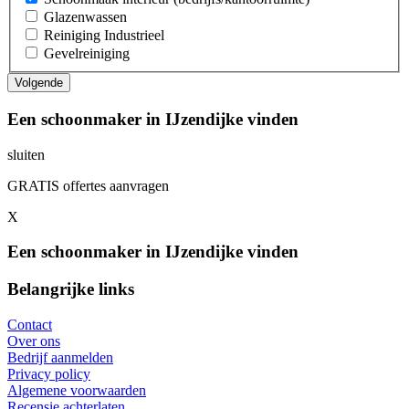
Glazenwassen
Reiniging Industrieel
Gevelreiniging
Een schoonmaker in IJzendijke vinden
sluiten
GRATIS offertes aanvragen
X
Een schoonmaker in IJzendijke vinden
Belangrijke links
Contact
Over ons
Bedrijf aanmelden
Privacy policy
Algemene voorwaarden
Recensie achterlaten