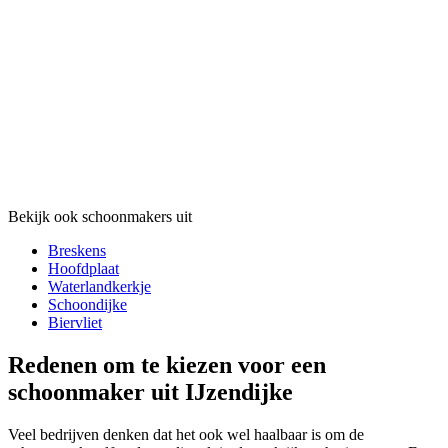
Bekijk ook schoonmakers uit
Breskens
Hoofdplaat
Waterlandkerkje
Schoondijke
Biervliet
Redenen om te kiezen voor een
schoonmaker uit IJzendijke
Veel bedrijven denken dat het ook wel haalbaar is om de