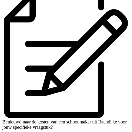
Benieuwd naar de kosten van een schoonmaker uit IJzendijke voor
jouw specifieke vraagstuk?