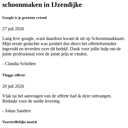
schoonmaken in IJzendijke
Google is je grootste vriend
27 juli 2026
Lang leve google, want daardoor kwam ik uit op Schoonmaakkaart.
Mijn eerste gedachte was positief dus direct het offerteformulier
ingevuld en tevreden over dit bedrijf. Dank voor jullie hulp om de
juiste professional voor de juiste prijs te vinden.
- Claudia Scholten
Vlugge offerte
20 juli 2026
Vlak na het aanvragen van de offerte had ik deze ontvangen.
Bedankt voor de snelle levering.
- Johan Sanders
Voortreffelijke match