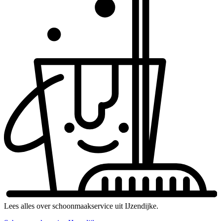
Lees alles over schoonmaakservice uit IJzendijke.