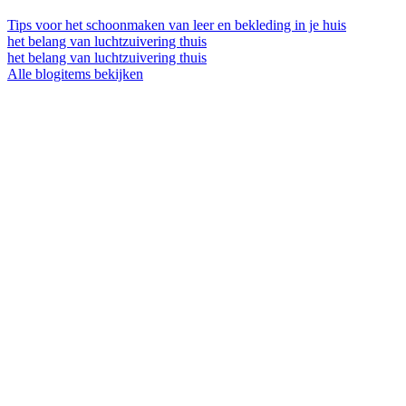
Tips voor het schoonmaken van leer en bekleding in je huis
het belang van luchtzuivering thuis
het belang van luchtzuivering thuis
Alle blogitems bekijken