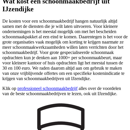
Wat kost een schoonmaakbedrijf uit
IJzendijke
De kosten voor een schoonmaakbedrijf hangen natuurlijk altijd
samen met de diensten die je wilt laten uitvoeren. Voor kleinere
ondernemingen is het meestal mogelijk om met het bescheiden
schoonmaakpakket al een eind te komen. Daarentegen is het voor de
grote organisaties vaak mogelijk om korting te krijgen naarmate ze
meer schoonmaakwerkzaamheden willen laten verrichten door het
schoonmaakbedrijf. Voor grote gespecialiseerde schoonmaak
opdrachten kun je denken aan 1000+ per schoonmaakbeurt, maar
voor kleinere kantoor of huis opdrachten ligt het meestal tussen de
30 en 100 euro. We raden daarom altijd aan om gebruik te maken
van onze vrijblijvende offertes om een specifieke kostenindicatie te
krijgen van schoonmaakbedrijven uit IJzendijke.
Klik op
professioneel schoonmaakbedrijf
alles over de voordelen
van de beste schoonmaakbedrijven te lezen, ook uit IJzendijke.