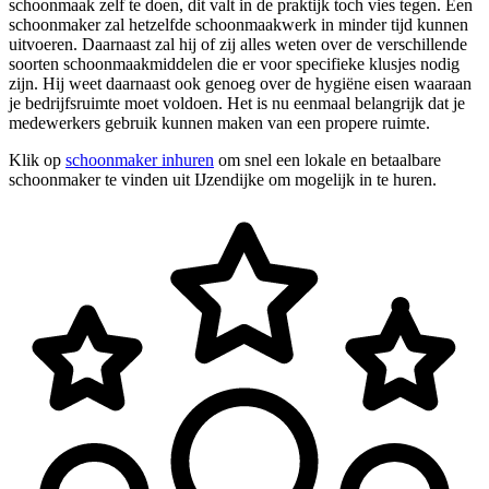
schoonmaak zelf te doen, dit valt in de praktijk toch vies tegen. Een
schoonmaker zal hetzelfde schoonmaakwerk in minder tijd kunnen
uitvoeren. Daarnaast zal hij of zij alles weten over de verschillende
soorten schoonmaakmiddelen die er voor specifieke klusjes nodig
zijn. Hij weet daarnaast ook genoeg over de hygiëne eisen waaraan
je bedrijfsruimte moet voldoen. Het is nu eenmaal belangrijk dat je
medewerkers gebruik kunnen maken van een propere ruimte.
Klik op
schoonmaker inhuren
om snel een lokale en betaalbare
schoonmaker te vinden uit IJzendijke om mogelijk in te huren.