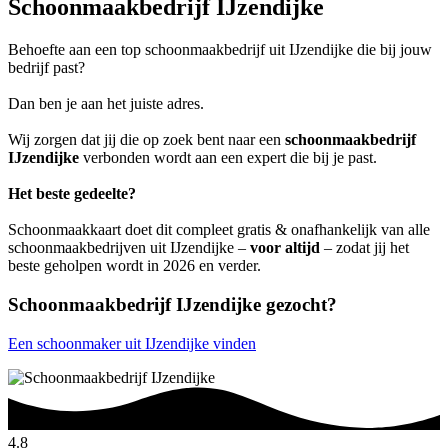
Schoonmaakbedrijf IJzendijke
Behoefte aan een top schoonmaakbedrijf uit IJzendijke die bij jouw
bedrijf past?
Dan ben je aan het juiste adres.
Wij zorgen dat jij die op zoek bent naar een
schoonmaakbedrijf
IJzendijke
verbonden wordt aan een expert die bij je past.
Het beste gedeelte?
Schoonmaakkaart doet dit compleet gratis & onafhankelijk van alle
schoonmaakbedrijven uit IJzendijke –
voor altijd
– zodat jij het
beste geholpen wordt in 2026 en verder.
Schoonmaakbedrijf IJzendijke gezocht?
Een schoonmaker uit IJzendijke vinden
4.8