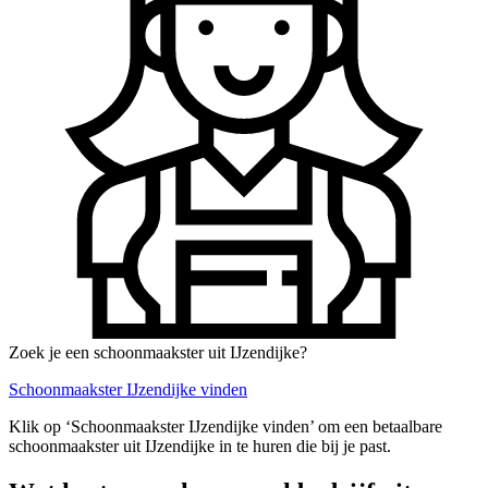
Zoek je een schoonmaakster uit IJzendijke?
Schoonmaakster IJzendijke vinden
Klik op ‘Schoonmaakster IJzendijke vinden’ om een betaalbare
schoonmaakster uit IJzendijke in te huren die bij je past.