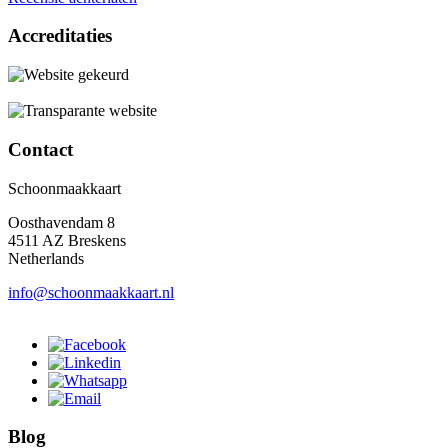
Accreditaties
Contact
Schoonmaakkaart
Oosthavendam 8
4511 AZ Breskens
Netherlands
info@schoonmaakkaart.nl
Blog