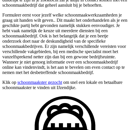
schoonmaakbedrijf dat geheel aansluit bij je behoeften.
Formuleer eerst voor jezelf welke schoonmaakwerkzaamheden je
graag uit handen wilt geven.. Dit maakt het onderhandelen als je een
geschikte partij hebt gevonden namelijk stukken eenvoudiger. Je
hebt vaak namelijk de keuze uit meerdere diensten bij een
schoonmaakbedrijf. Ook is het belangrijk dat je een beetje
onderzoek doet naar de deskundigheid van de specifieke
schoonmaakbedrijven. Er zijn namelijk verschillende vereisten voor
verschillende vakgebieden, bij een medische specialist moet het
vanzelfsprekend netter zijn dan bij een gewone bedrijfsruimte.
Wanneer je niet genoeg informatie over een schoonmaakbedrijf
online kan vindenvindt, is het aan te bevelen om even contact op te
nemen met het desbetreffende schoonmaakbedrijf.
Klik op
schoonmaakster gezocht
om snel een lokale en betaalbare
schoonmaakster te vinden uit IJzendijke.