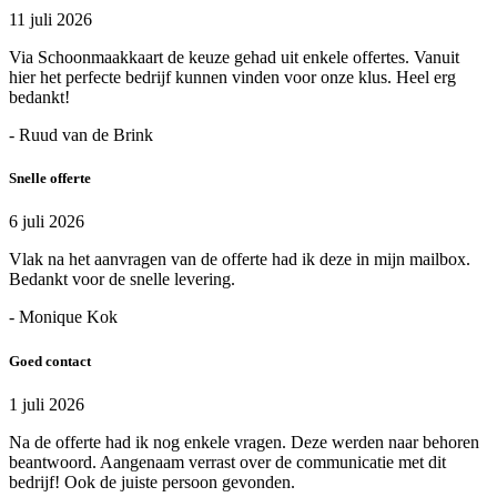
11 juli 2026
Via Schoonmaakkaart de keuze gehad uit enkele offertes. Vanuit
hier het perfecte bedrijf kunnen vinden voor onze klus. Heel erg
bedankt!
- Ruud van de Brink
Snelle offerte
6 juli 2026
Vlak na het aanvragen van de offerte had ik deze in mijn mailbox.
Bedankt voor de snelle levering.
- Monique Kok
Goed contact
1 juli 2026
Na de offerte had ik nog enkele vragen. Deze werden naar behoren
beantwoord. Aangenaam verrast over de communicatie met dit
bedrijf! Ook de juiste persoon gevonden.