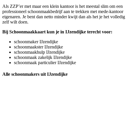
Als ZZP’er met maar een klein kantoor is het meestal slim om een
professioneel schoonmaakbedrijf aan te trekken met mede-kantoor
eigenaren. Je bent dan netto minder kwijt dan als het je het volledig
zelf wilt doen.
Bij Schoonmaakkaart kun je in IJzendijke terecht voor:
schoonmaker IJzendijke
schoonmaakster IJzendijke
schoonmaakhulp IJzendijke
schoonmaak zakelijk IJzendijke
schoonmaak particulier IJzendijke
Alle schoonmakers uit IJzendijke