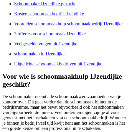
Schoonmaker IJzendijke gezocht
Kosten schoonmaakbedrijf IJzendijke
Voordelen schoonmaakhulp schoonmaakbedrijf IJzendijke
3 offertes voor schoonmaak IJzendijke
Veelgestelde vragen uit IJzendijke
schoonmaken in IJzendijke
Uitgelichte schoonmaakbedrijven uit IJzendijke
Voor wie is schoonmaakhulp IJzendijke
geschikt?
De schoonmaker neemt alle schoonmaakwerkzaamheden van je
kantoor over. Dit gaat verder dan de schoonmaak binnenin de
bedrijfsruimte, maar het bevat bijvoorbeeld ook het schoonmaken
van bijvoorbeeld de ramen. Veel ondernemingen zijn je al voor
geweest met het inschakelen van een schoonmaakbedrijf. Wanneer
je binnen je bedrijf veel tijd kwijt bent aan het schoonmaken is het
een goede keuze om een professional in te schakelen.