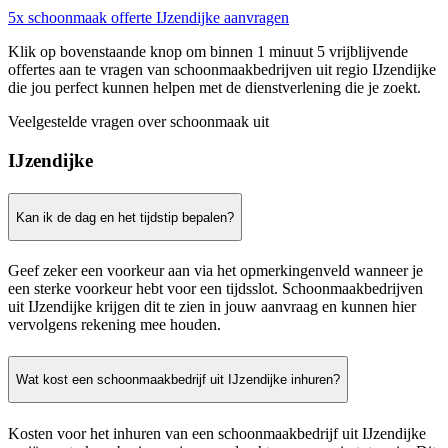
5x schoonmaak offerte IJzendijke aanvragen
Klik op bovenstaande knop om binnen 1 minuut 5 vrijblijvende
offertes aan te vragen van schoonmaakbedrijven uit regio IJzendijke
die jou perfect kunnen helpen met de dienstverlening die je zoekt.
Veelgestelde vragen over schoonmaak uit
IJzendijke
Kan ik de dag en het tijdstip bepalen?
Geef zeker een voorkeur aan via het opmerkingenveld wanneer je
een sterke voorkeur hebt voor een tijdsslot. Schoonmaakbedrijven
uit IJzendijke krijgen dit te zien in jouw aanvraag en kunnen hier
vervolgens rekening mee houden.
Wat kost een schoonmaakbedrijf uit IJzendijke inhuren?
Kosten voor het inhuren van een schoonmaakbedrijf uit IJzendijke