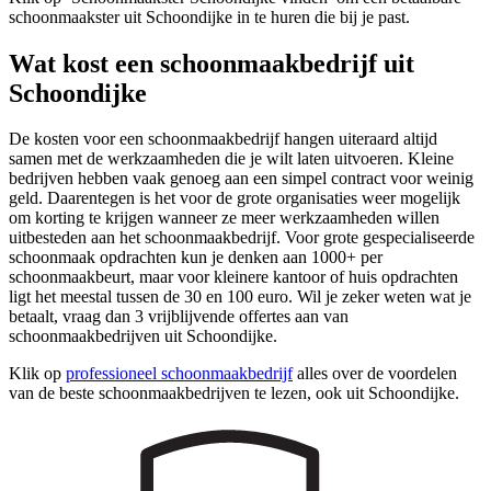
schoonmaakster uit Schoondijke in te huren die bij je past.
Wat kost een schoonmaakbedrijf uit
Schoondijke
De kosten voor een schoonmaakbedrijf hangen uiteraard altijd
samen met de werkzaamheden die je wilt laten uitvoeren. Kleine
bedrijven hebben vaak genoeg aan een simpel contract voor weinig
geld. Daarentegen is het voor de grote organisaties weer mogelijk
om korting te krijgen wanneer ze meer werkzaamheden willen
uitbesteden aan het schoonmaakbedrijf. Voor grote gespecialiseerde
schoonmaak opdrachten kun je denken aan 1000+ per
schoonmaakbeurt, maar voor kleinere kantoor of huis opdrachten
ligt het meestal tussen de 30 en 100 euro. Wil je zeker weten wat je
betaalt, vraag dan 3 vrijblijvende offertes aan van
schoonmaakbedrijven uit Schoondijke.
Klik op
professioneel schoonmaakbedrijf
alles over de voordelen
van de beste schoonmaakbedrijven te lezen, ook uit Schoondijke.