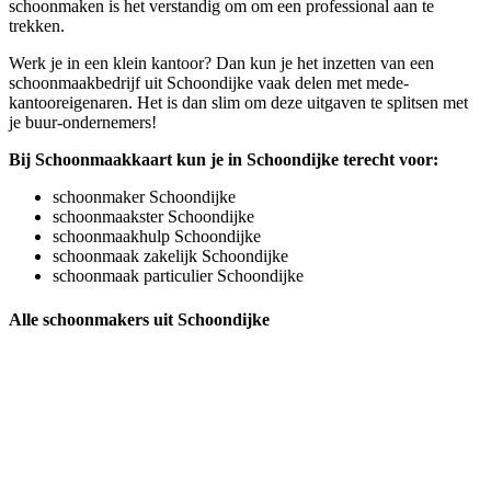
schoonmaken is het verstandig om om een professional aan te
trekken.
Werk je in een klein kantoor? Dan kun je het inzetten van een
schoonmaakbedrijf uit Schoondijke vaak delen met mede-
kantooreigenaren. Het is dan slim om deze uitgaven te splitsen met
je buur-ondernemers!
Bij Schoonmaakkaart kun je in Schoondijke terecht voor:
schoonmaker Schoondijke
schoonmaakster Schoondijke
schoonmaakhulp Schoondijke
schoonmaak zakelijk Schoondijke
schoonmaak particulier Schoondijke
Alle schoonmakers uit Schoondijke