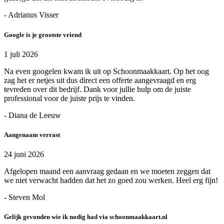
- Adrianus Visser
Google is je grootste vriend
1 juli 2026
Na even googelen kwam ik uit op Schoonmaakkaart. Op het oog
zag het er netjes uit dus direct een offerte aangevraagd en erg
tevreden over dit bedrijf. Dank voor jullie hulp om de juiste
professional voor de juiste prijs te vinden.
- Diana de Leeuw
Aangenaam verrast
24 juni 2026
Afgelopen maand een aanvraag gedaan en we moeten zeggen dat
we niet verwacht hadden dat het zo goed zou werken. Heel erg fijn!
- Steven Mol
Gelijk gevonden wie ik nodig had via schoonmaakkaart.nl