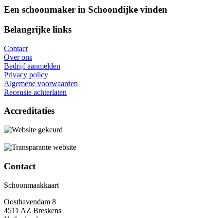
Een schoonmaker in Schoondijke vinden
Belangrijke links
Contact
Over ons
Bedrijf aanmelden
Privacy policy
Algemene voorwaarden
Recensie achterlaten
Accreditaties
Contact
Schoonmaakkaart
Oosthavendam 8
4511 AZ Breskens