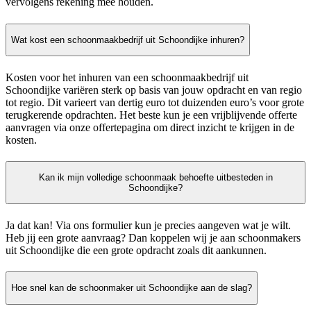
vervolgens rekening mee houden.
Wat kost een schoonmaakbedrijf uit Schoondijke inhuren?
Kosten voor het inhuren van een schoonmaakbedrijf uit
Schoondijke variëren sterk op basis van jouw opdracht en van regio
tot regio. Dit varieert van dertig euro tot duizenden euro’s voor grote
terugkerende opdrachten. Het beste kun je een vrijblijvende offerte
aanvragen via onze offertepagina om direct inzicht te krijgen in de
kosten.
Kan ik mijn volledige schoonmaak behoefte uitbesteden in
Schoondijke?
Ja dat kan! Via ons formulier kun je precies aangeven wat je wilt.
Heb jij een grote aanvraag? Dan koppelen wij je aan schoonmakers
uit Schoondijke die een grote opdracht zoals dit aankunnen.
Hoe snel kan de schoonmaker uit Schoondijke aan de slag?