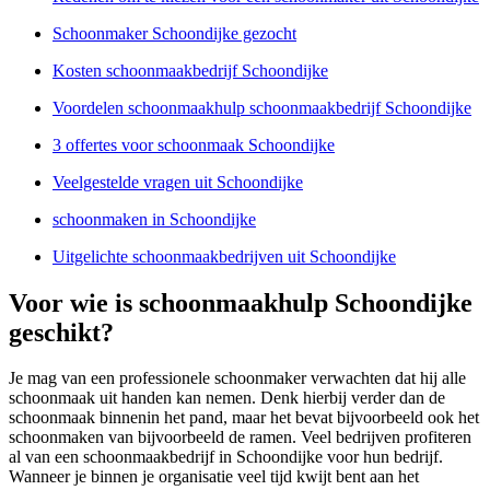
Schoonmaker Schoondijke gezocht
Kosten schoonmaakbedrijf Schoondijke
Voordelen schoonmaakhulp schoonmaakbedrijf Schoondijke
3 offertes voor schoonmaak Schoondijke
Veelgestelde vragen uit Schoondijke
schoonmaken in Schoondijke
Uitgelichte schoonmaakbedrijven uit Schoondijke
Voor wie is schoonmaakhulp Schoondijke
geschikt?
Je mag van een professionele schoonmaker verwachten dat hij alle
schoonmaak uit handen kan nemen. Denk hierbij verder dan de
schoonmaak binnenin het pand, maar het bevat bijvoorbeeld ook het
schoonmaken van bijvoorbeeld de ramen. Veel bedrijven profiteren
al van een schoonmaakbedrijf in Schoondijke voor hun bedrijf.
Wanneer je binnen je organisatie veel tijd kwijt bent aan het