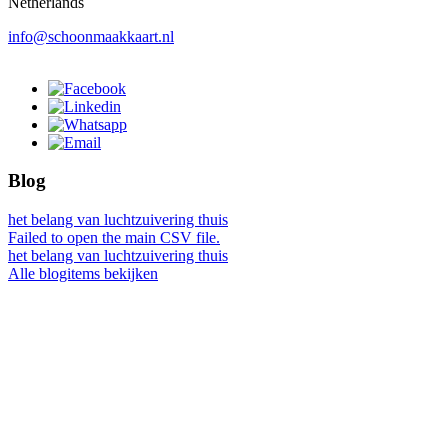
Netherlands
info@schoonmaakkaart.nl
Blog
het belang van luchtzuivering thuis
Failed to open the main CSV file.
het belang van luchtzuivering thuis
Alle blogitems bekijken