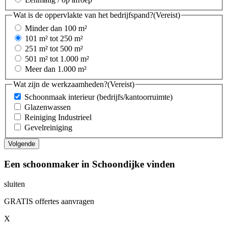
Wat is de oppervlakte van het bedrijfspand?
(Vereist)
Minder dan 100 m²
101 m² tot 250 m²
251 m² tot 500 m²
501 m² tot 1.000 m²
Meer dan 1.000 m²
Wat zijn de werkzaamheden?
(Vereist)
Schoonmaak interieur (bedrijfs/kantoorruimte)
Glazenwassen
Reiniging Industrieel
Gevelreiniging
Een schoonmaker in Schoondijke vinden
sluiten
GRATIS offertes aanvragen
X