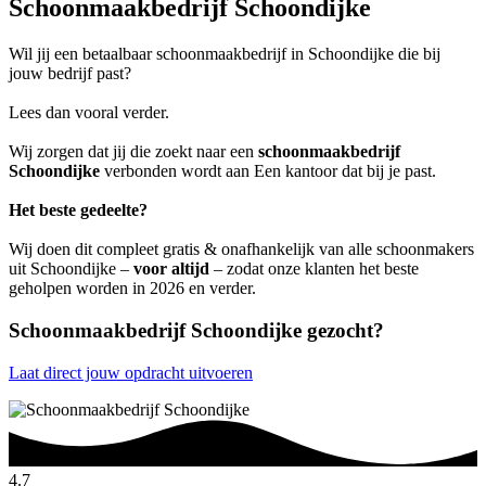
Schoonmaakbedrijf Schoondijke
Wil jij een betaalbaar schoonmaakbedrijf in Schoondijke die bij
jouw bedrijf past?
Lees dan vooral verder.
Wij zorgen dat jij die zoekt naar een
schoonmaakbedrijf
Schoondijke
verbonden wordt aan Een kantoor dat bij je past.
Het beste gedeelte?
Wij doen dit compleet gratis & onafhankelijk van alle schoonmakers
uit Schoondijke –
voor altijd
– zodat onze klanten het beste
geholpen worden in 2026 en verder.
Schoonmaakbedrijf Schoondijke gezocht?
Laat direct jouw opdracht uitvoeren
4.7