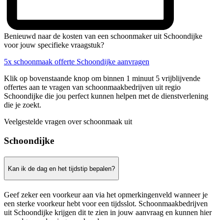
Benieuwd naar de kosten van een schoonmaker uit Schoondijke
voor jouw specifieke vraagstuk?
5x schoonmaak offerte Schoondijke aanvragen
Klik op bovenstaande knop om binnen 1 minuut 5 vrijblijvende
offertes aan te vragen van schoonmaakbedrijven uit regio
Schoondijke die jou perfect kunnen helpen met de dienstverlening
die je zoekt.
Veelgestelde vragen over schoonmaak uit
Schoondijke
Kan ik de dag en het tijdstip bepalen?
Geef zeker een voorkeur aan via het opmerkingenveld wanneer je
een sterke voorkeur hebt voor een tijdsslot. Schoonmaakbedrijven
uit Schoondijke krijgen dit te zien in jouw aanvraag en kunnen hier