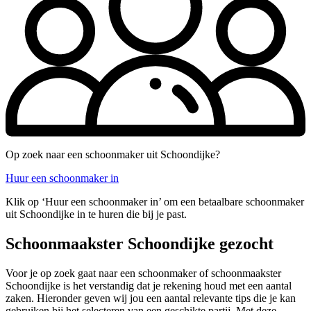
Op zoek naar een schoonmaker uit Schoondijke?
Huur een schoonmaker in
Klik op ‘Huur een schoonmaker in’ om een betaalbare schoonmaker
uit Schoondijke in te huren die bij je past.
Schoonmaakster Schoondijke gezocht
Voor je op zoek gaat naar een schoonmaker of schoonmaakster
Schoondijke is het verstandig dat je rekening houd met een aantal
zaken. Hieronder geven wij jou een aantal relevante tips die je kan
gebruiken bij het selecteren van een geschikte partij. Met deze