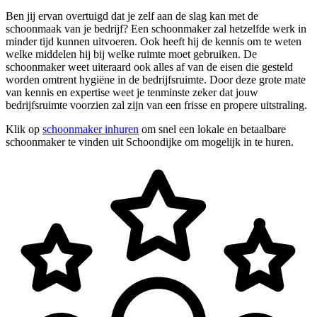
Ben jij ervan overtuigd dat je zelf aan de slag kan met de
schoonmaak van je bedrijf? Een schoonmaker zal hetzelfde werk in
minder tijd kunnen uitvoeren. Ook heeft hij de kennis om te weten
welke middelen hij bij welke ruimte moet gebruiken. De
schoonmaker weet uiteraard ook alles af van de eisen die gesteld
worden omtrent hygiëne in de bedrijfsruimte. Door deze grote mate
van kennis en expertise weet je tenminste zeker dat jouw
bedrijfsruimte voorzien zal zijn van een frisse en propere uitstraling.
Klik op
schoonmaker inhuren
om snel een lokale en betaalbare
schoonmaker te vinden uit Schoondijke om mogelijk in te huren.