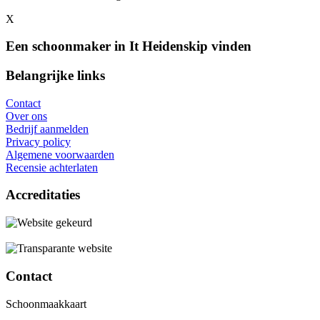
X
Een schoonmaker in It Heidenskip vinden
Belangrijke links
Contact
Over ons
Bedrijf aanmelden
Privacy policy
Algemene voorwaarden
Recensie achterlaten
Accreditaties
Contact
Schoonmaakkaart