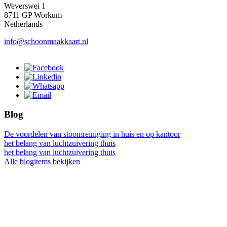
Weverswei 1
8711 GP Workum
Netherlands
info@schoonmaakkaart.nl
Blog
De voordelen van stoomreiniging in huis en op kantoor
het belang van luchtzuivering thuis
het belang van luchtzuivering thuis
Alle blogitems bekijken