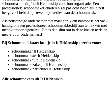
schoonmaakbedrijf in It Heidenskip voor hun organisatie. Een
professionele schoonmaker charteren zal pas echt lonen als je zelf
het gevoel hebt dat je teveel tijd verliest aan de schoonmaak.
Als zelfstandige ondernemer met maar een klein kantoor is het vaak
handig om een professioneel schoonmaakbedrijf aan te trekken met
mede-kantoor eigenaren. Het is dan slim om in deze kosten te delen
met je buur-ondernemers!
Bij Schoonmaakkaart kun je in It Heidenskip terecht voor:
schoonmaker It Heidenskip
schoonmaakster It Heidenskip
schoonmaakhulp It Heidenskip
schoonmaak zakelijk It Heidenskip
schoonmaak particulier It Heidenskip
Alle schoonmakers uit It Heidenskip