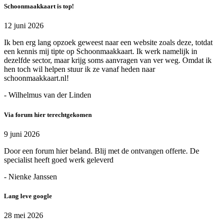
Schoonmaakkaart is top!
12 juni 2026
Ik ben erg lang opzoek geweest naar een website zoals deze, totdat
een kennis mij tipte op Schoonmaakkaart. Ik werk namelijk in
dezelfde sector, maar krijg soms aanvragen van ver weg. Omdat ik
hen toch wil helpen stuur ik ze vanaf heden naar
schoonmaakkaart.nl!
- Wilhelmus van der Linden
Via forum hier terechtgekomen
9 juni 2026
Door een forum hier beland. Blij met de ontvangen offerte. De
specialist heeft goed werk geleverd
- Nienke Janssen
Lang leve google
28 mei 2026