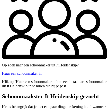
Op zoek naar een schoonmaker uit It Heidenskip?
Huur een schoonmaker in
Klik op ‘Huur een schoonmaker in’ om een betaalbare schoonmaker
uit It Heidenskip in te huren die bij je past.
Schoonmaakster It Heidenskip gezocht
Het is belangrijk dat je met een paar dingen rekening houd wanneer