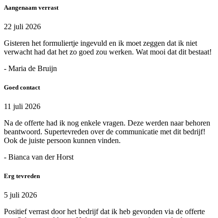
Aangenaam verrast
22 juli 2026
Gisteren het formuliertje ingevuld en ik moet zeggen dat ik niet
verwacht had dat het zo goed zou werken. Wat mooi dat dit bestaat!
- Maria de Bruijn
Goed contact
11 juli 2026
Na de offerte had ik nog enkele vragen. Deze werden naar behoren
beantwoord. Supertevreden over de communicatie met dit bedrijf!
Ook de juiste persoon kunnen vinden.
- Bianca van der Horst
Erg tevreden
5 juli 2026
Positief verrast door het bedrijf dat ik heb gevonden via de offerte