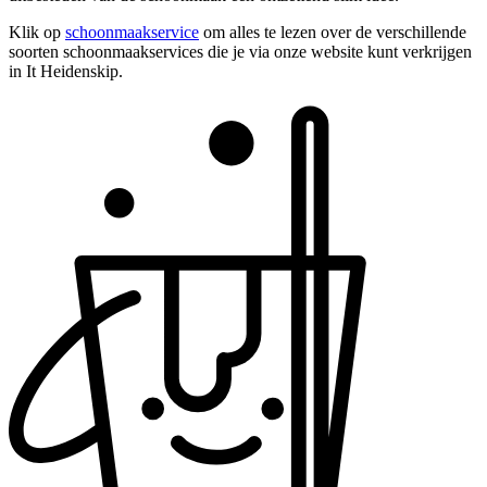
Klik op
schoonmaakservice
om alles te lezen over de verschillende
soorten schoonmaakservices die je via onze website kunt verkrijgen
in It Heidenskip.