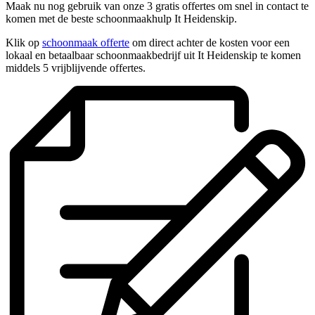
Maak nu nog gebruik van onze 3 gratis offertes om snel in contact te
komen met de beste schoonmaakhulp It Heidenskip.
Klik op
schoonmaak offerte
om direct achter de kosten voor een
lokaal en betaalbaar schoonmaakbedrijf uit It Heidenskip te komen
middels 5 vrijblijvende offertes.