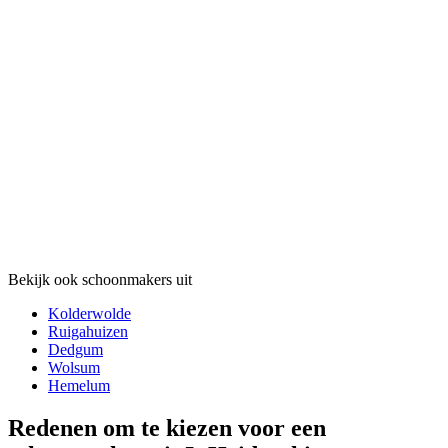
Bekijk ook schoonmakers uit
Kolderwolde
Ruigahuizen
Dedgum
Wolsum
Hemelum
Redenen om te kiezen voor een