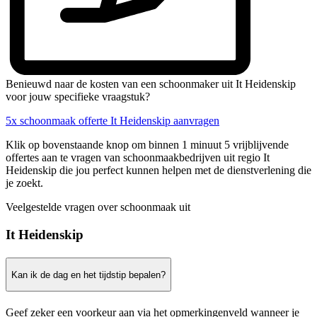
Benieuwd naar de kosten van een schoonmaker uit It Heidenskip
voor jouw specifieke vraagstuk?
5x schoonmaak offerte It Heidenskip aanvragen
Klik op bovenstaande knop om binnen 1 minuut 5 vrijblijvende
offertes aan te vragen van schoonmaakbedrijven uit regio It
Heidenskip die jou perfect kunnen helpen met de dienstverlening die
je zoekt.
Veelgestelde vragen over schoonmaak uit
It Heidenskip
Kan ik de dag en het tijdstip bepalen?
Geef zeker een voorkeur aan via het opmerkingenveld wanneer je