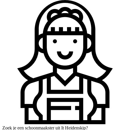
Zoek je een schoonmaakster uit It Heidenskip?