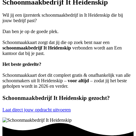
Schoonmaakbedrijf It Heidenskip
Wil jij een ijzersterk schoonmaakbedrijf in It Heidenskip die bij
jouw bedrijf past?
Dan ben je op de goede plek.
Schoonmaakkaart zorgt dat jij die op zoek bent naar een
schoonmaakbedrijf It Heidenskip
verbonden wordt aan Een
kantoor dat bij je past.
Het beste gedeelte?
Schoonmaakkaart doet dit compleet gratis & onafhankelijk van alle
schoonmakers uit It Heidenskip –
voor altijd
– zodat jij het beste
geholpen wordt in 2026 en verder.
Schoonmaakbedrijf It Heidenskip gezocht?
Laat direct jouw opdracht uitvoeren