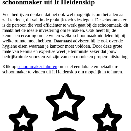
schoonmaker uit It Heidenskip
Veel bedrijven denken dat het ook wel mogelijk is om het allemaal
zelf te doen, dit valt in de praktijk toch vies tegen. De schoonmaker
is de persoon die veel efficiënter te werk gaat bij de schoonmaak, dit
maakt het de ideale investering om te maken. Ook heeft hij de
kennis en ervaring om te weten welke schoonmaakmiddelen hij bij
welke ruimte moet hebben. Daarnaast adviseert hij je ook over de
hygiëne eisen waaraan je kantoor moet voldoen. Door deze grote
mate van kennis en expertise weet je tenminste zeker dat jouw
bedrijfsruimte voorzien zal zijn van een mooie en propere uitstraling.
Klik op
schoonmaker inhuren
om snel een lokale en betaalbare
schoonmaker te vinden uit It Heidenskip om mogelijk in te huren.