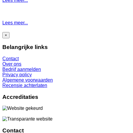
Lees meer...
Lees meer...
×
Belangrijke links
Contact
Over ons
Bedrijf aanmelden
Privacy policy
Algemene voorwaarden
Recensie achterlaten
Accreditaties
Contact