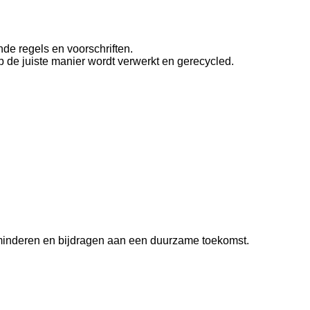
nde regels en voorschriften.
 de juiste manier wordt verwerkt en gerecycled.
rminderen en bijdragen aan een duurzame toekomst.