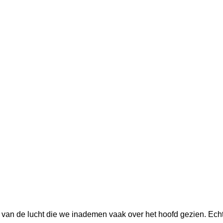
van de lucht die we inademen vaak over het hoofd gezien. Echter