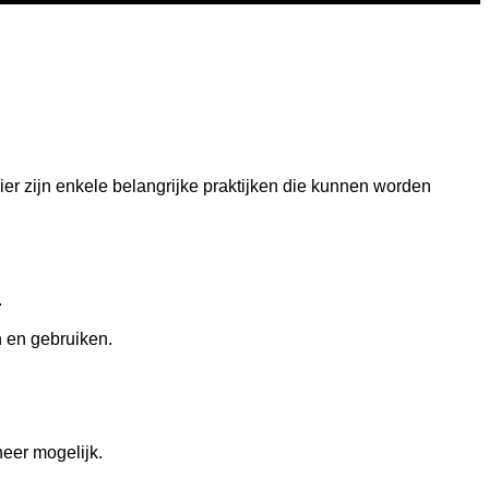
er zijn enkele belangrijke praktijken die kunnen worden
.
n en gebruiken.
eer mogelijk.