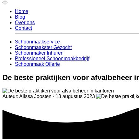
Home
Blog
Over ons
Contact
Schoonmaakservice
Schoonmaakster Gezocht
Schoonmaker Inhuren
Professioneel Schoonmaakbedrijf
Schoonmaak Offerte
De beste praktijken voor afvalbeheer i
Auteur: Alissa Joosten - 13 augustus 2023