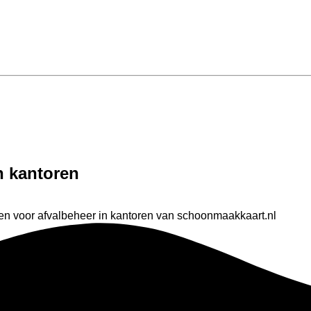
n kantoren