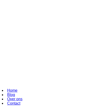
Home
Blog
Over ons
Contact