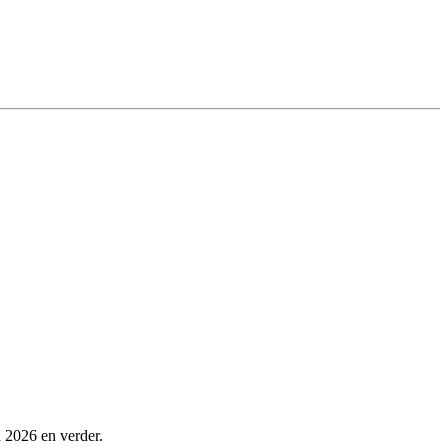
n 2026 en verder.