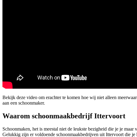
Bekijk deze video om erachter te komen hoe wij niet alleen meerwaar
aan een schoonmaker.
Waarom schoonmaakbedrijf Ittervoort
Schoonmaken, het is meestal niet de leukste bezigheid die je je maar 
Gelukkig zijn er voldoende schoonmaakbedrijven uit Ittervoort die j