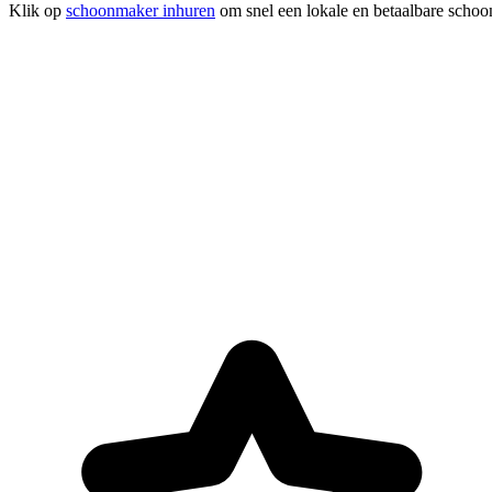
Klik op
schoonmaker inhuren
om snel een lokale en betaalbare schoon