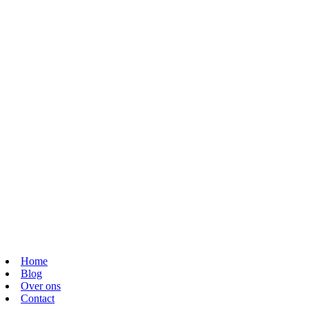
Home
Blog
Over ons
Contact