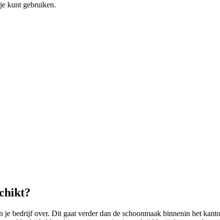
je kunt gebruiken.
chikt?
 bedrijf over. Dit gaat verder dan de schoonmaak binnenin het kanto