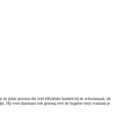
 de juiste persoon die veel efficiënter handelt bij de schoonmaak, dit
ijn. Hij weet daarnaast ook genoeg over de hygiëne eisen waaraan je