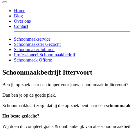
Home
Blog
Over ons
Contact
Schoonmaakservice
Schoonmaakster Gezocht
Schoonmaker Inhuren
Professioneel Schoonmaakbedrijf
Schoonmaak Offerte
Schoonmaakbedrijf Ittervoort
Ben jij op zoek naar een topper voor jouw schoonmaak in Ittervoort?
Dan ben je op de goede plek.
Schoonmaakkaart zorgt dat jij die op zoek bent naar een
schoonmaakb
Het beste gedeelte?
Wij doen dit compleet gratis & onafhankelijk van alle schoonmaakbedr