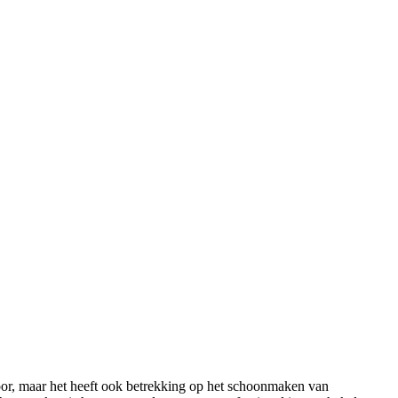
or, maar het heeft ook betrekking op het schoonmaken van