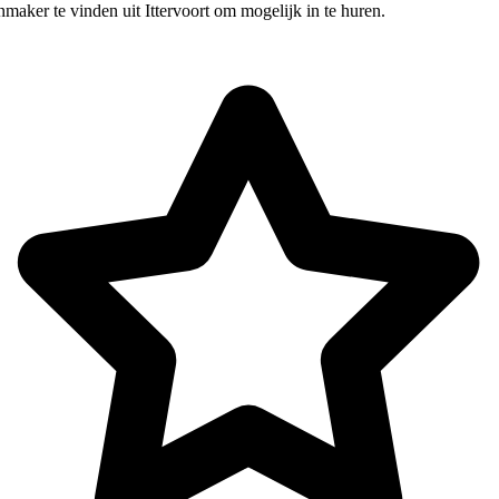
maker te vinden uit Ittervoort om mogelijk in te huren.