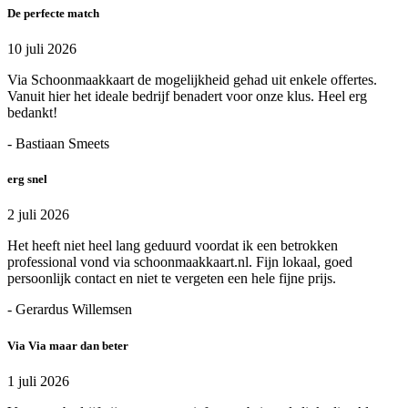
De perfecte match
10 juli 2026
Via Schoonmaakkaart de mogelijkheid gehad uit enkele offertes.
Vanuit hier het ideale bedrijf benadert voor onze klus. Heel erg
bedankt!
- Bastiaan Smeets
erg snel
2 juli 2026
Het heeft niet heel lang geduurd voordat ik een betrokken
professional vond via schoonmaakkaart.nl. Fijn lokaal, goed
persoonlijk contact en niet te vergeten een hele fijne prijs.
- Gerardus Willemsen
Via Via maar dan beter
1 juli 2026