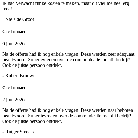
Ik had verwacht flinke kosten te maken, maar dit viel me heel erg
mee!
- Niels de Groot
Goed contact
6 juni 2026
Na de offerte had ik nog enkele vragen. Deze werden zeer adequaat
beantwoord. Supertevreden over de communicatie met dit bedrijf!
Ook de juiste persoon ontdekt.
- Robert Brouwer
Goed contact
2 juni 2026
Na de offerte had ik nog enkele vragen. Deze werden naar behoren
beantwoord. Super tevreden over de communicatie met dit bedrijf!
Ook de juiste persoon ontdekt.
- Rutger Smeets