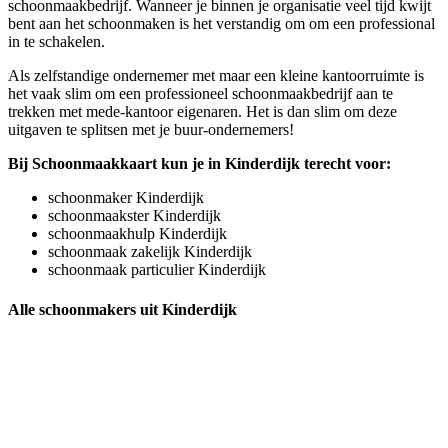
schoonmaakbedrijf. Wanneer je binnen je organisatie veel tijd kwijt
bent aan het schoonmaken is het verstandig om om een professional
in te schakelen.
Als zelfstandige ondernemer met maar een kleine kantoorruimte is
het vaak slim om een professioneel schoonmaakbedrijf aan te
trekken met mede-kantoor eigenaren. Het is dan slim om deze
uitgaven te splitsen met je buur-ondernemers!
Bij Schoonmaakkaart kun je in Kinderdijk terecht voor:
schoonmaker Kinderdijk
schoonmaakster Kinderdijk
schoonmaakhulp Kinderdijk
schoonmaak zakelijk Kinderdijk
schoonmaak particulier Kinderdijk
Alle schoonmakers uit Kinderdijk