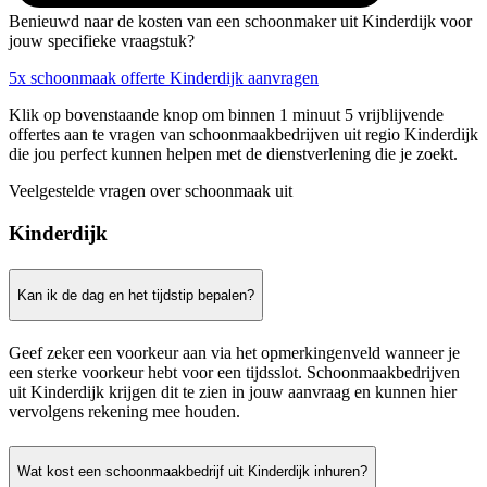
Benieuwd naar de kosten van een schoonmaker uit Kinderdijk voor
jouw specifieke vraagstuk?
5x schoonmaak offerte Kinderdijk aanvragen
Klik op bovenstaande knop om binnen 1 minuut 5 vrijblijvende
offertes aan te vragen van schoonmaakbedrijven uit regio Kinderdijk
die jou perfect kunnen helpen met de dienstverlening die je zoekt.
Veelgestelde vragen over schoonmaak uit
Kinderdijk
Kan ik de dag en het tijdstip bepalen?
Geef zeker een voorkeur aan via het opmerkingenveld wanneer je
een sterke voorkeur hebt voor een tijdsslot. Schoonmaakbedrijven
uit Kinderdijk krijgen dit te zien in jouw aanvraag en kunnen hier
vervolgens rekening mee houden.
Wat kost een schoonmaakbedrijf uit Kinderdijk inhuren?