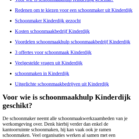
Redenen om te kiezen voor een schoonmaker uit Kinderdijk
Schoonmaker Kinderdijk gezocht
Kosten schoonmaakbedrijf Kinderdijk
Voordelen schoonmaakhulp schoonmaakbedrijf Kinderdijk
3 offertes voor schoonmaak Kinderdijk
Veelgestelde vragen uit Kinderdijk
schoonmaken in Kinderdijk
Uitgelichte schoonmaakbedrijven uit Kinderdijk
Voor wie is schoonmaakhulp Kinderdijk
geschikt?
De schoonmaker neemt alle schoonmaakwerkzaamheden van je
werkomgeving over. Denk hierbij verder dan enkel de
kantoorruimte schoonmaken, hij kan vaak ook je ramen
schoonmaken. Veel organisaties werken al samen met een