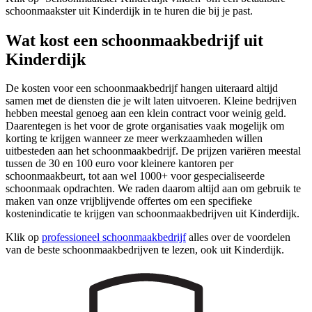
schoonmaakster uit Kinderdijk in te huren die bij je past.
Wat kost een schoonmaakbedrijf uit
Kinderdijk
De kosten voor een schoonmaakbedrijf hangen uiteraard altijd
samen met de diensten die je wilt laten uitvoeren. Kleine bedrijven
hebben meestal genoeg aan een klein contract voor weinig geld.
Daarentegen is het voor de grote organisaties vaak mogelijk om
korting te krijgen wanneer ze meer werkzaamheden willen
uitbesteden aan het schoonmaakbedrijf. De prijzen variëren meestal
tussen de 30 en 100 euro voor kleinere kantoren per
schoonmaakbeurt, tot aan wel 1000+ voor gespecialiseerde
schoonmaak opdrachten. We raden daarom altijd aan om gebruik te
maken van onze vrijblijvende offertes om een specifieke
kostenindicatie te krijgen van schoonmaakbedrijven uit Kinderdijk.
Klik op
professioneel schoonmaakbedrijf
alles over de voordelen
van de beste schoonmaakbedrijven te lezen, ook uit Kinderdijk.