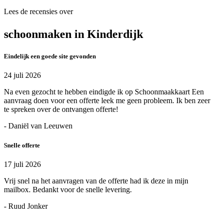
Lees de recensies over
schoonmaken in Kinderdijk
Eindelijk een goede site gevonden
24 juli 2026
Na even gezocht te hebben eindigde ik op Schoonmaakkaart Een
aanvraag doen voor een offerte leek me geen probleem. Ik ben zeer
te spreken over de ontvangen offerte!
- Daniël van Leeuwen
Snelle offerte
17 juli 2026
Vrij snel na het aanvragen van de offerte had ik deze in mijn
mailbox. Bedankt voor de snelle levering.
- Ruud Jonker