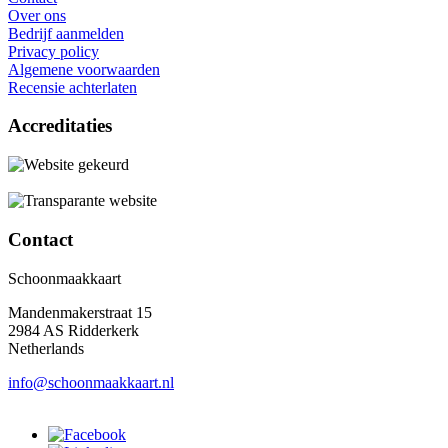
Over ons
Bedrijf aanmelden
Privacy policy
Algemene voorwaarden
Recensie achterlaten
Accreditaties
Contact
Schoonmaakkaart
Mandenmakerstraat 15
2984 AS Ridderkerk
Netherlands
info@schoonmaakkaart.nl