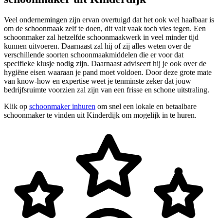
Veel ondernemingen zijn ervan overtuigd dat het ook wel haalbaar is
om de schoonmaak zelf te doen, dit valt vaak toch vies tegen. Een
schoonmaker zal hetzelfde schoonmaakwerk in veel minder tijd
kunnen uitvoeren. Daarnaast zal hij of zij alles weten over de
verschillende soorten schoonmaakmiddelen die er voor dat
specifieke klusje nodig zijn. Daarnaast adviseert hij je ook over de
hygiëne eisen waaraan je pand moet voldoen. Door deze grote mate
van know-how en expertise weet je tenminste zeker dat jouw
bedrijfsruimte voorzien zal zijn van een frisse en schone uitstraling.
Klik op
schoonmaker inhuren
om snel een lokale en betaalbare
schoonmaker te vinden uit Kinderdijk om mogelijk in te huren.