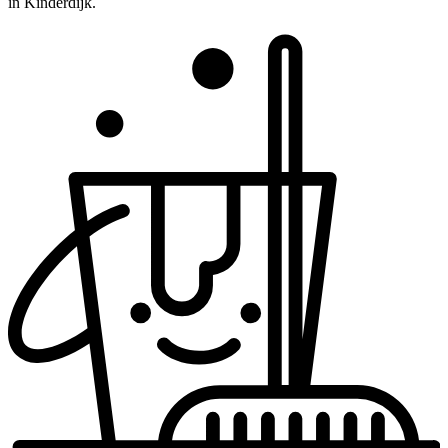
in Kinderdijk.