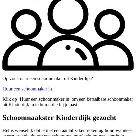
Op zoek naar een schoonmaker uit Kinderdijk?
Huur een schoonmaker in
Klik op ‘Huur een schoonmaker in’ om een betaalbare schoonmaker
uit Kinderdijk in te huren die bij je past.
Schoonmaakster Kinderdijk gezocht
Het is wenselijk dat je met een aantal zaken rekening houd wanneer
je erover nadenkt om een schoonmaker of schoonmaakster in te