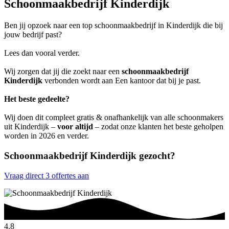
Schoonmaakbedrijf Kinderdijk
Ben jij opzoek naar een top schoonmaakbedrijf in Kinderdijk die bij
jouw bedrijf past?
Lees dan vooral verder.
Wij zorgen dat jij die zoekt naar een
schoonmaakbedrijf
Kinderdijk
verbonden wordt aan Een kantoor dat bij je past.
Het beste gedeelte?
Wij doen dit compleet gratis & onafhankelijk van alle schoonmakers
uit Kinderdijk –
voor altijd
– zodat onze klanten het beste geholpen
worden in 2026 en verder.
Schoonmaakbedrijf Kinderdijk gezocht?
Vraag direct 3 offertes aan
4.8