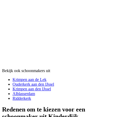
Bekijk ook schoonmakers uit
Krimpen aan de Lek
Ouderkerk aan den IJssel
Krimpen aan den IJssel
Alblasserdam
Ridderkerk
Redenen om te kiezen voor een
schoonmaker uit Kinderdijk