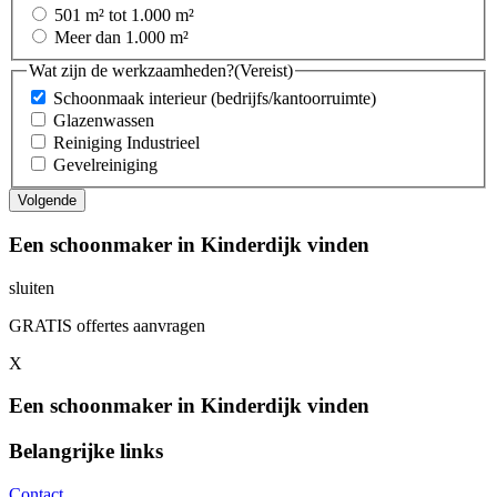
501 m² tot 1.000 m²
Meer dan 1.000 m²
Wat zijn de werkzaamheden?
(Vereist)
Schoonmaak interieur (bedrijfs/kantoorruimte)
Glazenwassen
Reiniging Industrieel
Gevelreiniging
Een schoonmaker in Kinderdijk vinden
sluiten
GRATIS offertes aanvragen
X
Een schoonmaker in Kinderdijk vinden
Belangrijke links
Contact