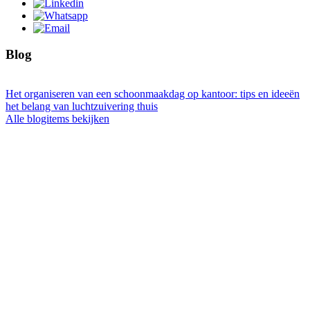
Blog
Het organiseren van een schoonmaakdag op kantoor: tips en ideeën
het belang van luchtzuivering thuis
Alle blogitems bekijken