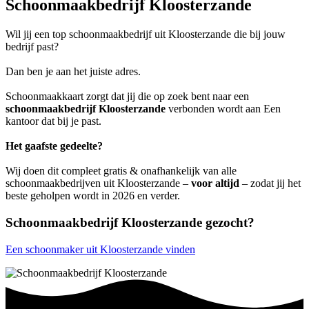
Schoonmaakbedrijf Kloosterzande
Wil jij een top schoonmaakbedrijf uit Kloosterzande die bij jouw
bedrijf past?
Dan ben je aan het juiste adres.
Schoonmaakkaart zorgt dat jij die op zoek bent naar een
schoonmaakbedrijf Kloosterzande
verbonden wordt aan Een
kantoor dat bij je past.
Het gaafste gedeelte?
Wij doen dit compleet gratis & onafhankelijk van alle
schoonmaakbedrijven uit Kloosterzande –
voor altijd
– zodat jij het
beste geholpen wordt in 2026 en verder.
Schoonmaakbedrijf Kloosterzande gezocht?
Een schoonmaker uit Kloosterzande vinden