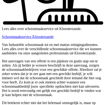
Lees alles over schoonmaakservice uit Kloosterzande.
Schoonmaakservice Kloosterzande
Van Industriële schoonmaak tot en met matras reinigingsdiensten.
Lees alles over de verschillende schoonmaakservice die we kunnen
aanbieden via onze aangesloten professionals uit Kloosterzande.
Het aanvragen van een offerte is een pijnloze en gratis stap om te
zetten. Als jij helder je wensen beschrijft in deze aanvraag, zorgen
de schoonmaakbedrijven voor een geschikte offerte. Hierdoor zal je
zeker weten dat je in zee gaat met een geschikt bedrijf, je wilt
immers wel dat de schoonmaak geschiedt door iemand die hier oog
voor heeft. Zo kom je er ook meteen achter wanneer een
schoonmaakbedrijf jouw specifieke opdrachten niet kan uitvoeren.
Het is nooit eenvoudig om gelijk een geschikt bedrijf te vinden wat
je kan helpen met de schoonmaak.
Dit betekent echter niet dat het helemaal onmogelijk is, maar op