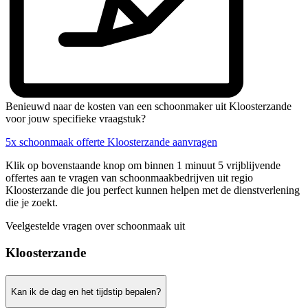
Benieuwd naar de kosten van een schoonmaker uit Kloosterzande
voor jouw specifieke vraagstuk?
5x schoonmaak offerte Kloosterzande aanvragen
Klik op bovenstaande knop om binnen 1 minuut 5 vrijblijvende
offertes aan te vragen van schoonmaakbedrijven uit regio
Kloosterzande die jou perfect kunnen helpen met de dienstverlening
die je zoekt.
Veelgestelde vragen over schoonmaak uit
Kloosterzande
Kan ik de dag en het tijdstip bepalen?