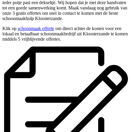
ieder potje past een dekseltje. Wij hopen dat je met deze handvaten
tot een goede samenwerking komt. Maak vandaag nog gebruik van
onze 3 gratis offertes om snel in contact te komen met de beste
schoonmaakhulp Kloosterzande.
Klik op
schoonmaak offerte
om direct achter de kosten voor een
lokaal en betaalbaar schoonmaakbedrijf uit Kloosterzande te komen
middels 5 vrijblijvende offertes.