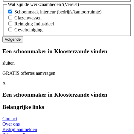
Wat zijn de werkzaamheden?
(Vereist)
Schoonmaak interieur (bedrijfs/kantoorruimte)
Glazenwassen
Reiniging Industrieel
Gevelreiniging
Een schoonmaker in Kloosterzande vinden
sluiten
GRATIS offertes aanvragen
X
Een schoonmaker in Kloosterzande vinden
Belangrijke links
Contact
Over ons
Bedrijf aanmelden