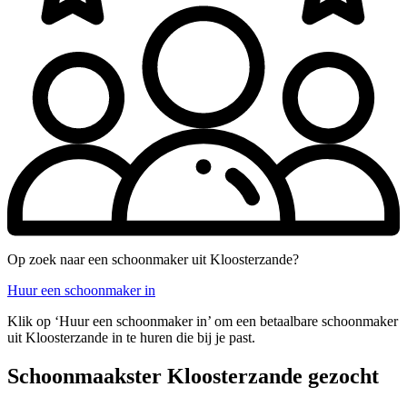
Op zoek naar een schoonmaker uit Kloosterzande?
Huur een schoonmaker in
Klik op ‘Huur een schoonmaker in’ om een betaalbare schoonmaker
uit Kloosterzande in te huren die bij je past.
Schoonmaakster Kloosterzande gezocht