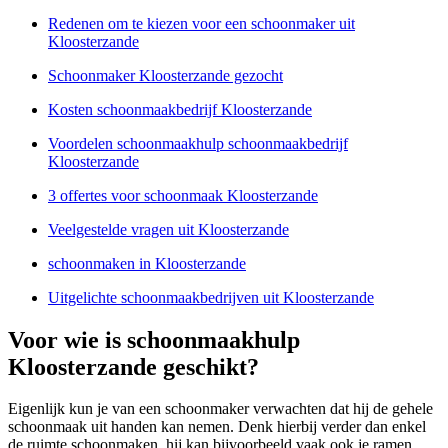
Redenen om te kiezen voor een schoonmaker uit
Kloosterzande
Schoonmaker Kloosterzande gezocht
Kosten schoonmaakbedrijf Kloosterzande
Voordelen schoonmaakhulp schoonmaakbedrijf
Kloosterzande
3 offertes voor schoonmaak Kloosterzande
Veelgestelde vragen uit Kloosterzande
schoonmaken in Kloosterzande
Uitgelichte schoonmaakbedrijven uit Kloosterzande
Voor wie is schoonmaakhulp
Kloosterzande geschikt?
Eigenlijk kun je van een schoonmaker verwachten dat hij de gehele
schoonmaak uit handen kan nemen. Denk hierbij verder dan enkel
de ruimte schoonmaken, hij kan bijvoorbeeld vaak ook je ramen