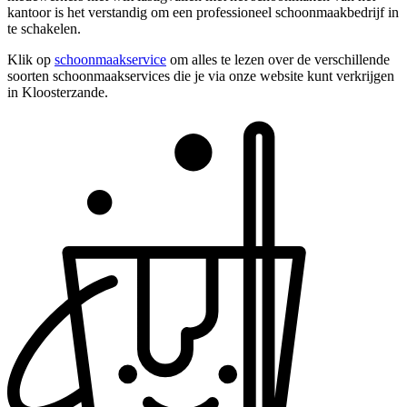
kantoor is het verstandig om een professioneel schoonmaakbedrijf in
te schakelen.
Klik op
schoonmaakservice
om alles te lezen over de verschillende
soorten schoonmaakservices die je via onze website kunt verkrijgen
in Kloosterzande.