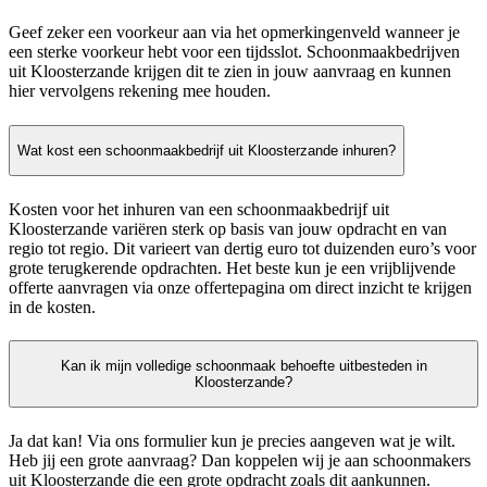
Geef zeker een voorkeur aan via het opmerkingenveld wanneer je
een sterke voorkeur hebt voor een tijdsslot. Schoonmaakbedrijven
uit Kloosterzande krijgen dit te zien in jouw aanvraag en kunnen
hier vervolgens rekening mee houden.
Wat kost een schoonmaakbedrijf uit Kloosterzande inhuren?
Kosten voor het inhuren van een schoonmaakbedrijf uit
Kloosterzande variëren sterk op basis van jouw opdracht en van
regio tot regio. Dit varieert van dertig euro tot duizenden euro’s voor
grote terugkerende opdrachten. Het beste kun je een vrijblijvende
offerte aanvragen via onze offertepagina om direct inzicht te krijgen
in de kosten.
Kan ik mijn volledige schoonmaak behoefte uitbesteden in
Kloosterzande?
Ja dat kan! Via ons formulier kun je precies aangeven wat je wilt.
Heb jij een grote aanvraag? Dan koppelen wij je aan schoonmakers
uit Kloosterzande die een grote opdracht zoals dit aankunnen.