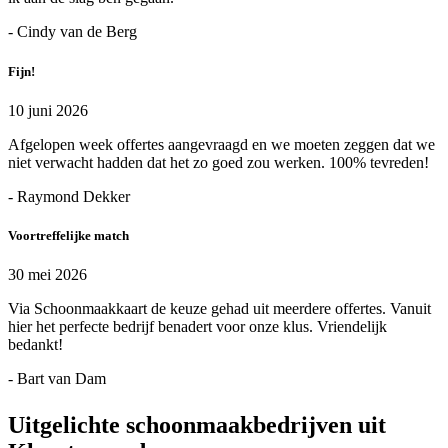
- Cindy van de Berg
Fijn!
10 juni 2026
Afgelopen week offertes aangevraagd en we moeten zeggen dat we
niet verwacht hadden dat het zo goed zou werken. 100% tevreden!
- Raymond Dekker
Voortreffelijke match
30 mei 2026
Via Schoonmaakkaart de keuze gehad uit meerdere offertes. Vanuit
hier het perfecte bedrijf benadert voor onze klus. Vriendelijk
bedankt!
- Bart van Dam
Uitgelichte schoonmaakbedrijven uit