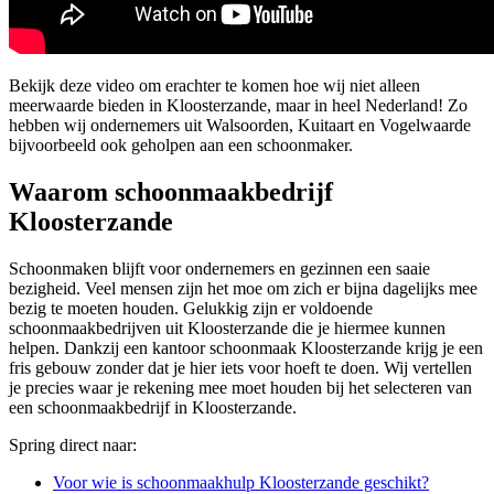
Bekijk deze video om erachter te komen hoe wij niet alleen
meerwaarde bieden in Kloosterzande, maar in heel Nederland! Zo
hebben wij ondernemers uit Walsoorden, Kuitaart en Vogelwaarde
bijvoorbeeld ook geholpen aan een schoonmaker.
Waarom schoonmaakbedrijf
Kloosterzande
Schoonmaken blijft voor ondernemers en gezinnen een saaie
bezigheid. Veel mensen zijn het moe om zich er bijna dagelijks mee
bezig te moeten houden. Gelukkig zijn er voldoende
schoonmaakbedrijven uit Kloosterzande die je hiermee kunnen
helpen. Dankzij een kantoor schoonmaak Kloosterzande krijg je een
fris gebouw zonder dat je hier iets voor hoeft te doen. Wij vertellen
je precies waar je rekening mee moet houden bij het selecteren van
een schoonmaakbedrijf in Kloosterzande.
Spring direct naar:
Voor wie is schoonmaakhulp Kloosterzande geschikt?