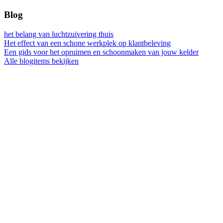
Blog
het belang van luchtzuivering thuis
Het effect van een schone werkplek op klantbeleving
Een gids voor het opruimen en schoonmaken van jouw kelder
Alle blogitems bekijken