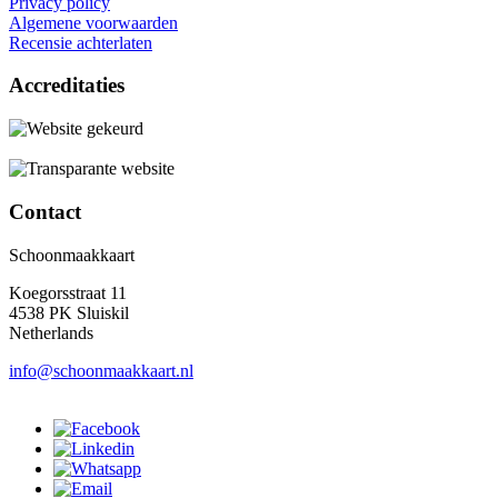
Privacy policy
Algemene voorwaarden
Recensie achterlaten
Accreditaties
Contact
Schoonmaakkaart
Koegorsstraat 11
4538 PK Sluiskil
Netherlands
info@schoonmaakkaart.nl