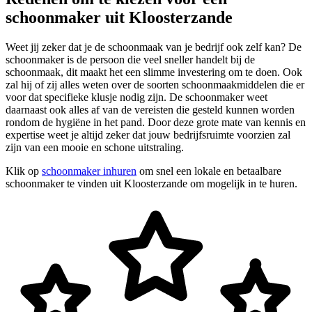
schoonmaker uit Kloosterzande
Weet jij zeker dat je de schoonmaak van je bedrijf ook zelf kan? De
schoonmaker is de persoon die veel sneller handelt bij de
schoonmaak, dit maakt het een slimme investering om te doen. Ook
zal hij of zij alles weten over de soorten schoonmaakmiddelen die er
voor dat specifieke klusje nodig zijn. De schoonmaker weet
daarnaast ook alles af van de vereisten die gesteld kunnen worden
rondom de hygiëne in het pand. Door deze grote mate van kennis en
expertise weet je altijd zeker dat jouw bedrijfsruimte voorzien zal
zijn van een mooie en schone uitstraling.
Klik op
schoonmaker inhuren
om snel een lokale en betaalbare
schoonmaker te vinden uit Kloosterzande om mogelijk in te huren.