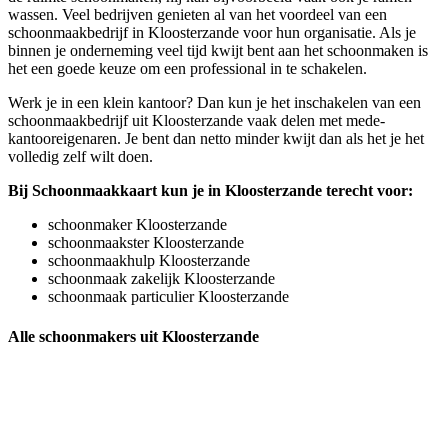
wassen. Veel bedrijven genieten al van het voordeel van een
schoonmaakbedrijf in Kloosterzande voor hun organisatie. Als je
binnen je onderneming veel tijd kwijt bent aan het schoonmaken is
het een goede keuze om een professional in te schakelen.
Werk je in een klein kantoor? Dan kun je het inschakelen van een
schoonmaakbedrijf uit Kloosterzande vaak delen met mede-
kantooreigenaren. Je bent dan netto minder kwijt dan als het je het
volledig zelf wilt doen.
Bij Schoonmaakkaart kun je in Kloosterzande terecht voor:
schoonmaker Kloosterzande
schoonmaakster Kloosterzande
schoonmaakhulp Kloosterzande
schoonmaak zakelijk Kloosterzande
schoonmaak particulier Kloosterzande
Alle schoonmakers uit Kloosterzande