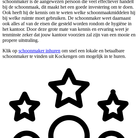
schoonmaker is de aangewezen persoon die veel effectiever handelt
bij de schoonmaak, dit maakt het een goede investering om te doen.
Ook heeft hij de kennis om te weten welke schoonmaakmiddelen hij
bij welke ruimte moet gebruiken. De schoonmaker weet daarnaast
ook alles af van de eisen die gesteld worden rondom de hygiëne in
het kantoor. Door deze grote mate van kennis en ervaring weet je
tenminste zeker dat jouw kantoor voorzien zal zijn van een mooie en
propere uitstraling.
Klik op
schoonmaker inhuren
om snel een lokale en betaalbare
schoonmaker te vinden uit Kockengen om mogelijk in te huren.