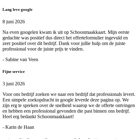
Lang leve google
8 juni 2026
Na even googelen kwam ik uit op Schoonmaakkaart. Mijn eerste
gedachte was positief dus direct het offerteformulier ingevuld en
zeer positief over dit bedrijf. Dank voor jullie hulp om de juiste
professional voor de juiste prijs te vinden.
- Sabine van Veen
Fijne service
3 juni 2026
Voor ons bedrijf zoeken we naar een bedrijf dat professionals levert.
Een simpele zoekopdracht in google leverde deze pagina op. We
zijn erg te spreken over de snelheid waarop we de offerte ontvingen
en hebben een professional gevonden die past binnen ons bedrijf.
Heel erg bedankt Schoonmaakkaart!
- Karin de Haan