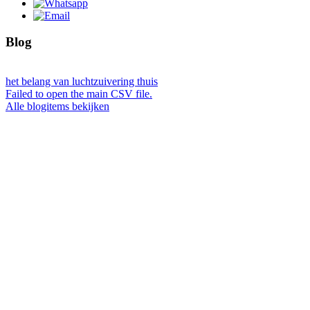
Blog
het belang van luchtzuivering thuis
Failed to open the main CSV file.
Alle blogitems bekijken