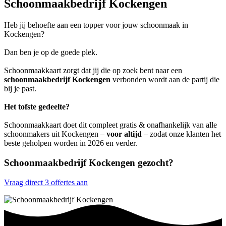
Schoonmaakbedrijf Kockengen
Heb jij behoefte aan een topper voor jouw schoonmaak in
Kockengen?
Dan ben je op de goede plek.
Schoonmaakkaart zorgt dat jij die op zoek bent naar een
schoonmaakbedrijf Kockengen
verbonden wordt aan de partij die
bij je past.
Het tofste gedeelte?
Schoonmaakkaart doet dit compleet gratis & onafhankelijk van alle
schoonmakers uit Kockengen –
voor altijd
– zodat onze klanten het
beste geholpen worden in 2026 en verder.
Schoonmaakbedrijf Kockengen gezocht?
Vraag direct 3 offertes aan