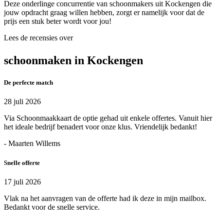
Deze onderlinge concurrentie van schoonmakers uit Kockengen die
jouw opdracht graag willen hebben, zorgt er namelijk voor dat de
prijs een stuk beter wordt voor jou!
Lees de recensies over
schoonmaken in Kockengen
De perfecte match
28 juli 2026
Via Schoonmaakkaart de optie gehad uit enkele offertes. Vanuit hier
het ideale bedrijf benadert voor onze klus. Vriendelijk bedankt!
- Maarten Willems
Snelle offerte
17 juli 2026
Vlak na het aanvragen van de offerte had ik deze in mijn mailbox.
Bedankt voor de snelle service.