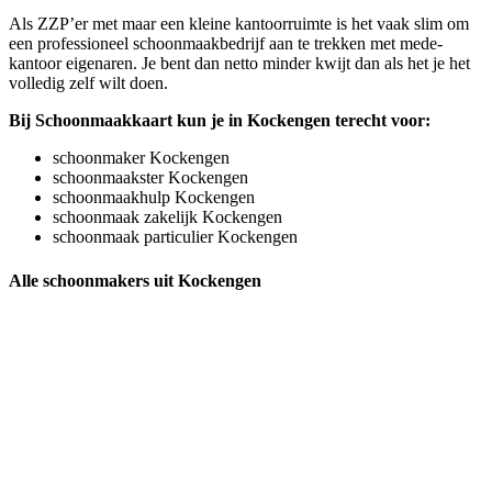
Als ZZP’er met maar een kleine kantoorruimte is het vaak slim om
een professioneel schoonmaakbedrijf aan te trekken met mede-
kantoor eigenaren. Je bent dan netto minder kwijt dan als het je het
volledig zelf wilt doen.
Bij Schoonmaakkaart kun je in Kockengen terecht voor:
schoonmaker Kockengen
schoonmaakster Kockengen
schoonmaakhulp Kockengen
schoonmaak zakelijk Kockengen
schoonmaak particulier Kockengen
Alle schoonmakers uit Kockengen