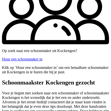
Op zoek naar een schoonmaker uit Kockengen?
Huur een schoonmaker in
Klik op ‘Huur een schoonmaker in’ om een betaalbare schoonmaker
uit Kockengen in te huren die bij je past.
Schoonmaakster Kockengen gezocht
Voor je begint met zoeken naar een schoonmaker of schoonmaakster
Kockengen is het wenselijk dat je het een en ander onderzoekt.
Alvorens je het eerste bedrijf contacteert dat je maar kunt vinden is
het belangrijk dat je even deze tips doorloopt. Met deze handvatten
kom je sneller tot een succesvolle samenwerking. Door helder te zijn