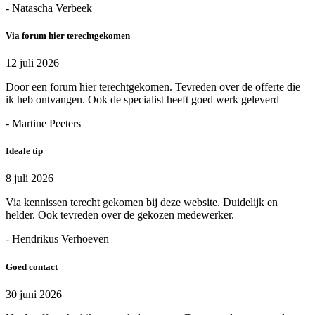
- Natascha Verbeek
Via forum hier terechtgekomen
12 juli 2026
Door een forum hier terechtgekomen. Tevreden over de offerte die
ik heb ontvangen. Ook de specialist heeft goed werk geleverd
- Martine Peeters
Ideale tip
8 juli 2026
Via kennissen terecht gekomen bij deze website. Duidelijk en
helder. Ook tevreden over de gekozen medewerker.
- Hendrikus Verhoeven
Goed contact
30 juni 2026