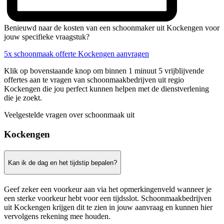
Benieuwd naar de kosten van een schoonmaker uit Kockengen voor
jouw specifieke vraagstuk?
5x schoonmaak offerte Kockengen aanvragen
Klik op bovenstaande knop om binnen 1 minuut 5 vrijblijvende
offertes aan te vragen van schoonmaakbedrijven uit regio
Kockengen die jou perfect kunnen helpen met de dienstverlening
die je zoekt.
Veelgestelde vragen over schoonmaak uit
Kockengen
Kan ik de dag en het tijdstip bepalen?
Geef zeker een voorkeur aan via het opmerkingenveld wanneer je
een sterke voorkeur hebt voor een tijdsslot. Schoonmaakbedrijven
uit Kockengen krijgen dit te zien in jouw aanvraag en kunnen hier
vervolgens rekening mee houden.