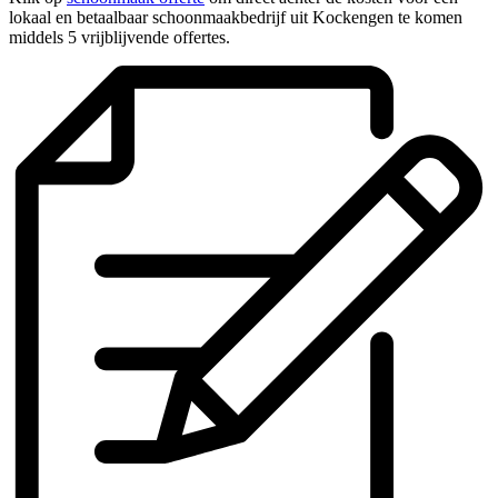
lokaal en betaalbaar schoonmaakbedrijf uit Kockengen te komen
middels 5 vrijblijvende offertes.