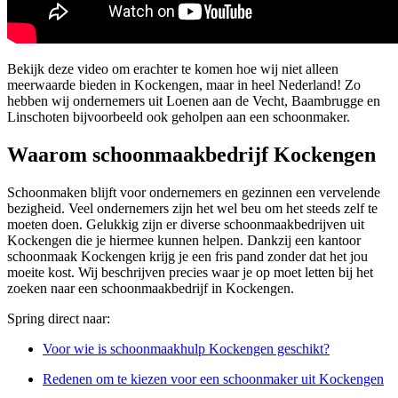
Bekijk deze video om erachter te komen hoe wij niet alleen
meerwaarde bieden in Kockengen, maar in heel Nederland! Zo
hebben wij ondernemers uit Loenen aan de Vecht, Baambrugge en
Linschoten bijvoorbeeld ook geholpen aan een schoonmaker.
Waarom schoonmaakbedrijf Kockengen
Schoonmaken blijft voor ondernemers en gezinnen een vervelende
bezigheid. Veel ondernemers zijn het wel beu om het steeds zelf te
moeten doen. Gelukkig zijn er diverse schoonmaakbedrijven uit
Kockengen die je hiermee kunnen helpen. Dankzij een kantoor
schoonmaak Kockengen krijg je een fris pand zonder dat het jou
moeite kost. Wij beschrijven precies waar je op moet letten bij het
zoeken naar een schoonmaakbedrijf in Kockengen.
Spring direct naar:
Voor wie is schoonmaakhulp Kockengen geschikt?
Redenen om te kiezen voor een schoonmaker uit Kockengen