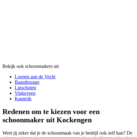
Bekijk ook schoonmakers uit
Loenen aan de Vecht
Baambrugge
Linschoten
Vinkeveen
Kamerik
Redenen om te kiezen voor een
schoonmaker uit Kockengen
Weet jij zeker dat je de schoonmaak van je bedrijf ook zelf kan? De