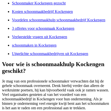
Schoonmaker Kockengen gezocht
Kosten schoonmaakbedrijf Kockengen
Voordelen schoonmaakhulp schoonmaakbedrijf Kockengen
3 offertes voor schoonmaak Kockengen
Veelgestelde vragen uit Kockengen
schoonmaken in Kockengen
Uitgelichte schoonmaakbedrijven uit Kockengen
Voor wie is schoonmaakhulp Kockengen
geschikt?
Je mag van een professionele schoonmaker verwachten dat hij de
gehele schoonmaak overneemt. Denk hierbij verder dan alleen de
werkruimte poetsen, hij kan bijvoorbeeld vaak ook je ramen wassen.
Veel organisaties genieten al van het voordeel van een
schoonmaakbedrijf in Kockengen voor hun onderneming. Als je
binnen je onderneming veel energie kwijt bent aan het schoonmaken
is het aan te raden om een professional aan te trekken.