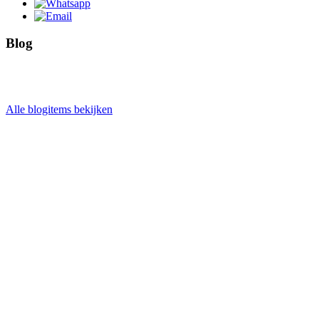
Blog
Alle blogitems bekijken