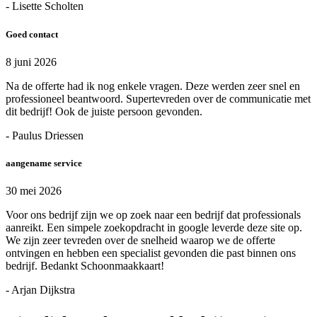
- Lisette Scholten
Goed contact
8 juni 2026
Na de offerte had ik nog enkele vragen. Deze werden zeer snel en
professioneel beantwoord. Supertevreden over de communicatie met
dit bedrijf! Ook de juiste persoon gevonden.
- Paulus Driessen
aangename service
30 mei 2026
Voor ons bedrijf zijn we op zoek naar een bedrijf dat professionals
aanreikt. Een simpele zoekopdracht in google leverde deze site op.
We zijn zeer tevreden over de snelheid waarop we de offerte
ontvingen en hebben een specialist gevonden die past binnen ons
bedrijf. Bedankt Schoonmaakkaart!
- Arjan Dijkstra