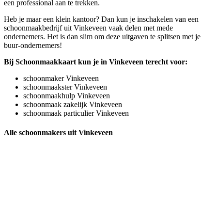
een professional aan te trekken.
Heb je maar een klein kantoor? Dan kun je inschakelen van een
schoonmaakbedrijf uit Vinkeveen vaak delen met mede
ondernemers. Het is dan slim om deze uitgaven te splitsen met je
buur-ondernemers!
Bij Schoonmaakkaart kun je in Vinkeveen terecht voor:
schoonmaker Vinkeveen
schoonmaakster Vinkeveen
schoonmaakhulp Vinkeveen
schoonmaak zakelijk Vinkeveen
schoonmaak particulier Vinkeveen
Alle schoonmakers uit Vinkeveen