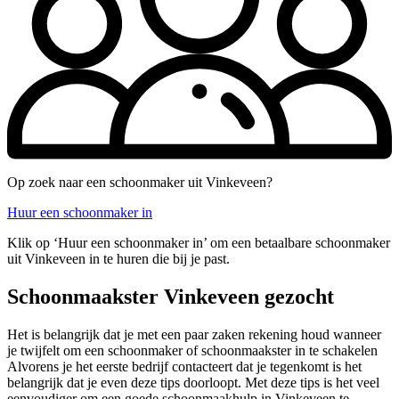
Op zoek naar een schoonmaker uit Vinkeveen?
Huur een schoonmaker in
Klik op ‘Huur een schoonmaker in’ om een betaalbare schoonmaker
uit Vinkeveen in te huren die bij je past.
Schoonmaakster Vinkeveen gezocht
Het is belangrijk dat je met een paar zaken rekening houd wanneer
je twijfelt om een schoonmaker of schoonmaakster in te schakelen
Alvorens je het eerste bedrijf contacteert dat je tegenkomt is het
belangrijk dat je even deze tips doorloopt. Met deze tips is het veel
eenvoudiger om een goede schoonmaakhulp in Vinkeveen te