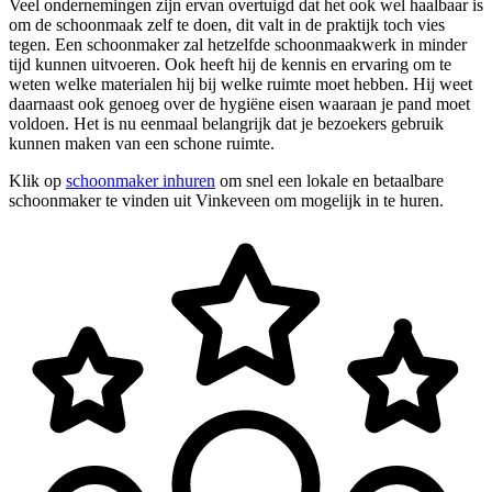
Veel ondernemingen zijn ervan overtuigd dat het ook wel haalbaar is
om de schoonmaak zelf te doen, dit valt in de praktijk toch vies
tegen. Een schoonmaker zal hetzelfde schoonmaakwerk in minder
tijd kunnen uitvoeren. Ook heeft hij de kennis en ervaring om te
weten welke materialen hij bij welke ruimte moet hebben. Hij weet
daarnaast ook genoeg over de hygiëne eisen waaraan je pand moet
voldoen. Het is nu eenmaal belangrijk dat je bezoekers gebruik
kunnen maken van een schone ruimte.
Klik op
schoonmaker inhuren
om snel een lokale en betaalbare
schoonmaker te vinden uit Vinkeveen om mogelijk in te huren.