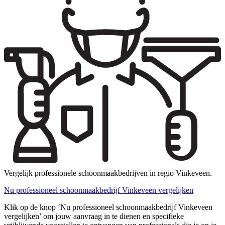
Vergelijk professionele schoonmaakbedrijven in regio Vinkeveen.
Nu professioneel schoonmaakbedrijf Vinkeveen vergelijken
Klik op de knop ‘Nu professioneel schoonmaakbedrijf Vinkeveen
vergelijken’ om jouw aanvraag in te dienen en specifieke