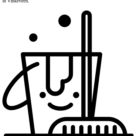
in Vinkeveen.