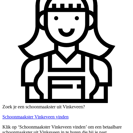
Zoek je een schoonmaakster uit Vinkeveen?
Schoonmaakster Vinkeveen vinden
Klik op ‘Schoonmaakster Vinkeveen vinden’ om een betaalbare
schoonmaakster uit Vinkeveen in te huren die bij je past.