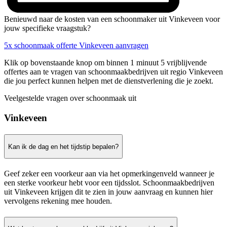
Benieuwd naar de kosten van een schoonmaker uit Vinkeveen voor
jouw specifieke vraagstuk?
5x schoonmaak offerte Vinkeveen aanvragen
Klik op bovenstaande knop om binnen 1 minuut 5 vrijblijvende
offertes aan te vragen van schoonmaakbedrijven uit regio Vinkeveen
die jou perfect kunnen helpen met de dienstverlening die je zoekt.
Veelgestelde vragen over schoonmaak uit
Vinkeveen
Kan ik de dag en het tijdstip bepalen?
Geef zeker een voorkeur aan via het opmerkingenveld wanneer je
een sterke voorkeur hebt voor een tijdsslot. Schoonmaakbedrijven
uit Vinkeveen krijgen dit te zien in jouw aanvraag en kunnen hier
vervolgens rekening mee houden.