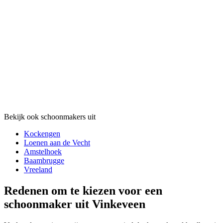
Bekijk ook schoonmakers uit
Kockengen
Loenen aan de Vecht
Amstelhoek
Baambrugge
Vreeland
Redenen om te kiezen voor een
schoonmaker uit Vinkeveen