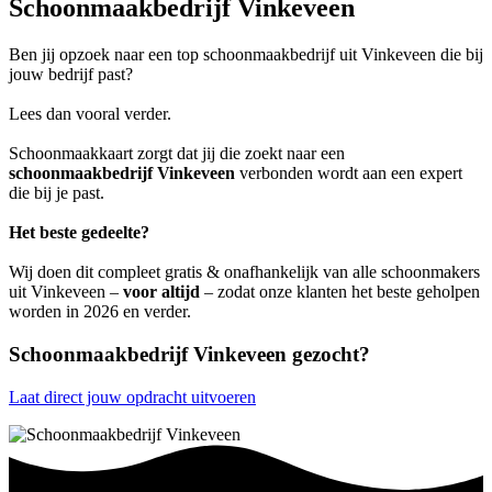
Schoonmaakbedrijf Vinkeveen
Ben jij opzoek naar een top schoonmaakbedrijf uit Vinkeveen die bij
jouw bedrijf past?
Lees dan vooral verder.
Schoonmaakkaart zorgt dat jij die zoekt naar een
schoonmaakbedrijf Vinkeveen
verbonden wordt aan een expert
die bij je past.
Het beste gedeelte?
Wij doen dit compleet gratis & onafhankelijk van alle schoonmakers
uit Vinkeveen –
voor altijd
– zodat onze klanten het beste geholpen
worden in 2026 en verder.
Schoonmaakbedrijf Vinkeveen gezocht?
Laat direct jouw opdracht uitvoeren