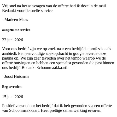
Vrij snel na het aanvragen van de offerte had ik deze in de mail.
Bedankt voor de snelle service.
- Marleen Maas
aangename service
22 juni 2026
Voor ons bedrijf zijn we op zoek naar een bedrijf dat professionals
aanbiedt. Een eenvoudige zoekopdracht in google leverde deze
pagina op. We zijn zeer tevreden over het tempo waarop we de
offerte ontvingen en hebben een specialist gevonden die past binnen
ons bedrijf. Bedankt Schoonmaakkaart!
- Joost Huisman
Erg tevreden
15 juni 2026
Positief verrast door het bedrijf dat ik heb gevonden via een offerte
van Schoonmaakkaart. Heel prettige samenwerking ervaren.