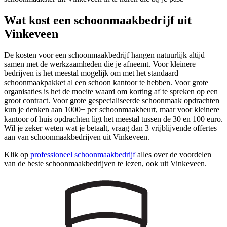
Wat kost een schoonmaakbedrijf uit
Vinkeveen
De kosten voor een schoonmaakbedrijf hangen natuurlijk altijd
samen met de werkzaamheden die je afneemt. Voor kleinere
bedrijven is het meestal mogelijk om met het standaard
schoonmaakpakket al een schoon kantoor te hebben. Voor grote
organisaties is het de moeite waard om korting af te spreken op een
groot contract. Voor grote gespecialiseerde schoonmaak opdrachten
kun je denken aan 1000+ per schoonmaakbeurt, maar voor kleinere
kantoor of huis opdrachten ligt het meestal tussen de 30 en 100 euro.
Wil je zeker weten wat je betaalt, vraag dan 3 vrijblijvende offertes
aan van schoonmaakbedrijven uit Vinkeveen.
Klik op
professioneel schoonmaakbedrijf
alles over de voordelen
van de beste schoonmaakbedrijven te lezen, ook uit Vinkeveen.