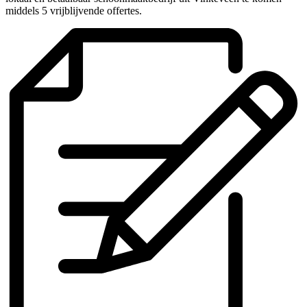
middels 5 vrijblijvende offertes.