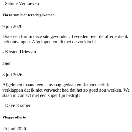
- Sabine Verhoeven
Via forum hier terechtgekomen
9 juli 2026
Door een forum deze site gevonden. Tevreden over de offerte die ik
heb ontvangen. Afgelopen en uit met de zoektocht
- Kirsten Driessen
Fijn!
8 juli 2026
Afgelopen maand een aanvraag gedaan en ik moet eerlijk
verklappen dat ik niet verwacht had dat het zo goed zou werken. We
staan in contact met een super fijn bedrijf!
- Dave Kramer
Vlugge offerte
25 juni 2026