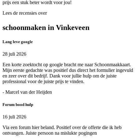
prijs een stuk beter wordt voor jou!
Lees de recensies over
schoonmaken in Vinkeveen
Lang leve google
28 juli 2026
Een korte zoektocht op google bracht me naar Schoonmaakkaart.
Mijn eerste gedachte was positief dus direct het formulier ingevuld
en zeer over dit bedrijf. Dank voor jullie hulp om de juiste
professional voor de juiste prijs te vinden.
- Marcel van der Heijden
Forum bood hulp
16 juli 2026
Via een forum hier beland. Positief over de offerte die ik heb
ontvangen. Juiste persoon na mislukte pogingen