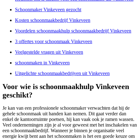
Schoonmaker Vinkeveen gezocht
Kosten schoonmaakbedrijf Vinkeveen
Voordelen schoonmaakhulp schoonmaakbedrijf Vinkeveen
3 offertes voor schoonmaak Vinkeveen
Veelgestelde vragen uit Vinkeveen
schoonmaken in Vinkeveen
Uitgelichte schoonmaakbedrijven uit Vinkeveen
Voor wie is schoonmaakhulp Vinkeveen
geschikt?
Je kan van een professionele schoonmaker verwachten dat hij de
gehele schoonmaak uit handen kan nemen. Dit gaat verder dan
enkel de kantoorruimte poetsen, hij kan vaak ook je ramen wassen.
Veel ondernemingen zijn je al voor geweest met het inschakelen van
een schoonmaakbedrijf. Wanneer je binnen je organisatie veel
energie kwijt bent aan het schoonmaken is het een goede keuze om