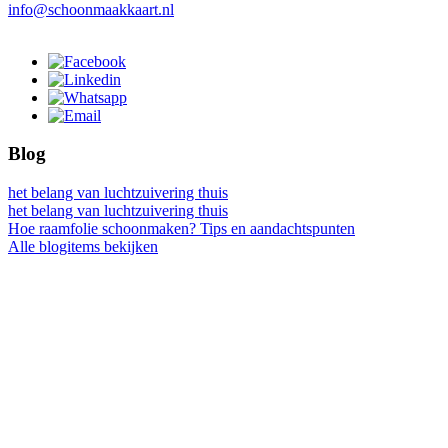
info@schoonmaakkaart.nl
Blog
het belang van luchtzuivering thuis
het belang van luchtzuivering thuis
Hoe raamfolie schoonmaken? Tips en aandachtspunten
Alle blogitems bekijken