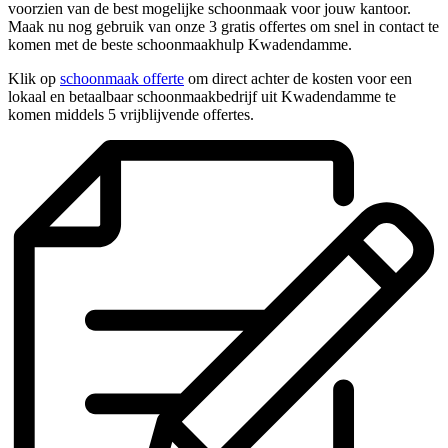
voorzien van de best mogelijke schoonmaak voor jouw kantoor.
Maak nu nog gebruik van onze 3 gratis offertes om snel in contact te
komen met de beste schoonmaakhulp Kwadendamme.
Klik op
schoonmaak offerte
om direct achter de kosten voor een
lokaal en betaalbaar schoonmaakbedrijf uit Kwadendamme te
komen middels 5 vrijblijvende offertes.