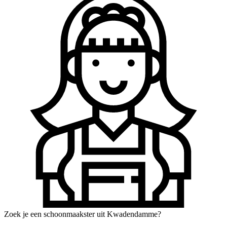
Zoek je een schoonmaakster uit Kwadendamme?