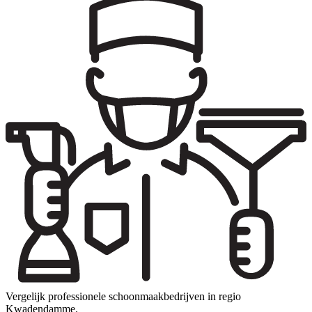
Vergelijk professionele schoonmaakbedrijven in regio
Kwadendamme.