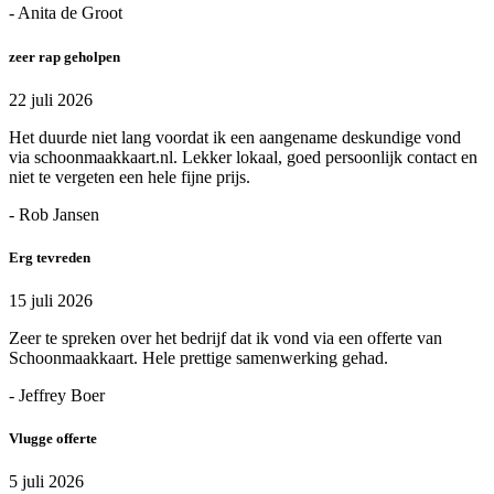
- Anita de Groot
zeer rap geholpen
22 juli 2026
Het duurde niet lang voordat ik een aangename deskundige vond
via schoonmaakkaart.nl. Lekker lokaal, goed persoonlijk contact en
niet te vergeten een hele fijne prijs.
- Rob Jansen
Erg tevreden
15 juli 2026
Zeer te spreken over het bedrijf dat ik vond via een offerte van
Schoonmaakkaart. Hele prettige samenwerking gehad.
- Jeffrey Boer
Vlugge offerte
5 juli 2026