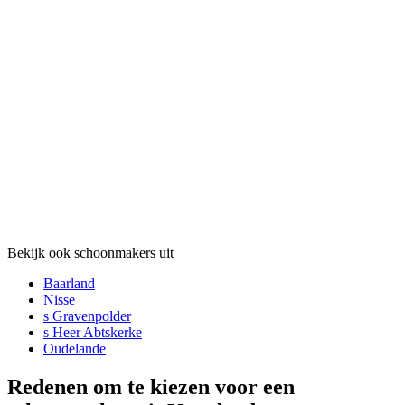
Bekijk ook schoonmakers uit
Baarland
Nisse
s Gravenpolder
s Heer Abtskerke
Oudelande
Redenen om te kiezen voor een