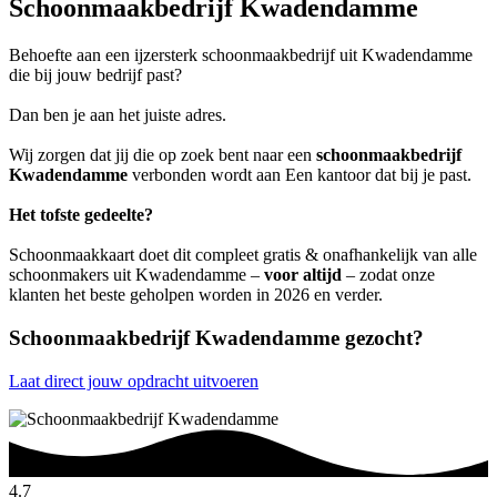
Schoonmaakbedrijf Kwadendamme
Behoefte aan een ijzersterk schoonmaakbedrijf uit Kwadendamme
die bij jouw bedrijf past?
Dan ben je aan het juiste adres.
Wij zorgen dat jij die op zoek bent naar een
schoonmaakbedrijf
Kwadendamme
verbonden wordt aan Een kantoor dat bij je past.
Het tofste gedeelte?
Schoonmaakkaart doet dit compleet gratis & onafhankelijk van alle
schoonmakers uit Kwadendamme –
voor altijd
– zodat onze
klanten het beste geholpen worden in 2026 en verder.
Schoonmaakbedrijf Kwadendamme gezocht?
Laat direct jouw opdracht uitvoeren
4.7