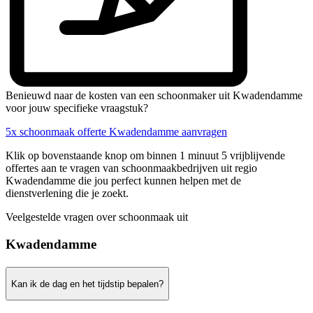
Benieuwd naar de kosten van een schoonmaker uit Kwadendamme
voor jouw specifieke vraagstuk?
5x schoonmaak offerte Kwadendamme aanvragen
Klik op bovenstaande knop om binnen 1 minuut 5 vrijblijvende
offertes aan te vragen van schoonmaakbedrijven uit regio
Kwadendamme die jou perfect kunnen helpen met de
dienstverlening die je zoekt.
Veelgestelde vragen over schoonmaak uit
Kwadendamme
Kan ik de dag en het tijdstip bepalen?