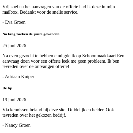
Vrij snel na het aanvragen van de offerte had ik deze in mijn
mailbox. Bedankt voor de snelle service.
- Eva Groen
Na lang zoeken de juiste gevonden
25 juni 2026
Na even gezocht te hebben eindigde ik op Schoonmaakkaart Een
aanvraag doen voor een offerte leek me geen probleem. Ik ben
tevreden over de ontvangen offerte!
- Adriaan Kuiper
Dé tip
19 juni 2026
Via kennissen beland bij deze site. Duidelijk en helder. Ook
tevreden over het gekozen bedrijf.
- Nancy Groen