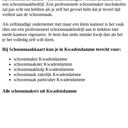
een schoonmaakbedrijf. Een professionele schoonmaker inschakelen
zal pas echt nut hebben als je zelf het gevoel hebt dat je teveel tijd
verliest aan de schoonmaak.
Als zelfstandige ondernemer met maar een klein kantoor is het vaak
slim om een professioneel schoonmaakbedrijf aan te trekken met
mede-kantoor eigenaren. Je bent dan netto minder kwijt dan als het
je het volledig zelf wilt doen.
Bij Schoonmaakkaart kun je in Kwadendamme terecht voor:
schoonmaker Kwadendamme
schoonmaakster Kwadendamme
schoonmaakhulp Kwadendamme
schoonmaak zakelijk Kwadendamme
schoonmaak particulier Kwadendamme
Alle schoonmakers uit Kwadendamme