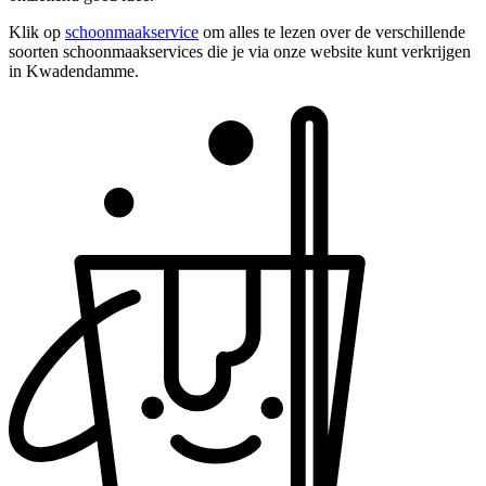
Klik op
schoonmaakservice
om alles te lezen over de verschillende
soorten schoonmaakservices die je via onze website kunt verkrijgen
in Kwadendamme.