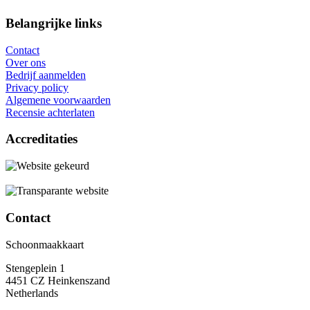
Belangrijke links
Contact
Over ons
Bedrijf aanmelden
Privacy policy
Algemene voorwaarden
Recensie achterlaten
Accreditaties
Contact
Schoonmaakkaart
Stengeplein 1
4451 CZ Heinkenszand
Netherlands