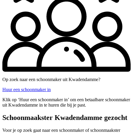
Op zoek naar een schoonmaker uit Kwadendamme?
Huur een schoonmaker in
Klik op ‘Huur een schoonmaker in’ om een betaalbare schoonmaker
uit Kwadendamme in te huren die bij je past.
Schoonmaakster Kwadendamme gezocht
Voor je op zoek gaat naar een schoonmaker of schoonmaakster