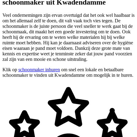
schoonmaker uit Kwadendamme
Veel ondernemingen zijn ervan overtuigd dat het ook wel haalbaar is
om het allemaal zelf te doen, dit valt vaak toch vies tegen. De
schoonmaker is de juiste persoon die veel sneller te werk gaat bij de
schoonmaak, dit maakt het een goede investering om te doen. Ook
heeft hij de ervaring om te weten welke materialen hij bij welke
ruimte moet hebben. Hij kan je daarnaast adviseren over de hygiëne
eisen waaraan je pand moet voldoen. Dankzij deze grote mate van
kennis en expertise weet je tenminste zeker dat jouw pand voorzien
zal zijn van een mooie en schone uitstraling.
Klik op
schoonmaker inhuren
om snel een lokale en betaalbare
schoonmaker te vinden uit Kwadendamme om mogelijk in te huren.