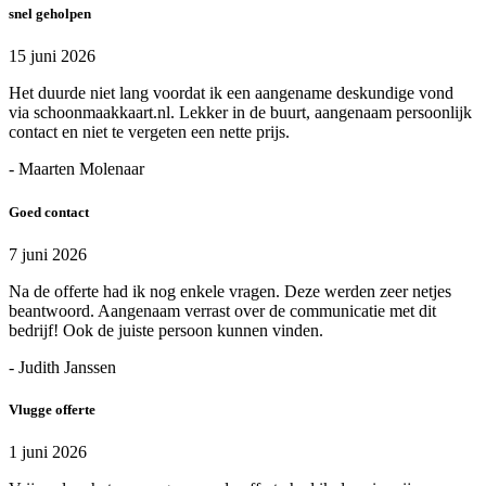
snel geholpen
15 juni 2026
Het duurde niet lang voordat ik een aangename deskundige vond
via schoonmaakkaart.nl. Lekker in de buurt, aangenaam persoonlijk
contact en niet te vergeten een nette prijs.
- Maarten Molenaar
Goed contact
7 juni 2026
Na de offerte had ik nog enkele vragen. Deze werden zeer netjes
beantwoord. Aangenaam verrast over de communicatie met dit
bedrijf! Ook de juiste persoon kunnen vinden.
- Judith Janssen
Vlugge offerte
1 juni 2026