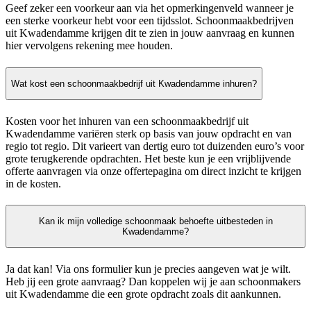
Geef zeker een voorkeur aan via het opmerkingenveld wanneer je
een sterke voorkeur hebt voor een tijdsslot. Schoonmaakbedrijven
uit Kwadendamme krijgen dit te zien in jouw aanvraag en kunnen
hier vervolgens rekening mee houden.
Wat kost een schoonmaakbedrijf uit Kwadendamme inhuren?
Kosten voor het inhuren van een schoonmaakbedrijf uit
Kwadendamme variëren sterk op basis van jouw opdracht en van
regio tot regio. Dit varieert van dertig euro tot duizenden euro’s voor
grote terugkerende opdrachten. Het beste kun je een vrijblijvende
offerte aanvragen via onze offertepagina om direct inzicht te krijgen
in de kosten.
Kan ik mijn volledige schoonmaak behoefte uitbesteden in
Kwadendamme?
Ja dat kan! Via ons formulier kun je precies aangeven wat je wilt.
Heb jij een grote aanvraag? Dan koppelen wij je aan schoonmakers
uit Kwadendamme die een grote opdracht zoals dit aankunnen.