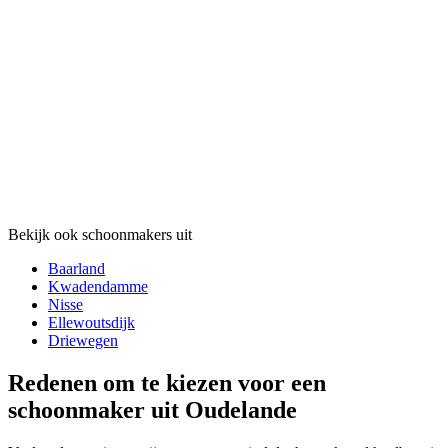
Bekijk ook schoonmakers uit
Baarland
Kwadendamme
Nisse
Ellewoutsdijk
Driewegen
Redenen om te kiezen voor een
schoonmaker uit Oudelande