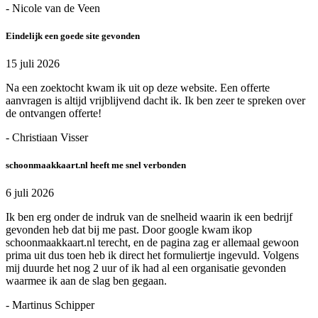
- Nicole van de Veen
Eindelijk een goede site gevonden
15 juli 2026
Na een zoektocht kwam ik uit op deze website. Een offerte
aanvragen is altijd vrijblijvend dacht ik. Ik ben zeer te spreken over
de ontvangen offerte!
- Christiaan Visser
schoonmaakkaart.nl heeft me snel verbonden
6 juli 2026
Ik ben erg onder de indruk van de snelheid waarin ik een bedrijf
gevonden heb dat bij me past. Door google kwam ikop
schoonmaakkaart.nl terecht, en de pagina zag er allemaal gewoon
prima uit dus toen heb ik direct het formuliertje ingevuld. Volgens
mij duurde het nog 2 uur of ik had al een organisatie gevonden
waarmee ik aan de slag ben gegaan.
- Martinus Schipper