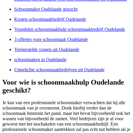
Schoonmaker Oudelande gezocht
Kosten schoonmaakbedrijf Oudelande
Voordelen schoonmaakhulp schoonmaakbedrijf Oudelande
3 offertes voor schoonmaak Oudelande
Veelgestelde vragen uit Oudelande
schoonmaken in Oudelande
Uitgelichte schoonmaakbedrijven uit Oudelande
Voor wie is schoonmaakhulp Oudelande
geschikt?
Je kan van een professionele schoonmaker verwachten dat hij alle
schoonmaak van je overneemt. Denk hierbij verder dan de
schoonmaak binnenin het pand, maar het bevat bijvoorbeeld ook het
wassen van bijvoorbeeld de ramen. Veel bedrijven zijn je al voor
geweest met het inschakelen van een schoonmaakbedrijf. Een
professionele schoonmaker aantrekken zal pas echt nut hebben als je