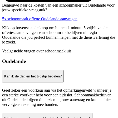
Benieuwd naar de kosten van een schoonmaker uit Oudelande voor
jouw specifieke vraagstuk?
5x schoonmaak offerte Oudelande aanvragen
Klik op bovenstaande knop om binnen 1 minuut 5 vrijblijvende
offertes aan te vragen van schoonmaakbedrijven uit regio
Oudelande die jou perfect kunnen helpen met de dienstverlening die
je zoekt.
Veelgestelde vragen over schoonmaak uit
Oudelande
Kan ik de dag en het tijdstip bepalen?
Geef zeker een voorkeur aan via het opmerkingenveld wanneer je
een sterke voorkeur hebt voor een tijdsslot. Schoonmaakbedrijven
uit Oudelande krijgen dit te zien in jouw aanvraag en kunnen hier
vervolgens rekening mee houden.