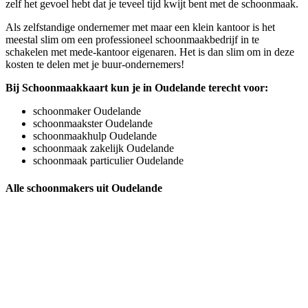
zelf het gevoel hebt dat je teveel tijd kwijt bent met de schoonmaak.
Als zelfstandige ondernemer met maar een klein kantoor is het
meestal slim om een professioneel schoonmaakbedrijf in te
schakelen met mede-kantoor eigenaren. Het is dan slim om in deze
kosten te delen met je buur-ondernemers!
Bij Schoonmaakkaart kun je in Oudelande terecht voor:
schoonmaker Oudelande
schoonmaakster Oudelande
schoonmaakhulp Oudelande
schoonmaak zakelijk Oudelande
schoonmaak particulier Oudelande
Alle schoonmakers uit Oudelande