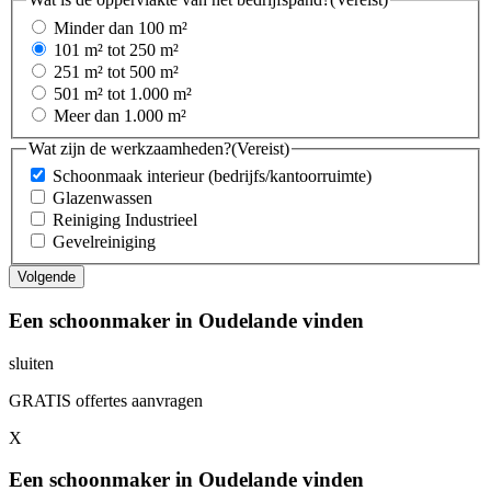
Minder dan 100 m²
101 m² tot 250 m²
251 m² tot 500 m²
501 m² tot 1.000 m²
Meer dan 1.000 m²
Wat zijn de werkzaamheden?
(Vereist)
Schoonmaak interieur (bedrijfs/kantoorruimte)
Glazenwassen
Reiniging Industrieel
Gevelreiniging
Een schoonmaker in Oudelande vinden
sluiten
GRATIS offertes aanvragen
X
Een schoonmaker in Oudelande vinden