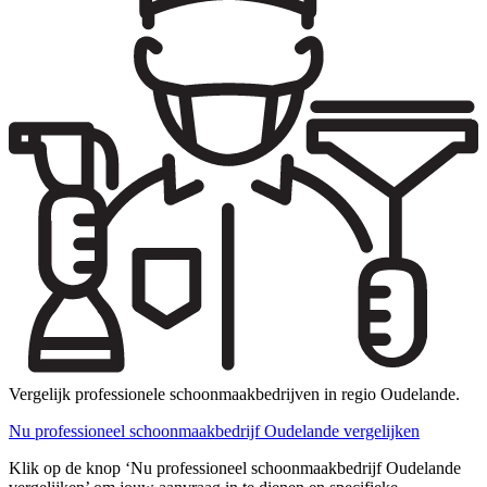
Vergelijk professionele schoonmaakbedrijven in regio Oudelande.
Nu professioneel schoonmaakbedrijf Oudelande vergelijken
Klik op de knop ‘Nu professioneel schoonmaakbedrijf Oudelande