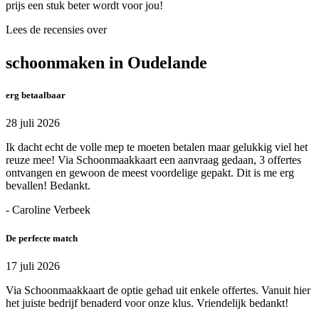
prijs een stuk beter wordt voor jou!
Lees de recensies over
schoonmaken in Oudelande
erg betaalbaar
28 juli 2026
Ik dacht echt de volle mep te moeten betalen maar gelukkig viel het
reuze mee! Via Schoonmaakkaart een aanvraag gedaan, 3 offertes
ontvangen en gewoon de meest voordelige gepakt. Dit is me erg
bevallen! Bedankt.
- Caroline Verbeek
De perfecte match
17 juli 2026
Via Schoonmaakkaart de optie gehad uit enkele offertes. Vanuit hier
het juiste bedrijf benaderd voor onze klus. Vriendelijk bedankt!