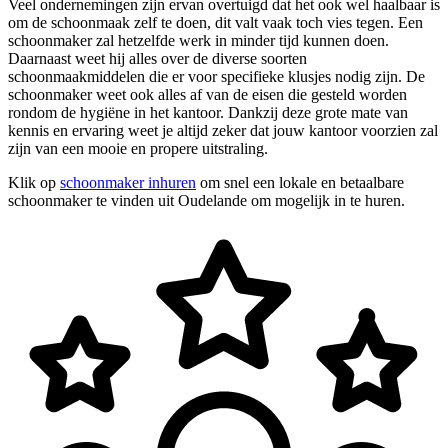
Veel ondernemingen zijn ervan overtuigd dat het ook wel haalbaar is
om de schoonmaak zelf te doen, dit valt vaak toch vies tegen. Een
schoonmaker zal hetzelfde werk in minder tijd kunnen doen.
Daarnaast weet hij alles over de diverse soorten
schoonmaakmiddelen die er voor specifieke klusjes nodig zijn. De
schoonmaker weet ook alles af van de eisen die gesteld worden
rondom de hygiëne in het kantoor. Dankzij deze grote mate van
kennis en ervaring weet je altijd zeker dat jouw kantoor voorzien zal
zijn van een mooie en propere uitstraling.
Klik op
schoonmaker inhuren
om snel een lokale en betaalbare
schoonmaker te vinden uit Oudelande om mogelijk in te huren.