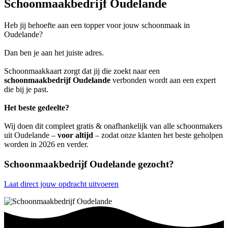
Schoonmaakbedrijf Oudelande
Heb jij behoefte aan een topper voor jouw schoonmaak in
Oudelande?
Dan ben je aan het juiste adres.
Schoonmaakkaart zorgt dat jij die zoekt naar een
schoonmaakbedrijf Oudelande
verbonden wordt aan een expert
die bij je past.
Het beste gedeelte?
Wij doen dit compleet gratis & onafhankelijk van alle schoonmakers
uit Oudelande –
voor altijd
– zodat onze klanten het beste geholpen
worden in 2026 en verder.
Schoonmaakbedrijf Oudelande gezocht?
Laat direct jouw opdracht uitvoeren