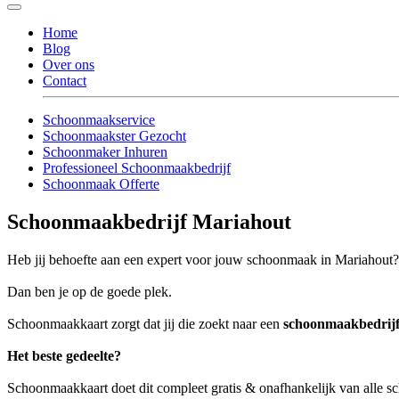
Home
Blog
Over ons
Contact
Schoonmaakservice
Schoonmaakster Gezocht
Schoonmaker Inhuren
Professioneel Schoonmaakbedrijf
Schoonmaak Offerte
Schoonmaakbedrijf Mariahout
Heb jij behoefte aan een expert voor jouw schoonmaak in Mariahout?
Dan ben je op de goede plek.
Schoonmaakkaart zorgt dat jij die zoekt naar een
schoonmaakbedrij
Het beste gedeelte?
Schoonmaakkaart doet dit compleet gratis & onafhankelijk van alle 