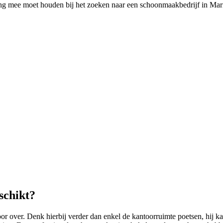
ning mee moet houden bij het zoeken naar een schoonmaakbedrijf in Mar
schikt?
over. Denk hierbij verder dan enkel de kantoorruimte poetsen, hij k