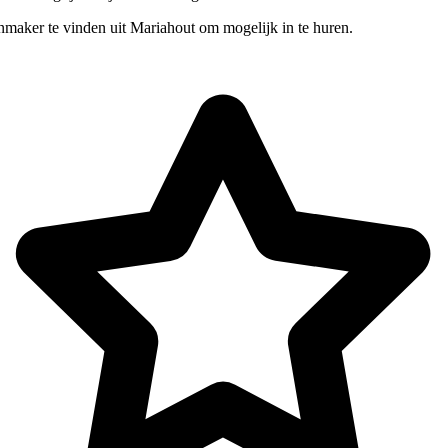
nmaker te vinden uit Mariahout om mogelijk in te huren.