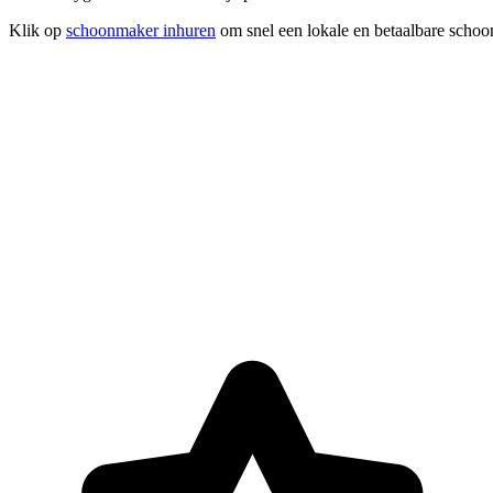
Klik op
schoonmaker inhuren
om snel een lokale en betaalbare schoo