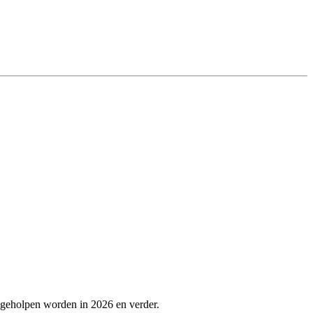
 geholpen worden in 2026 en verder.