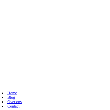
Home
Blog
Over ons
Contact