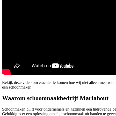
Bekijk deze video om erachter te komen hoe wij niet alleen meerwaa
een schoonmaker.
Waarom schoonmaakbedrijf Mariahout
Schoonmaken blijft voor ondernemers en gezinnen een tijdrovende be
Gelukkig is er een oplossing om al je schoonmaak uit handen te geve