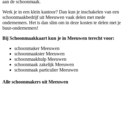
aan de schoonmaak.
Werk je in een klein kantoor? Dan kun je inschakelen van een
schoonmaakbedrijf uit Meeuwen vaak delen met mede
ondernemers. Het is dan slim om in deze kosten te delen met je
buur-ondernemers!
Bij Schoonmaakkaart kun je in Meeuwen terecht voor:
schoonmaker Meeuwen
schoonmaakster Meeuwen
schoonmaakhulp Meeuwen
schoonmaak zakelijk Meeuwen
schoonmaak particulier Meeuwen
Alle schoonmakers uit Meeuwen