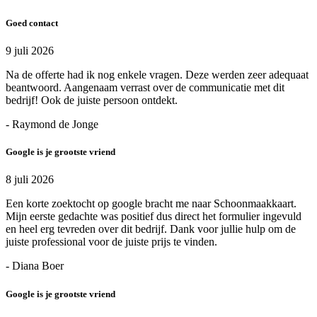
Goed contact
9 juli 2026
Na de offerte had ik nog enkele vragen. Deze werden zeer adequaat
beantwoord. Aangenaam verrast over de communicatie met dit
bedrijf! Ook de juiste persoon ontdekt.
- Raymond de Jonge
Google is je grootste vriend
8 juli 2026
Een korte zoektocht op google bracht me naar Schoonmaakkaart.
Mijn eerste gedachte was positief dus direct het formulier ingevuld
en heel erg tevreden over dit bedrijf. Dank voor jullie hulp om de
juiste professional voor de juiste prijs te vinden.
- Diana Boer
Google is je grootste vriend