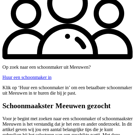
Op zoek naar een schoonmaker uit Meeuwen?
Huur een schoonmaker in
Klik op ‘Huur een schoonmaker in’ om een betaalbare schoonmaker
uit Meeuwen in te huren die bij je past.
Schoonmaakster Meeuwen gezocht
Voor je begint met zoeken naar een schoonmaker of schoonmaakster
Meeuwen is het verstandig dat je het een en ander onderzoekt. In dit
artikel geven wij jou een aantal belangrijke tips die je kunt
gebruiken bij het selecteren van een geschikte partij. Met deze