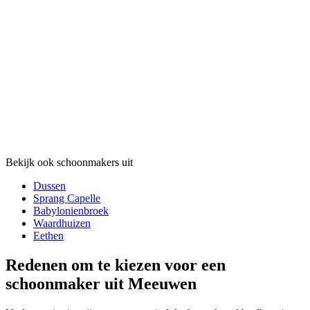
Bekijk ook schoonmakers uit
Dussen
Sprang Capelle
Babylonienbroek
Waardhuizen
Eethen
Redenen om te kiezen voor een
schoonmaker uit Meeuwen