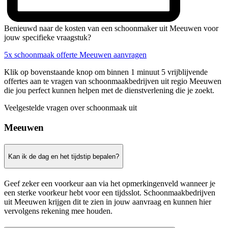
Benieuwd naar de kosten van een schoonmaker uit Meeuwen voor
jouw specifieke vraagstuk?
5x schoonmaak offerte Meeuwen aanvragen
Klik op bovenstaande knop om binnen 1 minuut 5 vrijblijvende
offertes aan te vragen van schoonmaakbedrijven uit regio Meeuwen
die jou perfect kunnen helpen met de dienstverlening die je zoekt.
Veelgestelde vragen over schoonmaak uit
Meeuwen
Kan ik de dag en het tijdstip bepalen?
Geef zeker een voorkeur aan via het opmerkingenveld wanneer je
een sterke voorkeur hebt voor een tijdsslot. Schoonmaakbedrijven
uit Meeuwen krijgen dit te zien in jouw aanvraag en kunnen hier
vervolgens rekening mee houden.