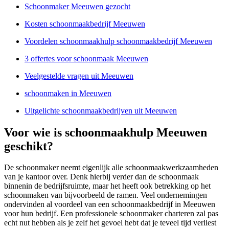
Schoonmaker Meeuwen gezocht
Kosten schoonmaakbedrijf Meeuwen
Voordelen schoonmaakhulp schoonmaakbedrijf Meeuwen
3 offertes voor schoonmaak Meeuwen
Veelgestelde vragen uit Meeuwen
schoonmaken in Meeuwen
Uitgelichte schoonmaakbedrijven uit Meeuwen
Voor wie is schoonmaakhulp Meeuwen
geschikt?
De schoonmaker neemt eigenlijk alle schoonmaakwerkzaamheden
van je kantoor over. Denk hierbij verder dan de schoonmaak
binnenin de bedrijfsruimte, maar het heeft ook betrekking op het
schoonmaken van bijvoorbeeld de ramen. Veel ondernemingen
ondervinden al voordeel van een schoonmaakbedrijf in Meeuwen
voor hun bedrijf. Een professionele schoonmaker charteren zal pas
echt nut hebben als je zelf het gevoel hebt dat je teveel tijd verliest