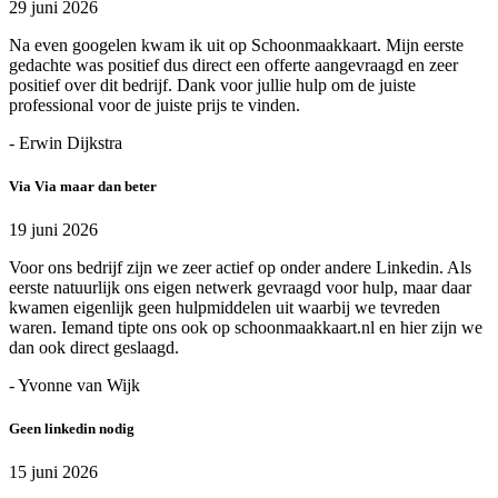
29 juni 2026
Na even googelen kwam ik uit op Schoonmaakkaart. Mijn eerste
gedachte was positief dus direct een offerte aangevraagd en zeer
positief over dit bedrijf. Dank voor jullie hulp om de juiste
professional voor de juiste prijs te vinden.
- Erwin Dijkstra
Via Via maar dan beter
19 juni 2026
Voor ons bedrijf zijn we zeer actief op onder andere Linkedin. Als
eerste natuurlijk ons eigen netwerk gevraagd voor hulp, maar daar
kwamen eigenlijk geen hulpmiddelen uit waarbij we tevreden
waren. Iemand tipte ons ook op schoonmaakkaart.nl en hier zijn we
dan ook direct geslaagd.
- Yvonne van Wijk
Geen linkedin nodig
15 juni 2026