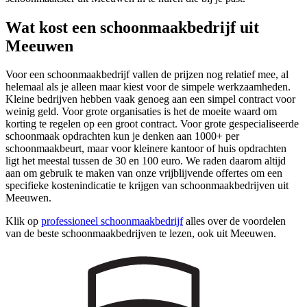
Wat kost een schoonmaakbedrijf uit
Meeuwen
Voor een schoonmaakbedrijf vallen de prijzen nog relatief mee, al
helemaal als je alleen maar kiest voor de simpele werkzaamheden.
Kleine bedrijven hebben vaak genoeg aan een simpel contract voor
weinig geld. Voor grote organisaties is het de moeite waard om
korting te regelen op een groot contract. Voor grote gespecialiseerde
schoonmaak opdrachten kun je denken aan 1000+ per
schoonmaakbeurt, maar voor kleinere kantoor of huis opdrachten
ligt het meestal tussen de 30 en 100 euro. We raden daarom altijd
aan om gebruik te maken van onze vrijblijvende offertes om een
specifieke kostenindicatie te krijgen van schoonmaakbedrijven uit
Meeuwen.
Klik op
professioneel schoonmaakbedrijf
alles over de voordelen
van de beste schoonmaakbedrijven te lezen, ook uit Meeuwen.