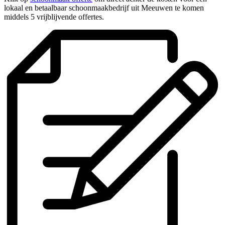
lokaal en betaalbaar schoonmaakbedrijf uit Meeuwen te komen
middels 5 vrijblijvende offertes.