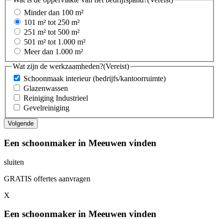
Minder dan 100 m²
101 m² tot 250 m²
251 m² tot 500 m²
501 m² tot 1.000 m²
Meer dan 1.000 m²
Wat zijn de werkzaamheden?
(Vereist)
Schoonmaak interieur (bedrijfs/kantoorruimte)
Glazenwassen
Reiniging Industrieel
Gevelreiniging
Een schoonmaker in Meeuwen vinden
sluiten
GRATIS offertes aanvragen
X
Een schoonmaker in Meeuwen vinden