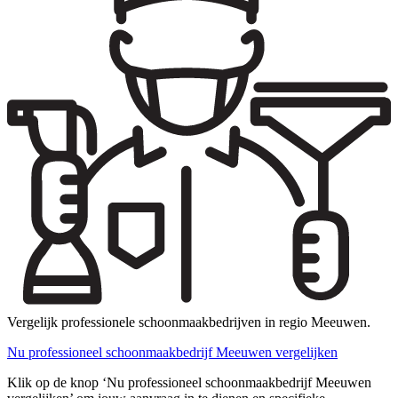
Vergelijk professionele schoonmaakbedrijven in regio Meeuwen.
Nu professioneel schoonmaakbedrijf Meeuwen vergelijken
Klik op de knop ‘Nu professioneel schoonmaakbedrijf Meeuwen