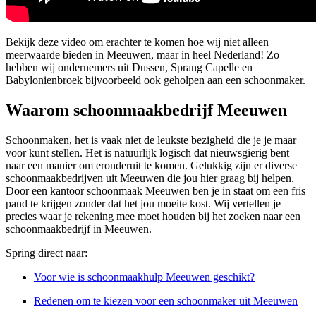
Bekijk deze video om erachter te komen hoe wij niet alleen
meerwaarde bieden in Meeuwen, maar in heel Nederland! Zo
hebben wij ondernemers uit Dussen, Sprang Capelle en
Babylonienbroek bijvoorbeeld ook geholpen aan een schoonmaker.
Waarom schoonmaakbedrijf Meeuwen
Schoonmaken, het is vaak niet de leukste bezigheid die je je maar
voor kunt stellen. Het is natuurlijk logisch dat nieuwsgierig bent
naar een manier om eronderuit te komen. Gelukkig zijn er diverse
schoonmaakbedrijven uit Meeuwen die jou hier graag bij helpen.
Door een kantoor schoonmaak Meeuwen ben je in staat om een fris
pand te krijgen zonder dat het jou moeite kost. Wij vertellen je
precies waar je rekening mee moet houden bij het zoeken naar een
schoonmaakbedrijf in Meeuwen.
Spring direct naar:
Voor wie is schoonmaakhulp Meeuwen geschikt?
Redenen om te kiezen voor een schoonmaker uit Meeuwen