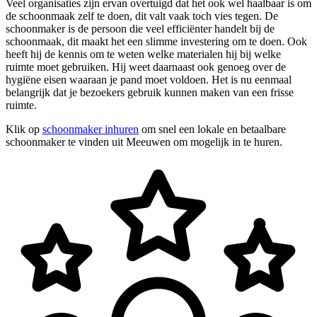
Veel organisaties zijn ervan overtuigd dat het ook wel haalbaar is om
de schoonmaak zelf te doen, dit valt vaak toch vies tegen. De
schoonmaker is de persoon die veel efficiënter handelt bij de
schoonmaak, dit maakt het een slimme investering om te doen. Ook
heeft hij de kennis om te weten welke materialen hij bij welke
ruimte moet gebruiken. Hij weet daarnaast ook genoeg over de
hygiëne eisen waaraan je pand moet voldoen. Het is nu eenmaal
belangrijk dat je bezoekers gebruik kunnen maken van een frisse
ruimte.
Klik op
schoonmaker inhuren
om snel een lokale en betaalbare
schoonmaker te vinden uit Meeuwen om mogelijk in te huren.