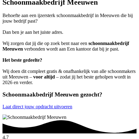
Schoonmaakbedrijf Meeuwen
Behoefte aan een ijzersterk schoonmaakbedrijf in Meeuwen die bij
jouw bedrijf past?
Dan ben je aan het juiste adres.
Wij zorgen dat jij die op zoek bent naar een
schoonmaakbedrijf
Meeuwen
verbonden wordt aan Een kantoor dat bij je past.
Het beste gedeelte?
Wij doen dit compleet gratis & onafhankelijk van alle schoonmakers
uit Meeuwen –
voor altijd
– zodat jij het beste geholpen wordt in
2026 en verder.
Schoonmaakbedrijf Meeuwen gezocht?
Laat direct jouw opdracht uitvoeren
4.7