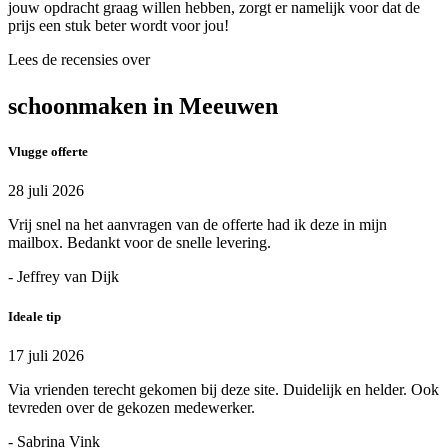
jouw opdracht graag willen hebben, zorgt er namelijk voor dat de
prijs een stuk beter wordt voor jou!
Lees de recensies over
schoonmaken in Meeuwen
Vlugge offerte
28 juli 2026
Vrij snel na het aanvragen van de offerte had ik deze in mijn
mailbox. Bedankt voor de snelle levering.
- Jeffrey van Dijk
Ideale tip
17 juli 2026
Via vrienden terecht gekomen bij deze site. Duidelijk en helder. Ook
tevreden over de gekozen medewerker.
- Sabrina Vink