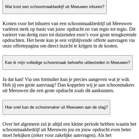
Wat kost een schoonmaakbedrijf uit Meeuwen inhuren?
Kosten voor het inhuren van een schoonmaakbedrijf uit Meeuwen
variëren sterk op basis van jouw opdracht en van regio tot regio. Dit
varieert van dertig euro tot duizenden euro’s voor grote terugkerende
opdrachten. Het beste kun je een vrijblijvende offerte aanvragen via
onze offertepagina om direct inzicht te krijgen in de kosten.
Kan ik mijn volledige schoonmaak behoefte uitbesteden in Meeuwen?
Ja dat kan! Via ons formulier kun je precies aangeven wat je wilt.
Heb jij een grote aanvraag? Dan koppelen wij je aan schoonmakers
uit Meeuwen die een grote opdracht zoals dit aankunnen.
Hoe snel kan de schoonmaker uit Meeuwen aan de slag?
Over het algemeen zul je altijd een kleine periode hebben waarin het
schoonmaakbedrijf uit Meeuwen jou en jouw opdracht even beter
moet bekijken (zeker voor zakelijke aanvragen). Als het