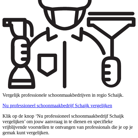
Vergelijk professionele schoonmaakbedrijven in regio Schaijk.
Nu professioneel schoonmaakbedrijf Schaijk vergelijken
Klik op de knop ‘Nu professioneel schoonmaakbedrijf Schaijk
vergelijken’ om jouw aanvraag in te dienen en specifieke
vrijblijvende voorstellen te ontvangen van professionals die je op je
gemak kunt vergelijken.