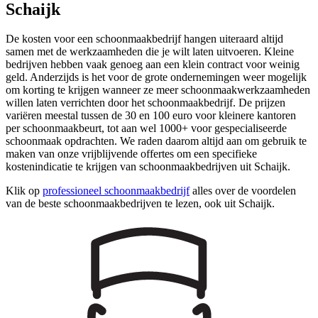
Schaijk
De kosten voor een schoonmaakbedrijf hangen uiteraard altijd
samen met de werkzaamheden die je wilt laten uitvoeren. Kleine
bedrijven hebben vaak genoeg aan een klein contract voor weinig
geld. Anderzijds is het voor de grote ondernemingen weer mogelijk
om korting te krijgen wanneer ze meer schoonmaakwerkzaamheden
willen laten verrichten door het schoonmaakbedrijf. De prijzen
variëren meestal tussen de 30 en 100 euro voor kleinere kantoren
per schoonmaakbeurt, tot aan wel 1000+ voor gespecialiseerde
schoonmaak opdrachten. We raden daarom altijd aan om gebruik te
maken van onze vrijblijvende offertes om een specifieke
kostenindicatie te krijgen van schoonmaakbedrijven uit Schaijk.
Klik op
professioneel schoonmaakbedrijf
alles over de voordelen
van de beste schoonmaakbedrijven te lezen, ook uit Schaijk.