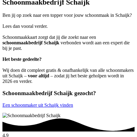
Schoonmaakbedrijf Schaijk
Ben jij op zoek naar een topper voor jouw schoonmaak in Schaijk?
Lees dan vooral verder.
Schoonmaakkaart zorgt dat jij die zoekt naar een
schoonmaakbedrijf Schaijk
verbonden wordt aan een expert die
bij je past.
Het beste gedeelte?
Wij doen dit compleet gratis & onafhankelijk van alle schoonmakers
uit Schaijk –
voor altijd
– zodat jij het beste geholpen wordt in
2026 en verder.
Schoonmaakbedrijf Schaijk gezocht?
Een schoonmaker uit Schaijk vinden
4.9