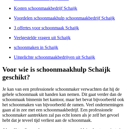
Kosten schoonmaakbedrijf Schaijk
Voordelen schoonmaakhulp schoonmaakbedrijf Schaijk
3 offertes voor schoonmaak Schaijk
Veelgestelde vragen uit Schaijk
schoonmaken in Schaijk
Uitgelichte schoonmaakbedrijven uit Schaijk
Voor wie is schoonmaakhulp Schaijk
geschikt?
Je kan van een professionele schoonmaker verwachten dat hij de
gehele schoonmaak uit handen kan nemen. Dit gaat verder dan de
schoonmaak binnenin het kantoor, maar het bevat bijvoorbeeld ook
het schoonmaken van bijvoorbeeld de ramen. Veel ondernemingen
gaan al in zee met een schoonmaakbedrijf. Een professionele
schoonmaker aantrekken zal pas echt lonen als je zelf het gevoel
hebt dat je teveel tijd verliest aan de schoonmaak.