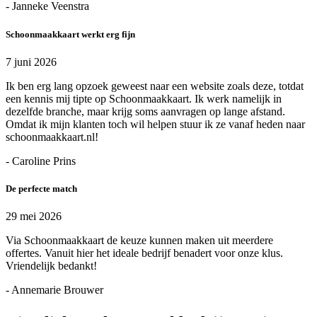
- Janneke Veenstra
Schoonmaakkaart werkt erg fijn
7 juni 2026
Ik ben erg lang opzoek geweest naar een website zoals deze, totdat
een kennis mij tipte op Schoonmaakkaart. Ik werk namelijk in
dezelfde branche, maar krijg soms aanvragen op lange afstand.
Omdat ik mijn klanten toch wil helpen stuur ik ze vanaf heden naar
schoonmaakkaart.nl!
- Caroline Prins
De perfecte match
29 mei 2026
Via Schoonmaakkaart de keuze kunnen maken uit meerdere
offertes. Vanuit hier het ideale bedrijf benadert voor onze klus.
Vriendelijk bedankt!
- Annemarie Brouwer