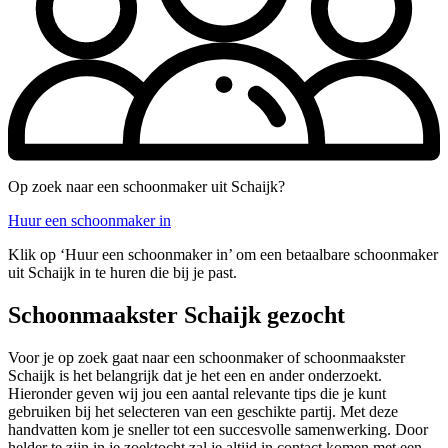
Op zoek naar een schoonmaker uit Schaijk?
Huur een schoonmaker in
Klik op ‘Huur een schoonmaker in’ om een betaalbare schoonmaker
uit Schaijk in te huren die bij je past.
Schoonmaakster Schaijk gezocht
Voor je op zoek gaat naar een schoonmaker of schoonmaakster
Schaijk is het belangrijk dat je het een en ander onderzoekt.
Hieronder geven wij jou een aantal relevante tips die je kunt
gebruiken bij het selecteren van een geschikte partij. Met deze
handvatten kom je sneller tot een succesvolle samenwerking. Door
helder te zijn in je zoektocht zal je altijd in contact komen met een