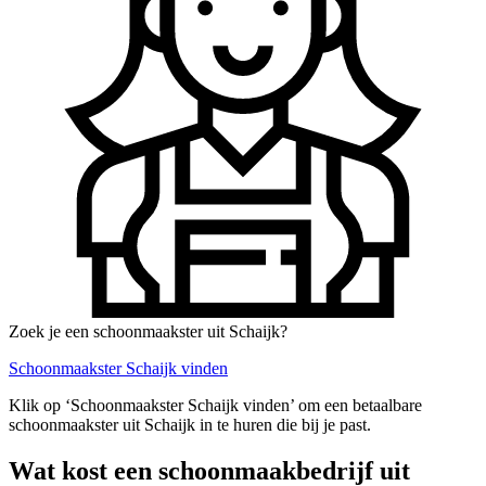
Zoek je een schoonmaakster uit Schaijk?
Schoonmaakster Schaijk vinden
Klik op ‘Schoonmaakster Schaijk vinden’ om een betaalbare
schoonmaakster uit Schaijk in te huren die bij je past.
Wat kost een schoonmaakbedrijf uit