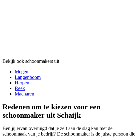
Bekijk ook schoonmakers uit
Megen
Langenboom
Herpen
Reek
Macharen
Redenen om te kiezen voor een
schoonmaker uit Schaijk
Ben jij ervan overtuigd dat je zelf aan de slag kan met de
schoonmaak van je bedrijf? De schoonmaker is de juiste persoon die