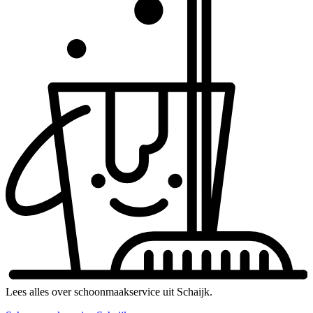
Lees alles over schoonmaakservice uit Schaijk.