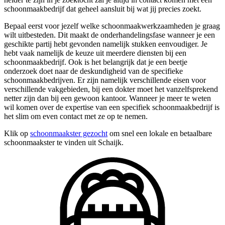
schoonmaakbedrijf dat geheel aansluit bij wat jij precies zoekt.
Bepaal eerst voor jezelf welke schoonmaakwerkzaamheden je graag
wilt uitbesteden. Dit maakt de onderhandelingsfase wanneer je een
geschikte partij hebt gevonden namelijk stukken eenvoudiger. Je
hebt vaak namelijk de keuze uit meerdere diensten bij een
schoonmaakbedrijf. Ook is het belangrijk dat je een beetje
onderzoek doet naar de deskundigheid van de specifieke
schoonmaakbedrijven. Er zijn namelijk verschillende eisen voor
verschillende vakgebieden, bij een dokter moet het vanzelfsprekend
netter zijn dan bij een gewoon kantoor. Wanneer je meer te weten
wil komen over de expertise van een specifiek schoonmaakbedrijf is
het slim om even contact met ze op te nemen.
Klik op
schoonmaakster gezocht
om snel een lokale en betaalbare
schoonmaakster te vinden uit Schaijk.