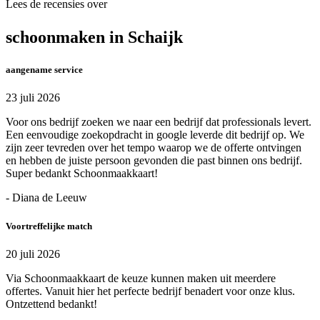
Lees de recensies over
schoonmaken in Schaijk
aangename service
23 juli 2026
Voor ons bedrijf zoeken we naar een bedrijf dat professionals levert.
Een eenvoudige zoekopdracht in google leverde dit bedrijf op. We
zijn zeer tevreden over het tempo waarop we de offerte ontvingen
en hebben de juiste persoon gevonden die past binnen ons bedrijf.
Super bedankt Schoonmaakkaart!
- Diana de Leeuw
Voortreffelijke match
20 juli 2026
Via Schoonmaakkaart de keuze kunnen maken uit meerdere
offertes. Vanuit hier het perfecte bedrijf benadert voor onze klus.
Ontzettend bedankt!