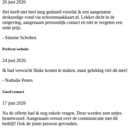
26 juni 2026
Het heeft niet heel lang geduurd voordat ik een aangename
deskundige vond via schoonmaakkaart.nl. Lekker dicht in de
omgeving, aangenaam persoonlijk contact en niet te vergeten een
nette prijs.
- Simone Scholten
Perfecte website
24 juni 2026
Ik had verwacht flinke kosten te maken, maar gelukkig viel dit mee!
- Nathalie Peters
Goed contact
17 juni 2026
Na de offerte had ik nog enkele vragen. Deze werden zeer netjes
beantwoord. Aangenaam verrast over de communicatie met dit
bedrijf! Ook de juiste persoon gevonden.