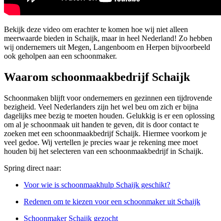
Bekijk deze video om erachter te komen hoe wij niet alleen
meerwaarde bieden in Schaijk, maar in heel Nederland! Zo hebben
wij ondernemers uit Megen, Langenboom en Herpen bijvoorbeeld
ook geholpen aan een schoonmaker.
Waarom schoonmaakbedrijf Schaijk
Schoonmaken blijft voor ondernemers en gezinnen een tijdrovende
bezigheid. Veel Nederlanders zijn het wel beu om zich er bijna
dagelijks mee bezig te moeten houden. Gelukkig is er een oplossing
om al je schoonmaak uit handen te geven, dit is door contact te
zoeken met een schoonmaakbedrijf Schaijk. Hiermee voorkom je
veel gedoe. Wij vertellen je precies waar je rekening mee moet
houden bij het selecteren van een schoonmaakbedrijf in Schaijk.
Spring direct naar:
Voor wie is schoonmaakhulp Schaijk geschikt?
Redenen om te kiezen voor een schoonmaker uit Schaijk
Schoonmaker Schaijk gezocht