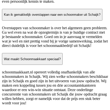
even persoonlijk kennis te maken.
Kan ik gemakkelijk overstappen naar een schoonmaker uit Schaijk?
Overstappen van schoonmaker is over het algemeen geen probleem.
Ga wel even na wat de opzegtermijn is van je huidige contract met
je bestaande schoonmaker. Goed om in je aanvraag te vermelden
wat je wel en niet prettig vond bij je vorige samenwerking, zodat het
direct duidelijk is voor het schoonmaakbedrijf uit Schaijk!
Wat maakt Schoonmaakkaart speciaal?
schoonmaakkaart.nl opereert volledig onafhankelijk van alle
schoonmakers in Schaijk. Wij zien welke schoonmakers beschikbaar
zijn in Schaijk en goed zijn in het uitvoeren van jouw opdracht. Wij
maken een koppeling tussen jou en drie accountantskantoren
waardoor er een win-win situatie ontstaat. Deze onderlinge
concurrentie van schoonmakers uit Schaijk die jouw opdracht graag
willen hebben, zorgt er namelijk voor dat de prijs een stuk beter
wordt voor jou!