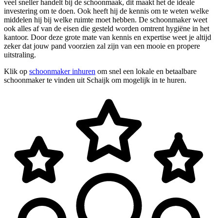
veel sneller handelt bij de schoonmaak, dit maakt het de ideale
investering om te doen. Ook heeft hij de kennis om te weten welke
middelen hij bij welke ruimte moet hebben. De schoonmaker weet
ook alles af van de eisen die gesteld worden omtrent hygiëne in het
kantoor. Door deze grote mate van kennis en expertise weet je altijd
zeker dat jouw pand voorzien zal zijn van een mooie en propere
uitstraling.
Klik op
schoonmaker inhuren
om snel een lokale en betaalbare
schoonmaker te vinden uit Schaijk om mogelijk in te huren.