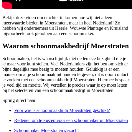
Bekijk deze video om erachter te komen hoe wij niet alleen
meerwaarde bieden in Moerstraten, maar in heel Nederland! Zo
hebben wij ondernemers uit Heerle, Wouwse Plantage en Kruisland
bijvoorbeeld ook geholpen aan een schoonmaker.
Waarom schoonmaakbedrijf Moerstraten
Schoonmaken, het is waarschijnlijk niet de leukste bezigheid die je
je maar voor kunt stellen. Veel Nederlanders zijn het beu om zich er
bijna dagelijks mee bezig te moeten houden. Gelukkig is er een
manier om al je schoonmaak uit handen te geven, dit is door contact
te zoeken met een schoonmaakbedrijf Moerstraten. Hiermee bespaar
je veel tijd en moeite. Wij vertellen je precies waar je op moet letten
bij het selecteren van een schoonmaakbedrijf in Moerstraten.
Spring direct naar:
Voor wie is schoonmaakhulp Moerstraten geschikt?
Redenen om te kiezen voor een schoonmaker uit Moerstraten
Schoonmaker Moerstraten gezocht