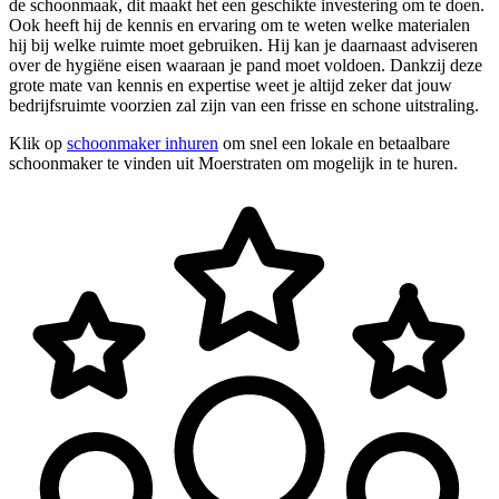
de schoonmaak, dit maakt het een geschikte investering om te doen.
Ook heeft hij de kennis en ervaring om te weten welke materialen
hij bij welke ruimte moet gebruiken. Hij kan je daarnaast adviseren
over de hygiëne eisen waaraan je pand moet voldoen. Dankzij deze
grote mate van kennis en expertise weet je altijd zeker dat jouw
bedrijfsruimte voorzien zal zijn van een frisse en schone uitstraling.
Klik op
schoonmaker inhuren
om snel een lokale en betaalbare
schoonmaker te vinden uit Moerstraten om mogelijk in te huren.