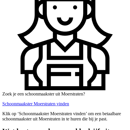
Zoek je een schoonmaakster uit Moerstraten?
Schoonmaakster Moerstraten vinden
Klik op ‘Schoonmaakster Moerstraten vinden’ om een betaalbare
schoonmaakster uit Moerstraten in te huren die bij je past.