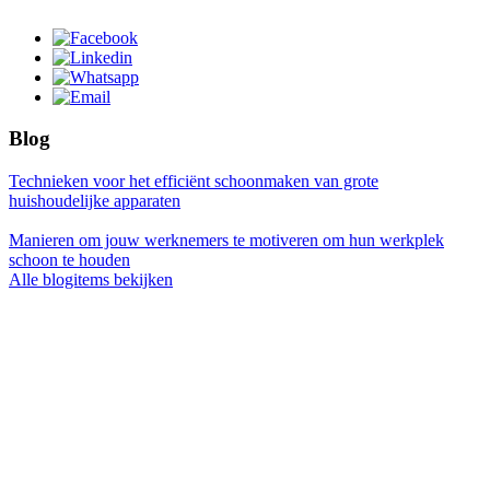
Blog
Technieken voor het efficiënt schoonmaken van grote
huishoudelijke apparaten
Manieren om jouw werknemers te motiveren om hun werkplek
schoon te houden
Alle blogitems bekijken