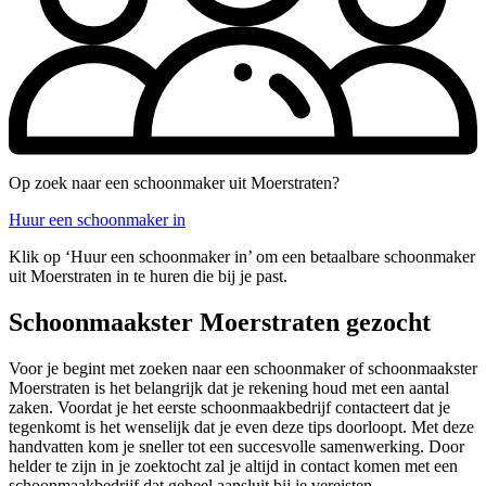
Op zoek naar een schoonmaker uit Moerstraten?
Huur een schoonmaker in
Klik op ‘Huur een schoonmaker in’ om een betaalbare schoonmaker
uit Moerstraten in te huren die bij je past.
Schoonmaakster Moerstraten gezocht
Voor je begint met zoeken naar een schoonmaker of schoonmaakster
Moerstraten is het belangrijk dat je rekening houd met een aantal
zaken. Voordat je het eerste schoonmaakbedrijf contacteert dat je
tegenkomt is het wenselijk dat je even deze tips doorloopt. Met deze
handvatten kom je sneller tot een succesvolle samenwerking. Door
helder te zijn in je zoektocht zal je altijd in contact komen met een
schoonmaakbedrijf dat geheel aansluit bij je vereisten.