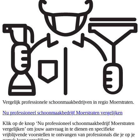
Vergelijk professionele schoonmaakbedrijven in regio Moerstraten.
Nu professioneel schoonmaakbedrijf Moerstraten vergelijken
Klik op de knop ‘Nu professioneel schoonmaakbedrijf Moerstraten
vergelijken’ om jouw aanvraag in te dienen en specifieke
vrijblijvende voorstellen te ontvangen van professionals die je op je