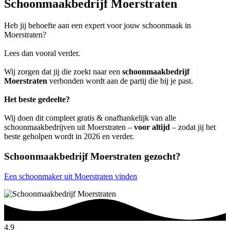
Schoonmaakbedrijf Moerstraten
Heb jij behoefte aan een expert voor jouw schoonmaak in
Moerstraten?
Lees dan vooral verder.
Wij zorgen dat jij die zoekt naar een
schoonmaakbedrijf
Moerstraten
verbonden wordt aan de partij die bij je past.
Het beste gedeelte?
Wij doen dit compleet gratis & onafhankelijk van alle
schoonmaakbedrijven uit Moerstraten –
voor altijd
– zodat jij het
beste geholpen wordt in 2026 en verder.
Schoonmaakbedrijf Moerstraten gezocht?
Een schoonmaker uit Moerstraten vinden
4.9