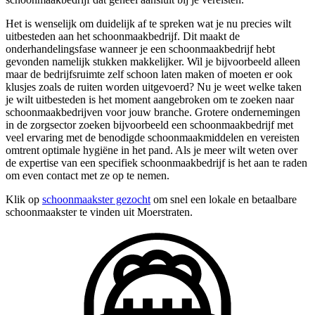
Het is wenselijk om duidelijk af te spreken wat je nu precies wilt
uitbesteden aan het schoonmaakbedrijf. Dit maakt de
onderhandelingsfase wanneer je een schoonmaakbedrijf hebt
gevonden namelijk stukken makkelijker. Wil je bijvoorbeeld alleen
maar de bedrijfsruimte zelf schoon laten maken of moeten er ook
klusjes zoals de ruiten worden uitgevoerd? Nu je weet welke taken
je wilt uitbesteden is het moment aangebroken om te zoeken naar
schoonmaakbedrijven voor jouw branche. Grotere ondernemingen
in de zorgsector zoeken bijvoorbeeld een schoonmaakbedrijf met
veel ervaring met de benodigde schoonmaakmiddelen en vereisten
omtrent optimale hygiëne in het pand. Als je meer wilt weten over
de expertise van een specifiek schoonmaakbedrijf is het aan te raden
om even contact met ze op te nemen.
Klik op
schoonmaakster gezocht
om snel een lokale en betaalbare
schoonmaakster te vinden uit Moerstraten.