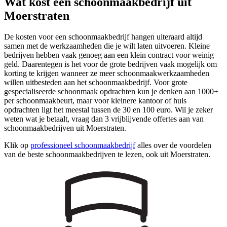
Wat kost een schoonmaakbedrijf uit
Moerstraten
De kosten voor een schoonmaakbedrijf hangen uiteraard altijd
samen met de werkzaamheden die je wilt laten uitvoeren. Kleine
bedrijven hebben vaak genoeg aan een klein contract voor weinig
geld. Daarentegen is het voor de grote bedrijven vaak mogelijk om
korting te krijgen wanneer ze meer schoonmaakwerkzaamheden
willen uitbesteden aan het schoonmaakbedrijf. Voor grote
gespecialiseerde schoonmaak opdrachten kun je denken aan 1000+
per schoonmaakbeurt, maar voor kleinere kantoor of huis
opdrachten ligt het meestal tussen de 30 en 100 euro. Wil je zeker
weten wat je betaalt, vraag dan 3 vrijblijvende offertes aan van
schoonmaakbedrijven uit Moerstraten.
Klik op
professioneel schoonmaakbedrijf
alles over de voordelen
van de beste schoonmaakbedrijven te lezen, ook uit Moerstraten.