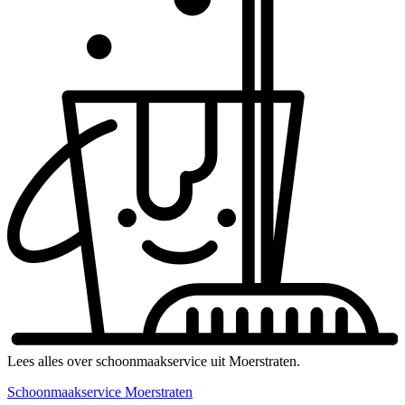
Lees alles over schoonmaakservice uit Moerstraten.
Schoonmaakservice Moerstraten