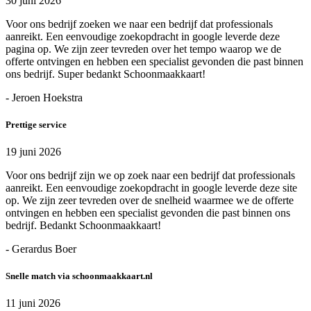
30 juni 2026
Voor ons bedrijf zoeken we naar een bedrijf dat professionals
aanreikt. Een eenvoudige zoekopdracht in google leverde deze
pagina op. We zijn zeer tevreden over het tempo waarop we de
offerte ontvingen en hebben een specialist gevonden die past binnen
ons bedrijf. Super bedankt Schoonmaakkaart!
- Jeroen Hoekstra
Prettige service
19 juni 2026
Voor ons bedrijf zijn we op zoek naar een bedrijf dat professionals
aanreikt. Een eenvoudige zoekopdracht in google leverde deze site
op. We zijn zeer tevreden over de snelheid waarmee we de offerte
ontvingen en hebben een specialist gevonden die past binnen ons
bedrijf. Bedankt Schoonmaakkaart!
- Gerardus Boer
Snelle match via schoonmaakkaart.nl
11 juni 2026