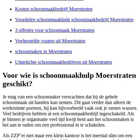
Kosten schoonmaakbedrijf Moerstraten
Voordelen schoonmaakhulp schoonmaakbedrijf Moerstraten
3 offertes voor schoonmaak Moerstraten
Veelgestelde vragen uit Moerstraten
schoonmaken in Moerstraten
Uitgelichte schoonmaakbedrijven uit Moerstraten
Voor wie is schoonmaakhulp Moerstraten
geschikt?
Je mag van een schoonmaker verwachten dat hij de gehele
schoonmaak uit handen kan nemen. Dit gaat verder dan alleen de
werkruimte poetsen, hij kan bijvoorbeeld vaak ook je ramen wassen.
Veel bedrijven hebben al een schoonmaakbedrijf ingeschakeld. Als
je binnen je organisatie veel tijd kwijt bent aan het schoonmaken is
het aan te raden om een professional in te schakelen.
Als ZZP’er met maar een klein kantoor is het meestal slim om een