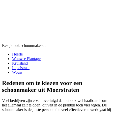
Bekijk ook schoonmakers uit
Heerle
Wouwse Plantage
Kruisland
Lepelstraat
Wouw
Redenen om te kiezen voor een
schoonmaker uit Moerstraten
Veel bedrijven zijn ervan overtuigd dat het ook wel haalbaar is om
het allemaal zelf te doen, dit valt in de praktijk toch vies tegen. De
schoonmaker is de juiste persoon die veel effectiever te werk gaat bij