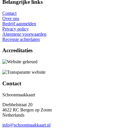
Belangrijke links
Contact
Over ons
Bedrijf aanmelden
Privacy policy
Algemene voorwaarden
Recensie achterlaten
Accreditaties
Contact
Schoonmaakkaart
Drebbelstraat 20
4622 RC Bergen op Zoom
Netherlands
info@schoonmaakkaart.nl