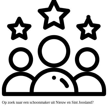
Op zoek naar een schoonmaker uit Nieuw en Sint Joosland?