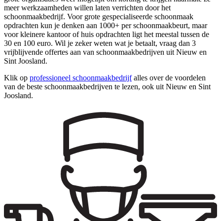
meer werkzaamheden willen laten verrichten door het
schoonmaakbedrijf. Voor grote gespecialiseerde schoonmaak
opdrachten kun je denken aan 1000+ per schoonmaakbeurt, maar
voor kleinere kantoor of huis opdrachten ligt het meestal tussen de
30 en 100 euro. Wil je zeker weten wat je betaalt, vraag dan 3
vrijblijvende offertes aan van schoonmaakbedrijven uit Nieuw en
Sint Joosland.
Klik op
professioneel schoonmaakbedrijf
alles over de voordelen
van de beste schoonmaakbedrijven te lezen, ook uit Nieuw en Sint
Joosland.