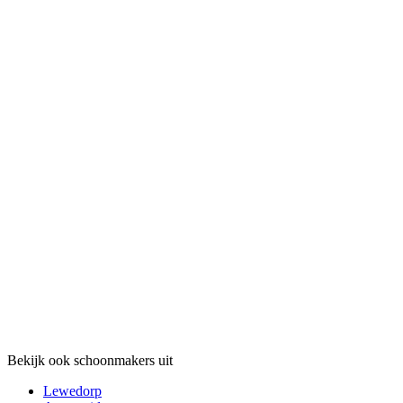
Bekijk ook schoonmakers uit
Lewedorp