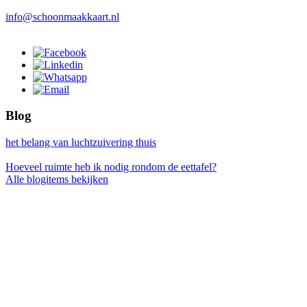
info@schoonmaakkaart.nl
Blog
het belang van luchtzuivering thuis
Hoeveel ruimte heb ik nodig rondom de eettafel?
Alle blogitems bekijken