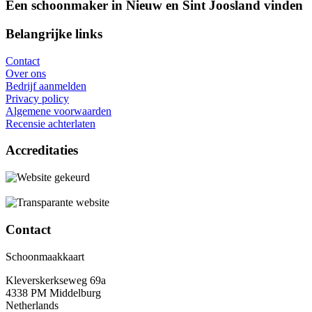
Een schoonmaker in Nieuw en Sint Joosland vinden
Belangrijke links
Contact
Over ons
Bedrijf aanmelden
Privacy policy
Algemene voorwaarden
Recensie achterlaten
Accreditaties
Contact
Schoonmaakkaart
Kleverskerkseweg 69a
4338 PM Middelburg
Netherlands