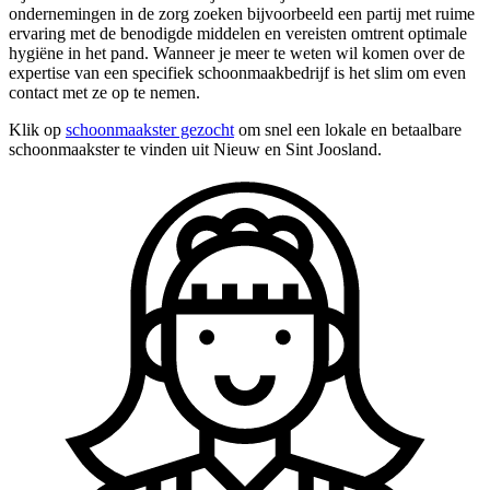
ondernemingen in de zorg zoeken bijvoorbeeld een partij met ruime
ervaring met de benodigde middelen en vereisten omtrent optimale
hygiëne in het pand. Wanneer je meer te weten wil komen over de
expertise van een specifiek schoonmaakbedrijf is het slim om even
contact met ze op te nemen.
Klik op
schoonmaakster gezocht
om snel een lokale en betaalbare
schoonmaakster te vinden uit Nieuw en Sint Joosland.