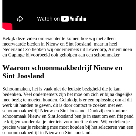
Bekijk deze video om erachter te komen hoe wij niet alleen
meerwaarde bieden in Nieuw en Sint Joosland, maar in heel
Nederland! Zo hebben wij ondernemers uit Lewedorp, Arnemuiden
en Gapinge bijvoorbeeld ook geholpen aan een schoonmaker.
Waarom schoonmaakbedrijf Nieuw en
Sint Joosland
Schoonmaken, het is vaak niet de leukste bezigheid die je kan
bedenken. Veel ondernemers zijn het moe om zich er bijna dagelijks
mee bezig te moeten houden. Gelukkig is er een oplossing om al dit
werk uit handen te geven, dit is door contact te zoeken met een
schoonmaakbedrijf Nieuw en Sint Joosland. Dankzij een kantoor
schoonmaak Nieuw en Sint Joosland ben je in staat om een fris pand
te krijgen zonder dat je hier iets voor hoeft te doen. Wij vertellen je
precies waar je rekening mee moet houden bij het selecteren van een
schoonmaakbedrijf in Nieuw en Sint Joosland.