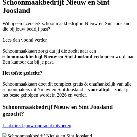
Schoonmaakbedrijf Nieuw en Sint
Joosland
Wil jij een ijzersterk schoonmaakbedrijf in Nieuw en Sint Joosland
die bij jouw bedrijf past?
Lees dan vooral verder.
Schoonmaakkaart zorgt dat jij die zoekt naar een
schoonmaakbedrijf Nieuw en Sint Joosland
verbonden wordt aan
Een kantoor dat bij je past.
Het tofste gedeelte?
Schoonmaakkaart doet dit compleet gratis & onafhankelijk van alle
schoonmakers uit Nieuw en Sint Joosland –
voor altijd
– zodat jij
het beste geholpen wordt in 2026 en verder.
Schoonmaakbedrijf Nieuw en Sint Joosland
gezocht?
Laat direct jouw opdracht uitvoeren