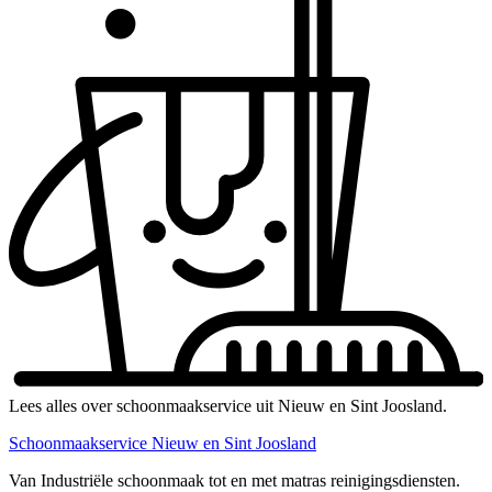
Lees alles over schoonmaakservice uit Nieuw en Sint Joosland.
Schoonmaakservice Nieuw en Sint Joosland
Van Industriële schoonmaak tot en met matras reinigingsdiensten.