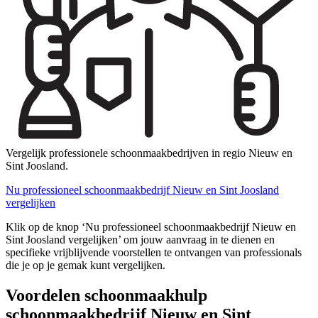
Vergelijk professionele schoonmaakbedrijven in regio Nieuw en
Sint Joosland.
Nu professioneel schoonmaakbedrijf Nieuw en Sint Joosland
vergelijken
Klik op de knop ‘Nu professioneel schoonmaakbedrijf Nieuw en
Sint Joosland vergelijken’ om jouw aanvraag in te dienen en
specifieke vrijblijvende voorstellen te ontvangen van professionals
die je op je gemak kunt vergelijken.
Voordelen schoonmaakhulp
schoonmaakbedrijf Nieuw en Sint