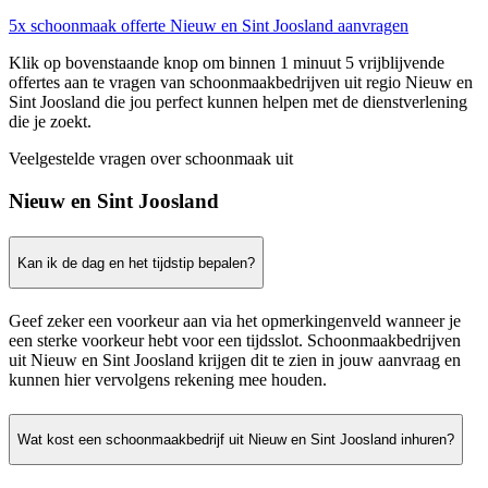
5x schoonmaak offerte Nieuw en Sint Joosland aanvragen
Klik op bovenstaande knop om binnen 1 minuut 5 vrijblijvende
offertes aan te vragen van schoonmaakbedrijven uit regio Nieuw en
Sint Joosland die jou perfect kunnen helpen met de dienstverlening
die je zoekt.
Veelgestelde vragen over schoonmaak uit
Nieuw en Sint Joosland
Kan ik de dag en het tijdstip bepalen?
Geef zeker een voorkeur aan via het opmerkingenveld wanneer je
een sterke voorkeur hebt voor een tijdsslot. Schoonmaakbedrijven
uit Nieuw en Sint Joosland krijgen dit te zien in jouw aanvraag en
kunnen hier vervolgens rekening mee houden.
Wat kost een schoonmaakbedrijf uit Nieuw en Sint Joosland inhuren?