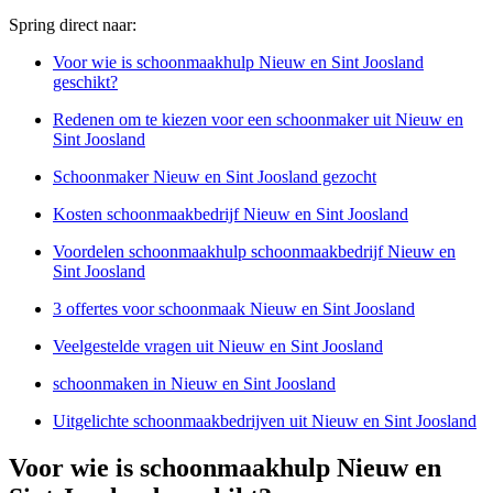
Spring direct naar:
Voor wie is schoonmaakhulp Nieuw en Sint Joosland
geschikt?
Redenen om te kiezen voor een schoonmaker uit Nieuw en
Sint Joosland
Schoonmaker Nieuw en Sint Joosland gezocht
Kosten schoonmaakbedrijf Nieuw en Sint Joosland
Voordelen schoonmaakhulp schoonmaakbedrijf Nieuw en
Sint Joosland
3 offertes voor schoonmaak Nieuw en Sint Joosland
Veelgestelde vragen uit Nieuw en Sint Joosland
schoonmaken in Nieuw en Sint Joosland
Uitgelichte schoonmaakbedrijven uit Nieuw en Sint Joosland
Voor wie is schoonmaakhulp Nieuw en