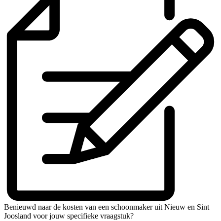
Benieuwd naar de kosten van een schoonmaker uit Nieuw en Sint
Joosland voor jouw specifieke vraagstuk?