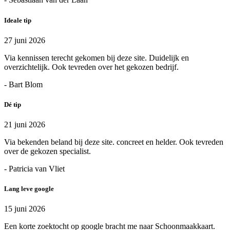
Ideale tip
27 juni 2026
Via kennissen terecht gekomen bij deze site. Duidelijk en
overzichtelijk. Ook tevreden over het gekozen bedrijf.
- Bart Blom
Dé tip
21 juni 2026
Via bekenden beland bij deze site. concreet en helder. Ook tevreden
over de gekozen specialist.
- Patricia van Vliet
Lang leve google
15 juni 2026
Een korte zoektocht op google bracht me naar Schoonmaakkaart.