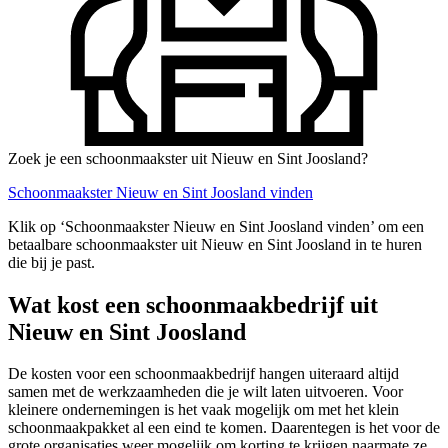
Zoek je een schoonmaakster uit Nieuw en Sint Joosland?
Schoonmaakster Nieuw en Sint Joosland vinden
Klik op ‘Schoonmaakster Nieuw en Sint Joosland vinden’ om een
betaalbare schoonmaakster uit Nieuw en Sint Joosland in te huren
die bij je past.
Wat kost een schoonmaakbedrijf uit
Nieuw en Sint Joosland
De kosten voor een schoonmaakbedrijf hangen uiteraard altijd
samen met de werkzaamheden die je wilt laten uitvoeren. Voor
kleinere ondernemingen is het vaak mogelijk om met het klein
schoonmaakpakket al een eind te komen. Daarentegen is het voor de
grote organisaties weer mogelijk om korting te krijgen naarmate ze