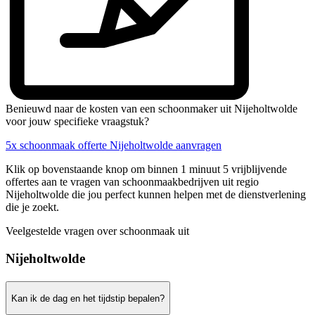
Benieuwd naar de kosten van een schoonmaker uit Nijeholtwolde
voor jouw specifieke vraagstuk?
5x schoonmaak offerte Nijeholtwolde aanvragen
Klik op bovenstaande knop om binnen 1 minuut 5 vrijblijvende
offertes aan te vragen van schoonmaakbedrijven uit regio
Nijeholtwolde die jou perfect kunnen helpen met de dienstverlening
die je zoekt.
Veelgestelde vragen over schoonmaak uit
Nijeholtwolde
Kan ik de dag en het tijdstip bepalen?