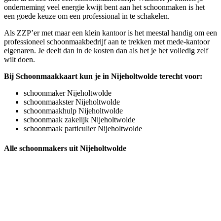
onderneming veel energie kwijt bent aan het schoonmaken is het
een goede keuze om een professional in te schakelen.
Als ZZP’er met maar een klein kantoor is het meestal handig om een
professioneel schoonmaakbedrijf aan te trekken met mede-kantoor
eigenaren. Je deelt dan in de kosten dan als het je het volledig zelf
wilt doen.
Bij Schoonmaakkaart kun je in Nijeholtwolde terecht voor:
schoonmaker Nijeholtwolde
schoonmaakster Nijeholtwolde
schoonmaakhulp Nijeholtwolde
schoonmaak zakelijk Nijeholtwolde
schoonmaak particulier Nijeholtwolde
Alle schoonmakers uit Nijeholtwolde