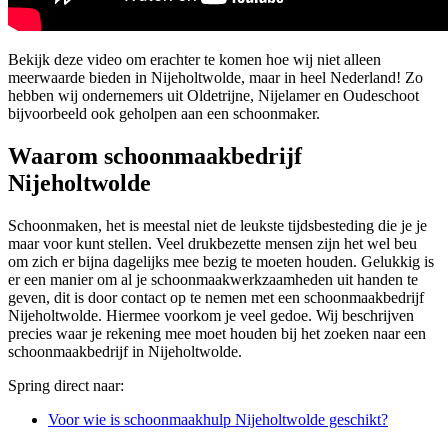
Bekijk deze video om erachter te komen hoe wij niet alleen
meerwaarde bieden in Nijeholtwolde, maar in heel Nederland! Zo
hebben wij ondernemers uit Oldetrijne, Nijelamer en Oudeschoot
bijvoorbeeld ook geholpen aan een schoonmaker.
Waarom schoonmaakbedrijf
Nijeholtwolde
Schoonmaken, het is meestal niet de leukste tijdsbesteding die je je
maar voor kunt stellen. Veel drukbezette mensen zijn het wel beu
om zich er bijna dagelijks mee bezig te moeten houden. Gelukkig is
er een manier om al je schoonmaakwerkzaamheden uit handen te
geven, dit is door contact op te nemen met een schoonmaakbedrijf
Nijeholtwolde. Hiermee voorkom je veel gedoe. Wij beschrijven
precies waar je rekening mee moet houden bij het zoeken naar een
schoonmaakbedrijf in Nijeholtwolde.
Spring direct naar:
Voor wie is schoonmaakhulp Nijeholtwolde geschikt?