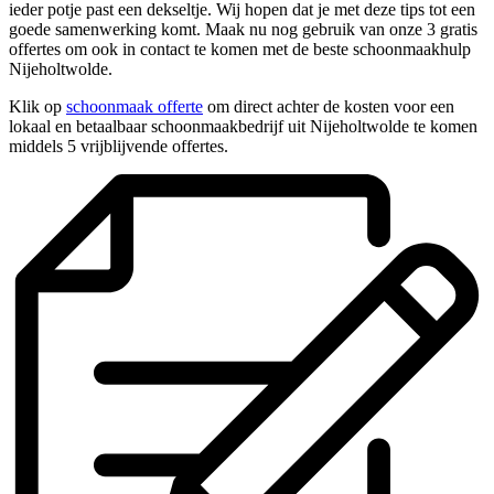
ieder potje past een dekseltje. Wij hopen dat je met deze tips tot een
goede samenwerking komt. Maak nu nog gebruik van onze 3 gratis
offertes om ook in contact te komen met de beste schoonmaakhulp
Nijeholtwolde.
Klik op
schoonmaak offerte
om direct achter de kosten voor een
lokaal en betaalbaar schoonmaakbedrijf uit Nijeholtwolde te komen
middels 5 vrijblijvende offertes.