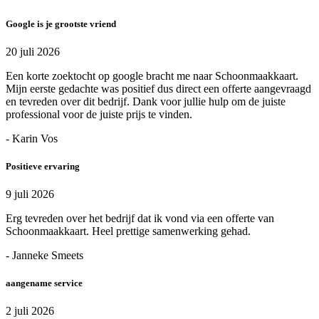
Google is je grootste vriend
20 juli 2026
Een korte zoektocht op google bracht me naar Schoonmaakkaart.
Mijn eerste gedachte was positief dus direct een offerte aangevraagd
en tevreden over dit bedrijf. Dank voor jullie hulp om de juiste
professional voor de juiste prijs te vinden.
- Karin Vos
Positieve ervaring
9 juli 2026
Erg tevreden over het bedrijf dat ik vond via een offerte van
Schoonmaakkaart. Heel prettige samenwerking gehad.
- Janneke Smeets
aangename service
2 juli 2026