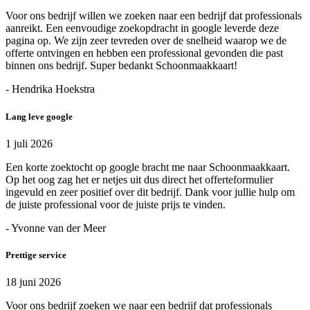
Voor ons bedrijf willen we zoeken naar een bedrijf dat professionals
aanreikt. Een eenvoudige zoekopdracht in google leverde deze
pagina op. We zijn zeer tevreden over de snelheid waarop we de
offerte ontvingen en hebben een professional gevonden die past
binnen ons bedrijf. Super bedankt Schoonmaakkaart!
- Hendrika Hoekstra
Lang leve google
1 juli 2026
Een korte zoektocht op google bracht me naar Schoonmaakkaart.
Op het oog zag het er netjes uit dus direct het offerteformulier
ingevuld en zeer positief over dit bedrijf. Dank voor jullie hulp om
de juiste professional voor de juiste prijs te vinden.
- Yvonne van der Meer
Prettige service
18 juni 2026
Voor ons bedrijf zoeken we naar een bedrijf dat professionals