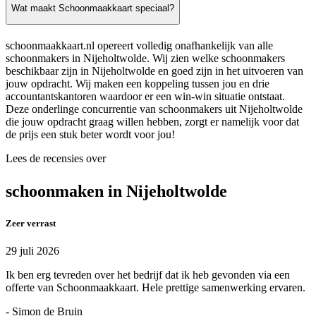
Wat maakt Schoonmaakkaart speciaal?
schoonmaakkaart.nl opereert volledig onafhankelijk van alle
schoonmakers in Nijeholtwolde. Wij zien welke schoonmakers
beschikbaar zijn in Nijeholtwolde en goed zijn in het uitvoeren van
jouw opdracht. Wij maken een koppeling tussen jou en drie
accountantskantoren waardoor er een win-win situatie ontstaat.
Deze onderlinge concurrentie van schoonmakers uit Nijeholtwolde
die jouw opdracht graag willen hebben, zorgt er namelijk voor dat
de prijs een stuk beter wordt voor jou!
Lees de recensies over
schoonmaken in Nijeholtwolde
Zeer verrast
29 juli 2026
Ik ben erg tevreden over het bedrijf dat ik heb gevonden via een
offerte van Schoonmaakkaart. Hele prettige samenwerking ervaren.
- Simon de Bruin