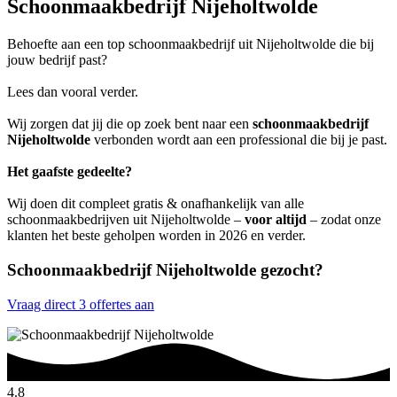
Schoonmaakbedrijf Nijeholtwolde
Behoefte aan een top schoonmaakbedrijf uit Nijeholtwolde die bij
jouw bedrijf past?
Lees dan vooral verder.
Wij zorgen dat jij die op zoek bent naar een
schoonmaakbedrijf
Nijeholtwolde
verbonden wordt aan een professional die bij je past.
Het gaafste gedeelte?
Wij doen dit compleet gratis & onafhankelijk van alle
schoonmaakbedrijven uit Nijeholtwolde –
voor altijd
– zodat onze
klanten het beste geholpen worden in 2026 en verder.
Schoonmaakbedrijf Nijeholtwolde gezocht?
Vraag direct 3 offertes aan
4.8