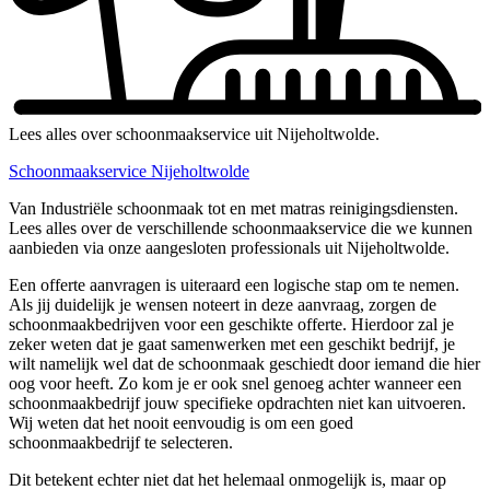
Lees alles over schoonmaakservice uit Nijeholtwolde.
Schoonmaakservice Nijeholtwolde
Van Industriële schoonmaak tot en met matras reinigingsdiensten.
Lees alles over de verschillende schoonmaakservice die we kunnen
aanbieden via onze aangesloten professionals uit Nijeholtwolde.
Een offerte aanvragen is uiteraard een logische stap om te nemen.
Als jij duidelijk je wensen noteert in deze aanvraag, zorgen de
schoonmaakbedrijven voor een geschikte offerte. Hierdoor zal je
zeker weten dat je gaat samenwerken met een geschikt bedrijf, je
wilt namelijk wel dat de schoonmaak geschiedt door iemand die hier
oog voor heeft. Zo kom je er ook snel genoeg achter wanneer een
schoonmaakbedrijf jouw specifieke opdrachten niet kan uitvoeren.
Wij weten dat het nooit eenvoudig is om een goed
schoonmaakbedrijf te selecteren.
Dit betekent echter niet dat het helemaal onmogelijk is, maar op