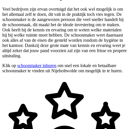
Veel bedrijven zijn ervan overtuigd dat het ook wel mogelijk is om
het allemaal zelf te doen, dit valt in de praktijk toch vies tegen. De
schoonmaker is de aangewezen persoon die veel sneller handelt bij
de schoonmaak, dit maakt het de ideale investering om te maken.
Ook heeft hij de kennis en ervaring om te weten welke materialen
hij bij welke ruimte moet hebben. De schoonmaker weet daarnaast
ook alles af van de eisen die gesteld worden rondom de hygiëne in
het kantoor. Dankzij deze grote mate van kennis en ervaring weet je
altijd zeker dat jouw pand voorzien zal zijn van een frisse en propere
uitstraling.
Klik op
schoonmaker inhuren
om snel een lokale en betaalbare
schoonmaker te vinden uit Nijeholtwolde om mogelijk in te huren.