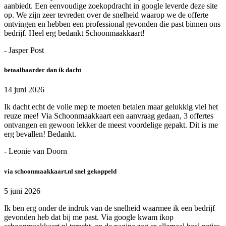
aanbiedt. Een eenvoudige zoekopdracht in google leverde deze site
op. We zijn zeer tevreden over de snelheid waarop we de offerte
ontvingen en hebben een professional gevonden die past binnen ons
bedrijf. Heel erg bedankt Schoonmaakkaart!
- Jasper Post
betaalbaarder dan ik dacht
14 juni 2026
Ik dacht echt de volle mep te moeten betalen maar gelukkig viel het
reuze mee! Via Schoonmaakkaart een aanvraag gedaan, 3 offertes
ontvangen en gewoon lekker de meest voordelige gepakt. Dit is me
erg bevallen! Bedankt.
- Leonie van Doorn
via schoonmaakkaart.nl snel gekoppeld
5 juni 2026
Ik ben erg onder de indruk van de snelheid waarmee ik een bedrijf
gevonden heb dat bij me past. Via google kwam ikop