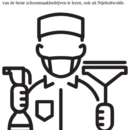
van de beste schoonmaakbedrijven te lezen, ook uit Nijeholtwolde.