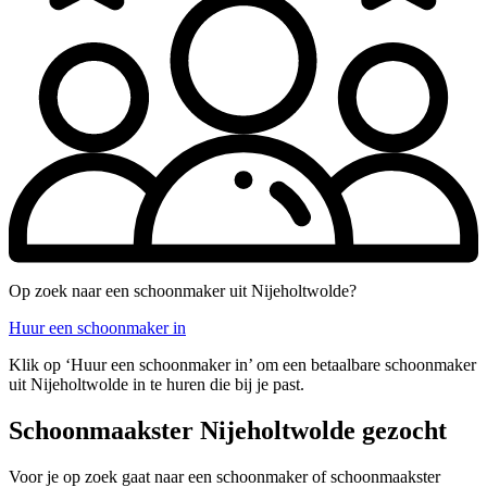
Op zoek naar een schoonmaker uit Nijeholtwolde?
Huur een schoonmaker in
Klik op ‘Huur een schoonmaker in’ om een betaalbare schoonmaker
uit Nijeholtwolde in te huren die bij je past.
Schoonmaakster Nijeholtwolde gezocht
Voor je op zoek gaat naar een schoonmaker of schoonmaakster