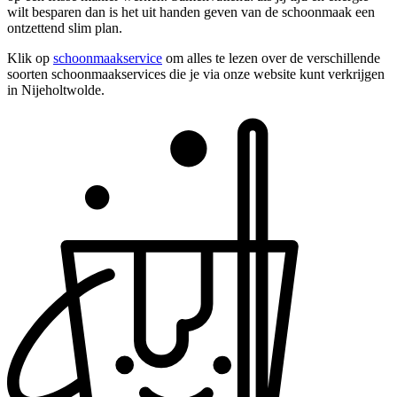
wilt besparen dan is het uit handen geven van de schoonmaak een
ontzettend slim plan.
Klik op
schoonmaakservice
om alles te lezen over de verschillende
soorten schoonmaakservices die je via onze website kunt verkrijgen
in Nijeholtwolde.