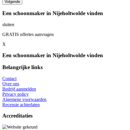
Een schoonmaker in Nijeholtwolde vinden
sluiten
GRATIS offertes aanvragen
X
Een schoonmaker in Nijeholtwolde vinden
Belangrijke links
Contact
Over ons
Bedrijf aanmelden
Privacy policy
Algemene voorwaarden
Recensie achterlaten
Accreditaties