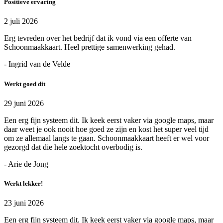
Positieve ervaring
2 juli 2026
Erg tevreden over het bedrijf dat ik vond via een offerte van
Schoonmaakkaart. Heel prettige samenwerking gehad.
- Ingrid van de Velde
Werkt goed dit
29 juni 2026
Een erg fijn systeem dit. Ik keek eerst vaker via google maps, maar
daar weet je ook nooit hoe goed ze zijn en kost het super veel tijd
om ze allemaal langs te gaan. Schoonmaakkaart heeft er wel voor
gezorgd dat die hele zoektocht overbodig is.
- Arie de Jong
Werkt lekker!
23 juni 2026
Een erg fijn systeem dit. Ik keek eerst vaker via google maps, maar