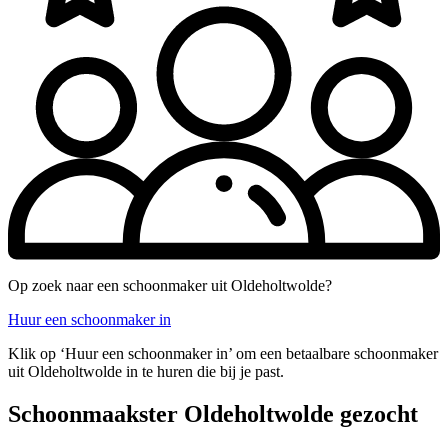
Op zoek naar een schoonmaker uit Oldeholtwolde?
Huur een schoonmaker in
Klik op ‘Huur een schoonmaker in’ om een betaalbare schoonmaker
uit Oldeholtwolde in te huren die bij je past.
Schoonmaakster Oldeholtwolde gezocht