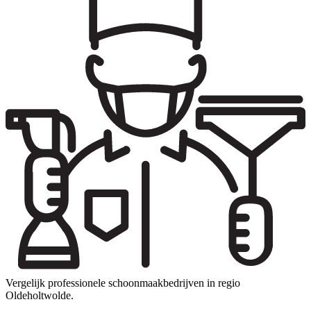
Vergelijk professionele schoonmaakbedrijven in regio
Oldeholtwolde.