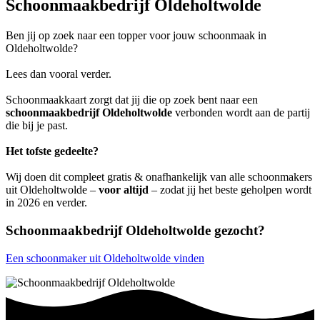
Schoonmaakbedrijf Oldeholtwolde
Ben jij op zoek naar een topper voor jouw schoonmaak in
Oldeholtwolde?
Lees dan vooral verder.
Schoonmaakkaart zorgt dat jij die op zoek bent naar een
schoonmaakbedrijf Oldeholtwolde
verbonden wordt aan de partij
die bij je past.
Het tofste gedeelte?
Wij doen dit compleet gratis & onafhankelijk van alle schoonmakers
uit Oldeholtwolde –
voor altijd
– zodat jij het beste geholpen wordt
in 2026 en verder.
Schoonmaakbedrijf Oldeholtwolde gezocht?
Een schoonmaker uit Oldeholtwolde vinden