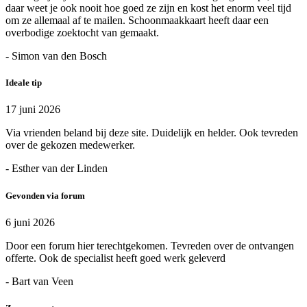
daar weet je ook nooit hoe goed ze zijn en kost het enorm veel tijd
om ze allemaal af te mailen. Schoonmaakkaart heeft daar een
overbodige zoektocht van gemaakt.
- Simon van den Bosch
Ideale tip
17 juni 2026
Via vrienden beland bij deze site. Duidelijk en helder. Ook tevreden
over de gekozen medewerker.
- Esther van der Linden
Gevonden via forum
6 juni 2026
Door een forum hier terechtgekomen. Tevreden over de ontvangen
offerte. Ook de specialist heeft goed werk geleverd
- Bart van Veen