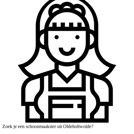
Zoek je een schoonmaakster uit Oldeholtwolde?