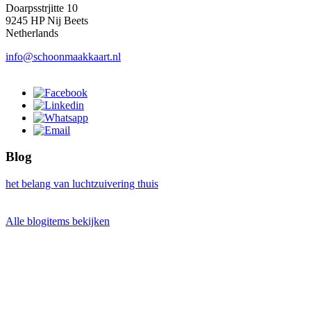
Doarpsstrjitte 10
9245 HP Nij Beets
Netherlands
info@schoonmaakkaart.nl
Blog
het belang van luchtzuivering thuis
Alle blogitems bekijken