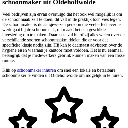
schoonmaker uit Oldeholtwolde
Veel bedrijven zijn ervan overtuigd dat het ook wel mogelijk is om
de schoonmaak zelf te doen, dit valt in de praktijk toch vies tegen.
De schoonmaker is de aangewezen persoon die veel effectiever te
werk gaat bij de schoonmaak, dit maakt het een geschikte
investering om te maken. Daarnaast zal hij of zij alles weten over de
verschillende soorten schoonmaakmiddelen die er voor dat
specifieke klusje nodig zijn. Hij kan je daarnaast adviseren over de
hygiëne eisen waaraan je kantoor moet voldoen. Het is nu eenmaal
belangrijk dat je medewerkers gebruik kunnen maken van een frisse
ruimte.
Klik op
schoonmaker inhuren
om snel een lokale en betaalbare
schoonmaker te vinden uit Oldeholtwolde om mogelijk in te huren.