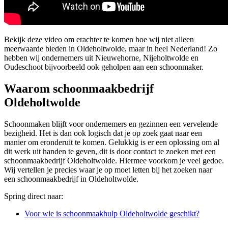
Bekijk deze video om erachter te komen hoe wij niet alleen
meerwaarde bieden in Oldeholtwolde, maar in heel Nederland! Zo
hebben wij ondernemers uit Nieuwehorne, Nijeholtwolde en
Oudeschoot bijvoorbeeld ook geholpen aan een schoonmaker.
Waarom schoonmaakbedrijf
Oldeholtwolde
Schoonmaken blijft voor ondernemers en gezinnen een vervelende
bezigheid. Het is dan ook logisch dat je op zoek gaat naar een
manier om eronderuit te komen. Gelukkig is er een oplossing om al
dit werk uit handen te geven, dit is door contact te zoeken met een
schoonmaakbedrijf Oldeholtwolde. Hiermee voorkom je veel gedoe.
Wij vertellen je precies waar je op moet letten bij het zoeken naar
een schoonmaakbedrijf in Oldeholtwolde.
Spring direct naar:
Voor wie is schoonmaakhulp Oldeholtwolde geschikt?