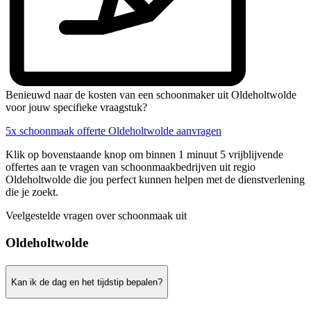
Benieuwd naar de kosten van een schoonmaker uit Oldeholtwolde
voor jouw specifieke vraagstuk?
5x schoonmaak offerte Oldeholtwolde aanvragen
Klik op bovenstaande knop om binnen 1 minuut 5 vrijblijvende
offertes aan te vragen van schoonmaakbedrijven uit regio
Oldeholtwolde die jou perfect kunnen helpen met de dienstverlening
die je zoekt.
Veelgestelde vragen over schoonmaak uit
Oldeholtwolde
Kan ik de dag en het tijdstip bepalen?