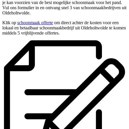
je kan voorzien van de best mogelijke schoonmaak voor het pand.
Vul ons formulier in en ontvang snel 3 van schoonmaakbedrijven uit
Oldeholtwolde.
Klik op
schoonmaak offerte
om direct achter de kosten voor een
lokaal en betaalbaar schoonmaakbedrijf uit Oldeholtwolde te komen
middels 5 vrijblijvende offertes.