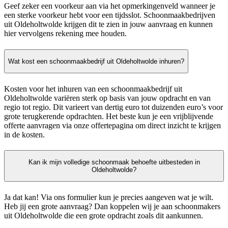
Geef zeker een voorkeur aan via het opmerkingenveld wanneer je
een sterke voorkeur hebt voor een tijdsslot. Schoonmaakbedrijven
uit Oldeholtwolde krijgen dit te zien in jouw aanvraag en kunnen
hier vervolgens rekening mee houden.
Wat kost een schoonmaakbedrijf uit Oldeholtwolde inhuren?
Kosten voor het inhuren van een schoonmaakbedrijf uit
Oldeholtwolde variëren sterk op basis van jouw opdracht en van
regio tot regio. Dit varieert van dertig euro tot duizenden euro’s voor
grote terugkerende opdrachten. Het beste kun je een vrijblijvende
offerte aanvragen via onze offertepagina om direct inzicht te krijgen
in de kosten.
Kan ik mijn volledige schoonmaak behoefte uitbesteden in
Oldeholtwolde?
Ja dat kan! Via ons formulier kun je precies aangeven wat je wilt.
Heb jij een grote aanvraag? Dan koppelen wij je aan schoonmakers
uit Oldeholtwolde die een grote opdracht zoals dit aankunnen.