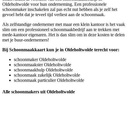
Oldeholtwolde voor hun onderneming. Een professionele
schoonmaker inschakelen zal pas echt nut hebben als je zelf het
gevoel hebt dat je teveel tijd verliest aan de schoonmaak.
Als zelfstandige ondernemer met maar een klein kantoor is het vaak
slim om een professioneel schoonmaakbedrijf aan te trekken met
mede-kantoor eigenaren. Het is dan slim om in deze kosten te delen
met je buur-ondernemers!
Bij Schoonmaakkaart kun je in Oldeholtwolde terecht voor:
schoonmaker Oldeholtwolde
schoonmaakster Oldeholtwolde
schoonmaakhulp Oldeholtwolde
schoonmaak zakelijk Oldeholtwolde
schoonmaak particulier Oldeholtwolde
Alle schoonmakers uit Oldeholtwolde