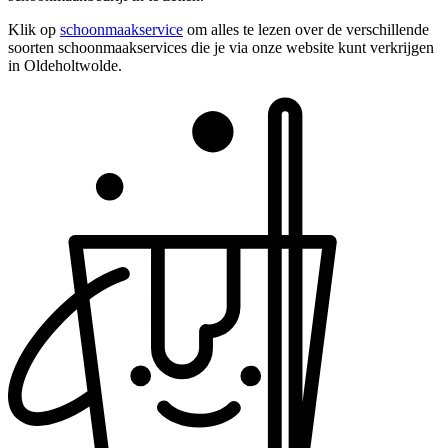
Klik op
schoonmaakservice
om alles te lezen over de verschillende
soorten schoonmaakservices die je via onze website kunt verkrijgen
in Oldeholtwolde.