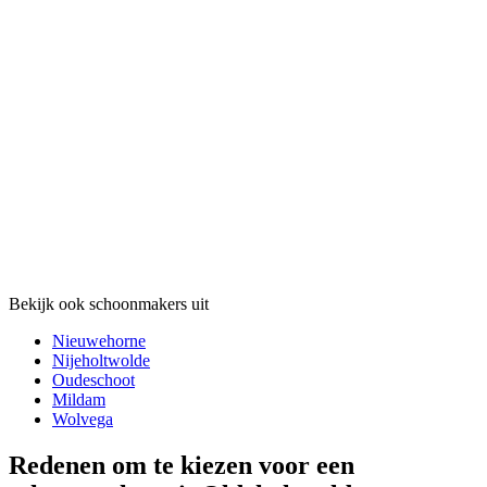
Bekijk ook schoonmakers uit
Nieuwehorne
Nijeholtwolde
Oudeschoot
Mildam
Wolvega
Redenen om te kiezen voor een