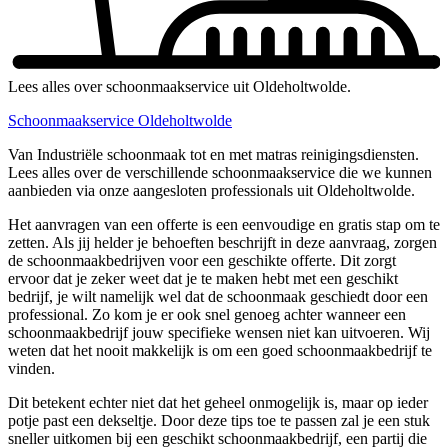
Lees alles over schoonmaakservice uit Oldeholtwolde.
Schoonmaakservice Oldeholtwolde
Van Industriële schoonmaak tot en met matras reinigingsdiensten.
Lees alles over de verschillende schoonmaakservice die we kunnen
aanbieden via onze aangesloten professionals uit Oldeholtwolde.
Het aanvragen van een offerte is een eenvoudige en gratis stap om te
zetten. Als jij helder je behoeften beschrijft in deze aanvraag, zorgen
de schoonmaakbedrijven voor een geschikte offerte. Dit zorgt
ervoor dat je zeker weet dat je te maken hebt met een geschikt
bedrijf, je wilt namelijk wel dat de schoonmaak geschiedt door een
professional. Zo kom je er ook snel genoeg achter wanneer een
schoonmaakbedrijf jouw specifieke wensen niet kan uitvoeren. Wij
weten dat het nooit makkelijk is om een goed schoonmaakbedrijf te
vinden.
Dit betekent echter niet dat het geheel onmogelijk is, maar op ieder
potje past een dekseltje. Door deze tips toe te passen zal je een stuk
sneller uitkomen bij een geschikt schoonmaakbedrijf, een partij die