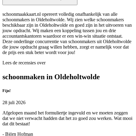
schoonmaakkaart.nl opereert volledig onafhankelijk van alle
schoonmakers in Oldeholtwolde. Wij zien welke schoonmakers
beschikbaar zijn in Oldeholtwolde en goed zijn in het uitvoeren van
jouw opdracht. Wij maken een koppeling tussen jou en drie
accountantskantoren waardoor er een win-win situatie ontstaat.
Deze onderlinge concurrentie van schoonmakers uit Oldeholtwolde
die jouw opdracht graag willen hebben, zorgt er namelijk voor dat
de prijs een stuk beter wordt voor jou!
Lees de recensies over
schoonmaken in Oldeholtwolde
Fijn!
28 juli 2026
Afgelopen maand het formuliertje ingevuld en we moeten zeggen
dat we niet verwacht hadden dat het zo goed zou werken. Wat mooi
dat dit bestaat!
- Björn Hofman