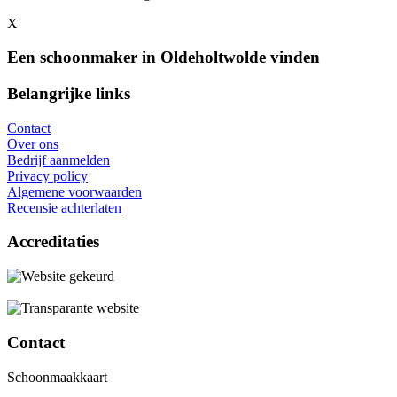
X
Een schoonmaker in Oldeholtwolde vinden
Belangrijke links
Contact
Over ons
Bedrijf aanmelden
Privacy policy
Algemene voorwaarden
Recensie achterlaten
Accreditaties
Contact
Schoonmaakkaart