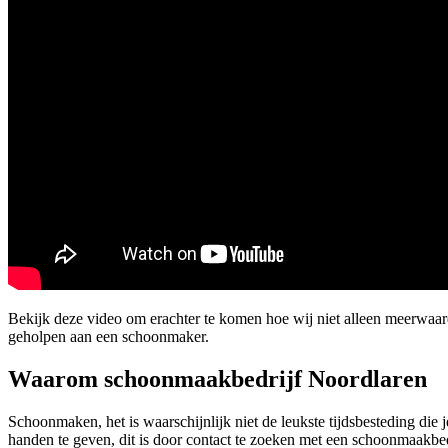
Bekijk deze video om erachter te komen hoe wij niet alleen meerwa
geholpen aan een schoonmaker.
Waarom schoonmaakbedrijf Noordlaren
Schoonmaken, het is waarschijnlijk niet de leukste tijdsbesteding die 
handen te geven, dit is door contact te zoeken met een schoonmaakbed