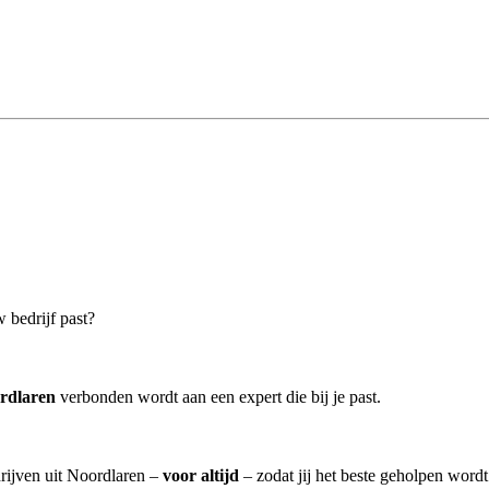
 bedrijf past?
rdlaren
verbonden wordt aan een expert die bij je past.
rijven uit Noordlaren –
voor altijd
– zodat jij het beste geholpen wordt