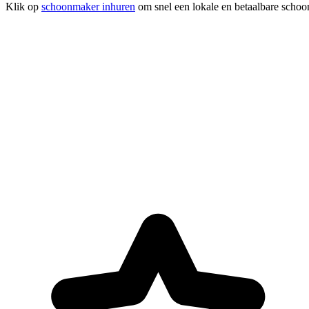
Klik op
schoonmaker inhuren
om snel een lokale en betaalbare schoo