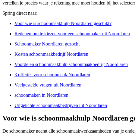
vertellen je precies waar je rekening mee moet houden bij het select
Spring direct naar:
Voor wie is schoonmaakhulp Noordlaren geschikt?
Redenen om te kiezen voor een schoonmaker uit Noordlaren
Schoonmaker Noordlaren gezocht
Kosten schoonmaakbedrijf Noordlaren
Voordelen schoonmaakhulp schoonmaakbedrijf Noordlaren
3 offertes voor schoonmaak Noordlaren
Veelgestelde vragen uit Noordlaren
schoonmaken in Noordlaren
Uitgelichte schoonmaakbedrijven uit Noordlaren
Voor wie is schoonmaakhulp Noordlaren g
De schoonmaker neemt alle schoonmaakwerkzaamheden van je ondernem