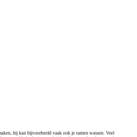
ken, hij kan bijvoorbeeld vaak ook je ramen wassen. Veel