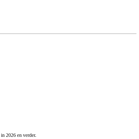
 in 2026 en verder.