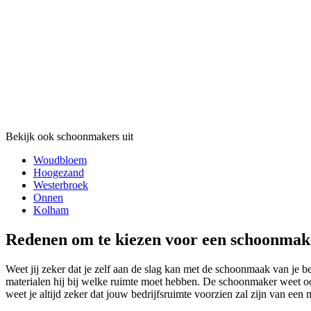
Bekijk ook schoonmakers uit
Woudbloem
Hoogezand
Westerbroek
Onnen
Kolham
Redenen om te kiezen voor een schoonmak
Weet jij zeker dat je zelf aan de slag kan met de schoonmaak van je 
materialen hij bij welke ruimte moet hebben. De schoonmaker weet oo
weet je altijd zeker dat jouw bedrijfsruimte voorzien zal zijn van een 