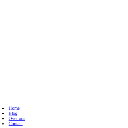
Home
Blog
Over ons
Contact