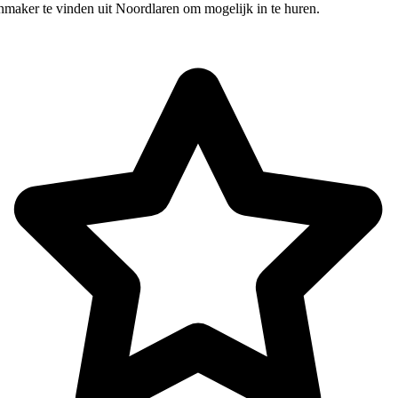
nmaker te vinden uit Noordlaren om mogelijk in te huren.