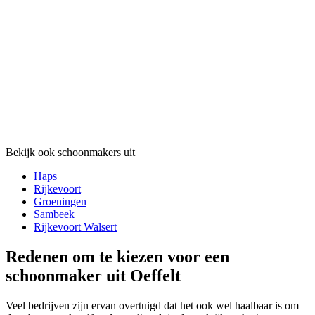
Bekijk ook schoonmakers uit
Haps
Rijkevoort
Groeningen
Sambeek
Rijkevoort Walsert
Redenen om te kiezen voor een
schoonmaker uit Oeffelt
Veel bedrijven zijn ervan overtuigd dat het ook wel haalbaar is om