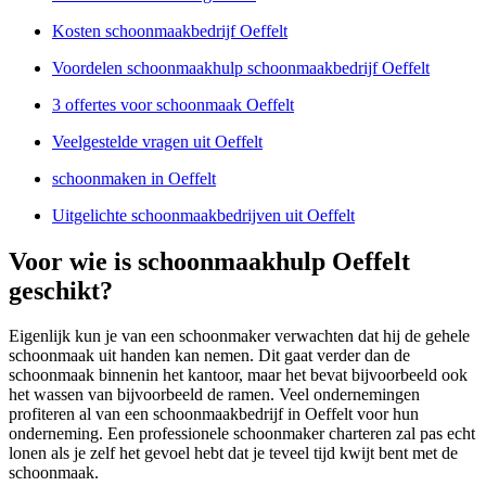
Kosten schoonmaakbedrijf Oeffelt
Voordelen schoonmaakhulp schoonmaakbedrijf Oeffelt
3 offertes voor schoonmaak Oeffelt
Veelgestelde vragen uit Oeffelt
schoonmaken in Oeffelt
Uitgelichte schoonmaakbedrijven uit Oeffelt
Voor wie is schoonmaakhulp Oeffelt
geschikt?
Eigenlijk kun je van een schoonmaker verwachten dat hij de gehele
schoonmaak uit handen kan nemen. Dit gaat verder dan de
schoonmaak binnenin het kantoor, maar het bevat bijvoorbeeld ook
het wassen van bijvoorbeeld de ramen. Veel ondernemingen
profiteren al van een schoonmaakbedrijf in Oeffelt voor hun
onderneming. Een professionele schoonmaker charteren zal pas echt
lonen als je zelf het gevoel hebt dat je teveel tijd kwijt bent met de
schoonmaak.