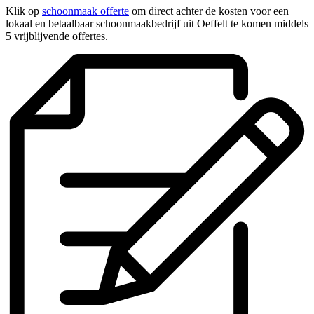
Klik op
schoonmaak offerte
om direct achter de kosten voor een
lokaal en betaalbaar schoonmaakbedrijf uit Oeffelt te komen middels
5 vrijblijvende offertes.