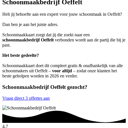
Schoonmaakbedrijf Oeffelt
Heb jij behoefte aan een expert voor jouw schoonmaak in Oeffelt?
Dan ben je aan het juiste adres.
Schoonmaakkaart zorgt dat jij die zoekt naar een
schoonmaakbedrijf Oeffelt
verbonden wordt aan de partij die bij je
past.
Het beste gedeelte?
Schoonmaakkaart doet dit compleet gratis & onafhankelijk van alle
schoonmakers uit Oeffelt –
voor altijd
– zodat onze klanten het
beste geholpen worden in 2026 en verder.
Schoonmaakbedrijf Oeffelt gezocht?
Vraag direct 3 offertes aan
4.7