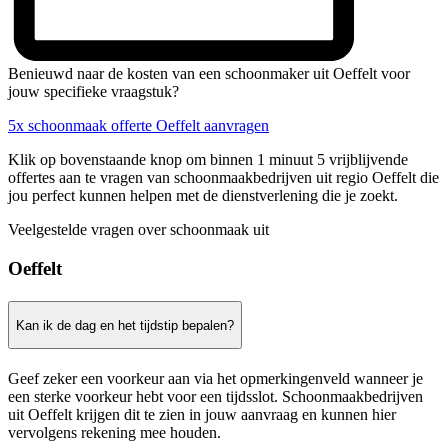
Benieuwd naar de kosten van een schoonmaker uit Oeffelt voor
jouw specifieke vraagstuk?
5x schoonmaak offerte Oeffelt aanvragen
Klik op bovenstaande knop om binnen 1 minuut 5 vrijblijvende
offertes aan te vragen van schoonmaakbedrijven uit regio Oeffelt die
jou perfect kunnen helpen met de dienstverlening die je zoekt.
Veelgestelde vragen over schoonmaak uit
Oeffelt
Kan ik de dag en het tijdstip bepalen?
Geef zeker een voorkeur aan via het opmerkingenveld wanneer je
een sterke voorkeur hebt voor een tijdsslot. Schoonmaakbedrijven
uit Oeffelt krijgen dit te zien in jouw aanvraag en kunnen hier
vervolgens rekening mee houden.