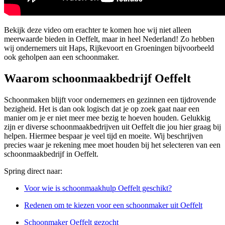
Bekijk deze video om erachter te komen hoe wij niet alleen
meerwaarde bieden in Oeffelt, maar in heel Nederland! Zo hebben
wij ondernemers uit Haps, Rijkevoort en Groeningen bijvoorbeeld
ook geholpen aan een schoonmaker.
Waarom schoonmaakbedrijf Oeffelt
Schoonmaken blijft voor ondernemers en gezinnen een tijdrovende
bezigheid. Het is dan ook logisch dat je op zoek gaat naar een
manier om je er niet meer mee bezig te hoeven houden. Gelukkig
zijn er diverse schoonmaakbedrijven uit Oeffelt die jou hier graag bij
helpen. Hiermee bespaar je veel tijd en moeite. Wij beschrijven
precies waar je rekening mee moet houden bij het selecteren van een
schoonmaakbedrijf in Oeffelt.
Spring direct naar:
Voor wie is schoonmaakhulp Oeffelt geschikt?
Redenen om te kiezen voor een schoonmaker uit Oeffelt
Schoonmaker Oeffelt gezocht