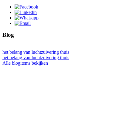
Blog
het belang van luchtzuivering thuis
het belang van luchtzuivering thuis
Alle blogitems bekijken