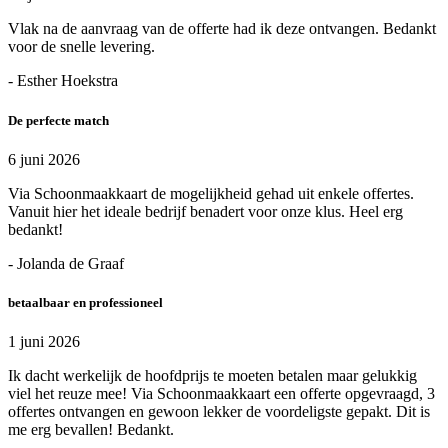
Vlak na de aanvraag van de offerte had ik deze ontvangen. Bedankt
voor de snelle levering.
- Esther Hoekstra
De perfecte match
6 juni 2026
Via Schoonmaakkaart de mogelijkheid gehad uit enkele offertes.
Vanuit hier het ideale bedrijf benadert voor onze klus. Heel erg
bedankt!
- Jolanda de Graaf
betaalbaar en professioneel
1 juni 2026
Ik dacht werkelijk de hoofdprijs te moeten betalen maar gelukkig
viel het reuze mee! Via Schoonmaakkaart een offerte opgevraagd, 3
offertes ontvangen en gewoon lekker de voordeligste gepakt. Dit is
me erg bevallen! Bedankt.