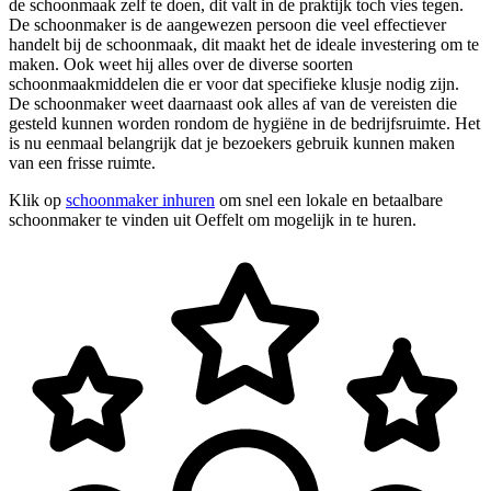
de schoonmaak zelf te doen, dit valt in de praktijk toch vies tegen.
De schoonmaker is de aangewezen persoon die veel effectiever
handelt bij de schoonmaak, dit maakt het de ideale investering om te
maken. Ook weet hij alles over de diverse soorten
schoonmaakmiddelen die er voor dat specifieke klusje nodig zijn.
De schoonmaker weet daarnaast ook alles af van de vereisten die
gesteld kunnen worden rondom de hygiëne in de bedrijfsruimte. Het
is nu eenmaal belangrijk dat je bezoekers gebruik kunnen maken
van een frisse ruimte.
Klik op
schoonmaker inhuren
om snel een lokale en betaalbare
schoonmaker te vinden uit Oeffelt om mogelijk in te huren.