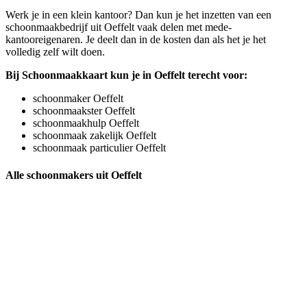
Werk je in een klein kantoor? Dan kun je het inzetten van een
schoonmaakbedrijf uit Oeffelt vaak delen met mede-
kantooreigenaren. Je deelt dan in de kosten dan als het je het
volledig zelf wilt doen.
Bij Schoonmaakkaart kun je in Oeffelt terecht voor:
schoonmaker Oeffelt
schoonmaakster Oeffelt
schoonmaakhulp Oeffelt
schoonmaak zakelijk Oeffelt
schoonmaak particulier Oeffelt
Alle schoonmakers uit Oeffelt