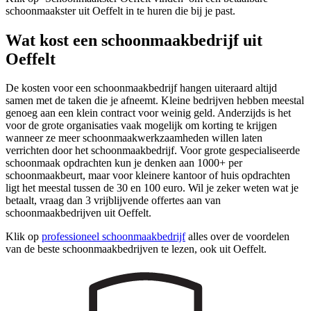
schoonmaakster uit Oeffelt in te huren die bij je past.
Wat kost een schoonmaakbedrijf uit
Oeffelt
De kosten voor een schoonmaakbedrijf hangen uiteraard altijd
samen met de taken die je afneemt. Kleine bedrijven hebben meestal
genoeg aan een klein contract voor weinig geld. Anderzijds is het
voor de grote organisaties vaak mogelijk om korting te krijgen
wanneer ze meer schoonmaakwerkzaamheden willen laten
verrichten door het schoonmaakbedrijf. Voor grote gespecialiseerde
schoonmaak opdrachten kun je denken aan 1000+ per
schoonmaakbeurt, maar voor kleinere kantoor of huis opdrachten
ligt het meestal tussen de 30 en 100 euro. Wil je zeker weten wat je
betaalt, vraag dan 3 vrijblijvende offertes aan van
schoonmaakbedrijven uit Oeffelt.
Klik op
professioneel schoonmaakbedrijf
alles over de voordelen
van de beste schoonmaakbedrijven te lezen, ook uit Oeffelt.