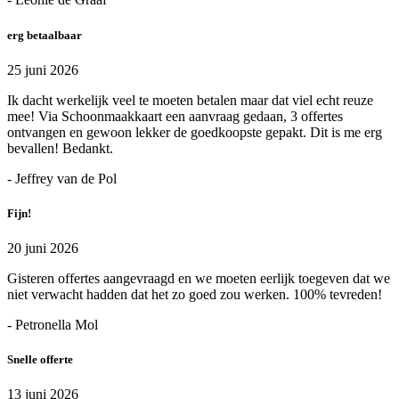
erg betaalbaar
25 juni 2026
Ik dacht werkelijk veel te moeten betalen maar dat viel echt reuze
mee! Via Schoonmaakkaart een aanvraag gedaan, 3 offertes
ontvangen en gewoon lekker de goedkoopste gepakt. Dit is me erg
bevallen! Bedankt.
- Jeffrey van de Pol
Fijn!
20 juni 2026
Gisteren offertes aangevraagd en we moeten eerlijk toegeven dat we
niet verwacht hadden dat het zo goed zou werken. 100% tevreden!
- Petronella Mol
Snelle offerte
13 juni 2026