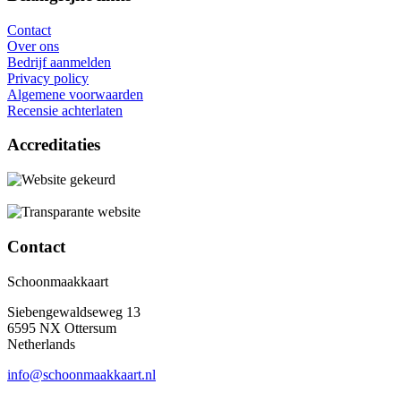
Contact
Over ons
Bedrijf aanmelden
Privacy policy
Algemene voorwaarden
Recensie achterlaten
Accreditaties
Contact
Schoonmaakkaart
Siebengewaldseweg 13
6595 NX Ottersum
Netherlands
info@schoonmaakkaart.nl