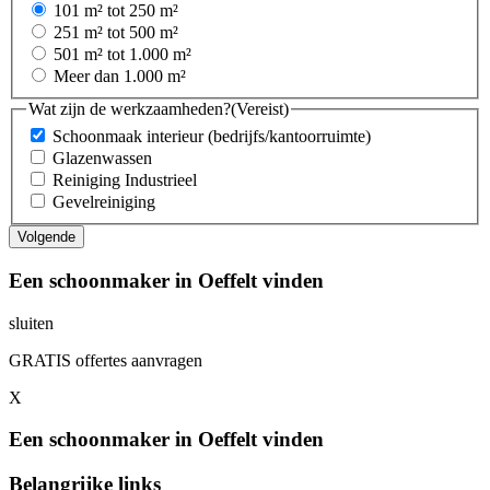
101 m² tot 250 m²
251 m² tot 500 m²
501 m² tot 1.000 m²
Meer dan 1.000 m²
Wat zijn de werkzaamheden?
(Vereist)
Schoonmaak interieur (bedrijfs/kantoorruimte)
Glazenwassen
Reiniging Industrieel
Gevelreiniging
Een schoonmaker in Oeffelt vinden
sluiten
GRATIS offertes aanvragen
X
Een schoonmaker in Oeffelt vinden
Belangrijke links