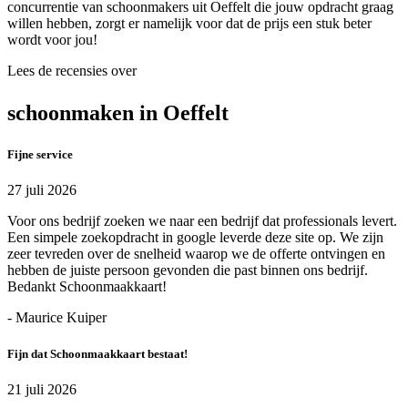
concurrentie van schoonmakers uit Oeffelt die jouw opdracht graag
willen hebben, zorgt er namelijk voor dat de prijs een stuk beter
wordt voor jou!
Lees de recensies over
schoonmaken in Oeffelt
Fijne service
27 juli 2026
Voor ons bedrijf zoeken we naar een bedrijf dat professionals levert.
Een simpele zoekopdracht in google leverde deze site op. We zijn
zeer tevreden over de snelheid waarop we de offerte ontvingen en
hebben de juiste persoon gevonden die past binnen ons bedrijf.
Bedankt Schoonmaakkaart!
- Maurice Kuiper
Fijn dat Schoonmaakkaart bestaat!
21 juli 2026