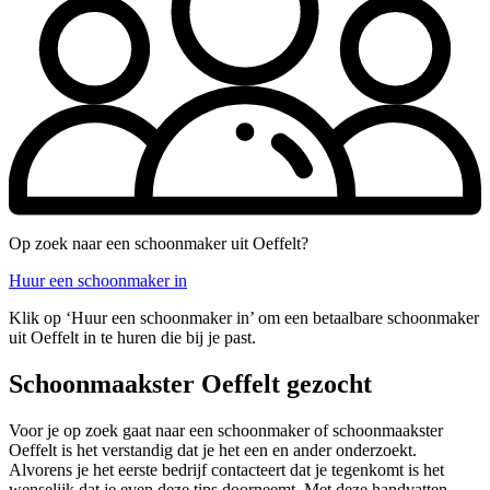
Op zoek naar een schoonmaker uit Oeffelt?
Huur een schoonmaker in
Klik op ‘Huur een schoonmaker in’ om een betaalbare schoonmaker
uit Oeffelt in te huren die bij je past.
Schoonmaakster Oeffelt gezocht
Voor je op zoek gaat naar een schoonmaker of schoonmaakster
Oeffelt is het verstandig dat je het een en ander onderzoekt.
Alvorens je het eerste bedrijf contacteert dat je tegenkomt is het
wenselijk dat je even deze tips doorneemt. Met deze handvatten