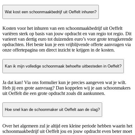
Wat kost een schoonmaakbedrijf uit Oeffelt inhuren?
Kosten voor het inhuren van een schoonmaakbedrijf uit Oeffelt
variëren sterk op basis van jouw opdracht en van regio tot regio. Dit
varieert van dertig euro tot duizenden euro’s voor grote terugkerende
opdrachten. Het beste kun je een vrijblijvende offerte aanvragen via
onze offertepagina om direct inzicht te krijgen in de kosten.
Kan ik mijn volledige schoonmaak behoefte uitbesteden in Oeffelt?
Ja dat kan! Via ons formulier kun je precies aangeven wat je wilt.
Heb jij een grote aanvraag? Dan koppelen wij je aan schoonmakers
uit Oeffelt die een grote opdracht zoals dit aankunnen.
Hoe snel kan de schoonmaker uit Oeffelt aan de slag?
Over het algemeen zul je altijd een kleine periode hebben waarin het
schoonmaakbedrijf uit Oeffelt jou en jouw opdracht even beter moet