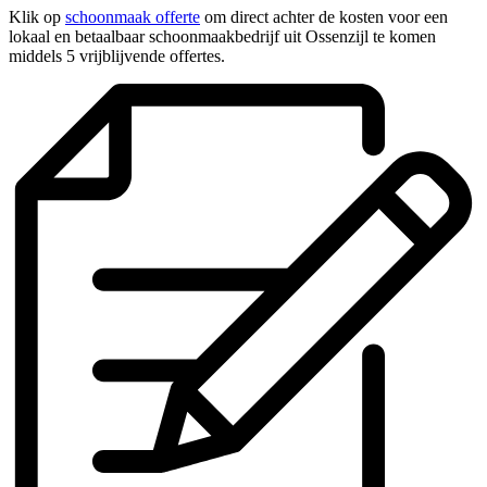
Klik op
schoonmaak offerte
om direct achter de kosten voor een
lokaal en betaalbaar schoonmaakbedrijf uit Ossenzijl te komen
middels 5 vrijblijvende offertes.