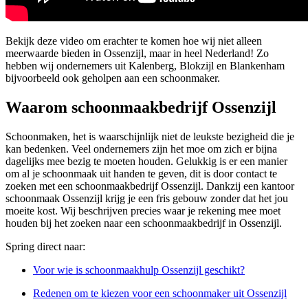
Bekijk deze video om erachter te komen hoe wij niet alleen
meerwaarde bieden in Ossenzijl, maar in heel Nederland! Zo
hebben wij ondernemers uit Kalenberg, Blokzijl en Blankenham
bijvoorbeeld ook geholpen aan een schoonmaker.
Waarom schoonmaakbedrijf Ossenzijl
Schoonmaken, het is waarschijnlijk niet de leukste bezigheid die je
kan bedenken. Veel ondernemers zijn het moe om zich er bijna
dagelijks mee bezig te moeten houden. Gelukkig is er een manier
om al je schoonmaak uit handen te geven, dit is door contact te
zoeken met een schoonmaakbedrijf Ossenzijl. Dankzij een kantoor
schoonmaak Ossenzijl krijg je een fris gebouw zonder dat het jou
moeite kost. Wij beschrijven precies waar je rekening mee moet
houden bij het zoeken naar een schoonmaakbedrijf in Ossenzijl.
Spring direct naar:
Voor wie is schoonmaakhulp Ossenzijl geschikt?
Redenen om te kiezen voor een schoonmaker uit Ossenzijl