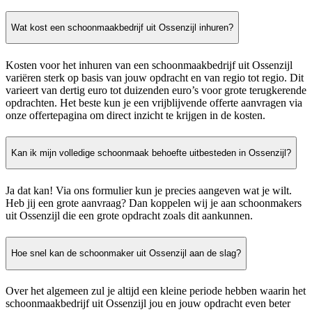
Wat kost een schoonmaakbedrijf uit Ossenzijl inhuren?
Kosten voor het inhuren van een schoonmaakbedrijf uit Ossenzijl
variëren sterk op basis van jouw opdracht en van regio tot regio. Dit
varieert van dertig euro tot duizenden euro’s voor grote terugkerende
opdrachten. Het beste kun je een vrijblijvende offerte aanvragen via
onze offertepagina om direct inzicht te krijgen in de kosten.
Kan ik mijn volledige schoonmaak behoefte uitbesteden in Ossenzijl?
Ja dat kan! Via ons formulier kun je precies aangeven wat je wilt.
Heb jij een grote aanvraag? Dan koppelen wij je aan schoonmakers
uit Ossenzijl die een grote opdracht zoals dit aankunnen.
Hoe snel kan de schoonmaker uit Ossenzijl aan de slag?
Over het algemeen zul je altijd een kleine periode hebben waarin het
schoonmaakbedrijf uit Ossenzijl jou en jouw opdracht even beter