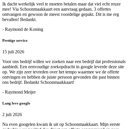
Ik dacht werkelijk veel te moeten betalen maar dat viel echt reuze
mee! Via Schoonmaakkaart een aanvraag gedaan, 3 offertes
ontvangen en gewoon de meest voordelige gepakt. Dit is me erg
bevallen! Bedankt.
- Raymond de Koning
Prettige service
15 juli 2026
Voor ons bedrijf willen we zoeken naar een bedrijf dat professionals
aanbiedt. Een eenvoudige zoekopdracht in google leverde deze site
op. We zijn zeer tevreden over het tempo waarmee we de offerte
ontvingen en hebben de juiste persoon gevonden die past binnen
ons bedrijf. Bedankt Schoonmaakkaart!
- Raymond Meijer
Lang leve google
2 juli 2026
Na even googelen kwam ik uit op Schoonmaakkaart. Mijn eerste