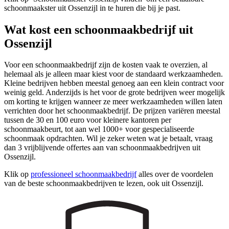
schoonmaakster uit Ossenzijl in te huren die bij je past.
Wat kost een schoonmaakbedrijf uit
Ossenzijl
Voor een schoonmaakbedrijf zijn de kosten vaak te overzien, al
helemaal als je alleen maar kiest voor de standaard werkzaamheden.
Kleine bedrijven hebben meestal genoeg aan een klein contract voor
weinig geld. Anderzijds is het voor de grote bedrijven weer mogelijk
om korting te krijgen wanneer ze meer werkzaamheden willen laten
verrichten door het schoonmaakbedrijf. De prijzen variëren meestal
tussen de 30 en 100 euro voor kleinere kantoren per
schoonmaakbeurt, tot aan wel 1000+ voor gespecialiseerde
schoonmaak opdrachten. Wil je zeker weten wat je betaalt, vraag
dan 3 vrijblijvende offertes aan van schoonmaakbedrijven uit
Ossenzijl.
Klik op
professioneel schoonmaakbedrijf
alles over de voordelen
van de beste schoonmaakbedrijven te lezen, ook uit Ossenzijl.