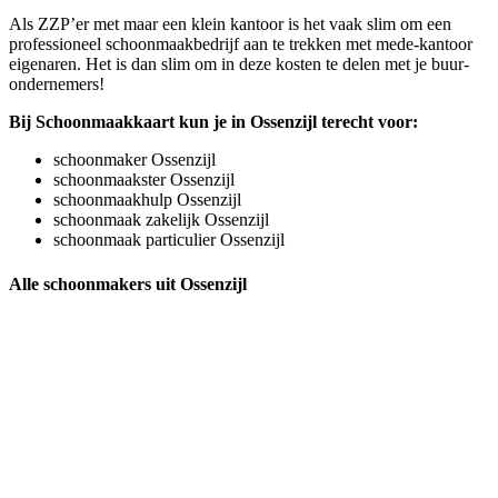
Als ZZP’er met maar een klein kantoor is het vaak slim om een
professioneel schoonmaakbedrijf aan te trekken met mede-kantoor
eigenaren. Het is dan slim om in deze kosten te delen met je buur-
ondernemers!
Bij Schoonmaakkaart kun je in Ossenzijl terecht voor:
schoonmaker Ossenzijl
schoonmaakster Ossenzijl
schoonmaakhulp Ossenzijl
schoonmaak zakelijk Ossenzijl
schoonmaak particulier Ossenzijl
Alle schoonmakers uit Ossenzijl