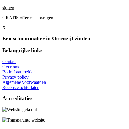
sluiten
GRATIS offertes aanvragen
X
Een schoonmaker in Ossenzijl vinden
Belangrijke links
Contact
Over ons
Bedrijf aanmelden
Privacy policy
Algemene voorwaarden
Recensie achterlaten
Accreditaties