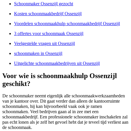
Schoonmaker Ossenzijl gezocht
Kosten schoonmaakbedrijf Ossenzijl
Voordelen schoonmaakhulp schoonmaakbedrijf Ossenzijl
3 offertes voor schoonmaak Ossenzijl
Veelgestelde vragen uit Ossenzijl
schoonmaken in Ossenzijl
Uitgelichte schoonmaakbedrijven uit Ossenzijl
Voor wie is schoonmaakhulp Ossenzijl
geschikt?
De schoonmaker neemt eigenlijk alle schoonmaakwerkzaamheden
van je kantoor over. Dit gaat verder dan alleen de kantoorruimte
schoonmaken, hij kan bijvoorbeeld vaak ook je ramen
schoonmaken. Veel bedrijven gaan al in zee met een
schoonmaakbedrijf. Een professionele schoonmaker inschakelen zal
pas echt lonen als je zelf het gevoel hebt dat je teveel tijd verliest aan
de schoonmaak.