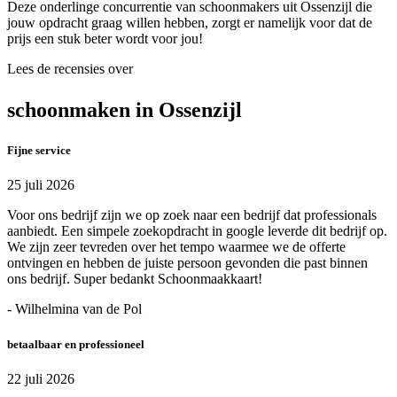
Deze onderlinge concurrentie van schoonmakers uit Ossenzijl die
jouw opdracht graag willen hebben, zorgt er namelijk voor dat de
prijs een stuk beter wordt voor jou!
Lees de recensies over
schoonmaken in Ossenzijl
Fijne service
25 juli 2026
Voor ons bedrijf zijn we op zoek naar een bedrijf dat professionals
aanbiedt. Een simpele zoekopdracht in google leverde dit bedrijf op.
We zijn zeer tevreden over het tempo waarmee we de offerte
ontvingen en hebben de juiste persoon gevonden die past binnen
ons bedrijf. Super bedankt Schoonmaakkaart!
- Wilhelmina van de Pol
betaalbaar en professioneel
22 juli 2026