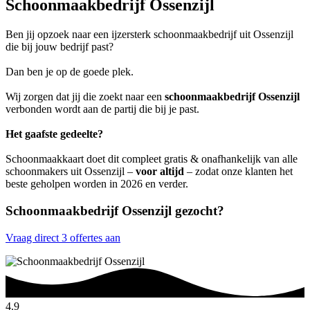
Schoonmaakbedrijf Ossenzijl
Ben jij opzoek naar een ijzersterk schoonmaakbedrijf uit Ossenzijl
die bij jouw bedrijf past?
Dan ben je op de goede plek.
Wij zorgen dat jij die zoekt naar een
schoonmaakbedrijf Ossenzijl
verbonden wordt aan de partij die bij je past.
Het gaafste gedeelte?
Schoonmaakkaart doet dit compleet gratis & onafhankelijk van alle
schoonmakers uit Ossenzijl –
voor altijd
– zodat onze klanten het
beste geholpen worden in 2026 en verder.
Schoonmaakbedrijf Ossenzijl gezocht?
Vraag direct 3 offertes aan
4.9