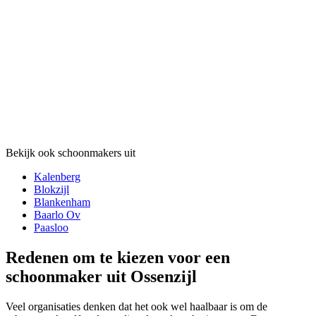
Bekijk ook schoonmakers uit
Kalenberg
Blokzijl
Blankenham
Baarlo Ov
Paasloo
Redenen om te kiezen voor een
schoonmaker uit Ossenzijl
Veel organisaties denken dat het ook wel haalbaar is om de