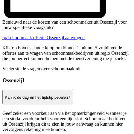
Benieuwd naar de kosten van een schoonmaker uit Ossenzijl voor
jouw specifieke vraagstuk?
5x schoonmaak offerte Ossenzijl aanvragen
Klik op bovenstaande knop om binnen 1 minuut 5 vrijblijvende
offertes aan te vragen van schoonmaakbedrijven uit regio Ossenzijl
die jou perfect kunnen helpen met de dienstverlening die je zoekt.
Veelgestelde vragen over schoonmaak uit
Ossenzijl
Kan ik de dag en het tijdstip bepalen?
Geef zeker een voorkeur aan via het opmerkingenveld wanneer je
een sterke voorkeur hebt voor een tijdsslot. Schoonmaakbedrijven
uit Ossenzijl krijgen dit te zien in jouw aanvraag en kunnen hier
vervolgens rekening mee houden.