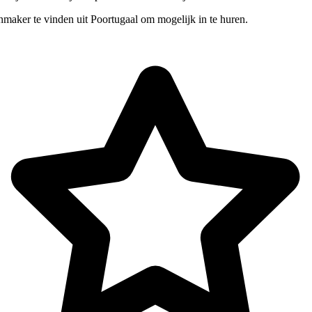
nmaker te vinden uit Poortugaal om mogelijk in te huren.