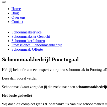
Home
Blog
Over ons
Contact
Schoonmaakservice
Schoonmaakster Gezocht
Schoonmaker Inhuren
Professioneel Schoonmaakbedrijf
Schoonmaak Offerte
Schoonmaakbedrijf Poortugaal
Heb jij behoefte aan een expert voor jouw schoonmaak in Poortugaal
Lees dan vooral verder.
Schoonmaakkaart zorgt dat jij die zoekt naar een
schoonmaakbedrijf
Het beste gedeelte?
Wij doen dit compleet gratis & onafhankelijk van alle schoonmakers u