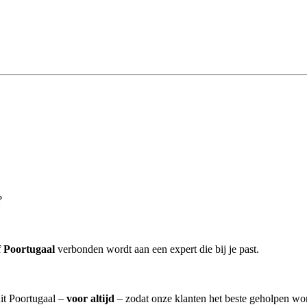
?
 Poortugaal
verbonden wordt aan een expert die bij je past.
it Poortugaal –
voor altijd
– zodat onze klanten het beste geholpen wo