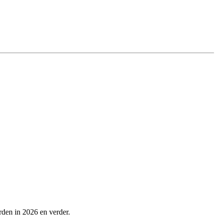
rden in 2026 en verder.