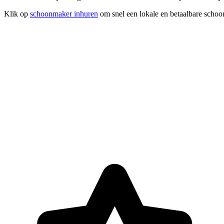
Klik op
schoonmaker inhuren
om snel een lokale en betaalbare schoo