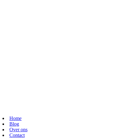
Home
Blog
Over ons
Contact