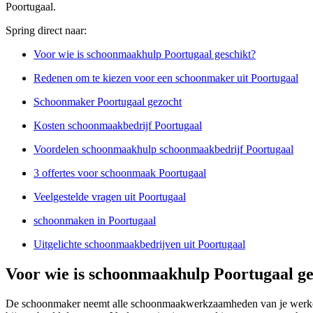
Poortugaal.
Spring direct naar:
Voor wie is schoonmaakhulp Poortugaal geschikt?
Redenen om te kiezen voor een schoonmaker uit Poortugaal
Schoonmaker Poortugaal gezocht
Kosten schoonmaakbedrijf Poortugaal
Voordelen schoonmaakhulp schoonmaakbedrijf Poortugaal
3 offertes voor schoonmaak Poortugaal
Veelgestelde vragen uit Poortugaal
schoonmaken in Poortugaal
Uitgelichte schoonmaakbedrijven uit Poortugaal
Voor wie is schoonmaakhulp Poortugaal ge
De schoonmaker neemt alle schoonmaakwerkzaamheden van je werkomg