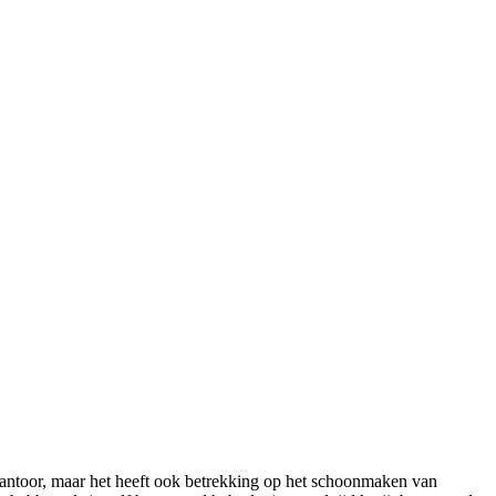
toor, maar het heeft ook betrekking op het schoonmaken van