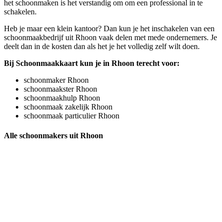
het schoonmaken is het verstandig om om een professional in te
schakelen.
Heb je maar een klein kantoor? Dan kun je het inschakelen van een
schoonmaakbedrijf uit Rhoon vaak delen met mede ondernemers. Je
deelt dan in de kosten dan als het je het volledig zelf wilt doen.
Bij Schoonmaakkaart kun je in Rhoon terecht voor:
schoonmaker Rhoon
schoonmaakster Rhoon
schoonmaakhulp Rhoon
schoonmaak zakelijk Rhoon
schoonmaak particulier Rhoon
Alle schoonmakers uit Rhoon