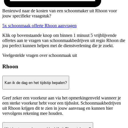
Benieuwd naar de kosten van een schoonmaker uit Rhoon voor
jouw specifieke vraagstuk?
5x schoonmaak offerte Rhoon aanvragen
Klik op bovenstaande knop om binnen 1 minuut 5 vrijblijvende
offertes aan te vragen van schoonmaakbedrijven uit regio Rhoon die
jou perfect kunnen helpen met de dienstverlening die je zoekt.
Veelgestelde vragen over schoonmaak uit
Rhoon
Kan ik de dag en het tijdstip bepalen?
Geef zeker een voorkeur aan via het opmerkingenveld wanneer je
een sterke voorkeur hebt voor een tijdsslot. Schoonmaakbedrijven
uit Rhoon krijgen dit te zien in jouw aanvraag en kunnen hier
vervolgens rekening mee houden.