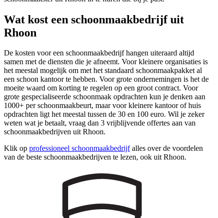
Wat kost een schoonmaakbedrijf uit
Rhoon
De kosten voor een schoonmaakbedrijf hangen uiteraard altijd
samen met de diensten die je afneemt. Voor kleinere organisaties is
het meestal mogelijk om met het standaard schoonmaakpakket al
een schoon kantoor te hebben. Voor grote ondernemingen is het de
moeite waard om korting te regelen op een groot contract. Voor
grote gespecialiseerde schoonmaak opdrachten kun je denken aan
1000+ per schoonmaakbeurt, maar voor kleinere kantoor of huis
opdrachten ligt het meestal tussen de 30 en 100 euro. Wil je zeker
weten wat je betaalt, vraag dan 3 vrijblijvende offertes aan van
schoonmaakbedrijven uit Rhoon.
Klik op
professioneel schoonmaakbedrijf
alles over de voordelen
van de beste schoonmaakbedrijven te lezen, ook uit Rhoon.