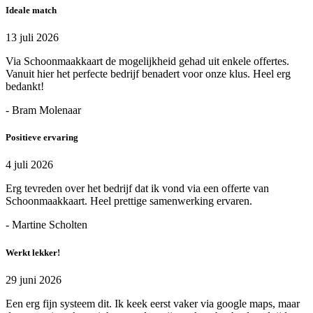
Ideale match
13 juli 2026
Via Schoonmaakkaart de mogelijkheid gehad uit enkele offertes.
Vanuit hier het perfecte bedrijf benadert voor onze klus. Heel erg
bedankt!
- Bram Molenaar
Positieve ervaring
4 juli 2026
Erg tevreden over het bedrijf dat ik vond via een offerte van
Schoonmaakkaart. Heel prettige samenwerking ervaren.
- Martine Scholten
Werkt lekker!
29 juni 2026
Een erg fijn systeem dit. Ik keek eerst vaker via google maps, maar