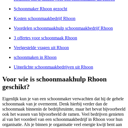
Schoonmaker Rhoon gezocht
Kosten schoonmaakbedrijf Rhoon
Voordelen schoonmaakhulp schoonmaakbedrijf Rhoon
3 offertes voor schoonmaak Rhoon
Veelgestelde vragen uit Rhoon
schoonmaken in Rhoon
Uitgelichte schoonmaakbedrijven uit Rhoon
Voor wie is schoonmaakhulp Rhoon
geschikt?
Eigenlijk kun je van een schoonmaker verwachten dat hij de gehele
schoonmaak van je overneemt. Denk hierbij verder dan de
schoonmaak binnenin de bedrijfsruimte, maar het bevat bijvoorbeeld
ook het wassen van bijvoorbeeld de ramen. Veel bedrijven genieten
al van het voordeel van een schoonmaakbedrijf in Rhoon voor hun
organisatie. Als je binnen je organisatie veel energie kwijt bent aan