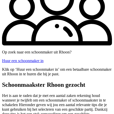
Op zoek naar een schoonmaker uit Rhoon?
Huur een schoonmaker in
Klik op ‘Huur een schoonmaker in’ om een betaalbare schoonmaker
uit Rhoon in te huren die bij je past.
Schoonmaakster Rhoon gezocht
Het is aan te raden dat je met een aantal zaken rekening houd
wanneer je twijfelt om een schoonmaker of schoonmaakster in te
schakelen Hieronder geven wij jou een aantal relevante tips die je
kunt gebruiken bij het selecteren van een geschikte partij. Dankzij
deze tips is het een stuk eenvoudiger om een geschikte