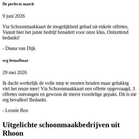
De perfecte match
9 juni 2026
Via Schoonmaakkaart de mogelijkheid gehad uit enkele offertes.
Vanuit hier het juiste bedrijf benadert voor onze klus. Ontzettend
bedankt!
- Diana van Dijk
erg betaalbaar
29 mei 2026
Ik dacht werkelijk de volle mep te moeten betalen maar gelukkig
viel het reuze mee! Via Schoonmaakkaart een offerte opgevraagd, 3
offertes ontvangen en gewoon de meest voordelige gepakt. Dit is me
erg bevallen! Bedankt.
- Leonie Bos
Uitgelichte schoonmaakbedrijven uit
Rhoon