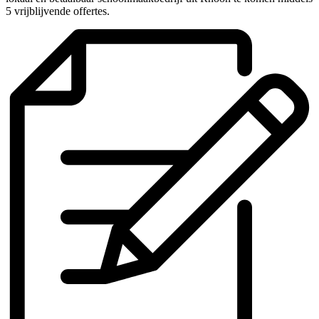
5 vrijblijvende offertes.