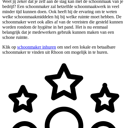
Weet jij zeker dat je zelf aan de slag kan met de schoonmaak van je
bedrijf? Een schoonmaker zal hetzelfde schoonmaakwerk in veel
minder tijd kunnen doen. Ook heeft hij de ervaring om te weten
welke schoonmaakmiddelen hij bij welke ruimte moet hebben. De
schoonmaker weet ook alles af van de vereisten die gesteld kunnen
worden rondom de hygiëne in het pand. Het is nu eenmaal
belangrijk dat je medewerkers gebruik kunnen maken van een
schone ruimte.
Klik op
schoonmaker inhuren
om snel een lokale en betaalbare
schoonmaker te vinden uit Rhoon om mogelijk in te huren.