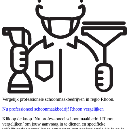
Vergelijk professionele schoonmaakbedrijven in regio Rhoon.
Nu professioneel schoonmaakbedrijf Rhoon vergelijken
Klik op de knop ‘Nu professioneel schoonmaakbedrijf Rhoon
vergelijken’ om jouw aanvraag in te dienen en specifieke