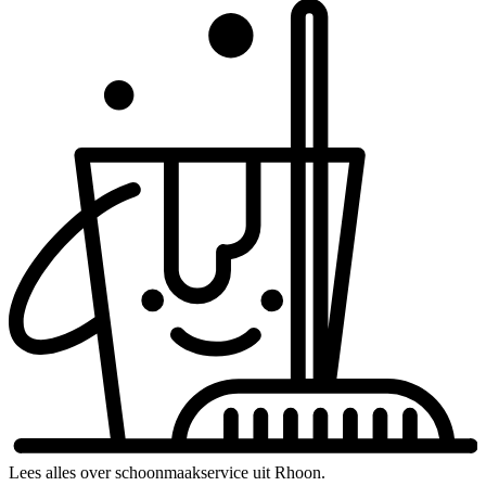
Lees alles over schoonmaakservice uit Rhoon.