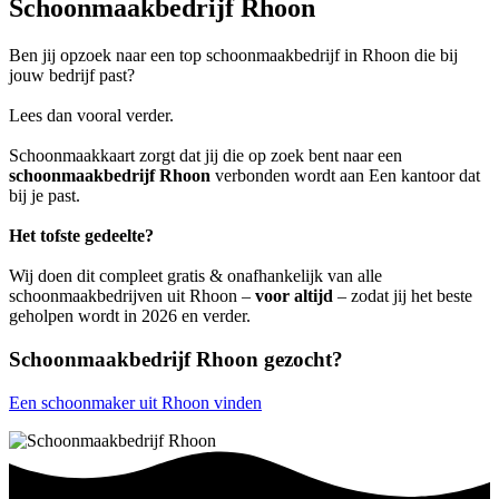
Schoonmaakbedrijf Rhoon
Ben jij opzoek naar een top schoonmaakbedrijf in Rhoon die bij
jouw bedrijf past?
Lees dan vooral verder.
Schoonmaakkaart zorgt dat jij die op zoek bent naar een
schoonmaakbedrijf Rhoon
verbonden wordt aan Een kantoor dat
bij je past.
Het tofste gedeelte?
Wij doen dit compleet gratis & onafhankelijk van alle
schoonmaakbedrijven uit Rhoon –
voor altijd
– zodat jij het beste
geholpen wordt in 2026 en verder.
Schoonmaakbedrijf Rhoon gezocht?
Een schoonmaker uit Rhoon vinden