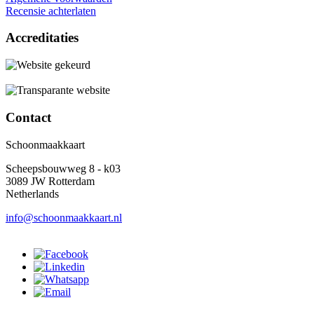
Recensie achterlaten
Accreditaties
Contact
Schoonmaakkaart
Scheepsbouwweg 8 - k03
3089 JW Rotterdam
Netherlands
info@schoonmaakkaart.nl