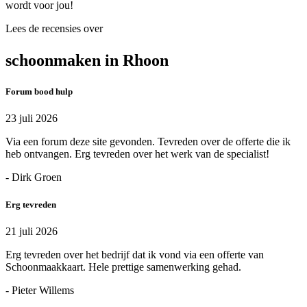
wordt voor jou!
Lees de recensies over
schoonmaken in Rhoon
Forum bood hulp
23 juli 2026
Via een forum deze site gevonden. Tevreden over de offerte die ik
heb ontvangen. Erg tevreden over het werk van de specialist!
- Dirk Groen
Erg tevreden
21 juli 2026
Erg tevreden over het bedrijf dat ik vond via een offerte van
Schoonmaakkaart. Hele prettige samenwerking gehad.
- Pieter Willems