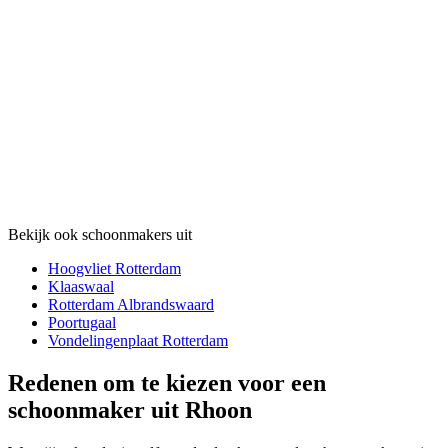
Bekijk ook schoonmakers uit
Hoogvliet Rotterdam
Klaaswaal
Rotterdam Albrandswaard
Poortugaal
Vondelingenplaat Rotterdam
Redenen om te kiezen voor een
schoonmaker uit Rhoon