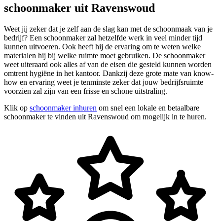
schoonmaker uit Ravenswoud
Weet jij zeker dat je zelf aan de slag kan met de schoonmaak van je
bedrijf? Een schoonmaker zal hetzelfde werk in veel minder tijd
kunnen uitvoeren. Ook heeft hij de ervaring om te weten welke
materialen hij bij welke ruimte moet gebruiken. De schoonmaker
weet uiteraard ook alles af van de eisen die gesteld kunnen worden
omtrent hygiëne in het kantoor. Dankzij deze grote mate van know-
how en ervaring weet je tenminste zeker dat jouw bedrijfsruimte
voorzien zal zijn van een frisse en schone uitstraling.
Klik op
schoonmaker inhuren
om snel een lokale en betaalbare
schoonmaker te vinden uit Ravenswoud om mogelijk in te huren.