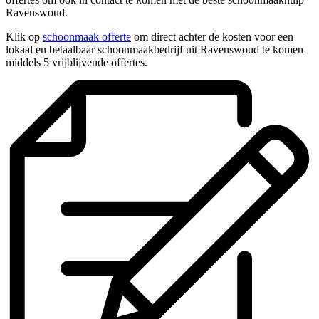
Ravenswoud.
Klik op
schoonmaak offerte
om direct achter de kosten voor een
lokaal en betaalbaar schoonmaakbedrijf uit Ravenswoud te komen
middels 5 vrijblijvende offertes.