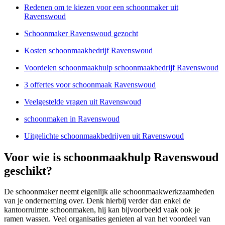
Redenen om te kiezen voor een schoonmaker uit
Ravenswoud
Schoonmaker Ravenswoud gezocht
Kosten schoonmaakbedrijf Ravenswoud
Voordelen schoonmaakhulp schoonmaakbedrijf Ravenswoud
3 offertes voor schoonmaak Ravenswoud
Veelgestelde vragen uit Ravenswoud
schoonmaken in Ravenswoud
Uitgelichte schoonmaakbedrijven uit Ravenswoud
Voor wie is schoonmaakhulp Ravenswoud
geschikt?
De schoonmaker neemt eigenlijk alle schoonmaakwerkzaamheden
van je onderneming over. Denk hierbij verder dan enkel de
kantoorruimte schoonmaken, hij kan bijvoorbeeld vaak ook je
ramen wassen. Veel organisaties genieten al van het voordeel van