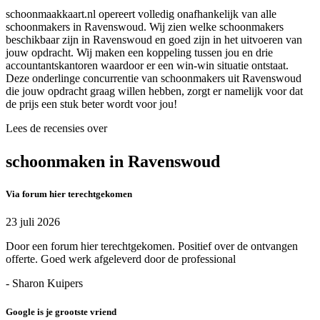
schoonmaakkaart.nl opereert volledig onafhankelijk van alle
schoonmakers in Ravenswoud. Wij zien welke schoonmakers
beschikbaar zijn in Ravenswoud en goed zijn in het uitvoeren van
jouw opdracht. Wij maken een koppeling tussen jou en drie
accountantskantoren waardoor er een win-win situatie ontstaat.
Deze onderlinge concurrentie van schoonmakers uit Ravenswoud
die jouw opdracht graag willen hebben, zorgt er namelijk voor dat
de prijs een stuk beter wordt voor jou!
Lees de recensies over
schoonmaken in Ravenswoud
Via forum hier terechtgekomen
23 juli 2026
Door een forum hier terechtgekomen. Positief over de ontvangen
offerte. Goed werk afgeleverd door de professional
- Sharon Kuipers
Google is je grootste vriend