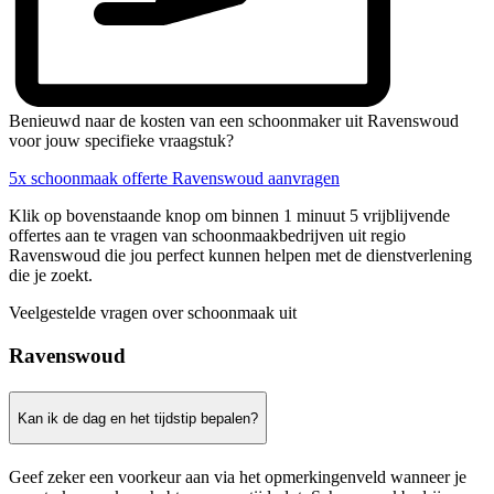
Benieuwd naar de kosten van een schoonmaker uit Ravenswoud
voor jouw specifieke vraagstuk?
5x schoonmaak offerte Ravenswoud aanvragen
Klik op bovenstaande knop om binnen 1 minuut 5 vrijblijvende
offertes aan te vragen van schoonmaakbedrijven uit regio
Ravenswoud die jou perfect kunnen helpen met de dienstverlening
die je zoekt.
Veelgestelde vragen over schoonmaak uit
Ravenswoud
Kan ik de dag en het tijdstip bepalen?
Geef zeker een voorkeur aan via het opmerkingenveld wanneer je