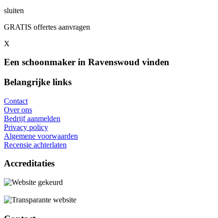
sluiten
GRATIS offertes aanvragen
X
Een schoonmaker in Ravenswoud vinden
Belangrijke links
Contact
Over ons
Bedrijf aanmelden
Privacy policy
Algemene voorwaarden
Recensie achterlaten
Accreditaties