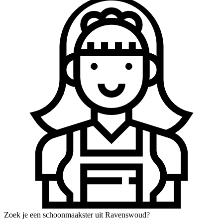
Zoek je een schoonmaakster uit Ravenswoud?