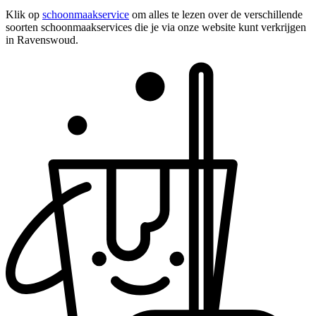
Klik op
schoonmaakservice
om alles te lezen over de verschillende
soorten schoonmaakservices die je via onze website kunt verkrijgen
in Ravenswoud.