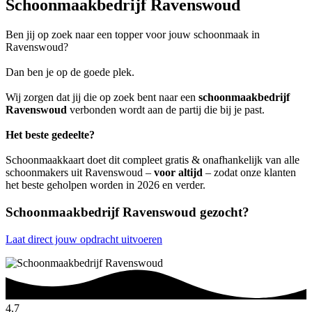
Schoonmaakbedrijf Ravenswoud
Ben jij op zoek naar een topper voor jouw schoonmaak in
Ravenswoud?
Dan ben je op de goede plek.
Wij zorgen dat jij die op zoek bent naar een
schoonmaakbedrijf
Ravenswoud
verbonden wordt aan de partij die bij je past.
Het beste gedeelte?
Schoonmaakkaart doet dit compleet gratis & onafhankelijk van alle
schoonmakers uit Ravenswoud –
voor altijd
– zodat onze klanten
het beste geholpen worden in 2026 en verder.
Schoonmaakbedrijf Ravenswoud gezocht?
Laat direct jouw opdracht uitvoeren
4.7