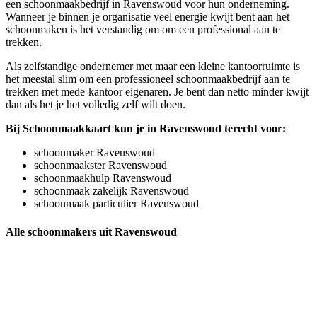
een schoonmaakbedrijf in Ravenswoud voor hun onderneming.
Wanneer je binnen je organisatie veel energie kwijt bent aan het
schoonmaken is het verstandig om om een professional aan te
trekken.
Als zelfstandige ondernemer met maar een kleine kantoorruimte is
het meestal slim om een professioneel schoonmaakbedrijf aan te
trekken met mede-kantoor eigenaren. Je bent dan netto minder kwijt
dan als het je het volledig zelf wilt doen.
Bij Schoonmaakkaart kun je in Ravenswoud terecht voor:
schoonmaker Ravenswoud
schoonmaakster Ravenswoud
schoonmaakhulp Ravenswoud
schoonmaak zakelijk Ravenswoud
schoonmaak particulier Ravenswoud
Alle schoonmakers uit Ravenswoud