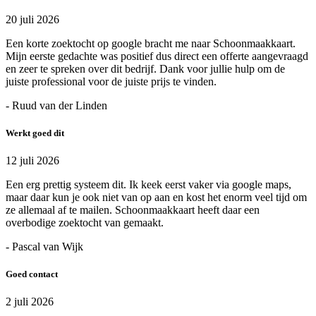
20 juli 2026
Een korte zoektocht op google bracht me naar Schoonmaakkaart.
Mijn eerste gedachte was positief dus direct een offerte aangevraagd
en zeer te spreken over dit bedrijf. Dank voor jullie hulp om de
juiste professional voor de juiste prijs te vinden.
- Ruud van der Linden
Werkt goed dit
12 juli 2026
Een erg prettig systeem dit. Ik keek eerst vaker via google maps,
maar daar kun je ook niet van op aan en kost het enorm veel tijd om
ze allemaal af te mailen. Schoonmaakkaart heeft daar een
overbodige zoektocht van gemaakt.
- Pascal van Wijk
Goed contact
2 juli 2026