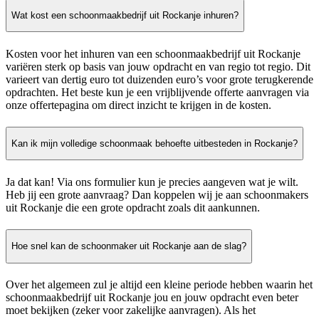
Wat kost een schoonmaakbedrijf uit Rockanje inhuren?
Kosten voor het inhuren van een schoonmaakbedrijf uit Rockanje
variëren sterk op basis van jouw opdracht en van regio tot regio. Dit
varieert van dertig euro tot duizenden euro’s voor grote terugkerende
opdrachten. Het beste kun je een vrijblijvende offerte aanvragen via
onze offertepagina om direct inzicht te krijgen in de kosten.
Kan ik mijn volledige schoonmaak behoefte uitbesteden in Rockanje?
Ja dat kan! Via ons formulier kun je precies aangeven wat je wilt.
Heb jij een grote aanvraag? Dan koppelen wij je aan schoonmakers
uit Rockanje die een grote opdracht zoals dit aankunnen.
Hoe snel kan de schoonmaker uit Rockanje aan de slag?
Over het algemeen zul je altijd een kleine periode hebben waarin het
schoonmaakbedrijf uit Rockanje jou en jouw opdracht even beter
moet bekijken (zeker voor zakelijke aanvragen). Als het