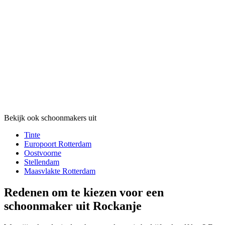
Bekijk ook schoonmakers uit
Tinte
Europoort Rotterdam
Oostvoorne
Stellendam
Maasvlakte Rotterdam
Redenen om te kiezen voor een
schoonmaker uit Rockanje