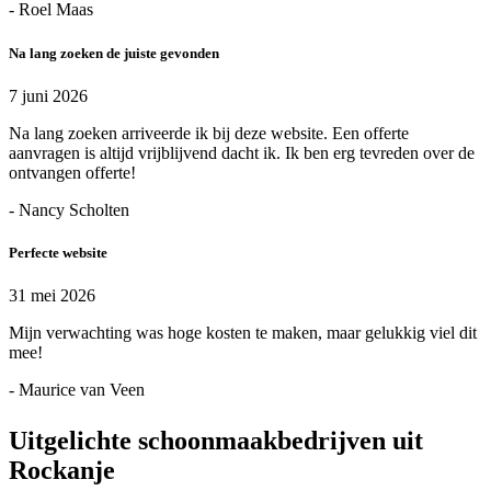
- Roel Maas
Na lang zoeken de juiste gevonden
7 juni 2026
Na lang zoeken arriveerde ik bij deze website. Een offerte
aanvragen is altijd vrijblijvend dacht ik. Ik ben erg tevreden over de
ontvangen offerte!
- Nancy Scholten
Perfecte website
31 mei 2026
Mijn verwachting was hoge kosten te maken, maar gelukkig viel dit
mee!
- Maurice van Veen
Uitgelichte schoonmaakbedrijven uit
Rockanje