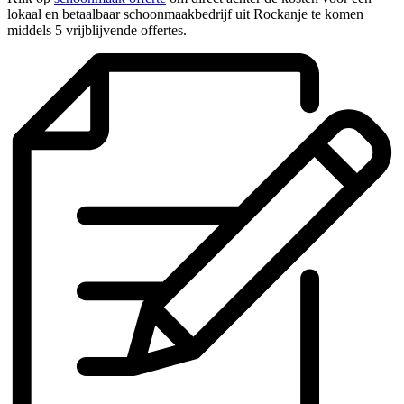
lokaal en betaalbaar schoonmaakbedrijf uit Rockanje te komen
middels 5 vrijblijvende offertes.