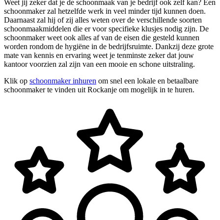
Weet jij zeker dat je de schoonmaak van je bedrijf ook zelf kan? Een
schoonmaker zal hetzelfde werk in veel minder tijd kunnen doen.
Daarnaast zal hij of zij alles weten over de verschillende soorten
schoonmaakmiddelen die er voor specifieke klusjes nodig zijn. De
schoonmaker weet ook alles af van de eisen die gesteld kunnen
worden rondom de hygiëne in de bedrijfsruimte. Dankzij deze grote
mate van kennis en ervaring weet je tenminste zeker dat jouw
kantoor voorzien zal zijn van een mooie en schone uitstraling.
Klik op
schoonmaker inhuren
om snel een lokale en betaalbare
schoonmaker te vinden uit Rockanje om mogelijk in te huren.