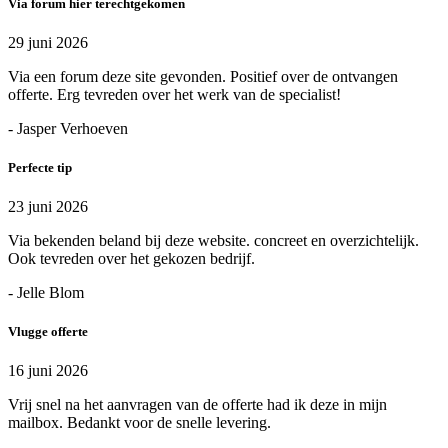
Via forum hier terechtgekomen
29 juni 2026
Via een forum deze site gevonden. Positief over de ontvangen
offerte. Erg tevreden over het werk van de specialist!
- Jasper Verhoeven
Perfecte tip
23 juni 2026
Via bekenden beland bij deze website. concreet en overzichtelijk.
Ook tevreden over het gekozen bedrijf.
- Jelle Blom
Vlugge offerte
16 juni 2026
Vrij snel na het aanvragen van de offerte had ik deze in mijn
mailbox. Bedankt voor de snelle levering.