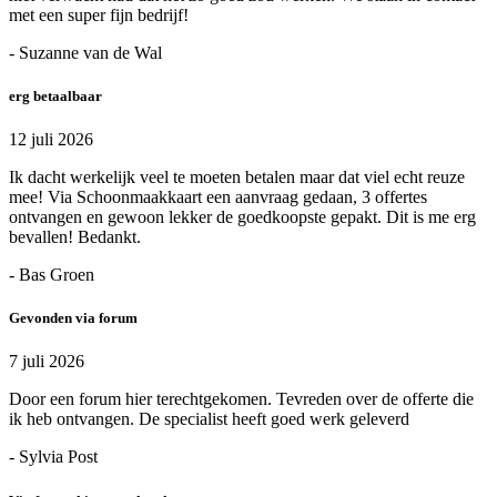
met een super fijn bedrijf!
- Suzanne van de Wal
erg betaalbaar
12 juli 2026
Ik dacht werkelijk veel te moeten betalen maar dat viel echt reuze
mee! Via Schoonmaakkaart een aanvraag gedaan, 3 offertes
ontvangen en gewoon lekker de goedkoopste gepakt. Dit is me erg
bevallen! Bedankt.
- Bas Groen
Gevonden via forum
7 juli 2026
Door een forum hier terechtgekomen. Tevreden over de offerte die
ik heb ontvangen. De specialist heeft goed werk geleverd
- Sylvia Post