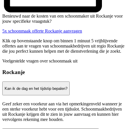
Benieuwd naar de kosten van een schoonmaker uit Rockanje voor
jouw specifieke vraagstuk?
5x schoonmaak offerte Rockanje aanvragen
Klik op bovenstaande knop om binnen 1 minuut 5 vrijblijvende
offertes aan te vragen van schoonmaakbedrijven uit regio Rockanje
die jou perfect kunnen helpen met de dienstverlening die je zoekt.
Veelgestelde vragen over schoonmaak uit
Rockanje
Kan ik de dag en het tijdstip bepalen?
Geef zeker een voorkeur aan via het opmerkingenveld wanneer je
een sterke voorkeur hebt voor een tijdsslot. Schoonmaakbedrijven
uit Rockanje krijgen dit te zien in jouw aanvraag en kunnen hier
vervolgens rekening mee houden.