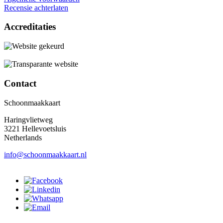
Recensie achterlaten
Accreditaties
Contact
Schoonmaakkaart
Haringvlietweg
3221 Hellevoetsluis
Netherlands
info@schoonmaakkaart.nl