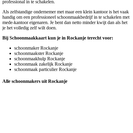
professional in te schakelen.
Als zelfstandige ondernemer met maar een klein kantoor is het vaak
handig om een professioneel schoonmaakbedrijf in te schakelen met
mede-kantoor eigenaren. Je bent dan netto minder kwijt dan als het
je het volledig zelf wilt doen.
Bij Schoonmaakkaart kun je in Rockanje terecht voor:
schoonmaker Rockanje
schoonmaakster Rockanje
schoonmaakhulp Rockanje
schoonmaak zakelijk Rockanje
schoonmaak particulier Rockanje
Alle schoonmakers uit Rockanje