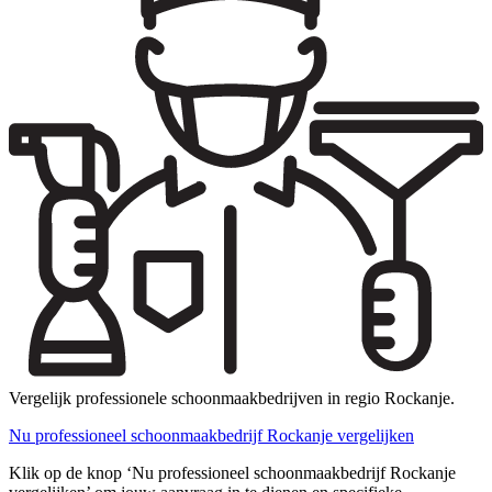
Vergelijk professionele schoonmaakbedrijven in regio Rockanje.
Nu professioneel schoonmaakbedrijf Rockanje vergelijken
Klik op de knop ‘Nu professioneel schoonmaakbedrijf Rockanje