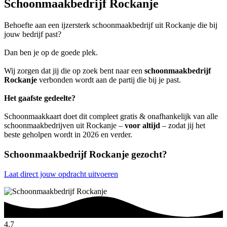
Schoonmaakbedrijf Rockanje
Behoefte aan een ijzersterk schoonmaakbedrijf uit Rockanje die bij
jouw bedrijf past?
Dan ben je op de goede plek.
Wij zorgen dat jij die op zoek bent naar een
schoonmaakbedrijf
Rockanje
verbonden wordt aan de partij die bij je past.
Het gaafste gedeelte?
Schoonmaakkaart doet dit compleet gratis & onafhankelijk van alle
schoonmaakbedrijven uit Rockanje –
voor altijd
– zodat jij het
beste geholpen wordt in 2026 en verder.
Schoonmaakbedrijf Rockanje gezocht?
Laat direct jouw opdracht uitvoeren
4.7