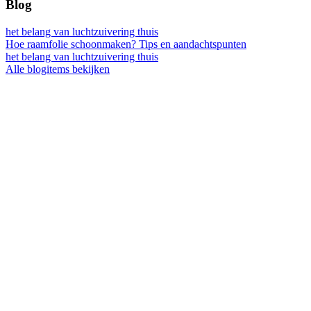
Blog
het belang van luchtzuivering thuis
Hoe raamfolie schoonmaken? Tips en aandachtspunten
het belang van luchtzuivering thuis
Alle blogitems bekijken