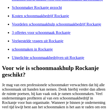
Schoonmaker Rockanje gezocht
Kosten schoonmaakbedrijf Rockanje
Voordelen schoonmaakhulp schoonmaakbedrijf Rockanje
3 offertes voor schoonmaak Rockanje
Veelgestelde vragen uit Rockanje
schoonmaken in Rockanje
Uitgelichte schoonmaakbedrijven uit Rockanje
Voor wie is schoonmaakhulp Rockanje
geschikt?
Je mag van een professionele schoonmaker verwachten dat hij alle
schoonmaak uit handen kan nemen. Denk hierbij verder dan alleen
de ruimte poetsen, hij kan vaak ook je ramen schoonmaken. Veel
ondernemingen profiteren al van een schoonmaakbedrijf in
Rockanje voor hun organisatie. Wanneer je binnen je onderneming
veel tijd kwijt bent aan het schoonmaken is het aan te raden om een