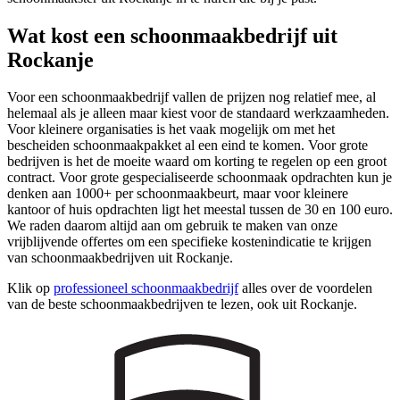
Wat kost een schoonmaakbedrijf uit
Rockanje
Voor een schoonmaakbedrijf vallen de prijzen nog relatief mee, al
helemaal als je alleen maar kiest voor de standaard werkzaamheden.
Voor kleinere organisaties is het vaak mogelijk om met het
bescheiden schoonmaakpakket al een eind te komen. Voor grote
bedrijven is het de moeite waard om korting te regelen op een groot
contract. Voor grote gespecialiseerde schoonmaak opdrachten kun je
denken aan 1000+ per schoonmaakbeurt, maar voor kleinere
kantoor of huis opdrachten ligt het meestal tussen de 30 en 100 euro.
We raden daarom altijd aan om gebruik te maken van onze
vrijblijvende offertes om een specifieke kostenindicatie te krijgen
van schoonmaakbedrijven uit Rockanje.
Klik op
professioneel schoonmaakbedrijf
alles over de voordelen
van de beste schoonmaakbedrijven te lezen, ook uit Rockanje.