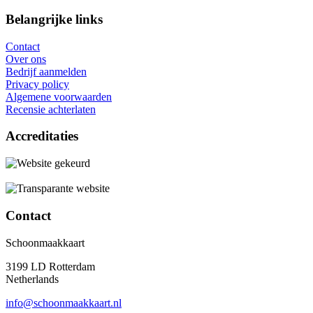
Belangrijke links
Contact
Over ons
Bedrijf aanmelden
Privacy policy
Algemene voorwaarden
Recensie achterlaten
Accreditaties
Contact
Schoonmaakkaart
3199 LD Rotterdam
Netherlands
info@schoonmaakkaart.nl