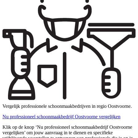
Vergelijk professionele schoonmaakbedrijven in regio Oostvoorne.
Nu professioneel schoonmaakbedrijf Oostvoorne vergelijken
Klik op de knop ‘Nu professioneel schoonmaakbedrijf Oostvoorne
vergelijken’ om jouw aanvraag in te dienen en specifieke