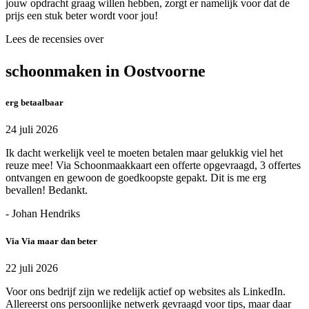
jouw opdracht graag willen hebben, zorgt er namelijk voor dat de
prijs een stuk beter wordt voor jou!
Lees de recensies over
schoonmaken in Oostvoorne
erg betaalbaar
24 juli 2026
Ik dacht werkelijk veel te moeten betalen maar gelukkig viel het
reuze mee! Via Schoonmaakkaart een offerte opgevraagd, 3 offertes
ontvangen en gewoon de goedkoopste gepakt. Dit is me erg
bevallen! Bedankt.
- Johan Hendriks
Via Via maar dan beter
22 juli 2026
Voor ons bedrijf zijn we redelijk actief op websites als LinkedIn.
Allereerst ons persoonlijke netwerk gevraagd voor tips, maar daar