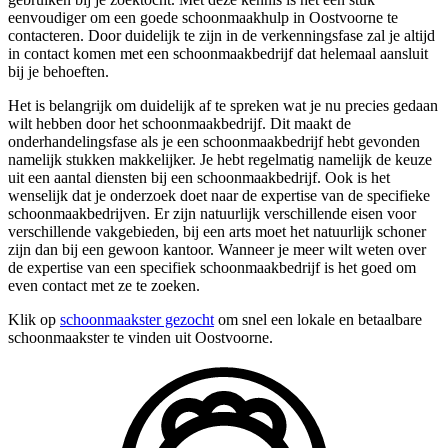
eenvoudiger om een goede schoonmaakhulp in Oostvoorne te
contacteren. Door duidelijk te zijn in de verkenningsfase zal je altijd
in contact komen met een schoonmaakbedrijf dat helemaal aansluit
bij je behoeften.
Het is belangrijk om duidelijk af te spreken wat je nu precies gedaan
wilt hebben door het schoonmaakbedrijf. Dit maakt de
onderhandelingsfase als je een schoonmaakbedrijf hebt gevonden
namelijk stukken makkelijker. Je hebt regelmatig namelijk de keuze
uit een aantal diensten bij een schoonmaakbedrijf. Ook is het
wenselijk dat je onderzoek doet naar de expertise van de specifieke
schoonmaakbedrijven. Er zijn natuurlijk verschillende eisen voor
verschillende vakgebieden, bij een arts moet het natuurlijk schoner
zijn dan bij een gewoon kantoor. Wanneer je meer wilt weten over
de expertise van een specifiek schoonmaakbedrijf is het goed om
even contact met ze te zoeken.
Klik op
schoonmaakster gezocht
om snel een lokale en betaalbare
schoonmaakster te vinden uit Oostvoorne.