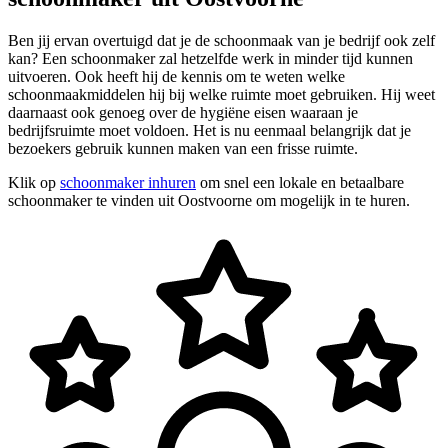
Ben jij ervan overtuigd dat je de schoonmaak van je bedrijf ook zelf
kan? Een schoonmaker zal hetzelfde werk in minder tijd kunnen
uitvoeren. Ook heeft hij de kennis om te weten welke
schoonmaakmiddelen hij bij welke ruimte moet gebruiken. Hij weet
daarnaast ook genoeg over de hygiëne eisen waaraan je
bedrijfsruimte moet voldoen. Het is nu eenmaal belangrijk dat je
bezoekers gebruik kunnen maken van een frisse ruimte.
Klik op
schoonmaker inhuren
om snel een lokale en betaalbare
schoonmaker te vinden uit Oostvoorne om mogelijk in te huren.