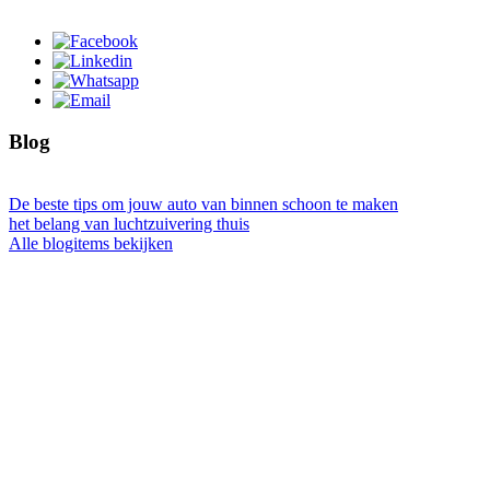
Blog
De beste tips om jouw auto van binnen schoon te maken
het belang van luchtzuivering thuis
Alle blogitems bekijken