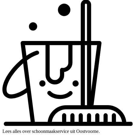
Lees alles over schoonmaakservice uit Oostvoorne.