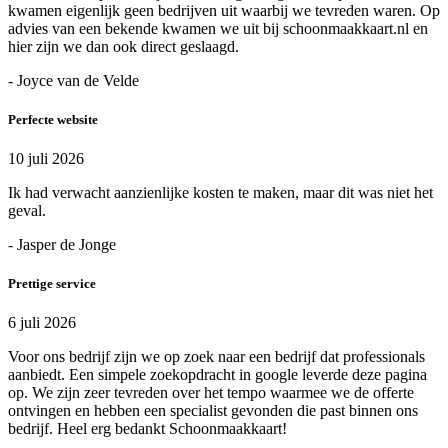
kwamen eigenlijk geen bedrijven uit waarbij we tevreden waren. Op
advies van een bekende kwamen we uit bij schoonmaakkaart.nl en
hier zijn we dan ook direct geslaagd.
- Joyce van de Velde
Perfecte website
10 juli 2026
Ik had verwacht aanzienlijke kosten te maken, maar dit was niet het
geval.
- Jasper de Jonge
Prettige service
6 juli 2026
Voor ons bedrijf zijn we op zoek naar een bedrijf dat professionals
aanbiedt. Een simpele zoekopdracht in google leverde deze pagina
op. We zijn zeer tevreden over het tempo waarmee we de offerte
ontvingen en hebben een specialist gevonden die past binnen ons
bedrijf. Heel erg bedankt Schoonmaakkaart!