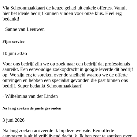
Via Schoonmaakkaart de keuze gehad uit enkele offertes. Vanuit
hier het ideale bedrijf kunnen vinden voor onze klus. Heel erg
bedankt!
- Sanne van Leeuwen
Fijne service
10 juni 2026
Voor ons bedrijf zijn we op zoek naar een bedrijf dat professionals
aanreikt. Een eenvoudige zoekopdracht in google leverde dit bedrijf
op. We zijn erg te spreken over de snelheid waarop we de offerte
ontvingen en hebben een specialist gevonden die past binnen ons
bedrijf. Super bedankt Schoonmaakkaart!
- Wilhelmina van der Linden
Na lang zoeken de juiste gevonden
3 juni 2026
Na lang zoeken arriveerde ik bij deze website. Een offerte
aanvragen is altijd vrijblijvend dacht ik. Ik ben zeer te spreken over