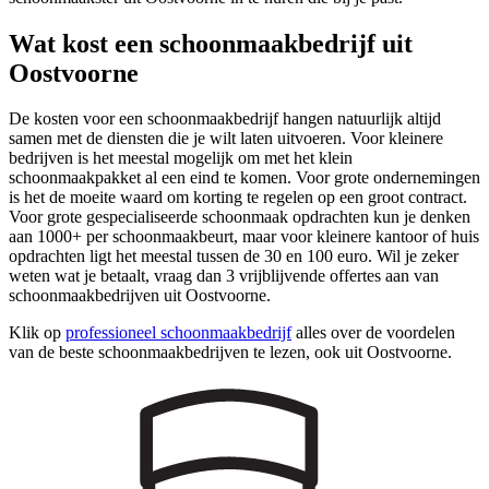
Wat kost een schoonmaakbedrijf uit
Oostvoorne
De kosten voor een schoonmaakbedrijf hangen natuurlijk altijd
samen met de diensten die je wilt laten uitvoeren. Voor kleinere
bedrijven is het meestal mogelijk om met het klein
schoonmaakpakket al een eind te komen. Voor grote ondernemingen
is het de moeite waard om korting te regelen op een groot contract.
Voor grote gespecialiseerde schoonmaak opdrachten kun je denken
aan 1000+ per schoonmaakbeurt, maar voor kleinere kantoor of huis
opdrachten ligt het meestal tussen de 30 en 100 euro. Wil je zeker
weten wat je betaalt, vraag dan 3 vrijblijvende offertes aan van
schoonmaakbedrijven uit Oostvoorne.
Klik op
professioneel schoonmaakbedrijf
alles over de voordelen
van de beste schoonmaakbedrijven te lezen, ook uit Oostvoorne.