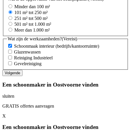
Minder dan 100 m²
101 m² tot 250 m²
251 m² tot 500 m²
501 m² tot 1.000 m²
Meer dan 1.000 m²
Wat zijn de werkzaamheden?
(Vereist)
Schoonmaak interieur (bedrijfs/kantoorruimte)
Glazenwassen
Reiniging Industrieel
Gevelreiniging
Een schoonmaker in Oostvoorne vinden
sluiten
GRATIS offertes aanvragen
X
Een schoonmaker in Oostvoorne vinden