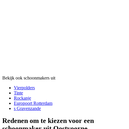
Bekijk ook schoonmakers uit
Vierpolders
Tinte
Rockanje
Europoort Rotterdam
s Gravenzande
Redenen om te kiezen voor een
schoonmaker uit Oostvoorne