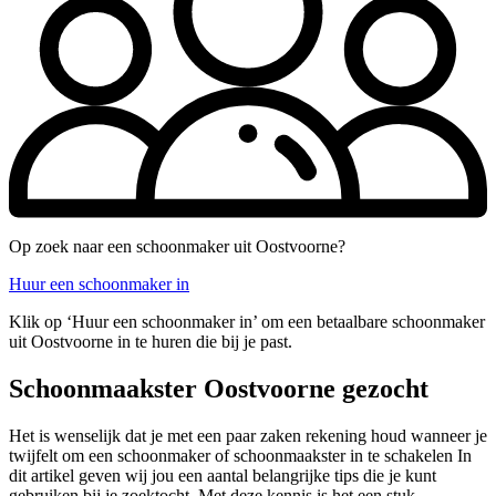
Op zoek naar een schoonmaker uit Oostvoorne?
Huur een schoonmaker in
Klik op ‘Huur een schoonmaker in’ om een betaalbare schoonmaker
uit Oostvoorne in te huren die bij je past.
Schoonmaakster Oostvoorne gezocht
Het is wenselijk dat je met een paar zaken rekening houd wanneer je
twijfelt om een schoonmaker of schoonmaakster in te schakelen In
dit artikel geven wij jou een aantal belangrijke tips die je kunt
gebruiken bij je zoektocht. Met deze kennis is het een stuk