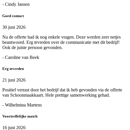
- Cindy Jansen
Goed contact
30 juni 2026
Na de offerte had ik nog enkele vragen. Deze werden zeer netjes
beantwoord. Erg tevreden over de communicatie met dit bedrijf!
Ook de juiste persoon gevonden.
- Caroline van Beek
Erg tevreden
21 juni 2026
Positief verrast door het bedrijf dat ik heb gevonden via de offerte
van Schoonmaakkaart. Hele prettige samenwerking gehad.
- Wilhelmina Martens
Voortreffelijke match
16 juni 2026