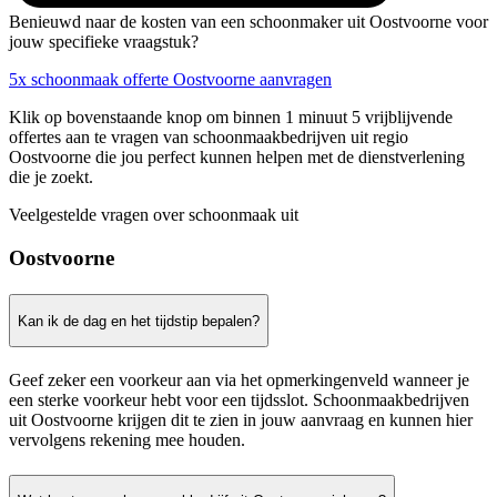
Benieuwd naar de kosten van een schoonmaker uit Oostvoorne voor
jouw specifieke vraagstuk?
5x schoonmaak offerte Oostvoorne aanvragen
Klik op bovenstaande knop om binnen 1 minuut 5 vrijblijvende
offertes aan te vragen van schoonmaakbedrijven uit regio
Oostvoorne die jou perfect kunnen helpen met de dienstverlening
die je zoekt.
Veelgestelde vragen over schoonmaak uit
Oostvoorne
Kan ik de dag en het tijdstip bepalen?
Geef zeker een voorkeur aan via het opmerkingenveld wanneer je
een sterke voorkeur hebt voor een tijdsslot. Schoonmaakbedrijven
uit Oostvoorne krijgen dit te zien in jouw aanvraag en kunnen hier
vervolgens rekening mee houden.