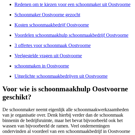
Redenen om te kiezen voor een schoonmaker uit Oostvoorne
Schoonmaker Oostvoorne gezocht
Kosten schoonmaakbedrijf Oostvoorne
Voordelen schoonmaakhulp schoonmaakbedrijf Oostvoorne
3 offertes voor schoonmaak Oostvoorne
Veelgestelde vragen uit Oostvoorne
schoonmaken in Oostvoorne
Uitgelichte schoonmaakbedrijven uit Oostvoorne
Voor wie is schoonmaakhulp Oostvoorne
geschikt?
De schoonmaker neemt eigenlijk alle schoonmaakwerkzaamheden
van je organisatie over. Denk hierbij verder dan de schoonmaak
binnenin de bedrijfsruimte, maar het bevat bijvoorbeeld ook het
wassen van bijvoorbeeld de ramen. Veel ondernemingen
ondervinden al voordeel van een schoonmaakbedrijf in Oostvoorne