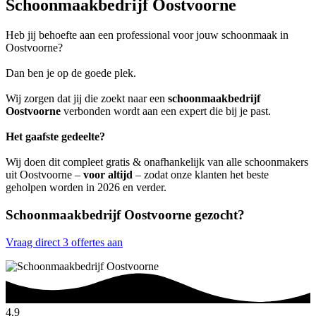
Schoonmaakbedrijf Oostvoorne
Heb jij behoefte aan een professional voor jouw schoonmaak in
Oostvoorne?
Dan ben je op de goede plek.
Wij zorgen dat jij die zoekt naar een
schoonmaakbedrijf
Oostvoorne
verbonden wordt aan een expert die bij je past.
Het gaafste gedeelte?
Wij doen dit compleet gratis & onafhankelijk van alle schoonmakers
uit Oostvoorne –
voor altijd
– zodat onze klanten het beste
geholpen worden in 2026 en verder.
Schoonmaakbedrijf Oostvoorne gezocht?
Vraag direct 3 offertes aan
4.9