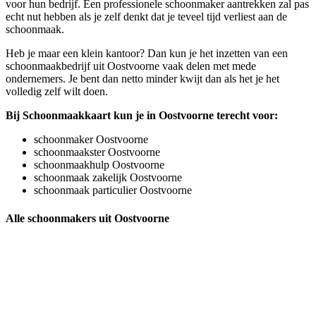
voor hun bedrijf. Een professionele schoonmaker aantrekken zal pas
echt nut hebben als je zelf denkt dat je teveel tijd verliest aan de
schoonmaak.
Heb je maar een klein kantoor? Dan kun je het inzetten van een
schoonmaakbedrijf uit Oostvoorne vaak delen met mede
ondernemers. Je bent dan netto minder kwijt dan als het je het
volledig zelf wilt doen.
Bij Schoonmaakkaart kun je in Oostvoorne terecht voor:
schoonmaker Oostvoorne
schoonmaakster Oostvoorne
schoonmaakhulp Oostvoorne
schoonmaak zakelijk Oostvoorne
schoonmaak particulier Oostvoorne
Alle schoonmakers uit Oostvoorne