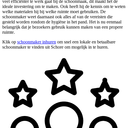
veel efficiënter te werk gaat bij de schoonmaak, dit maakt het de
ideale investering om te maken. Ook heeft hij de kennis om te weten
welke materialen hij bij welke ruimte moet gebruiken. De
schoonmaker weet daarnaast ook alles af van de vereisten die
gesteld worden rondom de hygiëne in het pand. Het is nu eenmaal
belangrijk dat je bezoekers gebruik kunnen maken van een propere
ruimte.
Klik op
schoonmaker inhuren
om snel een lokale en betaalbare
schoonmaker te vinden uit Schore om mogelijk in te huren.