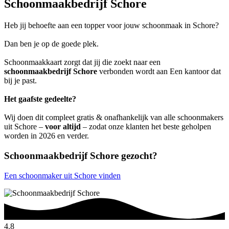
Schoonmaakbedrijf Schore
Heb jij behoefte aan een topper voor jouw schoonmaak in Schore?
Dan ben je op de goede plek.
Schoonmaakkaart zorgt dat jij die zoekt naar een
schoonmaakbedrijf Schore
verbonden wordt aan Een kantoor dat
bij je past.
Het gaafste gedeelte?
Wij doen dit compleet gratis & onafhankelijk van alle schoonmakers
uit Schore –
voor altijd
– zodat onze klanten het beste geholpen
worden in 2026 en verder.
Schoonmaakbedrijf Schore gezocht?
Een schoonmaker uit Schore vinden
4.8