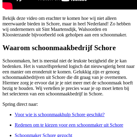
Bekijk deze video om erachter te komen hoe wij niet alleen
meerwaarde bieden in Schore, maar in heel Nederland! Zo hebben
wij ondernemers uit Sint Maartensdijk, Walsoorden en
Kloosterzande bijvoorbeeld ook geholpen aan een schoonmaker.
Waarom schoonmaakbedrijf Schore
Schoonmaken, het is meestal niet de leukste bezigheid die je kan
bedenken. Het is vanzelfsprekend logisch dat nieuwsgierig bent naar
een manier om eronderuit te komen. Gelukkig zijn er genoeg
schoonmaakbedrijven uit Schore die dit graag van je overnemen.
Hiermee zorg je ervoor dat je je niet meer met de schoonmaak hoeft
bezig te houden. Wij vertellen je precies waar je op moet letten bij
het selecteren van een schoonmaakbedrijf in Schore.
Spring direct naar:
Voor wie is schoonmaakhulp Schore geschikt?
Redenen om te kiezen voor een schoonmaker uit Schore
Schoonmaker Schore gezocht