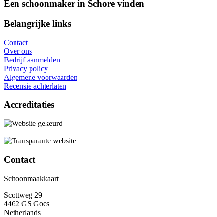
Een schoonmaker in Schore vinden
Belangrijke links
Contact
Over ons
Bedrijf aanmelden
Privacy policy
Algemene voorwaarden
Recensie achterlaten
Accreditaties
Contact
Schoonmaakkaart
Scottweg 29
4462 GS Goes
Netherlands