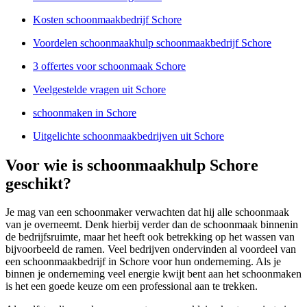
Kosten schoonmaakbedrijf Schore
Voordelen schoonmaakhulp schoonmaakbedrijf Schore
3 offertes voor schoonmaak Schore
Veelgestelde vragen uit Schore
schoonmaken in Schore
Uitgelichte schoonmaakbedrijven uit Schore
Voor wie is schoonmaakhulp Schore
geschikt?
Je mag van een schoonmaker verwachten dat hij alle schoonmaak
van je overneemt. Denk hierbij verder dan de schoonmaak binnenin
de bedrijfsruimte, maar het heeft ook betrekking op het wassen van
bijvoorbeeld de ramen. Veel bedrijven ondervinden al voordeel van
een schoonmaakbedrijf in Schore voor hun onderneming. Als je
binnen je onderneming veel energie kwijt bent aan het schoonmaken
is het een goede keuze om een professional aan te trekken.