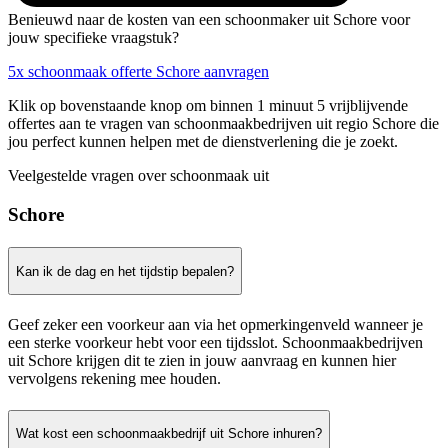
Benieuwd naar de kosten van een schoonmaker uit Schore voor
jouw specifieke vraagstuk?
5x schoonmaak offerte Schore aanvragen
Klik op bovenstaande knop om binnen 1 minuut 5 vrijblijvende
offertes aan te vragen van schoonmaakbedrijven uit regio Schore die
jou perfect kunnen helpen met de dienstverlening die je zoekt.
Veelgestelde vragen over schoonmaak uit
Schore
Kan ik de dag en het tijdstip bepalen?
Geef zeker een voorkeur aan via het opmerkingenveld wanneer je
een sterke voorkeur hebt voor een tijdsslot. Schoonmaakbedrijven
uit Schore krijgen dit te zien in jouw aanvraag en kunnen hier
vervolgens rekening mee houden.
Wat kost een schoonmaakbedrijf uit Schore inhuren?