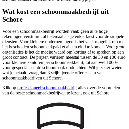
Wat kost een schoonmaakbedrijf uit
Schore
Voor een schoonmaakbedrijf worden vaak geen al te hoge
rekeningen verstuurd, al helemaal als je enkel kiest voor de simpele
diensten. Voor kleinere ondernemingen is het vaak mogelijk om met
het bescheiden schoonmaakpakket al een eind te komen. Voor grote
organisaties is het de moeite waard om korting af te spreken op een
groot contract. De prijzen variëren meestal tussen de 30 en 100 euro
voor kleinere kantoren per schoonmaakbeurt, tot aan wel 1000+
voor gespecialiseerde schoonmaak opdrachten. Wil je zeker weten
wat je betaalt, vraag dan 3 vrijblijvende offertes aan van
schoonmaakbedrijven uit Schore.
Klik op
professioneel schoonmaakbedrijf
alles over de voordelen
van de beste schoonmaakbedrijven te lezen, ook uit Schore.