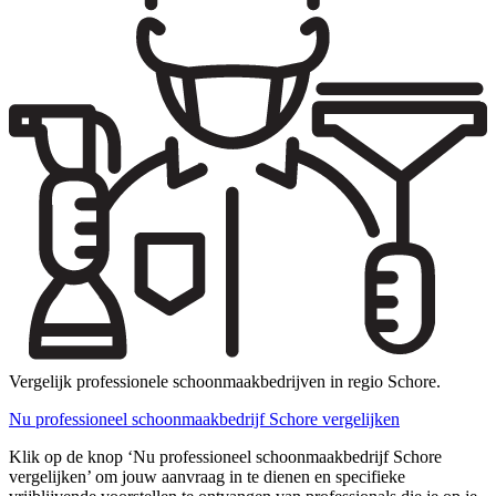
Vergelijk professionele schoonmaakbedrijven in regio Schore.
Nu professioneel schoonmaakbedrijf Schore vergelijken
Klik op de knop ‘Nu professioneel schoonmaakbedrijf Schore
vergelijken’ om jouw aanvraag in te dienen en specifieke