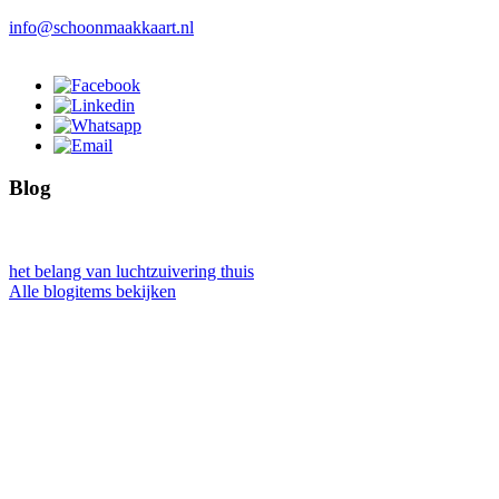
info@schoonmaakkaart.nl
Blog
het belang van luchtzuivering thuis
Alle blogitems bekijken