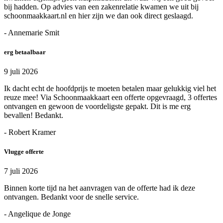
bij hadden. Op advies van een zakenrelatie kwamen we uit bij
schoonmaakkaart.nl en hier zijn we dan ook direct geslaagd.
- Annemarie Smit
erg betaalbaar
9 juli 2026
Ik dacht echt de hoofdprijs te moeten betalen maar gelukkig viel het
reuze mee! Via Schoonmaakkaart een offerte opgevraagd, 3 offertes
ontvangen en gewoon de voordeligste gepakt. Dit is me erg
bevallen! Bedankt.
- Robert Kramer
Vlugge offerte
7 juli 2026
Binnen korte tijd na het aanvragen van de offerte had ik deze
ontvangen. Bedankt voor de snelle service.
- Angelique de Jonge