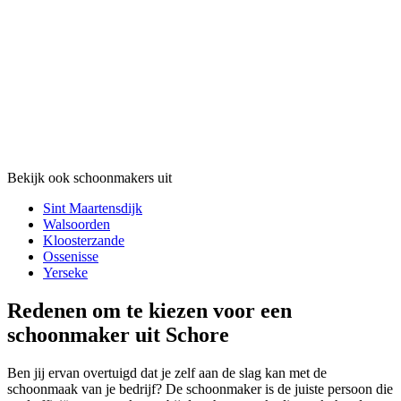
Bekijk ook schoonmakers uit
Sint Maartensdijk
Walsoorden
Kloosterzande
Ossenisse
Yerseke
Redenen om te kiezen voor een
schoonmaker uit Schore
Ben jij ervan overtuigd dat je zelf aan de slag kan met de
schoonmaak van je bedrijf? De schoonmaker is de juiste persoon die