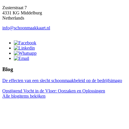
Zusterstraat 7
4331 KG Middelburg
Netherlands
info@schoonmaakkaart.nl
Blog
De effecten van een slecht schoonmaakbeleid op de bedrijfsimago
Opstijgend Vocht in de Vloer: Oorzaken en Oplossingen
Alle blogitems bekijken