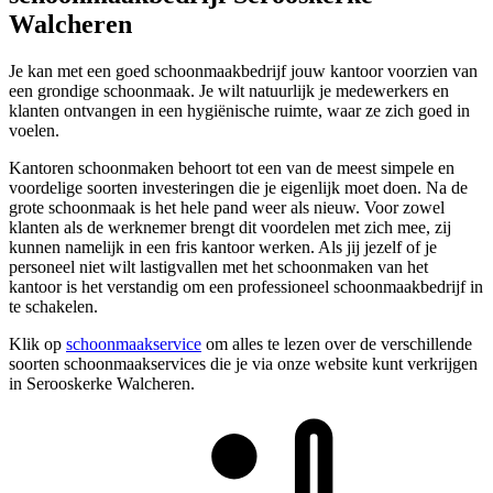
Walcheren
Je kan met een goed schoonmaakbedrijf jouw kantoor voorzien van
een grondige schoonmaak. Je wilt natuurlijk je medewerkers en
klanten ontvangen in een hygiënische ruimte, waar ze zich goed in
voelen.
Kantoren schoonmaken behoort tot een van de meest simpele en
voordelige soorten investeringen die je eigenlijk moet doen. Na de
grote schoonmaak is het hele pand weer als nieuw. Voor zowel
klanten als de werknemer brengt dit voordelen met zich mee, zij
kunnen namelijk in een fris kantoor werken. Als jij jezelf of je
personeel niet wilt lastigvallen met het schoonmaken van het
kantoor is het verstandig om een professioneel schoonmaakbedrijf in
te schakelen.
Klik op
schoonmaakservice
om alles te lezen over de verschillende
soorten schoonmaakservices die je via onze website kunt verkrijgen
in Serooskerke Walcheren.