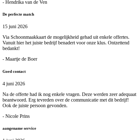
- Hendrika van de Ven
De perfecte match
15 juni 2026
Via Schoonmaakkaart de mogelijkheid gehad uit enkele offertes.
Vanuit hier het juiste bedrijf benadert voor onze klus. Ontzettend
bedankt!
- Maartje de Boer
Goed contact
4 juni 2026
Na de offerte had ik nog enkele vragen. Deze werden zeer adequaat
beantwoord. Erg tevreden over de communicatie met dit bedrijf!
Ook de juiste persoon gevonden.
- Nicole Prins
aangename service