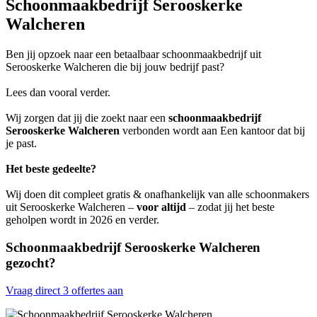
Schoonmaakbedrijf Serooskerke
Walcheren
Ben jij opzoek naar een betaalbaar schoonmaakbedrijf uit
Serooskerke Walcheren die bij jouw bedrijf past?
Lees dan vooral verder.
Wij zorgen dat jij die zoekt naar een
schoonmaakbedrijf
Serooskerke Walcheren
verbonden wordt aan Een kantoor dat bij
je past.
Het beste gedeelte?
Wij doen dit compleet gratis & onafhankelijk van alle schoonmakers
uit Serooskerke Walcheren –
voor altijd
– zodat jij het beste
geholpen wordt in 2026 en verder.
Schoonmaakbedrijf Serooskerke Walcheren
gezocht?
Vraag direct 3 offertes aan