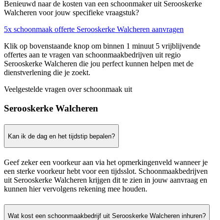
Benieuwd naar de kosten van een schoonmaker uit Serooskerke
Walcheren voor jouw specifieke vraagstuk?
5x schoonmaak offerte Serooskerke Walcheren aanvragen
Klik op bovenstaande knop om binnen 1 minuut 5 vrijblijvende
offertes aan te vragen van schoonmaakbedrijven uit regio
Serooskerke Walcheren die jou perfect kunnen helpen met de
dienstverlening die je zoekt.
Veelgestelde vragen over schoonmaak uit
Serooskerke Walcheren
Kan ik de dag en het tijdstip bepalen?
Geef zeker een voorkeur aan via het opmerkingenveld wanneer je
een sterke voorkeur hebt voor een tijdsslot. Schoonmaakbedrijven
uit Serooskerke Walcheren krijgen dit te zien in jouw aanvraag en
kunnen hier vervolgens rekening mee houden.
Wat kost een schoonmaakbedrijf uit Serooskerke Walcheren inhuren?