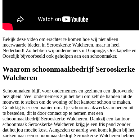
Bekijk deze video om erachter te komen hoe wij niet alleen
meerwaarde bieden in Serooskerke Walcheren, maar in heel
Nederland! Zo hebben wij ondernemers uit Gapinge, Oostkapelle en
Oostdijk bijvoorbeeld ook geholpen aan een schoonmaker.
Waarom schoonmaakbedrijf Serooskerke
Walcheren
Schoonmaken blijft voor ondernemers en gezinnen een tijdrovende
bezigheid. Veel ondernemers zijn het beu om zelf de handen uit de
mouwen te steken om de woning of het kantoor schoon te maken.
Gelukkig is er een manier om al je schoonmaakwerkzaamheden uit
te besteden, dit is door contact op te nemen met een
schoonmaakbedrijf Serooskerke Walcheren. Dankzij een kantoor
schoonmaak Serooskerke Walcheren krijg je een fris pand zonder
dat het jou moeite kost. Aangezien er aardig wat komt kijken bij het
zoeken naar een schoonmaakbedrijf Serooskerke Walcheren hebben