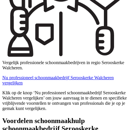
Vergelijk professionele schoonmaakbedrijven in regio Serooskerke
Walcheren.
Nu professioneel schoonmaakbedrijf Serooskerke Walcheren
vergelijken
Klik op de knop ‘Nu professioneel schoonmaakbedrijf Serooskerke
Walcheren vergelijken’ om jouw aanvraag in te dienen en specifieke
vrijblijvende voorstellen te ontvangen van professionals die je op je
gemak kunt vergelijken.
Voordelen schoonmaakhulp
schoonmaakbedrijf Serooskerke