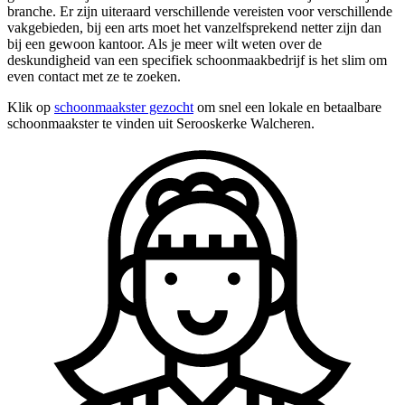
branche. Er zijn uiteraard verschillende vereisten voor verschillende
vakgebieden, bij een arts moet het vanzelfsprekend netter zijn dan
bij een gewoon kantoor. Als je meer wilt weten over de
deskundigheid van een specifiek schoonmaakbedrijf is het slim om
even contact met ze te zoeken.
Klik op
schoonmaakster gezocht
om snel een lokale en betaalbare
schoonmaakster te vinden uit Serooskerke Walcheren.