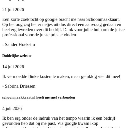
21 juli 2026
Een korte zoektocht op google bracht me naar Schoonmaakkaart.
Op het oog zag het er netjes uit dus direct een aanvraag gedaan en
heel erg tevreden over dit bedrijf. Dank voor jullie hulp om de juiste
professional voor de juiste prijs te vinden.
- Sander Hoekstra
Duidelijke website
14 juli 2026
Ik vermoedde flinke kosten te maken, maar gelukkig viel dit mee!
- Sabrina Driessen
schoonmaakkaart.nl heeft me snel verbonden
4 juli 2026
Ik ben erg onder de indruk van het tempo waarin ik een bedrijf
gevonden heb dat bij me past. Via google kwam ikop