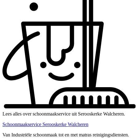
Lees alles over schoonmaakservice uit Serooskerke Walcheren.
Schoonmaakservice Serooskerke Walcheren
Van Industriële schoonmaak tot en met matras reinigingsdiensten.