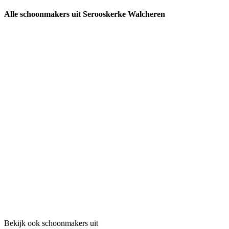
Alle schoonmakers uit Serooskerke Walcheren
Bekijk ook schoonmakers uit