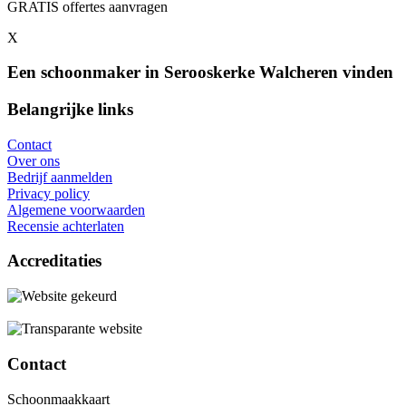
GRATIS offertes aanvragen
X
Een schoonmaker in Serooskerke Walcheren vinden
Belangrijke links
Contact
Over ons
Bedrijf aanmelden
Privacy policy
Algemene voorwaarden
Recensie achterlaten
Accreditaties
Contact
Schoonmaakkaart