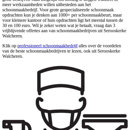
meer werkzaamheden willen uitbesteden aan het
schoonmaakbedrijf. Voor grote gespecialiseerde schoonmaak
opdrachten kun je denken aan 1000+ per schoonmaakbeurt, maar
voor kleinere kantoor of huis opdrachten ligt het meestal tussen de
30 en 100 euro. Wil je zeker weten wat je betaalt, vraag dan 3
vrijblijvende offertes aan van schoonmaakbedrijven uit Serooskerke
Walcheren.
Klik op
professioneel schoonmaakbedrijf
alles over de voordelen
van de beste schoonmaakbedrijven te lezen, ook uit Serooskerke
Walcheren.