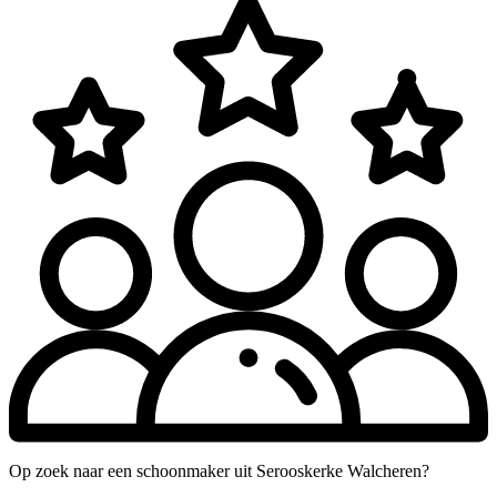
Op zoek naar een schoonmaker uit Serooskerke Walcheren?