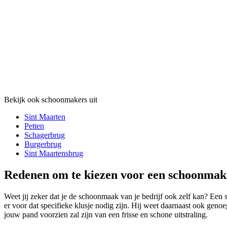
Bekijk ook schoonmakers uit
Sint Maarten
Petten
Schagerbrug
Burgerbrug
Sint Maartensbrug
Redenen om te kiezen voor een schoonmake
Weet jij zeker dat je de schoonmaak van je bedrijf ook zelf kan? Een
er voor dat specifieke klusje nodig zijn. Hij weet daarnaast ook gen
jouw pand voorzien zal zijn van een frisse en schone uitstraling.