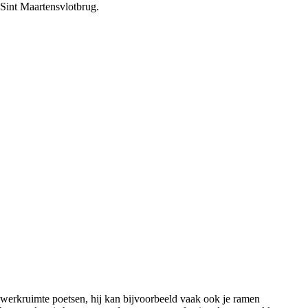
 Sint Maartensvlotbrug.
 werkruimte poetsen, hij kan bijvoorbeeld vaak ook je ramen