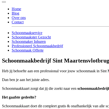
Home
Blog
Over ons
Contact
Schoonmaakservice
Schoonmaakster Gezocht
Schoonmaker Inhuren
Professioneel Schoonmaakbedrijf
Schoonmaak Offerte
Schoonmaakbedrijf Sint Maartensvlotbru
Heb jij behoefte aan een professional voor jouw schoonmaak in Sint
Dan ben je aan het juiste adres.
Schoonmaakkaart zorgt dat jij die zoekt naar een
schoonmaakbedrijf
Het gaafste gedeelte?
Schoonmaakkaart doet dit compleet gratis & onafhankelijk van alle 