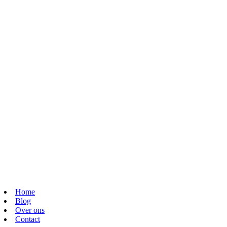
Home
Blog
Over ons
Contact