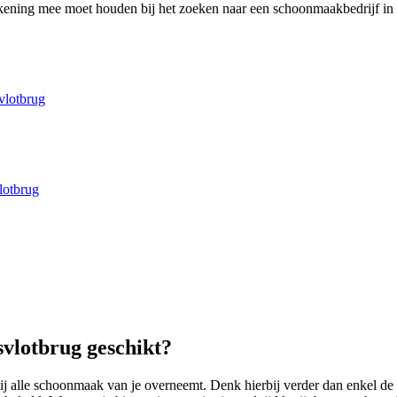
rekening mee moet houden bij het zoeken naar een schoonmaakbedrijf in
vlotbrug
lotbrug
vlotbrug geschikt?
ij alle schoonmaak van je overneemt. Denk hierbij verder dan enkel de