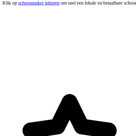
Klik op
schoonmaker inhuren
om snel een lokale en betaalbare schoo