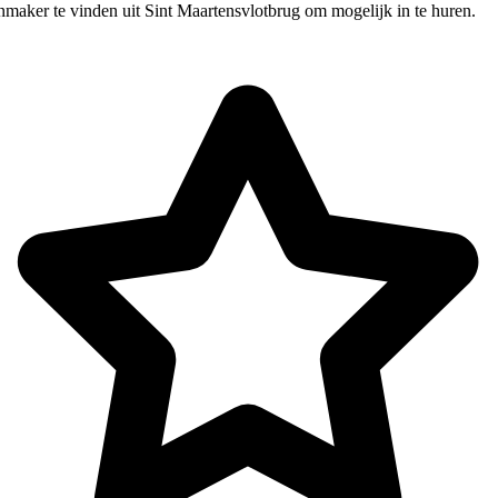
nmaker te vinden uit Sint Maartensvlotbrug om mogelijk in te huren.