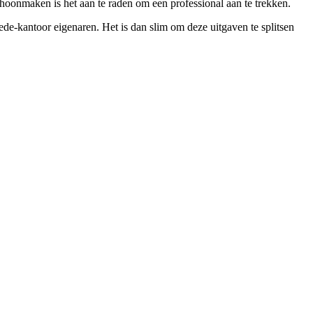
hoonmaken is het aan te raden om een professional aan te trekken.
de-kantoor eigenaren. Het is dan slim om deze uitgaven te splitsen