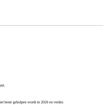
ast.
 het beste geholpen wordt in 2026 en verder.