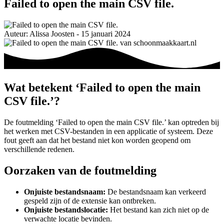
Failed to open the main CSV file.
Auteur: Alissa Joosten - 15 januari 2024
Wat betekent ‘Failed to open the main
CSV file.’?
De foutmelding ‘Failed to open the main CSV file.’ kan optreden bij
het werken met CSV-bestanden in een applicatie of systeem. Deze
fout geeft aan dat het bestand niet kon worden geopend om
verschillende redenen.
Oorzaken van de foutmelding
Onjuiste bestandsnaam:
De bestandsnaam kan verkeerd
gespeld zijn of de extensie kan ontbreken.
Onjuiste bestandslocatie:
Het bestand kan zich niet op de
verwachte locatie bevinden.