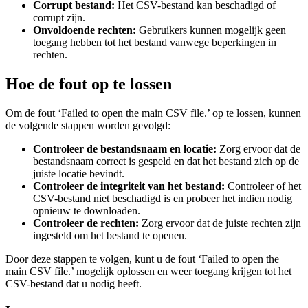
Corrupt bestand:
Het CSV-bestand kan beschadigd of
corrupt zijn.
Onvoldoende rechten:
Gebruikers kunnen mogelijk geen
toegang hebben tot het bestand vanwege beperkingen in
rechten.
Hoe de fout op te lossen
Om de fout ‘Failed to open the main CSV file.’ op te lossen, kunnen
de volgende stappen worden gevolgd:
Controleer de bestandsnaam en locatie:
Zorg ervoor dat de
bestandsnaam correct is gespeld en dat het bestand zich op de
juiste locatie bevindt.
Controleer de integriteit van het bestand:
Controleer of het
CSV-bestand niet beschadigd is en probeer het indien nodig
opnieuw te downloaden.
Controleer de rechten:
Zorg ervoor dat de juiste rechten zijn
ingesteld om het bestand te openen.
Door deze stappen te volgen, kunt u de fout ‘Failed to open the
main CSV file.’ mogelijk oplossen en weer toegang krijgen tot het
CSV-bestand dat u nodig heeft.