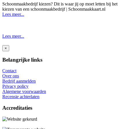
Schoonmaakbedrijf kiezen? Dit is waar jij op moet letten bij het
kiezen van een schoonmaakbedrijf | Schoonmaakkaart.nl
Lees meer...
Lees meer...
×
Belangrijke links
Contact
Over ons
Bedrijf aanmelden
Privacy policy
Algemene voorwaarden
Recensie achterlaten
Accreditaties