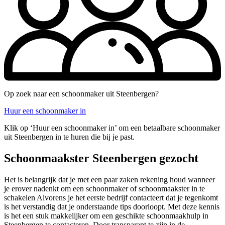
Op zoek naar een schoonmaker uit Steenbergen?
Huur een schoonmaker in
Klik op ‘Huur een schoonmaker in’ om een betaalbare schoonmaker
uit Steenbergen in te huren die bij je past.
Schoonmaakster Steenbergen gezocht
Het is belangrijk dat je met een paar zaken rekening houd wanneer
je erover nadenkt om een schoonmaker of schoonmaakster in te
schakelen Alvorens je het eerste bedrijf contacteert dat je tegenkomt
is het verstandig dat je onderstaande tips doorloopt. Met deze kennis
is het een stuk makkelijker om een geschikte schoonmaakhulp in
Steenbergen te contacteren. Door transparant te zijn in de