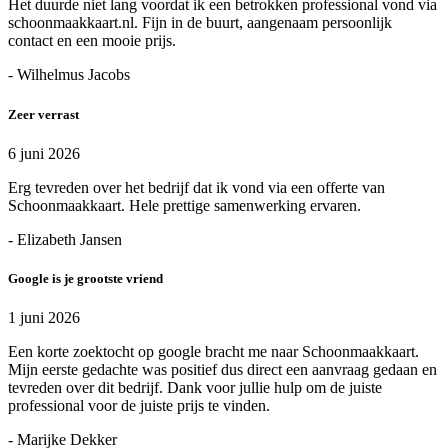
Het duurde niet lang voordat ik een betrokken professional vond via
schoonmaakkaart.nl. Fijn in de buurt, aangenaam persoonlijk
contact en een mooie prijs.
- Wilhelmus Jacobs
Zeer verrast
6 juni 2026
Erg tevreden over het bedrijf dat ik vond via een offerte van
Schoonmaakkaart. Hele prettige samenwerking ervaren.
- Elizabeth Jansen
Google is je grootste vriend
1 juni 2026
Een korte zoektocht op google bracht me naar Schoonmaakkaart.
Mijn eerste gedachte was positief dus direct een aanvraag gedaan en
tevreden over dit bedrijf. Dank voor jullie hulp om de juiste
professional voor de juiste prijs te vinden.
- Marijke Dekker