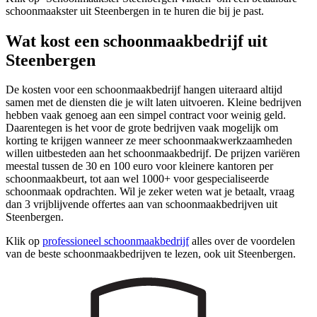
schoonmaakster uit Steenbergen in te huren die bij je past.
Wat kost een schoonmaakbedrijf uit
Steenbergen
De kosten voor een schoonmaakbedrijf hangen uiteraard altijd
samen met de diensten die je wilt laten uitvoeren. Kleine bedrijven
hebben vaak genoeg aan een simpel contract voor weinig geld.
Daarentegen is het voor de grote bedrijven vaak mogelijk om
korting te krijgen wanneer ze meer schoonmaakwerkzaamheden
willen uitbesteden aan het schoonmaakbedrijf. De prijzen variëren
meestal tussen de 30 en 100 euro voor kleinere kantoren per
schoonmaakbeurt, tot aan wel 1000+ voor gespecialiseerde
schoonmaak opdrachten. Wil je zeker weten wat je betaalt, vraag
dan 3 vrijblijvende offertes aan van schoonmaakbedrijven uit
Steenbergen.
Klik op
professioneel schoonmaakbedrijf
alles over de voordelen
van de beste schoonmaakbedrijven te lezen, ook uit Steenbergen.