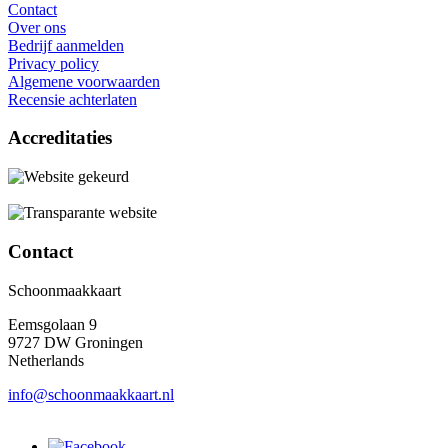
Contact
Over ons
Bedrijf aanmelden
Privacy policy
Algemene voorwaarden
Recensie achterlaten
Accreditaties
Contact
Schoonmaakkaart
Eemsgolaan 9
9727 DW Groningen
Netherlands
info@schoonmaakkaart.nl