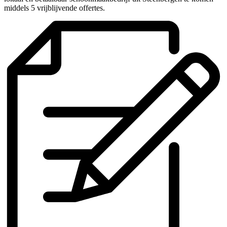
middels 5 vrijblijvende offertes.