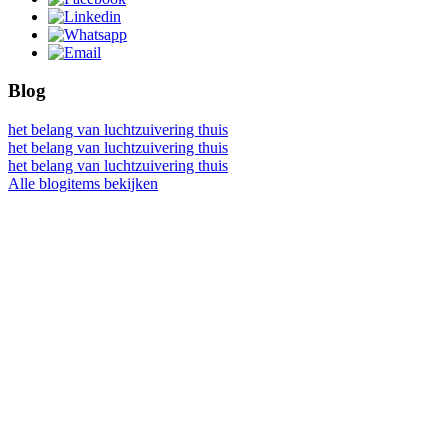
Blog
het belang van luchtzuivering thuis
het belang van luchtzuivering thuis
het belang van luchtzuivering thuis
Alle blogitems bekijken