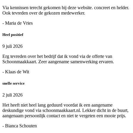
Via kennissen terecht gekomen bij deze website. concreet en helder.
Ook tevreden over de gekozen medewerker.
- Maria de Vries
Heel positief
9 juli 2026
Erg tevreden over het bedrijf dat ik vond via de offerte van
Schoonmaakkaart. Zeer aangename samenwerking ervaren.
- Klaas de Wit
snelle service
2 juli 2026
Het heeft niet heel lang geduurd voordat ik een aangename
deskundige vond via schoonmaakkaart.nl. Lekker dicht in de buurt,
aangenaam persoonlijk contact en niet te vergeten een mooie prijs.
- Bianca Schouten