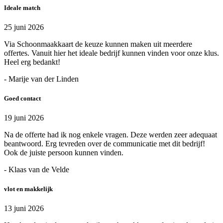
Ideale match
25 juni 2026
Via Schoonmaakkaart de keuze kunnen maken uit meerdere
offertes. Vanuit hier het ideale bedrijf kunnen vinden voor onze klus.
Heel erg bedankt!
- Marije van der Linden
Goed contact
19 juni 2026
Na de offerte had ik nog enkele vragen. Deze werden zeer adequaat
beantwoord. Erg tevreden over de communicatie met dit bedrijf!
Ook de juiste persoon kunnen vinden.
- Klaas van de Velde
vlot en makkelijk
13 juni 2026