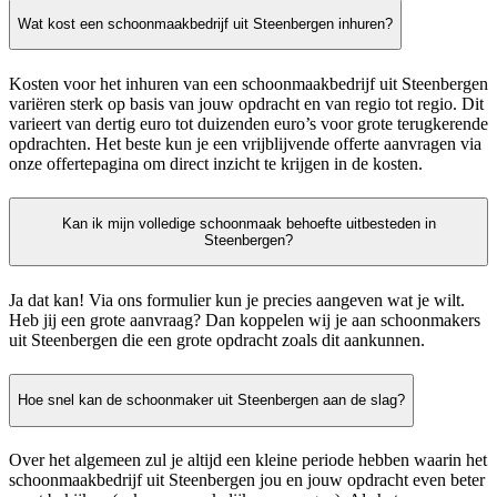
Wat kost een schoonmaakbedrijf uit Steenbergen inhuren?
Kosten voor het inhuren van een schoonmaakbedrijf uit Steenbergen
variëren sterk op basis van jouw opdracht en van regio tot regio. Dit
varieert van dertig euro tot duizenden euro’s voor grote terugkerende
opdrachten. Het beste kun je een vrijblijvende offerte aanvragen via
onze offertepagina om direct inzicht te krijgen in de kosten.
Kan ik mijn volledige schoonmaak behoefte uitbesteden in
Steenbergen?
Ja dat kan! Via ons formulier kun je precies aangeven wat je wilt.
Heb jij een grote aanvraag? Dan koppelen wij je aan schoonmakers
uit Steenbergen die een grote opdracht zoals dit aankunnen.
Hoe snel kan de schoonmaker uit Steenbergen aan de slag?
Over het algemeen zul je altijd een kleine periode hebben waarin het
schoonmaakbedrijf uit Steenbergen jou en jouw opdracht even beter