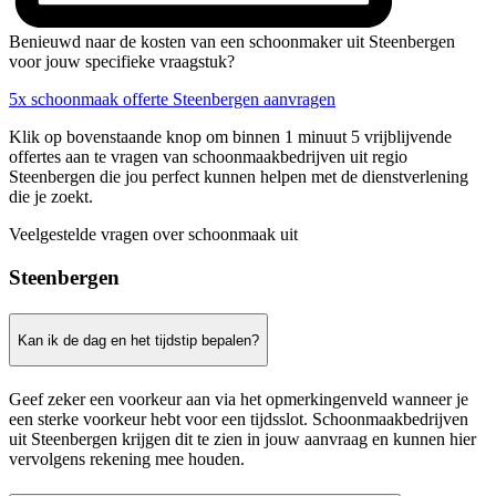
Benieuwd naar de kosten van een schoonmaker uit Steenbergen
voor jouw specifieke vraagstuk?
5x schoonmaak offerte Steenbergen aanvragen
Klik op bovenstaande knop om binnen 1 minuut 5 vrijblijvende
offertes aan te vragen van schoonmaakbedrijven uit regio
Steenbergen die jou perfect kunnen helpen met de dienstverlening
die je zoekt.
Veelgestelde vragen over schoonmaak uit
Steenbergen
Kan ik de dag en het tijdstip bepalen?
Geef zeker een voorkeur aan via het opmerkingenveld wanneer je
een sterke voorkeur hebt voor een tijdsslot. Schoonmaakbedrijven
uit Steenbergen krijgen dit te zien in jouw aanvraag en kunnen hier
vervolgens rekening mee houden.