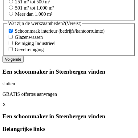
251 m² tot 500 m²
501 m² tot 1.000 m²
Meer dan 1.000 m²
Wat zijn de werkzaamheden?
(Vereist)
Schoonmaak interieur (bedrijfs/kantoorruimte)
Glazenwassen
Reiniging Industrieel
Gevelreiniging
Een schoonmaker in Steenbergen vinden
sluiten
GRATIS offertes aanvragen
X
Een schoonmaker in Steenbergen vinden
Belangrijke links