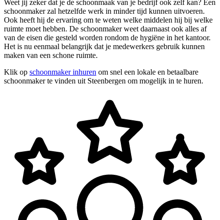
Weet jij zeker dat je de schoonmaak van je bedrijf ook zelf kan? Een
schoonmaker zal hetzelfde werk in minder tijd kunnen uitvoeren.
Ook heeft hij de ervaring om te weten welke middelen hij bij welke
ruimte moet hebben. De schoonmaker weet daarnaast ook alles af
van de eisen die gesteld worden rondom de hygiëne in het kantoor.
Het is nu eenmaal belangrijk dat je medewerkers gebruik kunnen
maken van een schone ruimte.
Klik op
schoonmaker inhuren
om snel een lokale en betaalbare
schoonmaker te vinden uit Steenbergen om mogelijk in te huren.