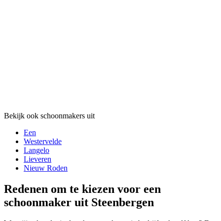
Bekijk ook schoonmakers uit
Een
Westervelde
Langelo
Lieveren
Nieuw Roden
Redenen om te kiezen voor een
schoonmaker uit Steenbergen