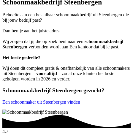
Schoonmaakbedrijf Steenbergen
Behoefte aan een betaalbaar schoonmaakbedrijf uit Steenbergen die
bij jouw bedrijf past?
Dan ben je aan het juiste adres.
Wij zorgen dat jij die op zoek bent naar een
schoonmaakbedrijf
Steenbergen
verbonden wordt aan Een kantoor dat bij je past.
Het beste gedeelte?
Wij doen dit compleet gratis & onafhankelijk van alle schoonmakers
uit Steenbergen –
voor altijd
– zodat onze klanten het beste
geholpen worden in 2026 en verder.
Schoonmaakbedrijf Steenbergen gezocht?
Een schoonmaker uit Steenbergen vinden
4.7