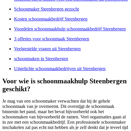
Schoonmaker Steenbergen gezocht
Kosten schoonmaakbedrijf Steenbergen
Voordelen schoonmaakhulp schoonmaakbedrijf Steenbergen
3 offertes voor schoonmaak Steenbergen
Veelgestelde vragen uit Steenbergen
schoonmaken in Steenbergen
Uitgelichte schoonmaakbedrijven uit Steenbergen
Voor wie is schoonmaakhulp Steenbergen
geschikt?
Je mag van een schoonmaker verwachten dat hij de gehele
schoonmaak van je overneemt. Dit overstijgt de schoonmaak
binnenin het pand, maar het bevat bijvoorbeeld ook het
schoonmaken van bijvoorbeeld de ramen. Veel organisaties gaan al
in zee met een schoonmaakbedrijf. Een professionele schoonmaker
inschakelen zal pas echt nut hebben als je zelf denkt dat je teveel tijd