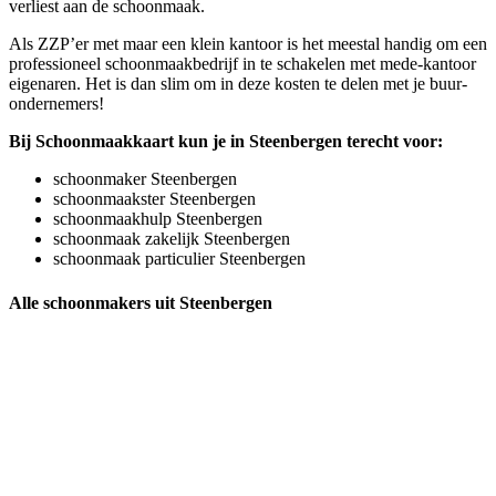
verliest aan de schoonmaak.
Als ZZP’er met maar een klein kantoor is het meestal handig om een
professioneel schoonmaakbedrijf in te schakelen met mede-kantoor
eigenaren. Het is dan slim om in deze kosten te delen met je buur-
ondernemers!
Bij Schoonmaakkaart kun je in Steenbergen terecht voor:
schoonmaker Steenbergen
schoonmaakster Steenbergen
schoonmaakhulp Steenbergen
schoonmaak zakelijk Steenbergen
schoonmaak particulier Steenbergen
Alle schoonmakers uit Steenbergen