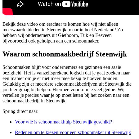
Bekijk deze video om erachter te komen hoe wij niet alleen
meerwaarde bieden in Steenwijk, maar in heel Nederland! Zo
hebben wij ondernemers uit Giethoorn, Tuk en Eesveen
bijvoorbeeld ook geholpen aan een schoonmaker.
Waarom schoonmaakbedrijf Steenwijk
Schoonmaken blijft voor ondernemers en gezinnen een saaie
bezigheid. Het is vanzelfsprekend logisch dat je gaat zoeken naar
een manier om je er niet meer mee bezig te hoeven houden.
Gelukkig zijn er meerdere schoonmaakbedrijven uit Steenwijk die
jou hier graag bij helpen. Hiermee voorkom je veel gedoe. Wij
vertellen je precies waar je op moet letten bij het zoeken naar een
schoonmaakbedrijf in Steenwijk.
Spring direct naar:
Voor wie is schoonmaakhulp Steenwijk geschikt?
Redenen om te kiezen voor een schoonmaker uit Steenwijk