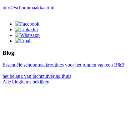
info@schoonmaakkaart.nl
Blog
Essentiële schoonmaakroutines voor het runnen van een B&B
het belang van luchtzuivering thuis
Alle blogitems bekijken