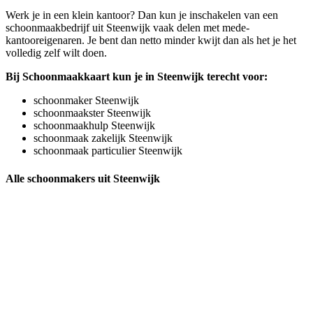
Werk je in een klein kantoor? Dan kun je inschakelen van een
schoonmaakbedrijf uit Steenwijk vaak delen met mede-
kantooreigenaren. Je bent dan netto minder kwijt dan als het je het
volledig zelf wilt doen.
Bij Schoonmaakkaart kun je in Steenwijk terecht voor:
schoonmaker Steenwijk
schoonmaakster Steenwijk
schoonmaakhulp Steenwijk
schoonmaak zakelijk Steenwijk
schoonmaak particulier Steenwijk
Alle schoonmakers uit Steenwijk