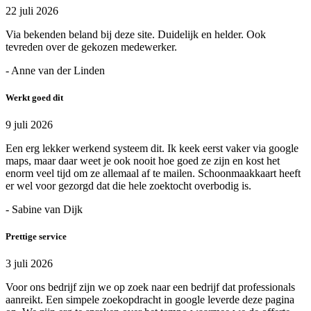
22 juli 2026
Via bekenden beland bij deze site. Duidelijk en helder. Ook
tevreden over de gekozen medewerker.
- Anne van der Linden
Werkt goed dit
9 juli 2026
Een erg lekker werkend systeem dit. Ik keek eerst vaker via google
maps, maar daar weet je ook nooit hoe goed ze zijn en kost het
enorm veel tijd om ze allemaal af te mailen. Schoonmaakkaart heeft
er wel voor gezorgd dat die hele zoektocht overbodig is.
- Sabine van Dijk
Prettige service
3 juli 2026
Voor ons bedrijf zijn we op zoek naar een bedrijf dat professionals
aanreikt. Een simpele zoekopdracht in google leverde deze pagina