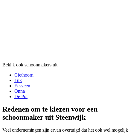
Bekijk ook schoonmakers uit
Giethoorn
Tuk
Eesveen
Onna
De Pol
Redenen om te kiezen voor een
schoonmaker uit Steenwijk
Veel ondernemingen zijn ervan overtuigd dat het ook wel mogelijk