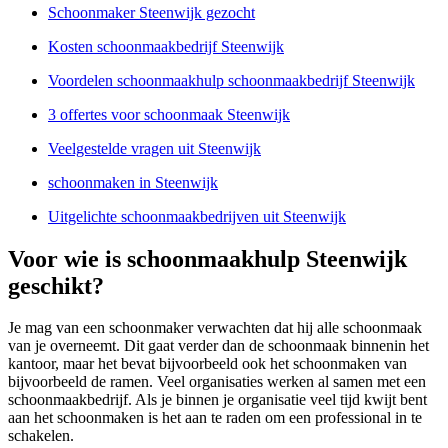
Schoonmaker Steenwijk gezocht
Kosten schoonmaakbedrijf Steenwijk
Voordelen schoonmaakhulp schoonmaakbedrijf Steenwijk
3 offertes voor schoonmaak Steenwijk
Veelgestelde vragen uit Steenwijk
schoonmaken in Steenwijk
Uitgelichte schoonmaakbedrijven uit Steenwijk
Voor wie is schoonmaakhulp Steenwijk
geschikt?
Je mag van een schoonmaker verwachten dat hij alle schoonmaak
van je overneemt. Dit gaat verder dan de schoonmaak binnenin het
kantoor, maar het bevat bijvoorbeeld ook het schoonmaken van
bijvoorbeeld de ramen. Veel organisaties werken al samen met een
schoonmaakbedrijf. Als je binnen je organisatie veel tijd kwijt bent
aan het schoonmaken is het aan te raden om een professional in te
schakelen.