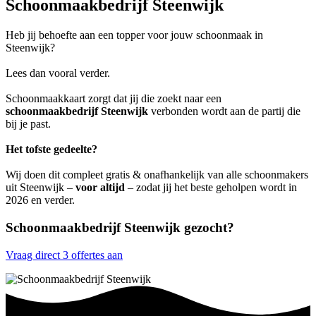
Schoonmaakbedrijf Steenwijk
Heb jij behoefte aan een topper voor jouw schoonmaak in
Steenwijk?
Lees dan vooral verder.
Schoonmaakkaart zorgt dat jij die zoekt naar een
schoonmaakbedrijf Steenwijk
verbonden wordt aan de partij die
bij je past.
Het tofste gedeelte?
Wij doen dit compleet gratis & onafhankelijk van alle schoonmakers
uit Steenwijk –
voor altijd
– zodat jij het beste geholpen wordt in
2026 en verder.
Schoonmaakbedrijf Steenwijk gezocht?
Vraag direct 3 offertes aan