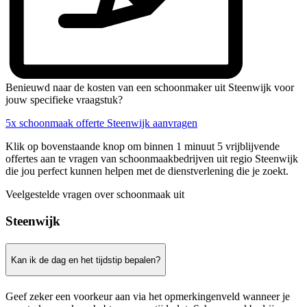
Benieuwd naar de kosten van een schoonmaker uit Steenwijk voor
jouw specifieke vraagstuk?
5x schoonmaak offerte Steenwijk aanvragen
Klik op bovenstaande knop om binnen 1 minuut 5 vrijblijvende
offertes aan te vragen van schoonmaakbedrijven uit regio Steenwijk
die jou perfect kunnen helpen met de dienstverlening die je zoekt.
Veelgestelde vragen over schoonmaak uit
Steenwijk
Kan ik de dag en het tijdstip bepalen?
Geef zeker een voorkeur aan via het opmerkingenveld wanneer je