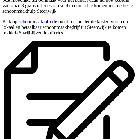
van onze 3 gratis offertes om snel in contact te komen met de beste
schoonmaakhulp Steenwijk.
Klik op
schoonmaak offerte
om direct achter de kosten voor een
lokaal en betaalbaar schoonmaakbedrijf uit Steenwijk te komen
middels 5 vrijblijvende offertes.