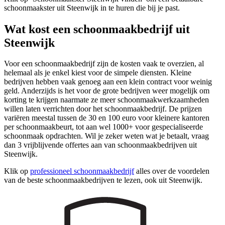
schoonmaakster uit Steenwijk in te huren die bij je past.
Wat kost een schoonmaakbedrijf uit
Steenwijk
Voor een schoonmaakbedrijf zijn de kosten vaak te overzien, al
helemaal als je enkel kiest voor de simpele diensten. Kleine
bedrijven hebben vaak genoeg aan een klein contract voor weinig
geld. Anderzijds is het voor de grote bedrijven weer mogelijk om
korting te krijgen naarmate ze meer schoonmaakwerkzaamheden
willen laten verrichten door het schoonmaakbedrijf. De prijzen
variëren meestal tussen de 30 en 100 euro voor kleinere kantoren
per schoonmaakbeurt, tot aan wel 1000+ voor gespecialiseerde
schoonmaak opdrachten. Wil je zeker weten wat je betaalt, vraag
dan 3 vrijblijvende offertes aan van schoonmaakbedrijven uit
Steenwijk.
Klik op
professioneel schoonmaakbedrijf
alles over de voordelen
van de beste schoonmaakbedrijven te lezen, ook uit Steenwijk.