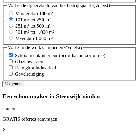
Wat is de oppervlakte van het bedrijfspand?
(Vereist)
Minder dan 100 m²
101 m² tot 250 m²
251 m² tot 500 m²
501 m² tot 1.000 m²
Meer dan 1.000 m²
Wat zijn de werkzaamheden?
(Vereist)
Schoonmaak interieur (bedrijfs/kantoorruimte)
Glazenwassen
Reiniging Industrieel
Gevelreiniging
Een schoonmaker in Steenwijk vinden
sluiten
GRATIS offertes aanvragen
X