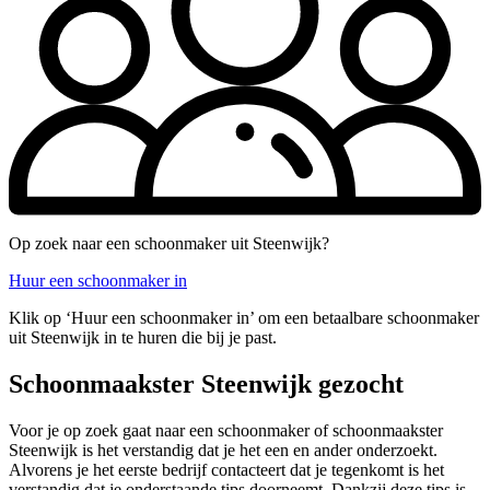
Op zoek naar een schoonmaker uit Steenwijk?
Huur een schoonmaker in
Klik op ‘Huur een schoonmaker in’ om een betaalbare schoonmaker
uit Steenwijk in te huren die bij je past.
Schoonmaakster Steenwijk gezocht
Voor je op zoek gaat naar een schoonmaker of schoonmaakster
Steenwijk is het verstandig dat je het een en ander onderzoekt.
Alvorens je het eerste bedrijf contacteert dat je tegenkomt is het
verstandig dat je onderstaande tips doorneemt. Dankzij deze tips is