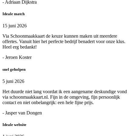
- Adriaan Dijkstra
Ideale match
15 juni 2026
Via Schoonmaakkaart de keuze kunnen maken uit meerdere
offertes. Vanuit hier het perfecte bedrijf benadert voor onze klus.
Heel erg bedankt!
- Jeroen Koster
snel geholpen
5 juni 2026
Het duurde niet lang voordat ik een aangename deskundige vond
via schoonmaakkaart.nl. Fijn in de omgeving, fijn persoonlijk
contact en niet onbelangrijk: een hele fijne prijs.
- Jasper van Dongen
Ideale website