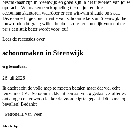
beschikbaar zijn in Steenwijk en goed zijn in het uitvoeren van jouw
opdracht. Wij maken een koppeling tussen jou en drie
accountantskantoren waardoor er een win-win situatie ontstaat.
Deze onderlinge concurrentie van schoonmakers uit Steenwijk die
jouw opdracht graag willen hebben, zorgt er namelijk voor dat de
prijs een stuk beter wordt voor jou!
Lees de recensies over
schoonmaken in Steenwijk
erg betaalbaar
26 juli 2026
Ik dacht echt de volle mep te moeten betalen maar dat viel echt
reuze mee! Via Schoonmaakkaart een aanvraag gedaan, 3 offertes
ontvangen en gewoon lekker de voordeligste gepakt. Dit is me erg
bevallen! Bedankt.
- Petronella van Veen
Ideale tip