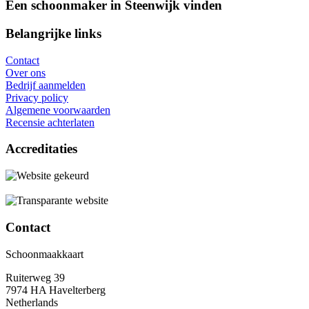
Een schoonmaker in Steenwijk vinden
Belangrijke links
Contact
Over ons
Bedrijf aanmelden
Privacy policy
Algemene voorwaarden
Recensie achterlaten
Accreditaties
Contact
Schoonmaakkaart
Ruiterweg 39
7974 HA Havelterberg
Netherlands