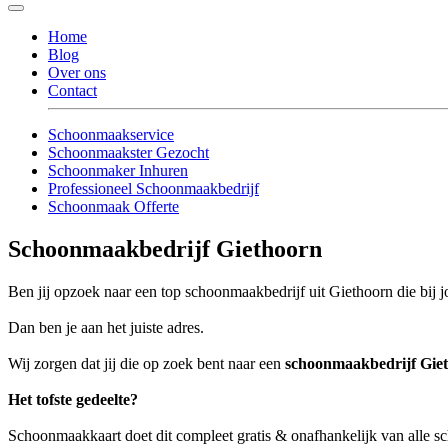
Home
Blog
Over ons
Contact
Schoonmaakservice
Schoonmaakster Gezocht
Schoonmaker Inhuren
Professioneel Schoonmaakbedrijf
Schoonmaak Offerte
Schoonmaakbedrijf Giethoorn
Ben jij opzoek naar een top schoonmaakbedrijf uit Giethoorn die bij j
Dan ben je aan het juiste adres.
Wij zorgen dat jij die op zoek bent naar een
schoonmaakbedrijf Gie
Het tofste gedeelte?
Schoonmaakkaart doet dit compleet gratis & onafhankelijk van alle 