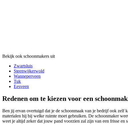
Bekijk ook schoonmakers uit
Zwartsluis
Steenwijkerwold
Wanneperveen
Tuk
Eesveen
Redenen om te kiezen voor een schoonmak
Ben jij ervan overtuigd dat je de schoonmaak van je bedrijf ook zel
materialen hij bij welke ruimte moet gebruiken. De schoonmaker weet
weet je altijd zeker dat jouw pand voorzien zal zijn van een frisse en s