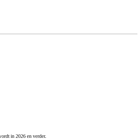
wordt in 2026 en verder.