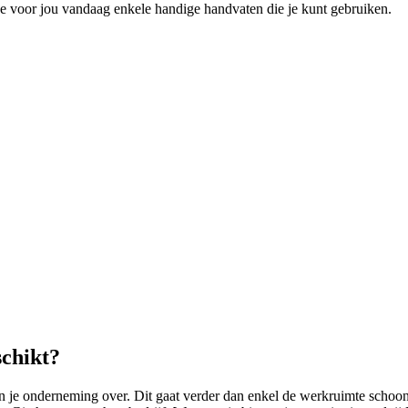
e voor jou vandaag enkele handige handvaten die je kunt gebruiken.
chikt?
e onderneming over. Dit gaat verder dan enkel de werkruimte schoon