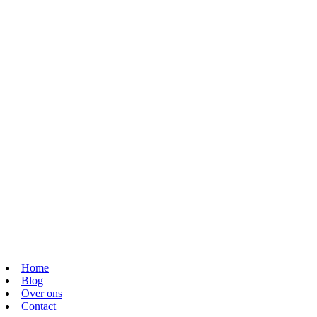
Home
Blog
Over ons
Contact