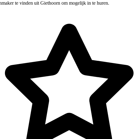
nmaker te vinden uit Giethoorn om mogelijk in te huren.