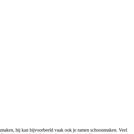
maken, hij kan bijvoorbeeld vaak ook je ramen schoonmaken. Veel