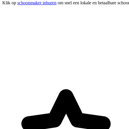
Klik op
schoonmaker inhuren
om snel een lokale en betaalbare schoo