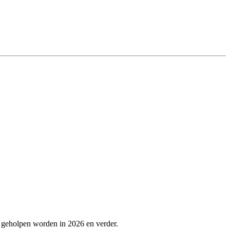
e geholpen worden in 2026 en verder.