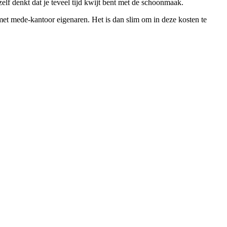
f denkt dat je teveel tijd kwijt bent met de schoonmaak.
et mede-kantoor eigenaren. Het is dan slim om in deze kosten te