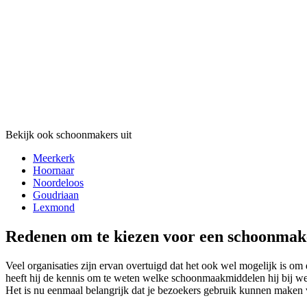
Bekijk ook schoonmakers uit
Meerkerk
Hoornaar
Noordeloos
Goudriaan
Lexmond
Redenen om te kiezen voor een schoonmak
Veel organisaties zijn ervan overtuigd dat het ook wel mogelijk is om
heeft hij de kennis om te weten welke schoonmaakmiddelen hij bij we
Het is nu eenmaal belangrijk dat je bezoekers gebruik kunnen maken 