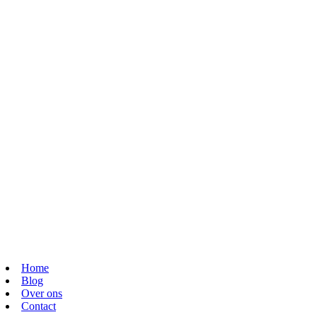
Home
Blog
Over ons
Contact