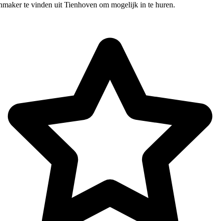
nmaker te vinden uit Tienhoven om mogelijk in te huren.