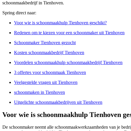
schoonmaakbedrijf in Tienhoven.
Spring direct naar:
Voor wie is schoonmaakhulp Tienhoven geschikt?
Redenen om te kiezen voor een schoonmaker uit Tienhoven
Schoonmaker Tienhoven gezocht
Kosten schoonmaakbedrijf Tienhoven
Voordelen schoonmaakhulp schoonmaakbedrijf Tienhoven
3 offertes voor schoonmaak Tienhoven
Veelgestelde vragen uit Tienhoven
schoonmaken in Tienhoven
Uitgelichte schoonmaakbedrijven uit Tienhoven
Voor wie is schoonmaakhulp Tienhoven ge
De schoonmaker neemt alle schoonmaakwerkzaamheden van je bedrijf ov