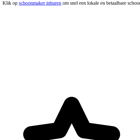
Klik op
schoonmaker inhuren
om snel een lokale en betaalbare schoo