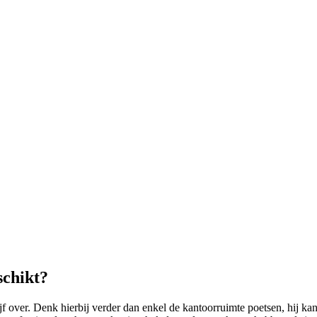
schikt?
er. Denk hierbij verder dan enkel de kantoorruimte poetsen, hij kan 