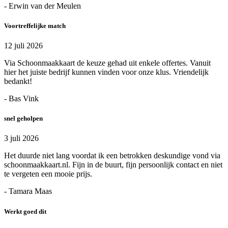
- Erwin van der Meulen
Voortreffelijke match
12 juli 2026
Via Schoonmaakkaart de keuze gehad uit enkele offertes. Vanuit
hier het juiste bedrijf kunnen vinden voor onze klus. Vriendelijk
bedankt!
- Bas Vink
snel geholpen
3 juli 2026
Het duurde niet lang voordat ik een betrokken deskundige vond via
schoonmaakkaart.nl. Fijn in de buurt, fijn persoonlijk contact en niet
te vergeten een mooie prijs.
- Tamara Maas
Werkt goed dit