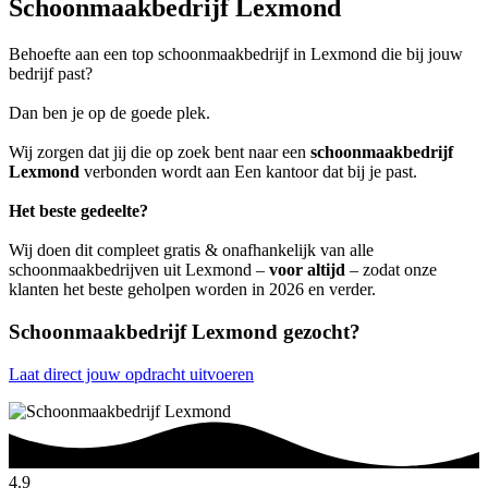
Schoonmaakbedrijf Lexmond
Behoefte aan een top schoonmaakbedrijf in Lexmond die bij jouw
bedrijf past?
Dan ben je op de goede plek.
Wij zorgen dat jij die op zoek bent naar een
schoonmaakbedrijf
Lexmond
verbonden wordt aan Een kantoor dat bij je past.
Het beste gedeelte?
Wij doen dit compleet gratis & onafhankelijk van alle
schoonmaakbedrijven uit Lexmond –
voor altijd
– zodat onze
klanten het beste geholpen worden in 2026 en verder.
Schoonmaakbedrijf Lexmond gezocht?
Laat direct jouw opdracht uitvoeren
4.9