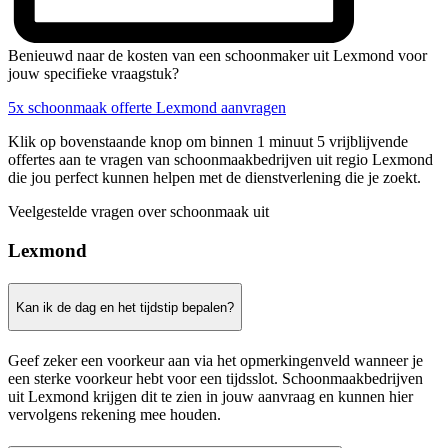
Benieuwd naar de kosten van een schoonmaker uit Lexmond voor
jouw specifieke vraagstuk?
5x schoonmaak offerte Lexmond aanvragen
Klik op bovenstaande knop om binnen 1 minuut 5 vrijblijvende
offertes aan te vragen van schoonmaakbedrijven uit regio Lexmond
die jou perfect kunnen helpen met de dienstverlening die je zoekt.
Veelgestelde vragen over schoonmaak uit
Lexmond
Kan ik de dag en het tijdstip bepalen?
Geef zeker een voorkeur aan via het opmerkingenveld wanneer je
een sterke voorkeur hebt voor een tijdsslot. Schoonmaakbedrijven
uit Lexmond krijgen dit te zien in jouw aanvraag en kunnen hier
vervolgens rekening mee houden.