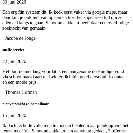
30 juni 2026
Een erg fijn systeem dit. Ik keek eerst vaker via google maps, maar
daar kun je ook niet van op aan en kost het super veel tijd om ze
allemaal langs te gaan. Schoonmaakkaart heeft daar een overbodige
zoektocht van gemaakt.
- Jacoba de Jonge
snelle service
22 juni 2026
Het duurde niet lang voordat ik een aangename deskundige vond
via schoonmaakkaart.nl. Lekker dichtbij, goed persoonlijk contact
en een mooie prijs.
- Thomas Hofman
niet verwacht zo betaalbaar
15 juni 2026
Ik dacht echt de volle mep te moeten betalen maar gelukkig viel het
reuze mee! Via Schoonmaakkaart een aanvraag gedaan, 3 offertes