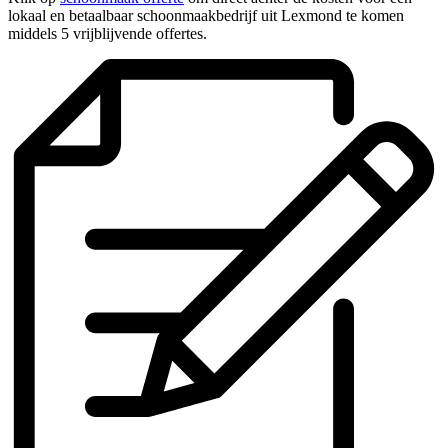
lokaal en betaalbaar schoonmaakbedrijf uit Lexmond te komen
middels 5 vrijblijvende offertes.