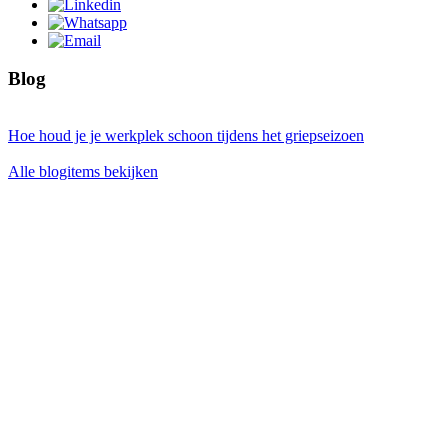
Blog
Hoe houd je je werkplek schoon tijdens het griepseizoen
Alle blogitems bekijken