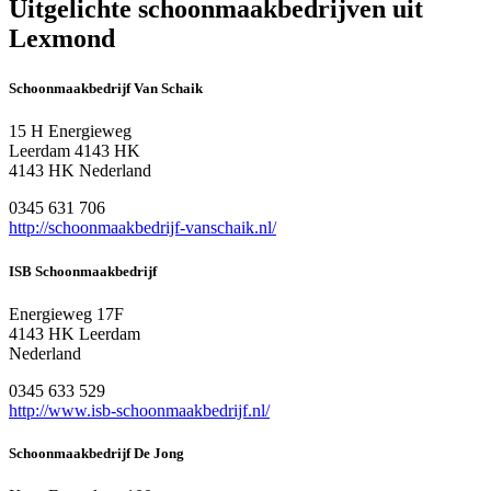
Uitgelichte schoonmaakbedrijven uit
Lexmond
Schoonmaakbedrijf Van Schaik
15 H Energieweg
Leerdam 4143 HK
4143 HK Nederland
0345 631 706
http://schoonmaakbedrijf-vanschaik.nl/
ISB Schoonmaakbedrijf
Energieweg 17F
4143 HK Leerdam
Nederland
0345 633 529
http://www.isb-schoonmaakbedrijf.nl/
Schoonmaakbedrijf De Jong