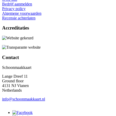
Bedrijf aanmelden
Privacy policy
Algemene voorwaarden
Recensie achterlaten
Accreditaties
Contact
Schoonmaakkaart
Lange Dreef 11
Ground floor
4131 NJ Vianen
Netherlands
info@schoonmaakkaart.nl