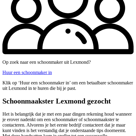
Op zoek naar een schoonmaker uit Lexmond?
Huur een schoonmaker in
Klik op ‘Huur een schoonmaker in’ om een betaalbare schoonmaker
uit Lexmond in te huren die bij je past.
Schoonmaakster Lexmond gezocht
Het is belangrijk dat je met een paar dingen rekening houd wanneer
je erover nadenkt om een schoonmaker of schoonmaakster te
contacteren. Alvorens je het eerste bedrijf contacteert dat je maar
kunt vinden is het verstandig dat je onderstaande tips doorneemt.
Met deze handvatten kom je sneller tot een succesvolle