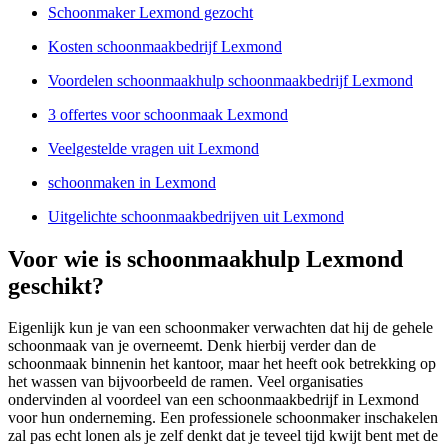
Schoonmaker Lexmond gezocht
Kosten schoonmaakbedrijf Lexmond
Voordelen schoonmaakhulp schoonmaakbedrijf Lexmond
3 offertes voor schoonmaak Lexmond
Veelgestelde vragen uit Lexmond
schoonmaken in Lexmond
Uitgelichte schoonmaakbedrijven uit Lexmond
Voor wie is schoonmaakhulp Lexmond
geschikt?
Eigenlijk kun je van een schoonmaker verwachten dat hij de gehele
schoonmaak van je overneemt. Denk hierbij verder dan de
schoonmaak binnenin het kantoor, maar het heeft ook betrekking op
het wassen van bijvoorbeeld de ramen. Veel organisaties
ondervinden al voordeel van een schoonmaakbedrijf in Lexmond
voor hun onderneming. Een professionele schoonmaker inschakelen
zal pas echt lonen als je zelf denkt dat je teveel tijd kwijt bent met de