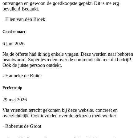
ontvangen en gewoon de goedkoopste gepakt. Dit is me erg
bevallen! Bedankt.
- Ellen van den Broek
Goed contact
6 juni 2026
Na de offerte had ik nog enkele vragen. Deze werden naar behoren
beantwoord. Super tevreden over de communicatie met dit bedrijf!
Ook de juiste persoon ontdekt.
- Hanneke de Ruiter
Perfecte tip
29 mei 2026
Via vrienden terecht gekomen bij deze website. concreet en
overzichtelijk. Ook tevreden over de gekozen medewerker.
- Robertus de Groot