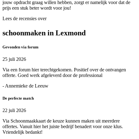
jouw opdracht graag willen hebben, zorgt er namelijk voor dat de
prijs een stuk beter wordt voor jou!
Lees de recensies over
schoonmaken in Lexmond
Gevonden via forum
25 juli 2026
Via een forum hier terechtgekomen. Positief over de ontvangen
offerte. Goed werk afgeleverd door de professional
- Annemieke de Leeuw
De perfecte match
22 juli 2026
Via Schoonmaakkaart de keuze kunnen maken uit meerdere
offertes. Vanuit hier het juiste bedrijf benadert voor onze klus.
Vriendelijk bedankt!