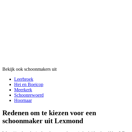
Bekijk ook schoonmakers uit
Leerbroek
Hei en Boeicop
Meerkerk
Schoonrewoerd
Hoornaar
Redenen om te kiezen voor een
schoonmaker uit Lexmond