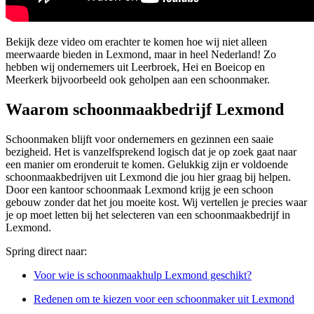
Bekijk deze video om erachter te komen hoe wij niet alleen
meerwaarde bieden in Lexmond, maar in heel Nederland! Zo
hebben wij ondernemers uit Leerbroek, Hei en Boeicop en
Meerkerk bijvoorbeeld ook geholpen aan een schoonmaker.
Waarom schoonmaakbedrijf Lexmond
Schoonmaken blijft voor ondernemers en gezinnen een saaie
bezigheid. Het is vanzelfsprekend logisch dat je op zoek gaat naar
een manier om eronderuit te komen. Gelukkig zijn er voldoende
schoonmaakbedrijven uit Lexmond die jou hier graag bij helpen.
Door een kantoor schoonmaak Lexmond krijg je een schoon
gebouw zonder dat het jou moeite kost. Wij vertellen je precies waar
je op moet letten bij het selecteren van een schoonmaakbedrijf in
Lexmond.
Spring direct naar:
Voor wie is schoonmaakhulp Lexmond geschikt?
Redenen om te kiezen voor een schoonmaker uit Lexmond