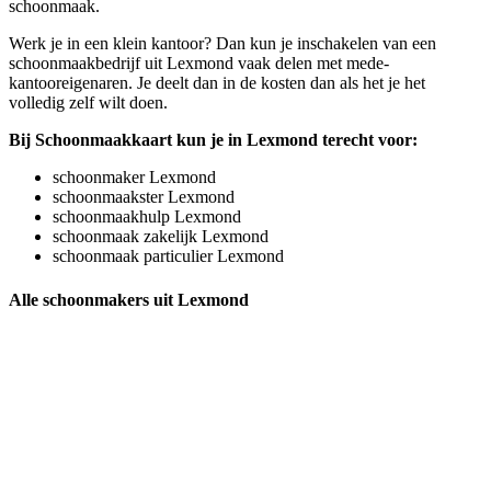
schoonmaak.
Werk je in een klein kantoor? Dan kun je inschakelen van een
schoonmaakbedrijf uit Lexmond vaak delen met mede-
kantooreigenaren. Je deelt dan in de kosten dan als het je het
volledig zelf wilt doen.
Bij Schoonmaakkaart kun je in Lexmond terecht voor:
schoonmaker Lexmond
schoonmaakster Lexmond
schoonmaakhulp Lexmond
schoonmaak zakelijk Lexmond
schoonmaak particulier Lexmond
Alle schoonmakers uit Lexmond