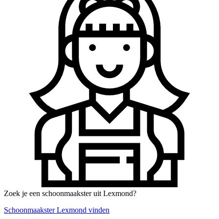
Zoek je een schoonmaakster uit Lexmond?
Schoonmaakster Lexmond vinden