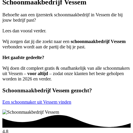
Schoonmaakbedrijf Vessem
Behoefte aan een ijzersterk schoonmaakbedrijf in Vessem die bij
jouw bedrijf past?
Lees dan vooral verder.
Wij zorgen dat jij die zoekt naar een
schoonmaakbedrijf Vessem
verbonden wordt aan de partij die bij je past.
Het gaafste gedeelte?
Wij doen dit compleet gratis & onafhankelijk van alle schoonmakers
uit Vessem –
voor altijd
– zodat onze klanten het beste geholpen
worden in 2026 en verder.
Schoonmaakbedrijf Vessem gezocht?
Een schoonmaker uit Vessem vinden
4.8