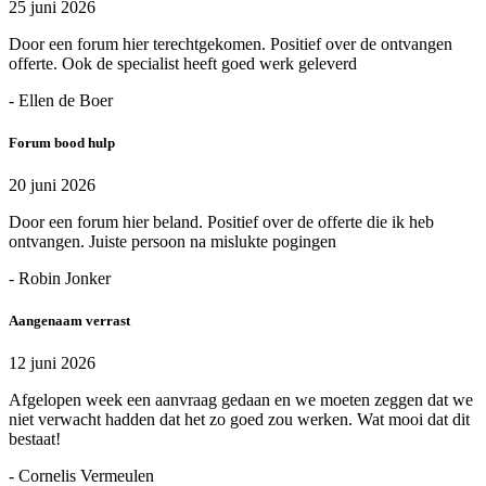
25 juni 2026
Door een forum hier terechtgekomen. Positief over de ontvangen
offerte. Ook de specialist heeft goed werk geleverd
- Ellen de Boer
Forum bood hulp
20 juni 2026
Door een forum hier beland. Positief over de offerte die ik heb
ontvangen. Juiste persoon na mislukte pogingen
- Robin Jonker
Aangenaam verrast
12 juni 2026
Afgelopen week een aanvraag gedaan en we moeten zeggen dat we
niet verwacht hadden dat het zo goed zou werken. Wat mooi dat dit
bestaat!
- Cornelis Vermeulen