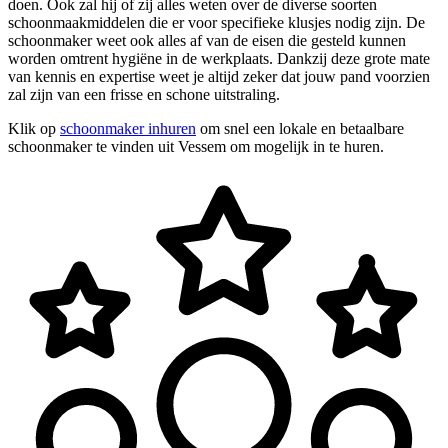
doen. Ook zal hij of zij alles weten over de diverse soorten
schoonmaakmiddelen die er voor specifieke klusjes nodig zijn. De
schoonmaker weet ook alles af van de eisen die gesteld kunnen
worden omtrent hygiëne in de werkplaats. Dankzij deze grote mate
van kennis en expertise weet je altijd zeker dat jouw pand voorzien
zal zijn van een frisse en schone uitstraling.
Klik op
schoonmaker inhuren
om snel een lokale en betaalbare
schoonmaker te vinden uit Vessem om mogelijk in te huren.