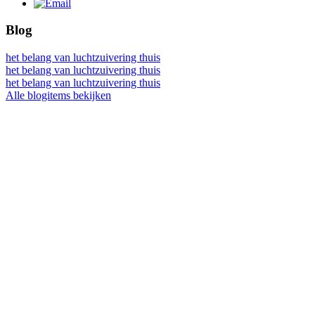
Blog
het belang van luchtzuivering thuis
het belang van luchtzuivering thuis
het belang van luchtzuivering thuis
Alle blogitems bekijken