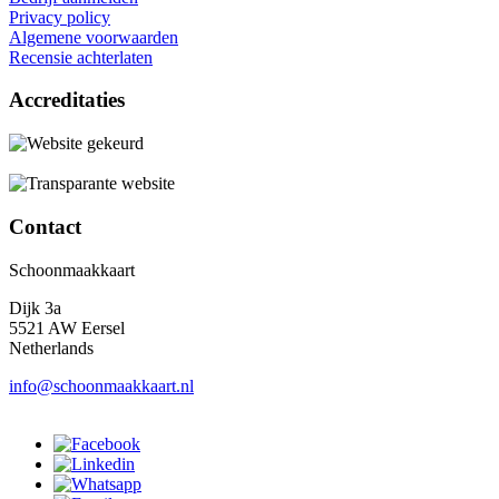
Privacy policy
Algemene voorwaarden
Recensie achterlaten
Accreditaties
Contact
Schoonmaakkaart
Dijk 3a
5521 AW Eersel
Netherlands
info@schoonmaakkaart.nl