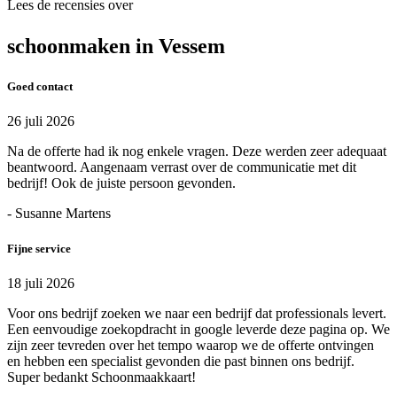
Lees de recensies over
schoonmaken in Vessem
Goed contact
26 juli 2026
Na de offerte had ik nog enkele vragen. Deze werden zeer adequaat
beantwoord. Aangenaam verrast over de communicatie met dit
bedrijf! Ook de juiste persoon gevonden.
- Susanne Martens
Fijne service
18 juli 2026
Voor ons bedrijf zoeken we naar een bedrijf dat professionals levert.
Een eenvoudige zoekopdracht in google leverde deze pagina op. We
zijn zeer tevreden over het tempo waarop we de offerte ontvingen
en hebben een specialist gevonden die past binnen ons bedrijf.
Super bedankt Schoonmaakkaart!