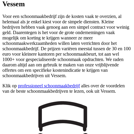
Vessem
Voor een schoonmaakbedrijf zijn de kosten vaak te overzien, al
helemaal als je enkel kiest voor de simpele diensten. Kleine
bedrijven hebben vaak genoeg aan een simpel contract voor weinig
geld. Daarentegen is het voor de grote ondernemingen vaak
mogelijk om korting te krijgen wanneer ze meer
schoonmaakwerkzaamheden willen laten verrichten door het
schoonmaakbedrijf. De prijzen variëren meestal tussen de 30 en 100
euro voor kleinere kantoren per schoonmaakbeurt, tot aan wel
1000+ voor gespecialiseerde schoonmaak opdrachten. We raden
daarom altijd aan om gebruik te maken van onze vrijblijvende
offertes om een specifieke kostenindicatie te krijgen van
schoonmaakbedrijven uit Vessem.
Klik op
professioneel schoonmaakbedrijf
alles over de voordelen
van de beste schoonmaakbedrijven te lezen, ook uit Vessem.