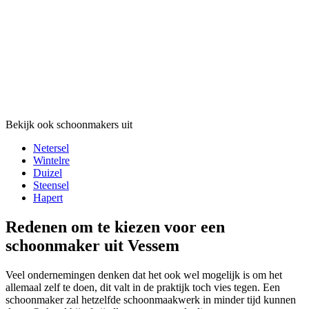
Bekijk ook schoonmakers uit
Netersel
Wintelre
Duizel
Steensel
Hapert
Redenen om te kiezen voor een
schoonmaker uit Vessem
Veel ondernemingen denken dat het ook wel mogelijk is om het
allemaal zelf te doen, dit valt in de praktijk toch vies tegen. Een
schoonmaker zal hetzelfde schoonmaakwerk in minder tijd kunnen