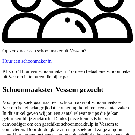
Op zoek naar een schoonmaker uit Vessem?
Huur een schoonmaker in
Klik op ‘Huur een schoonmaker in’ om een betaalbare schoonmaker
uit Vessem in te huren die bij je past.
Schoonmaakster Vessem gezocht
Voor je op zoek gaat naar een schoonmaker of schoonmaakster
Vessem is het belangrijk dat je rekening houd met een aantal zaken.
In dit artikel geven wij jou een aantal relevante tips die je kan
gebruiken bij je zoektocht. Dankzij deze kennis is het veel
eenvoudiger om een geschikte schoonmaakhulp in Vessem te
contacteren. Door duidelijk te zijn in je zoektocht zal je altijd in
aanraking komen met een schoonmaakbedrijf dat helemaal aansluit