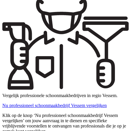
Vergelijk professionele schoonmaakbedrijven in regio Vessem.
Nu professioneel schoonmaakbedrijf Vessem vergelijken
Klik op de knop ‘Nu professioneel schoonmaakbedrijf Vessem
vergelijken’ om jouw aanvraag in te dienen en specifieke
vrijblijvende voorstellen te ontvangen van professionals die je op je