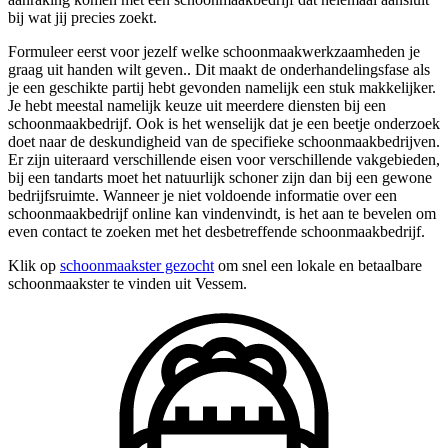
bij wat jij precies zoekt.
Formuleer eerst voor jezelf welke schoonmaakwerkzaamheden je
graag uit handen wilt geven.. Dit maakt de onderhandelingsfase als
je een geschikte partij hebt gevonden namelijk een stuk makkelijker.
Je hebt meestal namelijk keuze uit meerdere diensten bij een
schoonmaakbedrijf. Ook is het wenselijk dat je een beetje onderzoek
doet naar de deskundigheid van de specifieke schoonmaakbedrijven.
Er zijn uiteraard verschillende eisen voor verschillende vakgebieden,
bij een tandarts moet het natuurlijk schoner zijn dan bij een gewone
bedrijfsruimte. Wanneer je niet voldoende informatie over een
schoonmaakbedrijf online kan vindenvindt, is het aan te bevelen om
even contact te zoeken met het desbetreffende schoonmaakbedrijf.
Klik op
schoonmaakster gezocht
om snel een lokale en betaalbare
schoonmaakster te vinden uit Vessem.