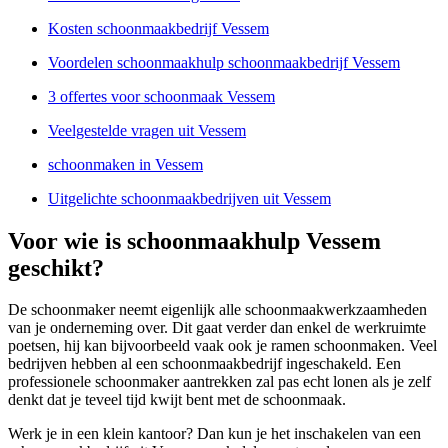
Kosten schoonmaakbedrijf Vessem
Voordelen schoonmaakhulp schoonmaakbedrijf Vessem
3 offertes voor schoonmaak Vessem
Veelgestelde vragen uit Vessem
schoonmaken in Vessem
Uitgelichte schoonmaakbedrijven uit Vessem
Voor wie is schoonmaakhulp Vessem
geschikt?
De schoonmaker neemt eigenlijk alle schoonmaakwerkzaamheden
van je onderneming over. Dit gaat verder dan enkel de werkruimte
poetsen, hij kan bijvoorbeeld vaak ook je ramen schoonmaken. Veel
bedrijven hebben al een schoonmaakbedrijf ingeschakeld. Een
professionele schoonmaker aantrekken zal pas echt lonen als je zelf
denkt dat je teveel tijd kwijt bent met de schoonmaak.
Werk je in een klein kantoor? Dan kun je het inschakelen van een