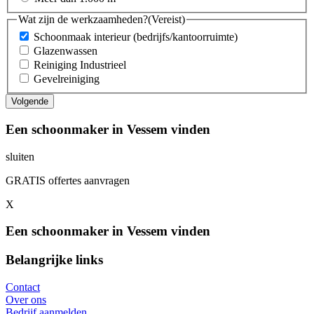
Wat zijn de werkzaamheden?
(Vereist)
Schoonmaak interieur (bedrijfs/kantoorruimte)
Glazenwassen
Reiniging Industrieel
Gevelreiniging
Een schoonmaker in Vessem vinden
sluiten
GRATIS offertes aanvragen
X
Een schoonmaker in Vessem vinden
Belangrijke links
Contact
Over ons
Bedrijf aanmelden