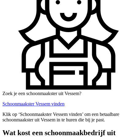
Zoek je een schoonmaakster uit Vessem?
Schoonmaakster Vessem vinden
Klik op ‘Schoonmaakster Vessem vinden’ om een betaalbare
schoonmaakster uit Vessem in te huren die bij je past.
Wat kost een schoonmaakbedrijf uit