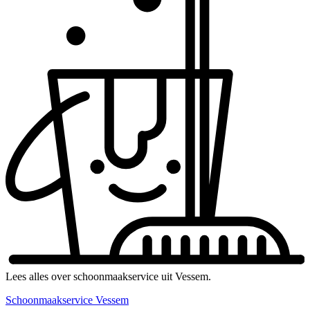
Lees alles over schoonmaakservice uit Vessem.
Schoonmaakservice Vessem