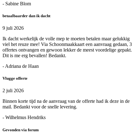
- Sabine Blom
betaalbaarder dan ik dacht
9 juli 2026
Ik dacht werkelijk de volle mep te moeten betalen maar gelukkig
viel het reuze mee! Via Schoonmaakkaart een aanvraag gedaan, 3
offertes ontvangen en gewoon lekker de meest voordelige gepakt.
Dit is me erg bevallen! Bedankt.
- Adriana de Haan
Vlugge offerte
2 juli 2026
Binnen korte tijd na de aanvraag van de offerte had ik deze in de
mail. Bedankt voor de snelle levering.
- Wilhelmus Hendriks
Gevonden via forum