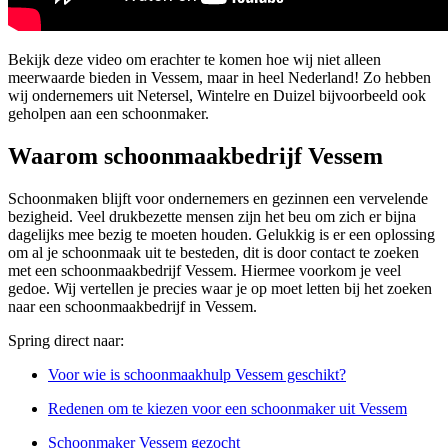
Bekijk deze video om erachter te komen hoe wij niet alleen
meerwaarde bieden in Vessem, maar in heel Nederland! Zo hebben
wij ondernemers uit Netersel, Wintelre en Duizel bijvoorbeeld ook
geholpen aan een schoonmaker.
Waarom schoonmaakbedrijf Vessem
Schoonmaken blijft voor ondernemers en gezinnen een vervelende
bezigheid. Veel drukbezette mensen zijn het beu om zich er bijna
dagelijks mee bezig te moeten houden. Gelukkig is er een oplossing
om al je schoonmaak uit te besteden, dit is door contact te zoeken
met een schoonmaakbedrijf Vessem. Hiermee voorkom je veel
gedoe. Wij vertellen je precies waar je op moet letten bij het zoeken
naar een schoonmaakbedrijf in Vessem.
Spring direct naar:
Voor wie is schoonmaakhulp Vessem geschikt?
Redenen om te kiezen voor een schoonmaker uit Vessem
Schoonmaker Vessem gezocht