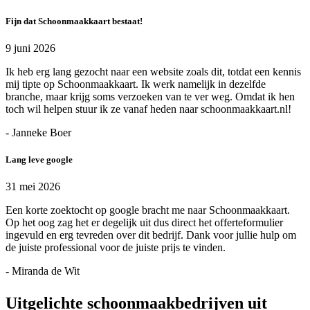
Fijn dat Schoonmaakkaart bestaat!
9 juni 2026
Ik heb erg lang gezocht naar een website zoals dit, totdat een kennis
mij tipte op Schoonmaakkaart. Ik werk namelijk in dezelfde
branche, maar krijg soms verzoeken van te ver weg. Omdat ik hen
toch wil helpen stuur ik ze vanaf heden naar schoonmaakkaart.nl!
- Janneke Boer
Lang leve google
31 mei 2026
Een korte zoektocht op google bracht me naar Schoonmaakkaart.
Op het oog zag het er degelijk uit dus direct het offerteformulier
ingevuld en erg tevreden over dit bedrijf. Dank voor jullie hulp om
de juiste professional voor de juiste prijs te vinden.
- Miranda de Wit
Uitgelichte schoonmaakbedrijven uit